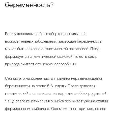
беременность?
Если у женщины не было абортов, выкидышей,
воспалительных заболеваний, замершая беременность
может быть связана с генетической патологией. Плод
формируется с генетической ошибкой, то есть сама
природа считает его нежизнеспособным.
Сейчас это наиболее частая причина неразвивающейся
беременности на сроке 5-6 недель. После делается
генетический анализ и анализ кариотипа обоих родителей.
Чаще всего генетическая ошибка возникает уже на стадии
формирования эмбриона. Она может повториться, но все