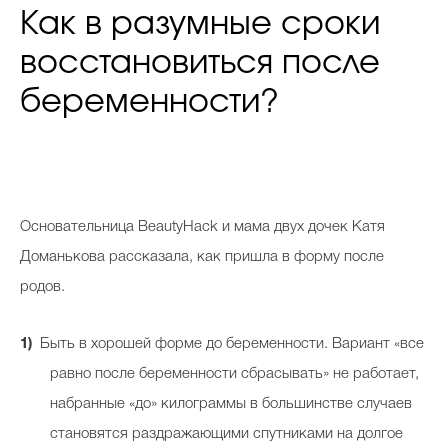
Как в разумные сроки
восстановиться после
беременности?
О
сновательница BeautyHack и мама двух дочек Катя
Доманькова рассказала, как пришла в форму после
родов.
Быть в хорошей форме до беременности. Вариант «все
равно после беременности сбрасывать» не работает,
набранные «до» килограммы в большинстве случаев
становятся раздражающими спутниками на долгое