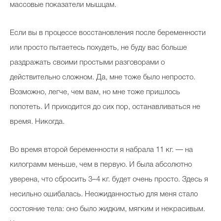
массовые показатели мышцам.
Если вы в процессе восстановления после беременности
или просто пытаетесь похудеть, не буду вас больше
раздражать своими простыми разговорами о
действительно сложном. Да, мне тоже было непросто.
Возможно, легче, чем вам, но мне тоже пришлось
попотеть. И приходится до сих пор, останавливаться не
время. Никогда.
Во время второй беременности я набрала 11 кг. — на
килограмм меньше, чем в первую. И была абсолютно
уверена, что сбросить 3–4 кг. будет очень просто. Здесь я
несильно ошибалась. Неожиданностью для меня стало
состояние тела: оно было жидким, мягким и некрасивым.