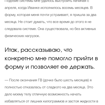
Подобие системы мне удалось выстроить начиная с
апреля, когда Иванке исполнилось восемь месяцев. В
форму, которая меня почти устраивает, я пришла за два
месяца. Не стоит думать, что все время до этого я не
следовала системе. Она существовала, но без активных
физических нагрузок.
Итак, рассказываю, что
конкретно мне помогло прийти в
форму и позволяет ее держать.
— После окончания ГВ (дочке было шесть месяцев) я
полностью отказалась от сладкого на два месяца. Это
дало моему телу отличную возможность начать
избавляться от лишних килограммов и застоя жидкости в