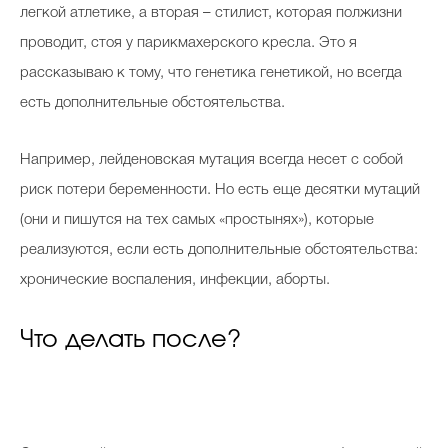
легкой атлетике, а вторая – стилист, которая полжизни
проводит, стоя у парикмахерского кресла. Это я
рассказываю к тому, что генетика генетикой, но всегда
есть дополнительные обстоятельства.
Например, лейденовская мутация всегда несет с собой
риск потери беременности. Но есть еще десятки мутаций
(они и пишутся на тех самых «простынях»), которые
реализуются, если есть дополнительные обстоятельства:
хронические воспаления, инфекции, аборты.
Что делать после?