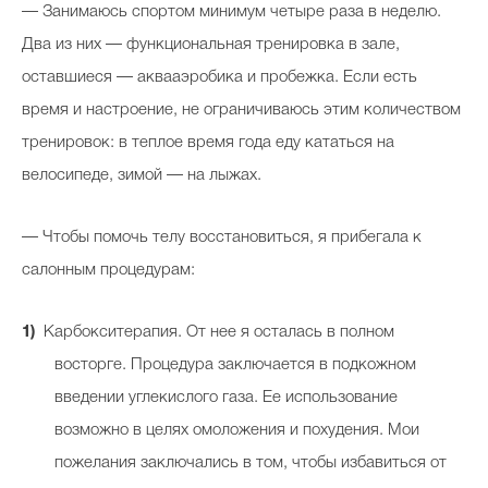
— Занимаюсь спортом минимум четыре раза в неделю.
Два из них — функциональная тренировка в зале,
оставшиеся — аквааэробика и пробежка. Если есть
время и настроение, не ограничиваюсь этим количеством
тренировок: в теплое время года еду кататься на
велосипеде, зимой — на лыжах.
— Чтобы помочь телу восстановиться, я прибегала к
салонным процедурам:
Карбокситерапия. От нее я осталась в полном
восторге. Процедура заключается в подкожном
введении углекислого газа. Ее использование
возможно в целях омоложения и похудения. Мои
пожелания заключались в том, чтобы избавиться от