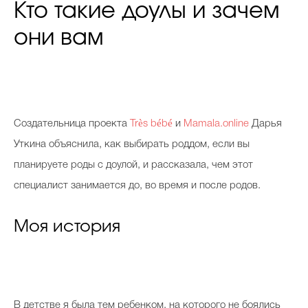
Кто такие доулы и зачем
они вам
C
оздательница проекта
Très bébé
и
Mamala.online
Дарья
Уткина объяснила, как выбирать роддом, если вы
планируете роды с доулой, и рассказала, чем этот
специалист занимается до, во время и после родов.
Моя история
В детстве я была тем ребенком, на которого не боялись