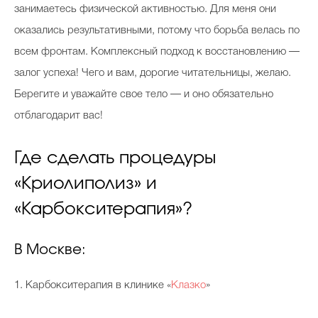
занимаетесь физической активностью. Для меня они
оказались результативными, потому что борьба велась по
всем фронтам. Комплексный подход к восстановлению —
залог успеха! Чего и вам, дорогие читательницы, желаю.
Берегите и уважайте свое тело — и оно обязательно
отблагодарит вас!
Где сделать процедуры
«Криолиполиз» и
«Карбокситерапия»?
В Москве:
1. Карбокситерапия в клинике «
Клазко
»