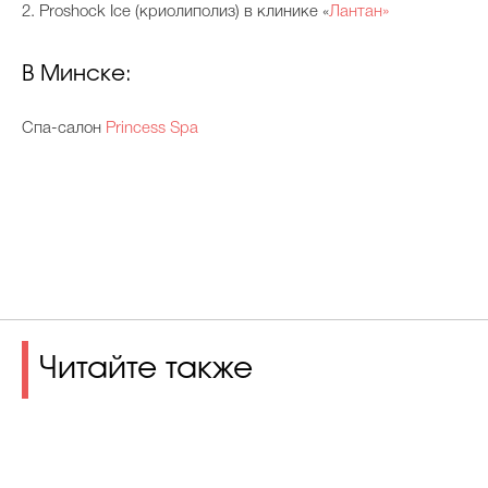
2. Proshock Ice (криолиполиз) в клинике «
Лантан»
В Минске:
Спа-салон
Princess Spa
Читайте также