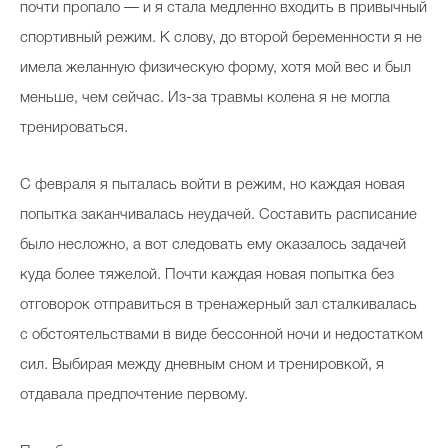
почти пропало — и я стала медленно входить в привычный
спортивный режим. К слову, до второй беременности я не
имела желанную физическую форму, хотя мой вес и был
меньше, чем сейчас. Из-за травмы колена я не могла
тренироваться.
С февраля я пыталась войти в режим, но каждая новая
попытка заканчивалась неудачей. Составить расписание
было несложно, а вот следовать ему оказалось задачей
куда более тяжелой. Почти каждая новая попытка без
отговорок отправиться в тренажерный зал сталкивалась
с обстоятельствами в виде бессонной ночи и недостатком
сил. Выбирая между дневным сном и тренировкой, я
отдавала предпочтение первому.