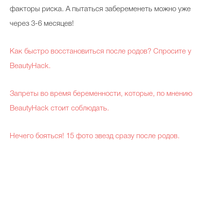
факторы риска. А пытаться забеременеть можно уже
через 3-6 месяцев!
Как быстро восстановиться после родов? Спросите у
BeautyHack.
Запреты во время беременности, которые, по мнению
BeautyHack стоит соблюдать.
Нечего бояться! 15 фото звезд сразу после родов.