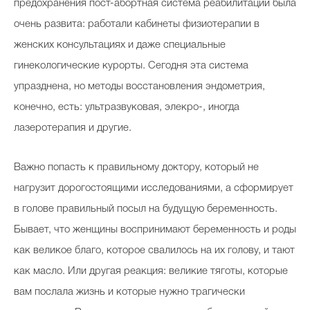
предохранения пост-абортная система реабилитации была
очень развита: работали кабинеты физиотерапии в
женских консультациях и даже специальные
гинекологические курорты. Сегодня эта система
упразднена, но методы восстановления эндометрия,
конечно, есть: ультразвуковая, элекро-, иногда
лазеротерапия и другие.
Важно попасть к правильному доктору, который не
нагрузит дорогостоящими исследованиями, а сформирует
в голове правильный посыл на будущую беременность.
Бывает, что женщины воспринимают беременность и роды
как великое благо, которое свалилось на их голову, и тают
как масло. Или другая реакция: великие тяготы, которые
вам послала жизнь и которые нужно трагически