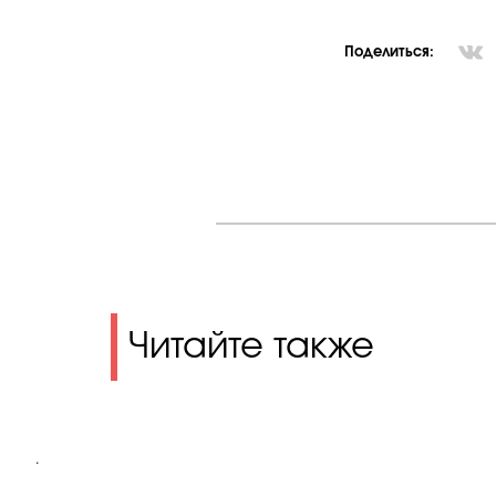
Поделиться:
Читайте также
.