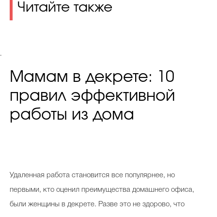
Читайте также
.
Мамам в декрете: 10
правил эффективной
работы из дома
Удаленная работа становится все популярнее, но
первыми, кто оценил преимущества домашнего офиса,
были женщины в декрете. Разве это не здорово, что