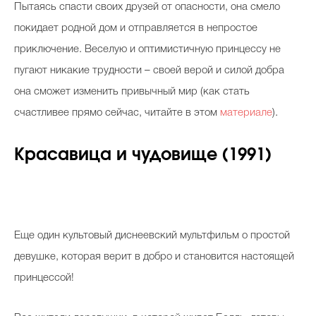
Пытаясь спасти своих друзей от опасности, она смело
покидает родной дом и отправляется в непростое
приключение. Веселую и оптимистичную принцессу не
пугают никакие трудности – своей верой и силой добра
она сможет изменить привычный мир (как стать
счастливее прямо сейчас, читайте в этом
материале
).
Красавица и чудовище (1991)
Еще один культовый диснеевский мультфильм о простой
девушке, которая верит в добро и становится настоящей
принцессой!