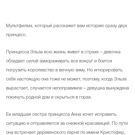
Мультфильм, который расскажет вам историю сразу двух
принцесс.
Принцесса Эльза всю жизнь живет в страхе – девочка
обладает силой замораживать все вокруг и боится
погрузить королевство в вечную зиму. Но игнорировать
себя настоящую она тоже не может, поэтому, когда Эльза
вырастает, случается непоправимое – девушка вынуждена
покинуть родной дом и скрыться в горах.
Ее младшая сестра принцесса Анна хочет исправить
ситуацию и отправляется за снежной красавицей. По пути
она встречает деревенского парня по имени Кристофер,