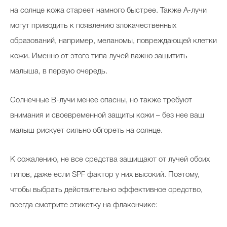
на солнце кожа стареет намного быстрее. Также А-лучи
могут приводить к появлению злокачественных
образований, например, меланомы, повреждающей клетки
кожи. Именно от этого типа лучей важно защитить
малыша, в первую очередь.
Солнечные В-лучи менее опасны, но также требуют
внимания и своевременной защиты кожи – без нее ваш
малыш рискует сильно обгореть на солнце.
К сожалению, не все средства защищают от лучей обоих
типов, даже если SPF фактор у них высокий. Поэтому,
чтобы выбрать действительно эффективное средство,
всегда смотрите этикетку на флакончике: