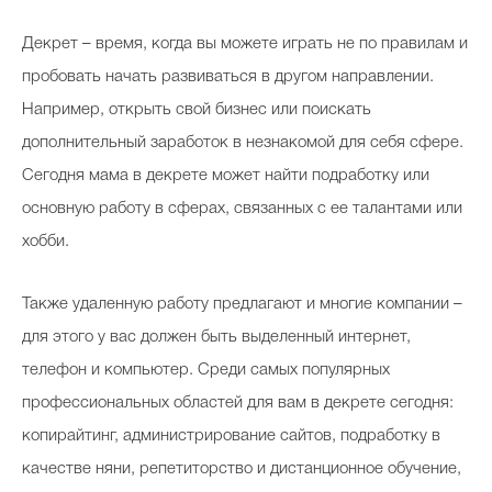
Декрет – время, когда вы можете играть не по правилам и
пробовать начать развиваться в другом направлении.
Например, открыть свой бизнес или поискать
дополнительный заработок в незнакомой для себя сфере.
Сегодня мама в декрете может найти подработку или
основную работу в сферах, связанных с ее талантами или
хобби.
Также удаленную работу предлагают и многие компании –
для этого у вас должен быть выделенный интернет,
телефон и компьютер. Среди самых популярных
профессиональных областей для вам в декрете сегодня:
копирайтинг, администрирование сайтов, подработку в
качестве няни, репетиторство и дистанционное обучение,