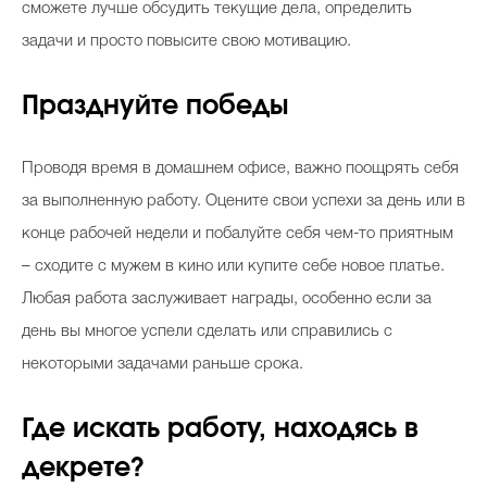
сможете лучше обсудить текущие дела, определить
задачи и просто повысите свою мотивацию.
Празднуйте победы
Проводя время в домашнем офисе, важно поощрять себя
за выполненную работу. Оцените свои успехи за день или в
конце рабочей недели и побалуйте себя чем-то приятным
– сходите с мужем в кино или купите себе новое платье.
Любая работа заслуживает награды, особенно если за
день вы многое успели сделать или справились с
некоторыми задачами раньше срока.
Где искать работу, находясь в
декрете?