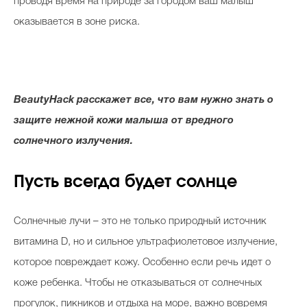
проводя время на природе за городом ваш малыш
оказывается в зоне риска.
BeautyHack расскажет все, что вам нужно знать о
защите нежной кожи малыша от вредного
солнечного излучения.
Пусть всегда будет солнце
Солнечные лучи – это не только природный источник
витамина D, но и сильное ультрафиолетовое излучение,
которое повреждает кожу. Особенно если речь идет о
коже ребенка. Чтобы не отказываться от солнечных
прогулок, пикников и отдыха на море, важно вовремя