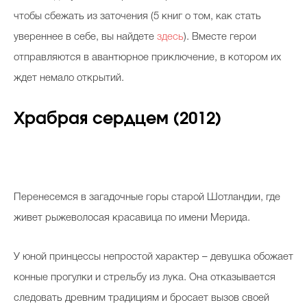
чтобы сбежать из заточения (5 книг о том, как стать
увереннее в себе, вы найдете
здесь
). Вместе герои
отправляются в авантюрное приключение, в котором их
ждет немало открытий.
Храбрая сердцем (2012)
Перенесемся в загадочные горы старой Шотландии, где
живет рыжеволосая красавица по имени Мерида.
У юной принцессы непростой характер – девушка обожает
конные прогулки и стрельбу из лука. Она отказывается
следовать древним традициям и бросает вызов своей