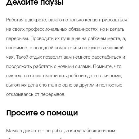
Делайте паузы
Работая в декрете, важно не только концентрироваться
на своих профессиональных обязанностях, но и делать
перерывы. Проводить их лучше не на рабочем месте, а,
например, в соседней комнате или на кухне за чашкой
чая. Такой отдых позволит вам немного расслабиться и
продолжить работать с новыми силами. Помните, что
никогда не стоит смешивать рабочие дела с личными,
выполняя дела спонтанно одно за другим и полностью
отказываясь от перерывов.
Просите о помощи
Мама в декрете – не робот, а когда к бесконечным