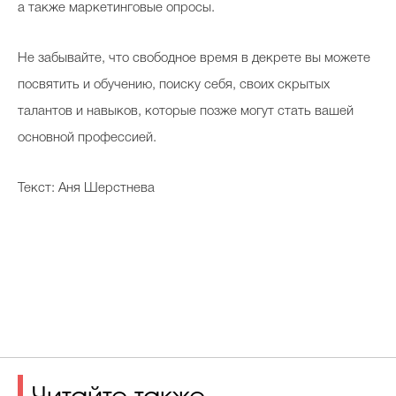
а также маркетинговые опросы.
Не забывайте, что свободное время в декрете вы можете
посвятить и обучению, поиску себя, своих скрытых
талантов и навыков, которые позже могут стать вашей
основной профессией.
Текст: Аня Шерстнева