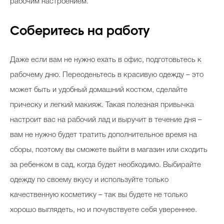
рабочим настроением.
Соберитесь на работу
Даже если вам не нужно ехать в офис, подготовьтесь к
рабочему дню. Переоденьтесь в красивую одежду – это
может быть и удобный домашний костюм, сделайте
прическу и легкий макияж. Такая полезная привычка
настроит вас на рабочий лад и выручит в течение дня –
вам не нужно будет тратить дополнительное время на
сборы, поэтому вы сможете выйти в магазин или сходить
за ребенком в сад, когда будет необходимо. Выбирайте
одежду по своему вкусу и используйте только
качественную косметику – так вы будете не только
хорошо выглядеть, но и почувствуете себя увереннее.