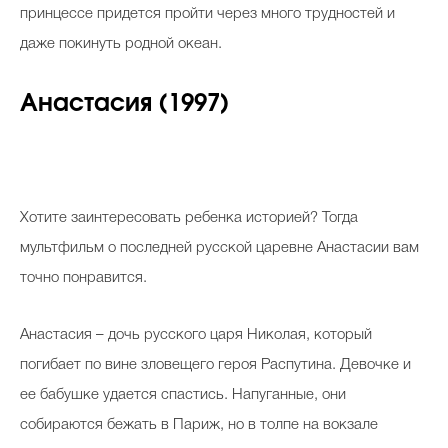
принцессе придется пройти через много трудностей и
даже покинуть родной океан.
Анастасия (1997)
Хотите заинтересовать ребенка историей? Тогда
мультфильм о последней русской царевне Анастасии вам
точно понравится.
Анастасия – дочь русского царя Николая, который
погибает по вине зловещего героя Распутина. Девочке и
ее бабушке удается спастись. Напуганные, они
собираются бежать в Париж, но в толпе на вокзале