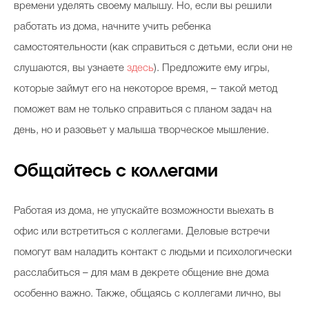
времени уделять своему малышу. Но, если вы решили
работать из дома, начните учить ребенка
самостоятельности (как справиться с детьми, если они не
слушаются, вы узнаете
здесь
). Предложите ему игры,
которые займут его на некоторое время, – такой метод
поможет вам не только справиться с планом задач на
день, но и разовьет у малыша творческое мышление.
Общайтесь с коллегами
Работая из дома, не упускайте возможности выехать в
офис или встретиться с коллегами. Деловые встречи
помогут вам наладить контакт с людьми и психологически
расслабиться – для мам в декрете общение вне дома
особенно важно. Также, общаясь с коллегами лично, вы