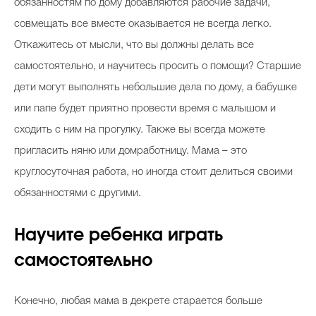
обязанностям по дому добавляются рабочие задачи,
совмещать все вместе оказывается не всегда легко.
Откажитесь от мысли, что вы должны делать все
самостоятельно, и научитесь просить о помощи? Старшие
дети могут выполнять небольшие дела по дому, а бабушке
или папе будет приятно провести время с малышом и
сходить с ним на прогулку. Также вы всегда можете
пригласить няню или домработницу. Мама – это
круглосуточная работа, но иногда стоит делиться своими
обязанностями с другими.
Научите ребенка играть
самостоятельно
Конечно, любая мама в декрете старается больше