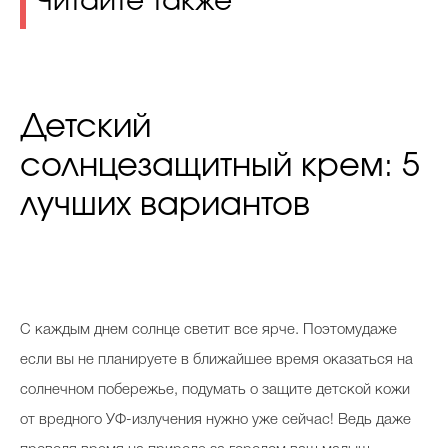
Читайте также
Детский
солнцезащитный крем: 5
лучших вариантов
С
каждым днем солнце светит все ярче. Поэтомудаже
если вы не планируете в ближайшее время оказаться на
солнечном побережье, подумать о защите детской кожи
от вредного УФ-излучения нужно уже сейчас! Ведь даже