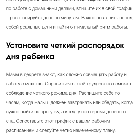
по работе с домашними делами, впишите их в свой график
– распланируйте день по минутам. Важно поставить перед
собой реальные цели и найти оптимальный ритм работы.
Установите четкий распорядок
дня ребенка
Мамы в декрете знают, как сложно совмещать работу и
заботу о малыше. Справиться с этой трудностью поможет
соблюдение четкого режима дня. Распишите себе по
часам, когда малыш должен завтракать или обедать, когда
нужно выйти на прогулку, а когда у него время дневного
сна. Сопоставьте этот график с вашим рабочим
расписанием и следуйте четко намеченному плану.