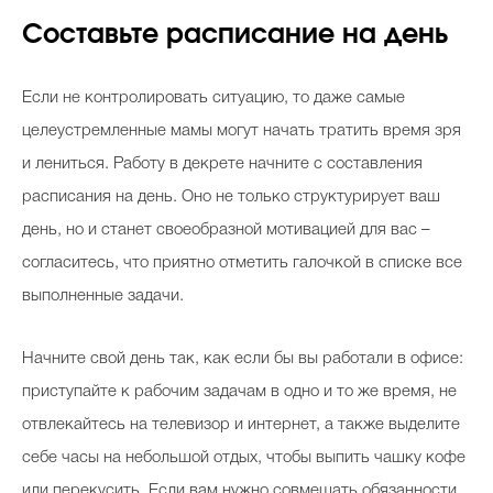
Составьте расписание на день
Если не контролировать ситуацию, то даже самые
целеустремленные мамы могут начать тратить время зря
и лениться. Работу в декрете начните с составления
расписания на день. Оно не только структурирует ваш
день, но и станет своеобразной мотивацией для вас –
согласитесь, что приятно отметить галочкой в списке все
выполненные задачи.
Начните свой день так, как если бы вы работали в офисе:
приступайте к рабочим задачам в одно и то же время, не
отвлекайтесь на телевизор и интернет, а также выделите
себе часы на небольшой отдых, чтобы выпить чашку кофе
или перекусить. Если вам нужно совмещать обязанности