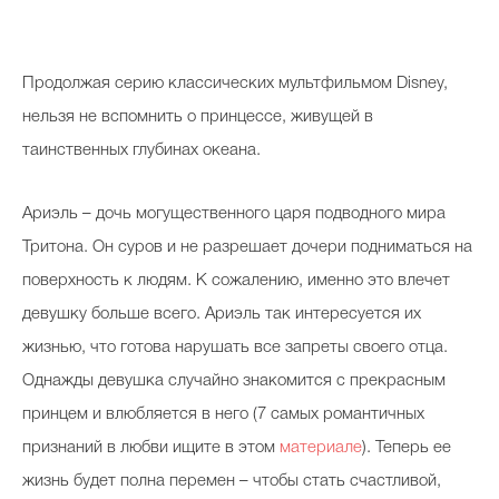
Продолжая серию классических мультфильмом Disney,
нельзя не вспомнить о принцессе, живущей в
таинственных глубинах океана.
Ариэль – дочь могущественного царя подводного мира
Тритона. Он суров и не разрешает дочери подниматься на
поверхность к людям. К сожалению, именно это влечет
девушку больше всего. Ариэль так интересуется их
жизнью, что готова нарушать все запреты своего отца.
Однажды девушка случайно знакомится с прекрасным
принцем и влюбляется в него (7 самых романтичных
признаний в любви ищите в этом
материале
). Теперь ее
жизнь будет полна перемен – чтобы стать счастливой,