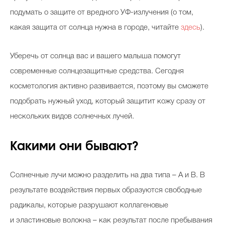
подумать о защите от вредного УФ-излучения (о том,
какая защита от солнца нужна в городе, читайте
здесь
).
Уберечь от солнца вас и вашего малыша помогут
современные солнцезащитные средства. Сегодня
косметология активно развивается, поэтому вы сможете
подобрать нужный уход, который защитит кожу сразу от
нескольких видов солнечных лучей.
Какими они бывают?
Солнечные лучи можно разделить на два типа – А и B. В
результате воздействия первых образуются свободные
радикалы, которые разрушают коллагеновые
и эластиновые волокна – как результат после пребывания