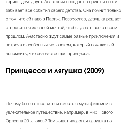
теряют друг друга. Анастасия попадает в приют и почти
забывает все события своего детства. Она помнит только
о том, что ей надо в Париж. Повзрослев, девушка решает
отправиться за своей мечтой, чтобы узнать все о своем
прошлом. Анастасию ждут самые разные приключения и
встреча с особенным человеком, который поможет ей
вспомнить, что она настоящая принцесса.
Принцесса и лягушка (2009)
Почему бы не отправиться вместе с мультфильмом в
увлекательное путешествие, например, в мир Нового
Орлеана 20-х годов? Там живет чудесная девушка по