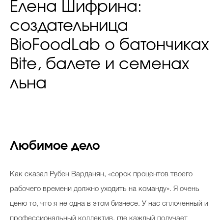
Елена Шифрина:
создательница
BioFoodLab о батончиках
Bite, балете и семенах
льна
Любимое дело
Как сказал Рубен Варданян, «сорок процентов твоего
рабочего времени должно уходить на команду». Я очень
ценю то, что я не одна в этом бизнесе. У нас сплоченный и
профессиональный коллектив, где каждый получает