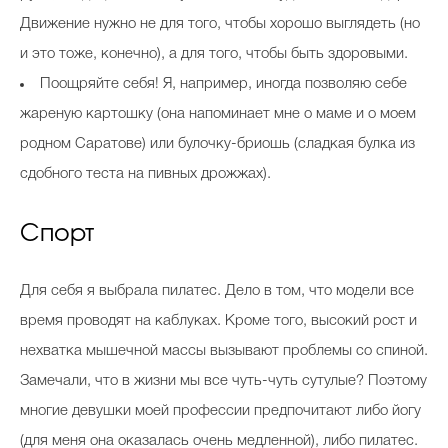
Движение нужно не для того, чтобы хорошо выглядеть (но
и это тоже, конечно), а для того, чтобы быть здоровыми.
Поощряйте себя! Я, например, иногда позволяю себе
жареную картошку (она напоминает мне о маме и о моем
родном Саратове) или булочку-бриошь (сладкая булка из
сдобного теста на пивных дрожжах).
Спорт
Для себя я выбрала пилатес. Дело в том, что модели все
время проводят на каблуках. Кроме того, высокий рост и
нехватка мышечной массы вызывают проблемы со спиной.
Замечали, что в жизни мы все чуть-чуть сутулые? Поэтому
многие девушки моей профессии предпочитают либо йогу
(для меня она оказалась очень медленной), либо пилатес.