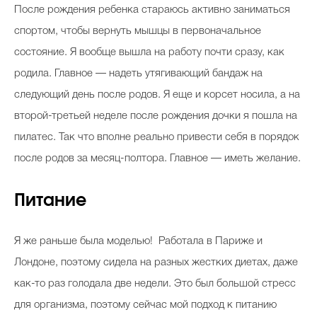
После рождения ребенка стараюсь активно заниматься
спортом, чтобы вернуть мышцы в первоначальное
состояние. Я вообще вышла на работу почти сразу, как
родила. Главное — надеть утягивающий бандаж на
следующий день после родов. Я еще и корсет носила, а на
второй-третьей неделе после рождения дочки я пошла на
пилатес. Так что вполне реально привести себя в порядок
после родов за месяц-полтора. Главное — иметь желание.
Питание
Я же раньше была моделью! Работала в Париже и
Лондоне, поэтому сидела на разных жестких диетах, даже
как-то раз голодала две недели. Это был большой стресс
для организма, поэтому сейчас мой подход к питанию