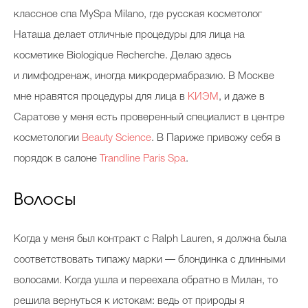
классное спа MySpa Milano, где русская косметолог
Наташа делает отличные процедуры для лица на
косметике Biologique Recherche. Делаю здесь
и лимфодренаж, иногда микродермабразию. В Москве
мне нравятся процедуры для лица в
КИЭМ
, и даже в
Саратове у меня есть проверенный специалист в центре
косметологии
Beauty Science
. В Париже привожу себя в
порядок в салоне
Trandline Paris Spa
.
Волосы
Когда у меня был контракт с Ralph Lauren, я должна была
соответствовать типажу марки — блондинка с длинными
волосами. Когда ушла и переехала обратно в Милан, то
решила вернуться к истокам: ведь от природы я