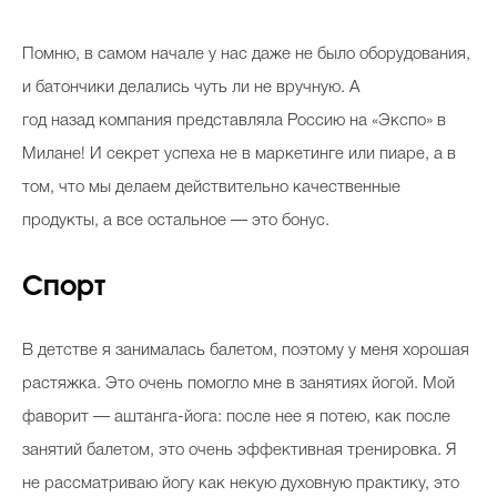
Помню, в самом начале у нас даже не было оборудования,
и батончики делались чуть ли не вручную. А
год назад компания представляла Россию на «Экспо» в
Милане! И секрет успеха не в маркетинге или пиаре, а в
том, что мы делаем действительно качественные
продукты, а все остальное — это бонус.
Спорт
В детстве я занималась балетом, поэтому у меня хорошая
растяжка. Это очень помогло мне в занятиях йогой. Мой
фаворит — аштанга-йога: после нее я потею, как после
занятий балетом, это очень эффективная тренировка. Я
не рассматриваю йогу как некую духовную практику, это