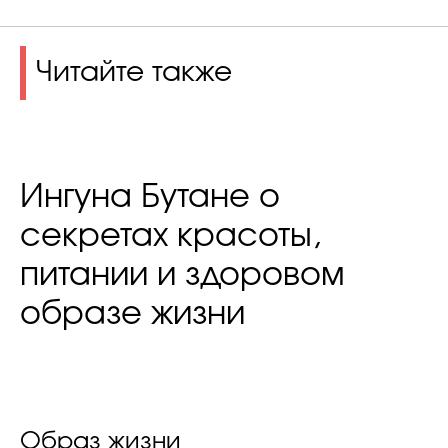
Читайте также
Ингуна Бутане о
секретах красоты,
питании и здоровом
образе жизни
Образ жизни