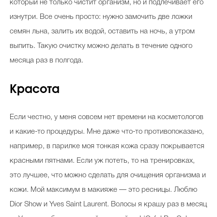
который не только чистит организм, но и подлечивает его
изнутри. Все очень просто: нужно замочить две ложки
семян льна, залить их водой, оставить на ночь, а утром
выпить. Такую очистку можно делать в течение одного
месяца раз в полгода.
Красота
Если честно, у меня совсем нет времени на косметологов
и какие-то процедуры. Мне даже что-то противопоказано,
например, в парилке моя тонкая кожа сразу покрывается
красными пятнами. Если уж потеть, то на тренировках,
это лучшее, что можно сделать для очищения организма и
кожи. Мой максимум в макияже — это ресницы. Люблю
Dior Show и Yves Saint Laurent. Волосы я крашу раз в месяц