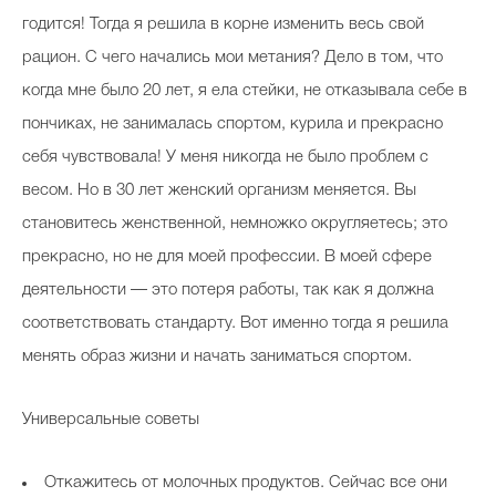
годится! Тогда я решила в корне изменить весь свой
рацион. С чего начались мои метания? Дело в том, что
когда мне было 20 лет, я ела стейки, не отказывала себе в
пончиках, не занималась спортом, курила и прекрасно
себя чувствовала! У меня никогда не было проблем с
весом. Но в 30 лет женский организм меняется. Вы
становитесь женственной, немножко округляетесь; это
прекрасно, но не для моей профессии. В моей сфере
деятельности — это потеря работы, так как я должна
соответствовать стандарту. Вот именно тогда я решила
менять образ жизни и начать заниматься спортом.
Универсальные советы
Откажитесь от молочных продуктов. Сейчас все они