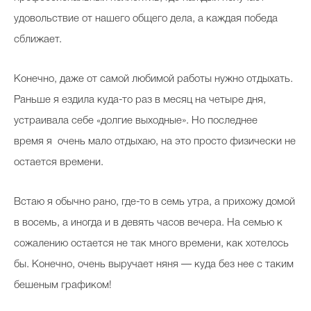
удовольствие от нашего общего дела, а каждая победа
сближает.
Конечно, даже от самой любимой работы нужно отдыхать.
Раньше я ездила куда-то раз в месяц на четыре дня,
устраивала себе «долгие выходные». Но последнее
время я очень мало отдыхаю, на это просто физически не
остается времени.
Встаю я обычно рано, где-то в семь утра, а прихожу домой
в восемь, а иногда и в девять часов вечера. На семью к
сожалению остается не так много времени, как хотелось
бы. Конечно, очень выручает няня — куда без нее с таким
бешеным графиком!