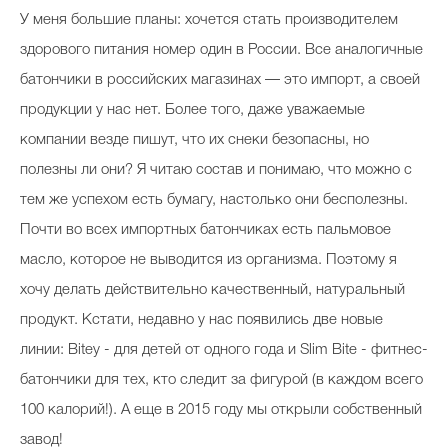
У меня большие планы: хочется стать производителем
здорового питания номер один в России. Все аналогичные
батончики в российских магазинах — это импорт, а своей
продукции у нас нет. Более того, даже уважаемые
компании везде пишут, что их снеки безопасны, но
полезны ли они? Я читаю состав и понимаю, что можно с
тем же успехом есть бумагу, настолько они бесполезны.
Почти во всех импортных батончиках есть пальмовое
масло, которое не выводится из организма. Поэтому я
хочу делать действительно качественный, натуральный
продукт. Кстати, недавно у нас появились две новые
линии: Bitey - для детей от одного года и Slim Bite - фитнес-
батончики для тех, кто следит за фигурой (в каждом всего
100 калорий!). А еще в 2015 году мы открыли собственный
завод!