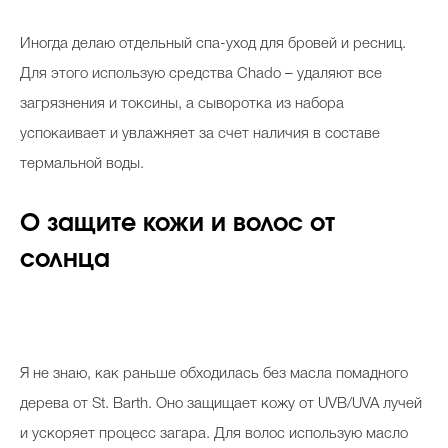
Иногда делаю отдельный спа-уход для бровей и ресниц.
Для этого использую средства Chado – удаляют все
загрязнения и токсины, а сыворотка из набора
успокаивает и увлажняет за счет наличия в составе
термальной воды.
О защите кожи и волос от
солнца
Я не знаю, как раньше обходилась без масла помадного
дерева от St. Barth. Оно защищает кожу от UVB/UVA лучей
и ускоряет процесс загара. Для волос использую масло