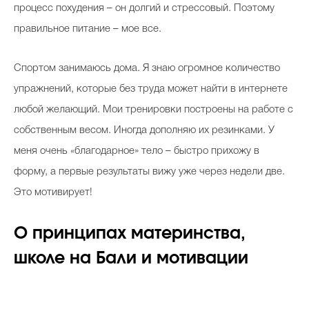
процесс похудения – он долгий и стрессовый. Поэтому
правильное питание – мое все.
Спортом занимаюсь дома. Я знаю огромное количество
упражнений, которые без труда может найти в интернете
любой желающий. Мои тренировки построены на работе с
собственным весом. Иногда дополняю их резинками. У
меня очень «благодарное» тело – быстро прихожу в
форму, а первые результаты вижу уже через недели две.
Это мотивирует!
О принципах материнства,
школе на Бали и мотивации