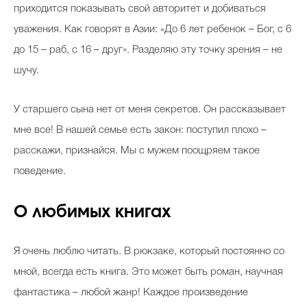
приходится показывать свой авторитет и добиваться
уважения. Как говорят в Азии: «До 6 лет ребенок – Бог, с 6
до 15 – раб, с 16 – друг». Разделяю эту точку зрения – не
шучу.
У старшего сына нет от меня секретов. Он рассказывает
мне все! В нашей семье есть закон: поступил плохо –
расскажи, признайся. Мы с мужем поощряем такое
поведение.
О любимых книгах
Я очень люблю читать. В рюкзаке, который постоянно со
мной, всегда есть книга. Это может быть роман, научная
фантастика – любой жанр! Каждое произведение