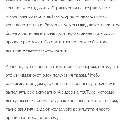
тело должно отдыхать. Ограничений по возрасту нет:
можно заниматься в любом возрасте, независимо от
уровня подготовки. Разумеется, чем младше человек, тем
более эластичны его мышцы и тем активнее происходит
процесс растяжки. Соответственно, можно быстрее
достичь желаемого результата.
Конечно, лучше всего заниматься с тренером, потому что
это минимизирует риск получения травм. Чтобы
растягиваться дома, нужно знать правильную технику и
выполнять все аккуратно. А видео на YouTube, которые
доступны всем, снимают далеко не специалисты, поэтому
такие занятия не дают желаемого результата и часто
причиняют вред организму.