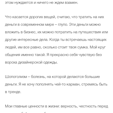
этом нуждается и ничего не ждем взамен.
Что касается дорогих вещей, считаю, что тратить на них
деньги в современном мире – глупо. Эти деньги можно
вложить в бизнес, их можно потратить на путешествия или
другие интересные дела. Когда ты встречаешь настоящих
людей, им все равно, сколько стоит твоя сумка. Мой круг
общения именно такой. Я прекрасно себя чувствую без
вороха дизайнерской одежды.
Шопоголизм – болезнь, на которой делаются большие
деньги. Я не хочу пополнять чей-то карман, стремясь быть
в тренде.
Мои главные ценности в жизни: верность, честность перед