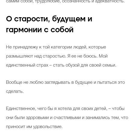
самим собой, трудолюбие, осознанность и адекватность.
О старости, будущем и
гармонии с собой
Не принадлежу к той категории людей, которые
размышляют над старостью. Я ее не боюсь. Мой
единственный страх – стать обузой для своей семьи.
Вообще не люблю заглядывать в будущее и пытаться это
сделать.
Единственное, чего бы я хотела для своих детей, – чтобы
они были здоровыми и счастливыми и занимались тем, что
приносит им удовольствие.