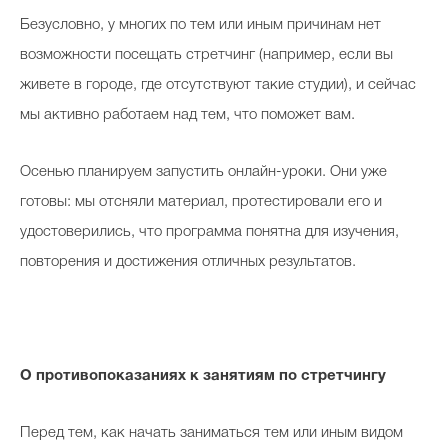
Безусловно, у многих по тем или иным причинам нет
возможности посещать стретчинг (например, если вы
живете в городе, где отсутствуют такие студии), и сейчас
мы активно работаем над тем, что поможет вам.
Осенью планируем запустить онлайн-уроки. Они уже
готовы: мы отсняли материал, протестировали его и
удостоверились, что программа понятна для изучения,
повторения и достижения отличных результатов.
О противопоказаниях к занятиям по стретчингу
Перед тем, как начать заниматься тем или иным видом