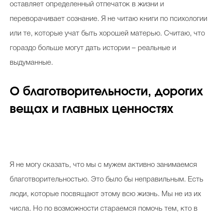
оставляет определенный отпечаток в жизни и
переворачивает сознание. Я не читаю книги по психологии
или те, которые учат быть хорошей матерью. Считаю, что
гораздо больше могут дать истории – реальные и
выдуманные.
О благотворительности, дорогих
вещах и главных ценностях
Я не могу сказать, что мы с мужем активно занимаемся
благотворительностью. Это было бы неправильным. Есть
люди, которые посвящают этому всю жизнь. Мы не из их
числа. Но по возможности стараемся помочь тем, кто в