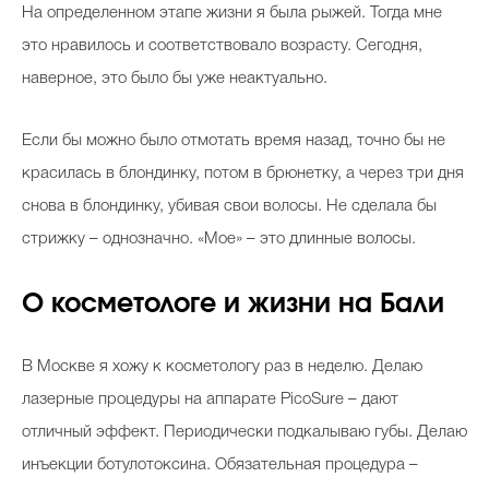
На определенном этапе жизни я была рыжей. Тогда мне
это нравилось и соответствовало возрасту. Сегодня,
наверное, это было бы уже неактуально.
Если бы можно было отмотать время назад, точно бы не
красилась в блондинку, потом в брюнетку, а через три дня
снова в блондинку, убивая свои волосы. Не сделала бы
стрижку – однозначно. «Мое» – это длинные волосы.
О косметологе и жизни на Бали
В Москве я хожу к косметологу раз в неделю. Делаю
лазерные процедуры на аппарате PicoSure – дают
отличный эффект. Периодически подкалываю губы. Делаю
инъекции ботулотоксина. Обязательная процедура –