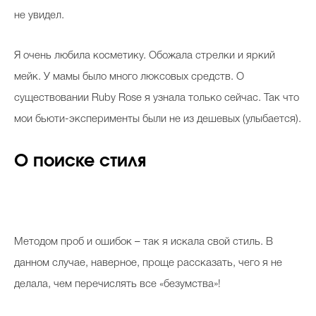
не увидел.
Я очень любила косметику. Обожала стрелки и яркий
мейк. У мамы было много люксовых средств. О
существовании Ruby Rose я узнала только сейчас. Так что
мои бьюти-эксперименты были не из дешевых (улыбается).
О поиске стиля
Методом проб и ошибок – так я искала свой стиль. В
данном случае, наверное, проще рассказать, чего я не
делала, чем перечислять все «безумства»!