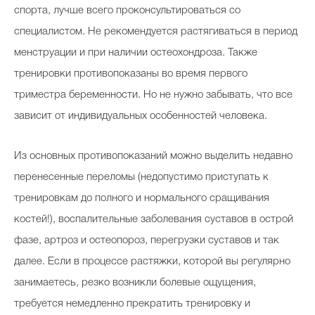
спорта, лучше всего проконсультироваться со
специалистом. Не рекомендуется растягиваться в период
менструации и при наличии остеохондроза. Также
тренировки противопоказаны во время первого
триместра беременности. Но не нужно забывать, что все
зависит от индивидуальных особенностей человека.
Из основных противопоказаний можно выделить недавно
перенесенные переломы (недопустимо приступать к
тренировкам до полного и нормального сращивания
костей!), воспалительные заболевания суставов в острой
фазе, артроз и остеопороз, перегрузки суставов и так
далее. Если в процессе растяжки, которой вы регулярно
занимаетесь, резко возникли болевые ощущения,
требуется немедленно прекратить тренировку и