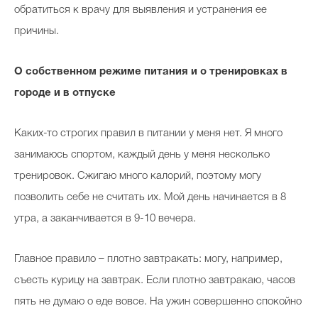
обратиться к врачу для выявления и устранения ее
причины.
О собственном режиме питания и о тренировках в
городе и в отпуске
Каких-то строгих правил в питании у меня нет. Я много
занимаюсь спортом, каждый день у меня несколько
тренировок. Сжигаю много калорий, поэтому могу
позволить себе не считать их. Мой день начинается в 8
утра, а заканчивается в 9-10 вечера.
Главное правило – плотно завтракать: могу, например,
съесть курицу на завтрак. Если плотно завтракаю, часов
пять не думаю о еде вовсе. На ужин совершенно спокойно