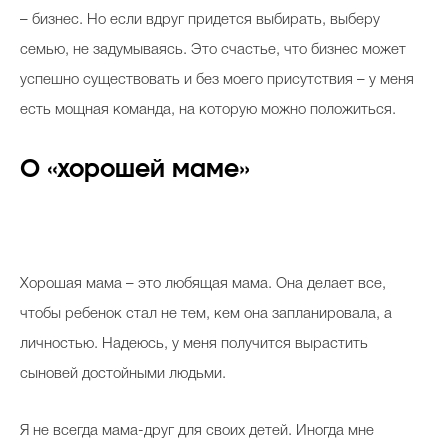
– бизнес. Но если вдруг придется выбирать, выберу
семью, не задумываясь. Это счастье, что бизнес может
успешно существовать и без моего присутствия – у меня
есть мощная команда, на которую можно положиться.
О «хорошей маме»
Хорошая мама – это любящая мама. Она делает все,
чтобы ребенок стал не тем, кем она запланировала, а
личностью. Надеюсь, у меня получится вырастить
сыновей достойными людьми.
Я не всегда мама-друг для своих детей. Иногда мне