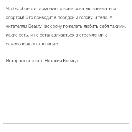
Чтобы обрести гармонию, я всем советую заниматься
спортом! Это приводит в порядок и голову, и тело. А
читателям BeautyHack хочу пожелать любить себя такими,
какие есть, и не останавливаться в стремлении к
самосовершенствованию.
Интервью и текст: Наталия Капица