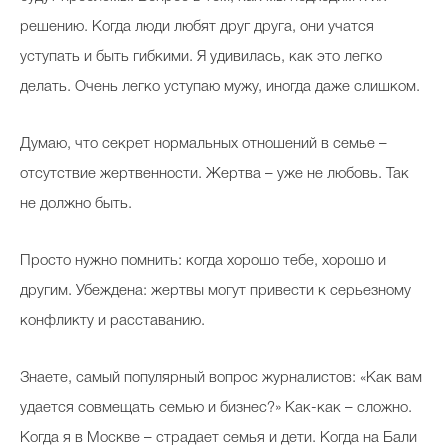
решению. Когда люди любят друг друга, они учатся
уступать и быть гибкими. Я удивилась, как это легко
делать. Очень легко уступаю мужу, иногда даже слишком.
Думаю, что секрет нормальных отношений в семье –
отсутствие жертвенности. Жертва – уже не любовь. Так
не должно быть.
Просто нужно помнить: когда хорошо тебе, хорошо и
другим. Убеждена: жертвы могут привести к серьезному
конфликту и расставанию.
Знаете, самый популярный вопрос журналистов: «Как вам
удается совмещать семью и бизнес?» Как-как – сложно.
Когда я в Москве – страдает семья и дети. Когда на Бали