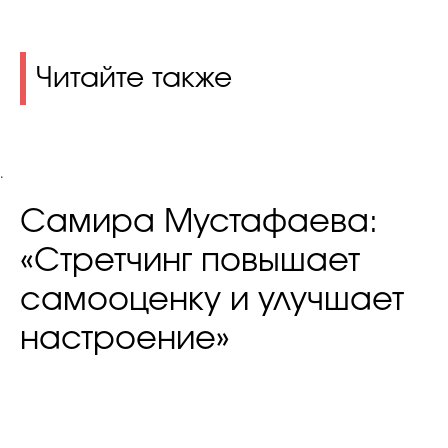
Читайте также
.
Самира Мустафаева:
«Стретчинг повышает
самооценку и улучшает
настроение»