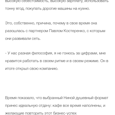
высокую себестоимость, высокую зарплату, использовать
тонну ягод, покупать дорогие машины на кухню.
Это, собственно, причина, почему в свое время она
разошлась с партнером Павлом Костеренко, с которым
они развивали сеть.
- У нас разная философия, я не гонюсь за цифрами, мне
нравится работать в своем ритме и в своем режиме. Он в
итоге открыл свою компанию.
Время показало, что выбранный Ниной душевный формат
принес идеальную отдачу: кафе все время наполнены, и
желающие повторить этот бизнес-успех