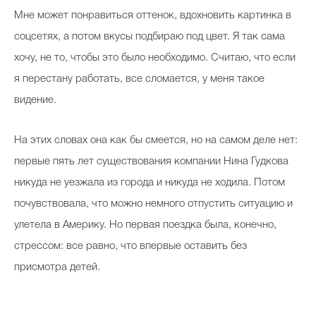
Мне может понравиться оттенок, вдохновить картинка в
соцсетях, а потом вкусы подбираю под цвет. Я так сама
хочу, не то, чтобы это было необходимо. Считаю, что если
я перестану работать, все сломается, у меня такое
видение.
На этих словах она как бы смеется, но на самом деле нет:
первые пять лет существования компании Нина Гудкова
никуда не уезжала из города и никуда не ходила. Потом
почувствовала, что можно немного отпустить ситуацию и
улетела в Америку. Но первая поездка была, конечно,
стрессом: все равно, что впервые оставить без
присмотра детей.