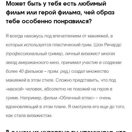
Может быть у тебя есть любимый
фильм или герой фильма, чей образ
тебе особенно понравился?
Я всегда нахожусь под впечатлением от макияжей, в
которых используется пластический грим. Шон Ричардс
(профессиональный гример, личный визажист многих
звезд американского кино, принимал участие в создании
более 40 фильмов – прим. ред.)
создал множество
макияжей в этом стиле. Сложно представить, что под
«маской» человек, абсолютно не похожий на героя в
гриме. Например, фильм «Облачный атлас» – очень
вдохновляющий в этом плане. Я смотрела его еще до того,
как стала визажистом.