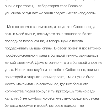
оно не про торты, – лаборатория тела Focus on
you снова результат желания создать место «под себя».
- Мне не сложно заниматься, я не устаю. Спорт всегда
есть в моей жизни, потому что пока танцевала балет,
повредила позвоночник, и теперь нужно всегда
поддерживать мышцы спины. В своей жизни я достаточно
профессионально играла в большой теннис, занималась
легкой атлетикой. Даже странно, что я в большой спорт не
ушла. Но фитнес-клубы я не люблю. Собственно, причина,
по которой я открыла новый проект, - мне нужно было
место, максимально аскетичное, где нет большого
количества людей вокруг, и ты приходишь только ради
качалки. Я не комфортно себя чувствую среди миллиона
беговых дорожек и людей, которые приходят не