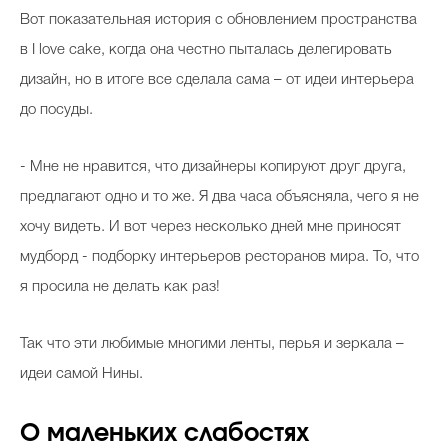
Вот показательная история с обновлением пространства
в I love cake, когда она честно пыталась делегировать
дизайн, но в итоге все сделала сама – от идеи интерьера
до посуды.
- Мне не нравится, что дизайнеры копируют друг друга,
предлагают одно и то же. Я два часа объясняла, чего я не
хочу видеть. И вот через несколько дней мне приносят
мудборд - подборку интерьеров ресторанов мира. То, что
я просила не делать как раз!
Так что эти любимые многими ленты, перья и зеркала –
идеи самой Нины.
О маленьких слабостях