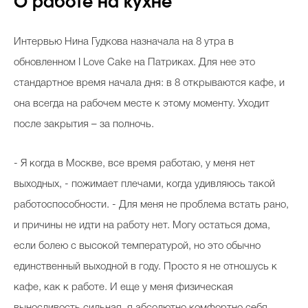
О работе на кухне
Интервью Нина Гудкова назначала на 8 утра в
обновленном I Love Cake на Патриках. Для нее это
стандартное время начала дня: в 8 открываются кафе, и
она всегда на рабочем месте к этому моменту. Уходит
после закрытия – за полночь.
- Я когда в Москве, все время работаю, у меня нет
выходных, - пожимает плечами, когда удивляюсь такой
работоспособности. - Для меня не проблема встать рано,
и причины не идти на работу нет. Могу остаться дома,
если болею с высокой температурой, но это обычно
единственный выходной в году. Просто я не отношусь к
кафе, как к работе. И еще у меня физическая