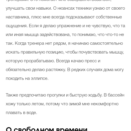
улучшать свои навыки. О нюансах техники узнаю от своего
наставника, плюс мне всегда подсказывают собственные
ощущения. Если я делаю упражнение и не чувствую, что та
или иная мышца задействована, то понимаю, что что-то не
так. Когда тренера нет рядом, я начинаю самостоятельно
искать правильную позицию, чтобы почувствовать мышцу,
которую прорабатываю. Всегда качаю пресс и
обязательно делаю растяжку. В редких случаях дома могу
походить на эллипсе.
Также предпочитаю прогулки и быструю ходьбу. В бассейн
хожу только летом, потому что зимой мне некомфортно
плавать в воде.
О свободном времени