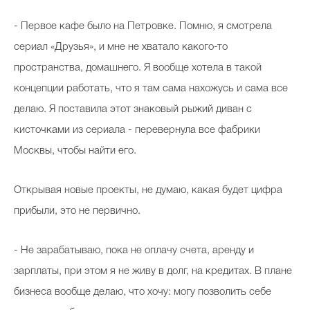
- Первое кафе было на Петровке. Помню, я смотрела
сериал «Друзья», и мне не хватало какого-то
пространства, домашнего. Я вообще хотела в такой
концепции работать, что я там сама нахожусь и сама все
делаю. Я поставила этот знаковый рыжий диван с
кисточками из сериала - перевернула все фабрики
Москвы, чтобы найти его.
Открывая новые проекты, не думаю, какая будет цифра
прибыли, это не первично.
- Не зарабатываю, пока не оплачу счета, аренду и
зарплаты, при этом я не живу в долг, на кредитах. В плане
бизнеса вообще делаю, что хочу: могу позволить себе