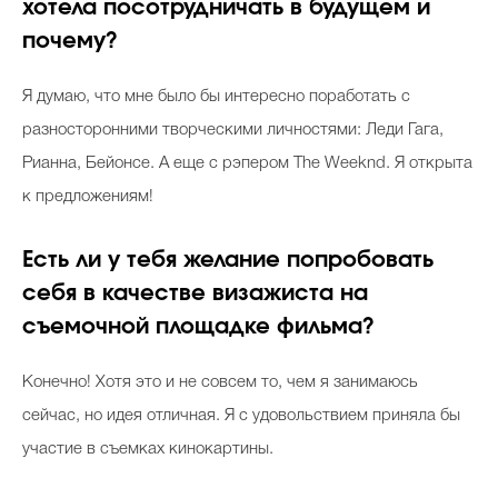
хотела посотрудничать в будущем и
почему?
Я думаю, что мне было бы интересно поработать с
разносторонними творческими личностями: Леди Гага,
Рианна, Бейонсе. А еще с рэпером The Weeknd. Я открыта
к предложениям!
Есть ли у тебя желание попробовать
себя в качестве визажиста на
съемочной площадке фильма?
Конечно! Хотя это и не совсем то, чем я занимаюсь
сейчас, но идея отличная. Я с удовольствием приняла бы
участие в съемках кинокартины.