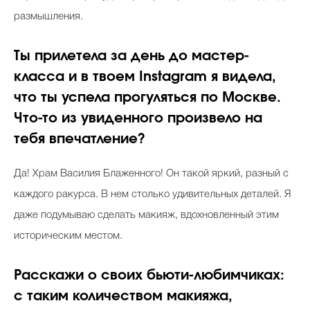
размышления.
Ты прилетела за день до мастер-
класса и в твоем Instagram я видела,
что ты успела прогуляться по Москве.
Что-то из увиденного произвело на
тебя впечатление?
Да! Храм Василия Блаженного! Он такой яркий, разный с
каждого ракурса. В нем столько удивительных деталей. Я
даже подумываю сделать макияж, вдохновленный этим
историческим местом.
Расскажи о своих бьюти-любимчиках:
с таким количеством макияжа,