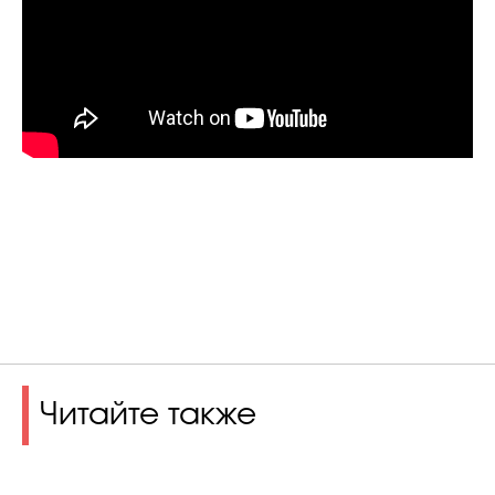
Читайте также