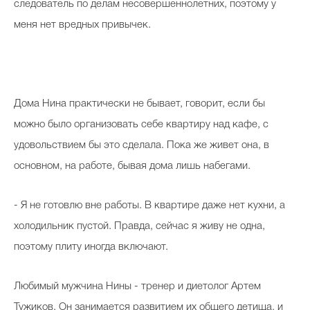
следователь по делам несовершеннолетних, поэтому у
меня нет вредных привычек.
Дома Нина практически не бывает, говорит, если бы
можно было организовать себе квартиру над кафе, с
удовольствием бы это сделала. Пока же живет она, в
основном, на работе, бывая дома лишь набегами.
- Я не готовлю вне работы. В квартире даже нет кухни, а
холодильник пустой. Правда, сейчас я живу не одна,
поэтому плиту иногда включают.
Любимый мужчина Нины - тренер и диетолог Артем
Тужиков. Он занимается развитием их общего детища, и