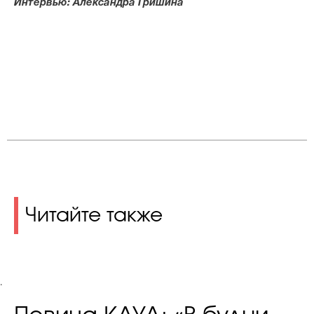
Интервью: Александра Гришина
Читайте также
.