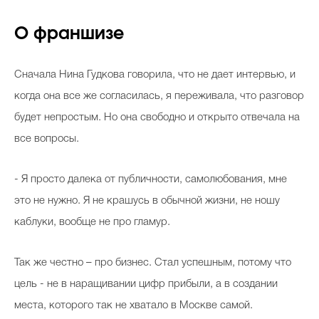
О франшизе
Сначала Нина Гудкова говорила, что не дает интервью, и
когда она все же согласилась, я переживала, что разговор
будет непростым. Но она свободно и открыто отвечала на
все вопросы.
- Я просто далека от публичности, самолюбования, мне
это не нужно. Я не крашусь в обычной жизни, не ношу
каблуки, вообще не про гламур.
Так же честно – про бизнес. Стал успешным, потому что
цель - не в наращивании цифр прибыли, а в создании
места, которого так не хватало в Москве самой.