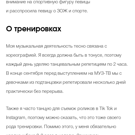
внимание на спортивную фигуру певицы
и расспросила певицу о ЗОЖ и спорте.
О тренировках
Моя музыкальная деятельность тесно связана с
хореографией. Я всегда должна быть в тонусе, поэтому
каждый день уделяю танцевальным репетициям по 2 часа.
В конце сентября перед выступлением на МУЗ-ТВ мы с
девочками из подтанцовки репетировали несколько дней
практически без перерыва.
Также я часто танцую для съемок роликов в Tik Tok и
Instagram, поэтому можно сказать, что это тоже своего
рода тренировки. Помимо этого, у меня обязательно