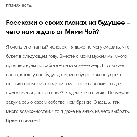
планах есть.
Расскажи о своих планах на будущее –
чего нам ждать от Мими Чой?
Я очень спонтанный человек - я даже не могу сказать, что
будет в следующем году. Вместе с моим мужем мы много
путешествуем по работе – он мой менеджер. Но скорее
всего, когда у нас будут дети, мне будет тяжело уделять
столько времени поездкам с мастер-классами. Тогда я
смогу преподавать в своей студии или в школе. Возможно,
задумаюсь о своем собственном бренде. Знаешь, так
много возможностей, что я даже не знаю, из чего выбрать.
Время покажет!