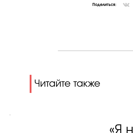
Поделиться:
Читайте также
.
«Я 