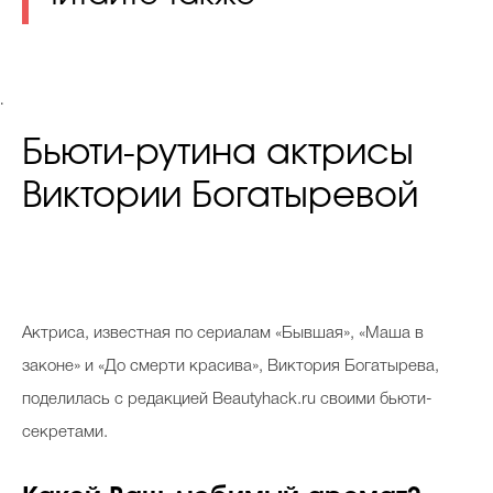
.
Бьюти-рутина актрисы
Виктории Богатыревой
Актриса, известная по сериалам «Бывшая», «Маша в
законе» и «До смерти красива», Виктория Богатырева,
поделилась с редакцией Beautyhack.ru своими бьюти-
секретами.