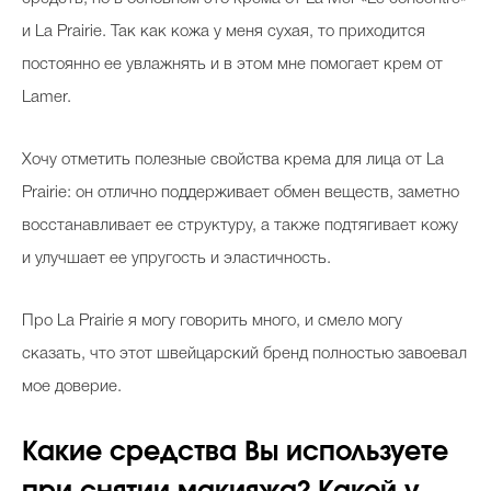
и La Prairie. Так как кожа у меня сухая, то приходится
постоянно ее увлажнять и в этом мне помогает крем от
Lamer.
Хочу отметить полезные свойства крема для лица от La
Prairie: он отлично поддерживает обмен веществ, заметно
восстанавливает ее структуру, а также подтягивает кожу
и улучшает ее упругость и эластичность.
Про La Prairie я могу говорить много, и смело могу
сказать, что этот швейцарский бренд полностью завоевал
мое доверие.
Какие средства Вы используете