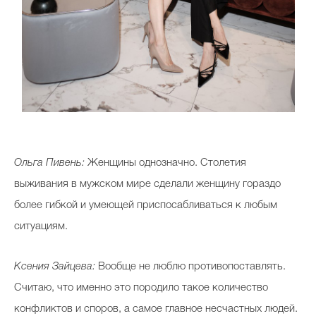
Ольга Пивень:
Женщины однозначно. Столетия
выживания в мужском мире сделали женщину гораздо
более гибкой и умеющей приспосабливаться к любым
ситуациям.
Ксения Зайцева:
Вообще не люблю противопоставлять.
Считаю, что именно это породило такое количество
конфликтов и споров, а самое главное несчастных людей.