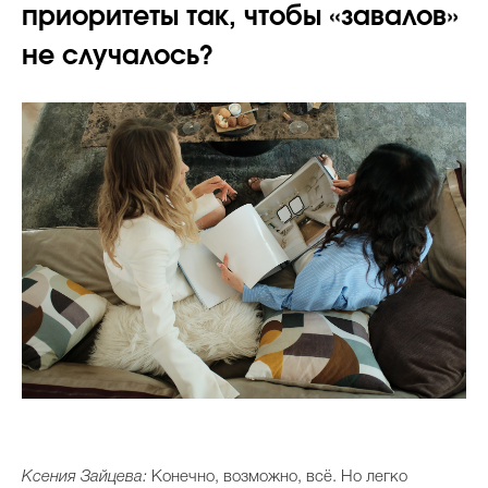
приоритеты так, чтобы «завалов»
не случалось?
Ксения Зайцева:
Конечно, возможно, всё. Но легко