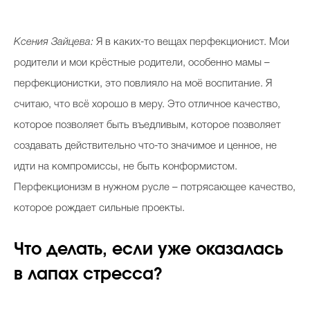
Ксения Зайцева:
Я в каких-то вещах перфекционист. Мои
родители и мои крёстные родители, особенно мамы –
перфекционистки, это повлияло на моё воспитание. Я
считаю, что всё хорошо в меру. Это отличное качество,
которое позволяет быть въедливым, которое позволяет
создавать действительно что-то значимое и ценное, не
идти на компромиссы, не быть конформистом.
Перфекционизм в нужном русле – потрясающее качество,
которое рождает сильные проекты.
Что делать, если уже оказалась
в лапах стресса?