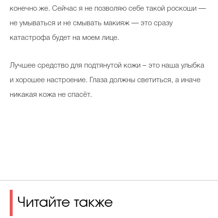
конечно же. Сейчас я не позволяю себе такой роскоши —
не умываться и не смывать макияж — это сразу
катастрофа будет на моем лице.
Лучшее средство для подтянутой кожи – это наша улыбка
и хорошее настроение. Глаза должны светиться, а иначе
никакая кожа не спасёт.
Читайте также