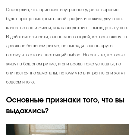
Определив, что приносит внутреннее удовлетворение,
будет проще выстроить свой график и режим, улучшить
качество сна и жизни, и как следствие – выглядеть лучше.
В действительности, очень много людей, которые живут в
довольно бешеном ритме, но выглядят очень круто,
потому что это их настоящий выбор. Но есть те, которые
живут в бешеном ритме, и они вроде тоже успешны, но
они постоянно замотаны, потому что внутренне они хотят
совсем иного.
Основные признаки того, что вы
выдохлись?