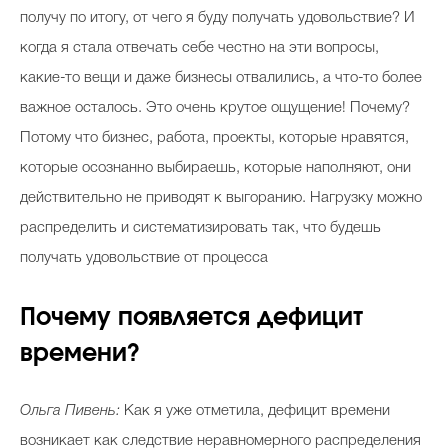
получу по итогу, от чего я буду получать удовольствие? И
когда я стала отвечать себе честно на эти вопросы,
какие-то вещи и даже бизнесы отвалились, а что-то более
важное осталось. Это очень крутое ощущение! Почему?
Потому что бизнес, работа, проекты, которые нравятся,
которые осознанно выбираешь, которые наполняют, они
действительно не приводят к выгоранию. Нагрузку можно
распределить и систематизировать так, что будешь
получать удовольствие от процесса
Почему появляется дефицит
времени?
Ольга Пивень:
Как я уже отметила, дефицит времени
возникает как следствие неравномерного распределения