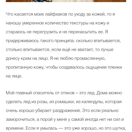
Что касается моих лайфхаков по уходу за кожей, то я
наношу умеренное количество текстуры на кожу и
стараюсь не перегрузить и не перенасытить ее. Я
придерживаюсь такого принципа: сколько впитывается,
столько впитывается, если ещё не хватает, то лучше
донесу крем на лицо. Я не люблю промасленную,
пропитанную кожу, чтобы создавалось ощущение пленки
на лице.
Мой главный спаситель от отеков – это лед. Дома можно
сделать лед из розы, из ромашки, из календулы, которая
очень хорошо убирает раздражения. Это если реально
заморочиться, а порой у меня у самой иногда нет ни сил и
времени. Если я умылась — это уже хорошо, но это шутка,