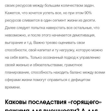
своих ресурсов между большим количеством задач.
Кажется, что хочется успеть все, но при этом 90%
ресурсов сливается в один сегмент жизни из десяти.
Далее следует попытка наверстать все остальные, что
невозможно, и после этого начинается демотивация,
выгорание и т.д. Важно трезво оценивать свои
способности, свой капитал и ту нагрузку, которую можно
на себя взять. Только осознанный подход к управлению
своей жизнью и обязательствами, грамотное
планирование, способность находить баланс между всеми
сферами жизни помогут справиться с дефицитом
времени.
Каковы последствия «горящего»