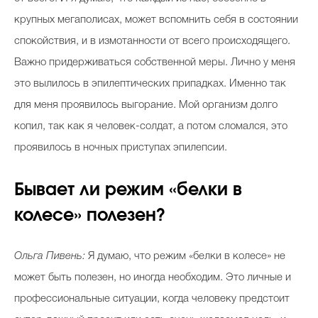
крупных мегаполисах, может вспомнить себя в состоянии
спокойствия, и в измотанности от всего происходящего.
Важно придерживаться собственной меры. Лично у меня
это вылилось в эпилептических припадках. Именно так
для меня проявилось выгорание. Мой организм долго
копил, так как я человек-солдат, а потом сломался, это
проявилось в ночных приступах эпилепсии.
Бывает ли режим «белки в
колесе» полезен?
Ольга Пивень:
Я думаю, что режим «белки в колесе» не
может быть полезен, но иногда необходим. Это личные и
профессиональные ситуации, когда человеку предстоит