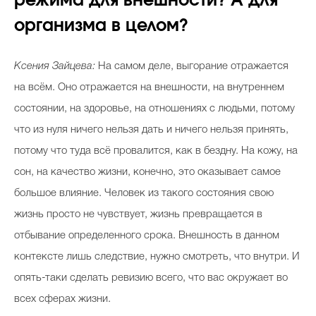
режима для внешности? А для
организма в целом?
Ксения Зайцева:
На самом деле, выгорание отражается
на всём. Оно отражается на внешности, на внутреннем
состоянии, на здоровье, на отношениях с людьми, потому
что из нуля ничего нельзя дать и ничего нельзя принять,
потому что туда всё провалится, как в бездну. На кожу, на
сон, на качество жизни, конечно, это оказывает самое
большое влияние. Человек из такого состояния свою
жизнь просто не чувствует, жизнь превращается в
отбывание определенного срока. Внешность в данном
контексте лишь следствие, нужно смотреть, что внутри. И
опять-таки сделать ревизию всего, что вас окружает во
всех сферах жизни.