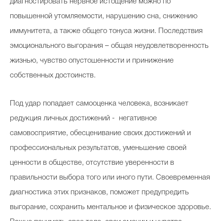
диагностировать нервное истощение можно по
повышенной утомляемости, нарушению сна, снижению
иммунитета, а также общего тонуса жизни. Последствия
эмоционального выгорания – общая неудовлетворенность
жизнью, чувство опустошенности и принижение
собственных достоинств.
Под удар попадает самооценка человека, возникает
редукция личных достижений - негативное
самовосприятие, обесценивание своих достижений и
профессиональных результатов, уменьшение своей
ценности в обществе, отсутствие уверенности в
правильности выбора того или иного пути. Своевременная
диагностика этих признаков, поможет предупредить
выгорание, сохранить ментальное и физическое здоровье.