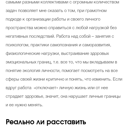
самыми разными коллективами с огромным количеством
задач позволяет мне сказать о том, при грамотном
подходе к организации работы и своего личного
пространства можно справиться с любой нагрузкой без
негативных последствий. Работа над собой – занятия с
психологом, практики самопознания и саморазвития,
физиологические нагрузки, выстраивание здоровых
эмоциональных границ, т.е. все то, что мы вкладываем в
понятие экология личности, помогает посмотреть на все
сферы своей жизни критично и понять, что изменить. Если
вдруг работа «отключает» личную жизнь или от нее
страдает здоровье, значит, она нарушает личные границы
и ее нужно менять.
Реально ли расставить