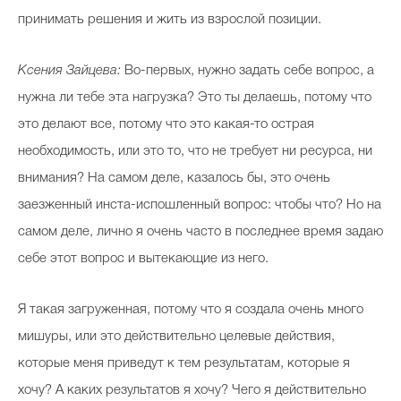
принимать решения и жить из взрослой позиции.
Ксения Зайцева:
Во-первых, нужно задать себе вопрос, а
нужна ли тебе эта нагрузка? Это ты делаешь, потому что
это делают все, потому что это какая-то острая
необходимость, или это то, что не требует ни ресурса, ни
внимания? На самом деле, казалось бы, это очень
заезженный инста-испошленный вопрос: чтобы что? Но на
самом деле, лично я очень часто в последнее время задаю
себе этот вопрос и вытекающие из него.
Я такая загруженная, потому что я создала очень много
мишуры, или это действительно целевые действия,
которые меня приведут к тем результатам, которые я
хочу? А каких результатов я хочу? Чего я действительно