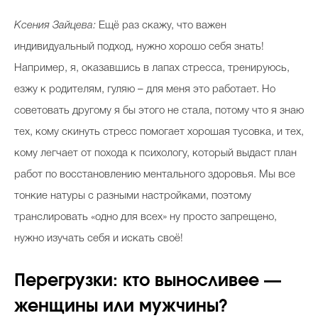
Ксения Зайцева:
Ещё раз скажу, что важен
индивидуальный подход, нужно хорошо себя знать!
Например, я, оказавшись в лапах стресса, тренируюсь,
езжу к родителям, гуляю – для меня это работает. Но
советовать другому я бы этого не стала, потому что я знаю
тех, кому скинуть стресс помогает хорошая тусовка, и тех,
кому легчает от похода к психологу, который выдаст план
работ по восстановлению ментального здоровья. Мы все
тонкие натуры с разными настройками, поэтому
транслировать «одно для всех» ну просто запрещено,
нужно изучать себя и искать своё!
Перегрузки: кто выносливее —
женщины или мужчины?