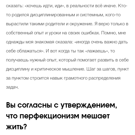
сказать: «хочешь идти, иди», в реальности всё иначе. Кто-
то родился дисциплинированным и системным, кого-то
вырастили такими родители и окружение. Я верю только в
собственный опыт и уроки на своих ошибках. Помню, мне
однажды моя знакомая сказала: «иногда очень важно дать
себе облажаться». И вот когда ты так «лажаешь», то
получаешь нужный опыт, который помогает развить в себе
дисциплину и критическое мышление. Шаг за шагов, пункт
за пунктом строится навык грамотного распределения
задач.
Вы согласны с утверждением,
что перфекционизм мешает
жить?