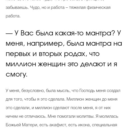
забываешь. Чудо, но и работа – тяжелая физическая
работа.
— У Вас была какая-то мантра? У
меня, например, была мантра на
первых и вторых родах, что
миллион женщин это делают и я
смогу.
У меня, безусловно, была мысль, что Господь меня создал
для того, чтобы я это сделала. Миллион женщин до меня
это сделали, и миллион сделают после меня, я от них
ничем не отличаюсь. Мне помогали молитвы. Я молилась
Божьей Матери, есть акафист, есть икона, специальная