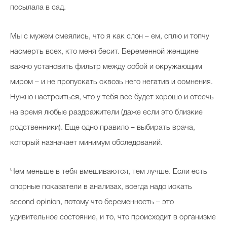
посылала в сад.
Мы с мужем смеялись, что я как слон – ем, сплю и топчу
насмерть всех, кто меня бесит. Беременной женщине
важно установить фильтр между собой и окружающим
миром – и не пропускать сквозь него негатив и сомнения.
Нужно настроиться, что у тебя все будет хорошо и отсечь
на время любые раздражители (даже если это близкие
родственники). Еще одно правило – выбирать врача,
который назначает минимум обследований.
Чем меньше в тебя вмешиваются, тем лучше. Если есть
спорные показатели в анализах, всегда надо искать
second opinion, потому что беременность – это
удивительное состояние, и то, что происходит в организме