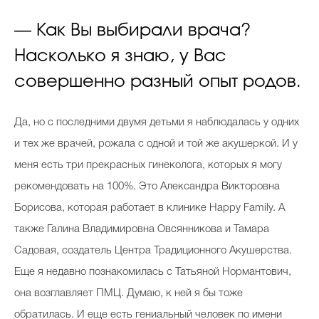
— Как Вы выбирали врача?
Насколько я знаю, у Вас
совершенно разный опыт родов.
Да, но с последними двумя детьми я наблюдалась у одних
и тех же врачей, рожала с одной и той же акушеркой. И у
меня есть три прекрасных гинеколога, которых я могу
рекомендовать на 100%. Это Александра Викторовна
Борисова, которая работает в клинике Happy Family. А
также Галина Владимировна Овсянникова и Тамара
Садовая, создатель Центра Традиционного Акушерства.
Еще я недавно познакомилась с Татьяной Нормантович,
она возглавляет ПМЦ. Думаю, к ней я бы тоже
обратилась. И еще есть гениальный человек по имени