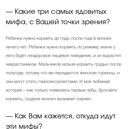
— Какие три самых ядовитых
мифа, с Вашей точки зрения?
Ребенка нужно кормить до года, после года в молоке
ничего нет. Ребенка нужно кормить по режиму, иначе у
него будет нездоровое пищевое поведение, и он вырастет
неврастеником. Мальчиков нельзя кормить грудью после
полугода, потому что им передаются женские гормоны, и
они могут стать гомосексуалистами. И моя любимая
история – как только появились первые зубы, бросайте
кормить, грудное молоко вызывает кариес.
— Как Вам кажется, откуда идут
эти мифы?