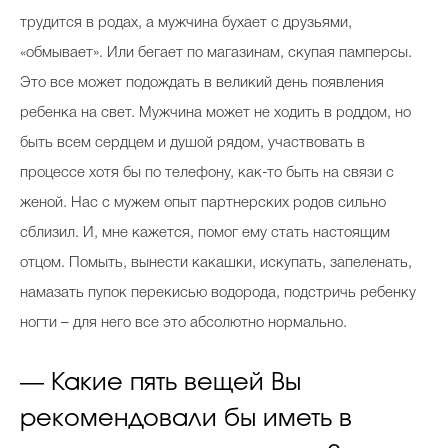
трудится в родах, а мужчина бухает с друзьями,
«обмывает». Или бегает по магазинам, скупая памперсы.
Это все может подождать в великий день появления
ребенка на свет. Мужчина может не ходить в роддом, но
быть всем сердцем и душой рядом, участвовать в
процессе хотя бы по телефону, как-то быть на связи с
женой. Нас с мужем опыт партнерских родов сильно
сблизил. И, мне кажется, помог ему стать настоящим
отцом. Помыть, вынести какашки, искупать, запеленать,
намазать пупок перекисью водорода, подстричь ребенку
ногти – для него все это абсолютно нормально.
— Какие пять вещей Вы
рекомендовали бы иметь в