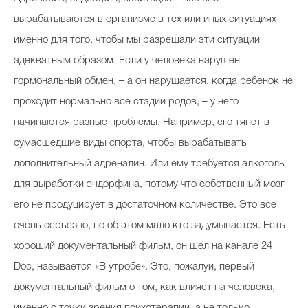
вырабатываются в организме в тех или иных ситуациях
именно для того, чтобы мы разрешали эти ситуации
адекватным образом. Если у человека нарушен
гормональный обмен, – а он нарушается, когда ребенок не
проходит нормально все стадии родов, – у него
начинаются разные проблемы. Например, его тянет в
сумасшедшие виды спорта, чтобы вырабатывать
дополнительный адреналин. Или ему требуется алкоголь
для выработки эндорфина, потому что собственный мозг
его не продуцирует в достаточном количестве. Это все
очень серьезно, но об этом мало кто задумывается. Есть
хороший документальный фильм, он шел на канале 24
Doc, называется «В утробе». Это, пожалуй, первый
документальный фильм о том, как влияет на человека,