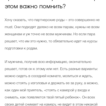
этом важно помнить?
Хочу сказать, что партнерские роды – это совершенно не
must. Они подходят далеко не всем парам, нужны не всем
женщинам и уж точно не всем мужчинам. Но если пара
решает, что им это нужно, то обязательно идет на курсы
подготовки к родам.
И мужчина, получив всю информацию, окончательно
решает, готов он к этому или нет. Есть разные варианты:
можно сидеть в соседней комнате, молиться и ждать,
можно стоять у изголовья и держать ее за руку, а можно,
как один мой приятель, «стоять с камерой у входа и
снимать, как появляется твой пятый ребенок». Он всех
своих детей снимает на камеру, не видит в этом никакой