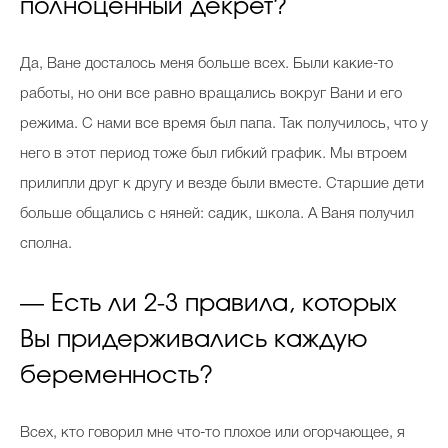
полноценный декрет?
Да, Ване досталось меня больше всех. Были какие-то
работы, но они все равно вращались вокруг Вани и его
режима. С нами все время был папа. Так получилось, что у
него в этот период тоже был гибкий график. Мы втроем
прилипли друг к другу и везде были вместе. Старшие дети
больше общались с няней: садик, школа. А Ваня получил
сполна.
— Есть ли 2-3 правила, которых
Вы придерживались каждую
беременность?
Всех, кто говорил мне что-то плохое или огорчающее, я