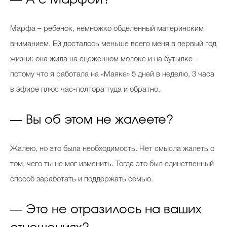
— А с Марфой?
Марфа – ребенок, немножко обделенный материнским
вниманием. Ей досталось меньше всего меня в первый год
жизни: она жила на сцеженном молоке и на бутылке –
потому что я работала на «Маяке» 5 дней в неделю, 3 часа
в эфире плюс час-полтора туда и обратно.
— Вы об этом не жалеете?
Жалею, но это была необходимость. Нет смысла жалеть о
том, чего ты не мог изменить. Тогда это был единственный
способ заработать и поддержать семью.
— Это не отразилось на ваших