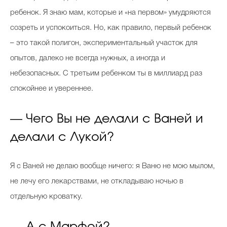
ребенок. Я знаю мам, которые и «на первом» умудряются
созреть и успокоиться. Но, как правило, первый ребенок
– это такой полигон, экспериментальный участок для
опытов, далеко не всегда нужных, а иногда и
небезопасных. С третьим ребенком ты в миллиард раз
спокойнее и увереннее.
— Чего Вы не делали с Ваней и
делали с Лукой?
Я с Ваней не делаю вообще ничего: я Ваню не мою мылом,
не лечу его лекарствами, не откладываю ночью в
отдельную кроватку.