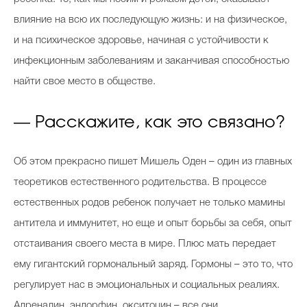
влияние на всю их последующую жизнь: и на физическое,
и на психическое здоровье, начиная с устойчивости к
инфекционным заболеваниям и заканчивая способностью
найти свое место в обществе.
— Расскажите, как это связано?
Об этом прекрасно пишет Мишель Оден – один из главных
теоретиков естественного родительства. В процессе
естественных родов ребенок получает не только мамины
антитела и иммунитет, но еще и опыт борьбы за себя, опыт
отстаивания своего места в мире. Плюс мать передает
ему гигантский гормональный заряд. Гормоны – это то, что
регулирует нас в эмоциональных и социальных реалиях.
Адреналин, эндорфин, окситоцин – все они