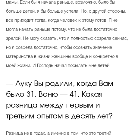
мамы. Если бы я начала раньше, возможно, было бы
больше детей, я бы больше успела. Но, с другой стороны,
все приходит тогда, когда человек к этому готов. Я не
могла начать раньше потому, что не была достаточно
зрелой. Не могу сказать, что я полностью созрела сейчас,
но я созрела достаточно, чтобы осознать значение
материнства в жизни женщины вообще и конкретно в
моей жизни. И Господь начал посылать мне детей.
— Луку Вы родили, когда Вам
было 31, Ваню — 41. Какая
разница между первым и
третьим опытом в десять лет?
Разница не в годах, а именно в том, что это третий