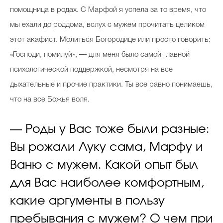
помощница в родах. С Марфой я успела за то время, что
мы ехали до роддома, вслух с мужем прочитать целиком
этот акафист. Молиться Богородице или просто говорить:
«Господи, помилуй», — для меня было самой главной
психологической поддержкой, несмотря на все
дыхательные и прочие практики. Ты все равно понимаешь,
что на все Божья воля.
— Роды у Вас тоже были разные:
Вы рожали Луку сама, Марфу и
Ваню с мужем. Какой опыт был
для Вас наиболее комфортным,
какие аргументы в пользу
пребывания с мужем? О чем при