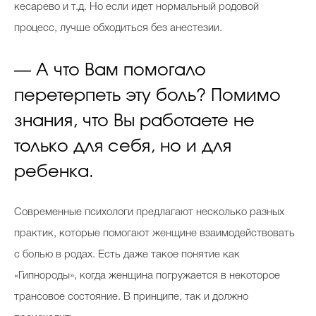
кесарево и т.д. Но если идет нормальный родовой
процесс, лучше обходиться без анестезии.
— А что Вам помогало
перетерпеть эту боль? Помимо
знания, что Вы работаете не
только для себя, но и для
ребенка.
Современные психологи предлагают несколько разных
практик, которые помогают женщине взаимодействовать
с болью в родах. Есть даже такое понятие как
«Гипнороды», когда женщина погружается в некоторое
трансовое состояние. В принципе, так и должно