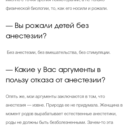
именно с точки зрения психотерапии, а не только
физической биологии, то, как его носили и рожали.
— Вы рожали детей без
анестезии?
Без анестезии, без вмешательства, без стимуляции.
— Какие у Вас аргументы в
пользу отказа от анестезии?
Опять же, мои аргументы заключаются в том, что
анестезия — извне. Природа ее не придумала. Женщина в
момент родов вырабатывает естественные анестетики,
роды не должны быть безболезненными. Зачем-то эта