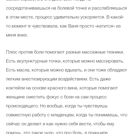
сосредотачиваешься на болевой точке и расслабляешься
в этом месте, процесс удивительно ускоряется. В какой-
то момент я чувствовала, как Ваня просто «катится» из
меня вниз.
Плюс против боли помогают разные массажные техники.
Есть акупунктурные точки, которые можно массировать.
Есть масла, которые можно вдыхать, и они тоже обладают
легким анестезирующим воздействием. Есть даже
коктейли на основе красного вина, которые помогают
женщине сместить фокус с боли на сам процесс
происходящего. Но вообще, когда ты чувствуешь
совместную работу с младенцем, когда ты понимаешь, что
сейчас он делает и как нужно себя вести, чтобы ему
помочь, это такое чудо, что про боль, в принципе,