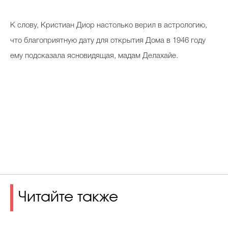
К слову, Кристиан Диор настолько верил в астрологию,
что благоприятную дату для открытия Дома в 1946 году
ему подсказала ясновидящая, мадам Делахайе.
Читайте также