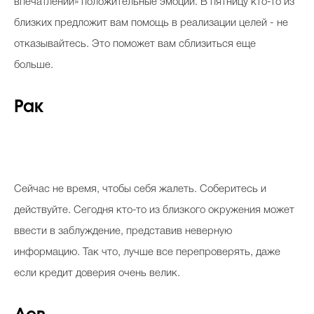
впечатлений» положительные эмоции. В пятницу кто-то из
близких предложит вам помощь в реализации целей - не
отказывайтесь. Это поможет вам сблизиться еще
больше.
Рак
Сейчас не время, чтобы себя жалеть. Соберитесь и
действуйте. Сегодня кто-то из близкого окружения может
ввести в заблуждение, представив неверную
информацию. Так что, лучше все перепроверять, даже
если кредит доверия очень велик.