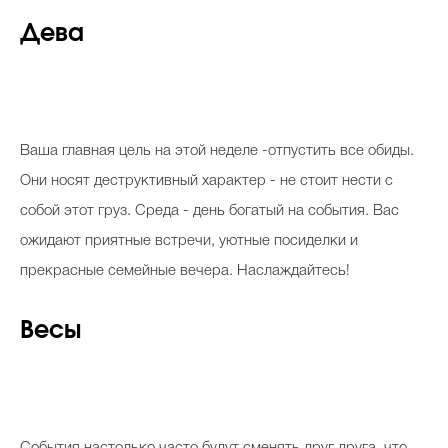
Дева
Ваша главная цель на этой неделе -отпустить все обиды.
Они носят деструктивный характер - не стоит нести с
собой этот груз. Среда - день богатый на события. Вас
ожидают приятные встречи, уютные посиделки и
прекрасные семейные вечера. Наслаждайтесь!
Весы