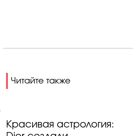
Читайте также
.
Красивая астрология: