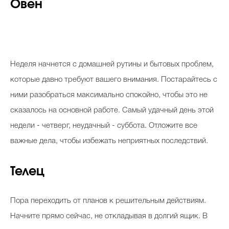
Овен
Неделя начнется с домашней рутины и бытовых проблем,
которые давно требуют вашего внимания. Постарайтесь с
ними разобраться максимально спокойно, чтобы это не
сказалось на основной работе. Самый удачный день этой
недели - четверг, неудачный - суббота. Отложите все
важные дела, чтобы избежать неприятных последствий.
Телец
Пора переходить от планов к решительным действиям.
Начните прямо сейчас, не откладывая в долгий ящик. В