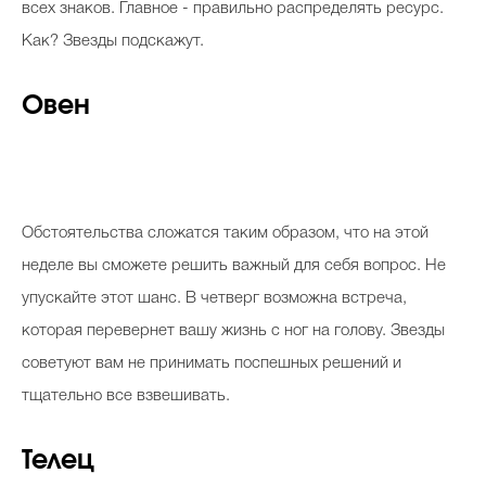
всех знаков. Главное - правильно распределять ресурс.
Как? Звезды подскажут.
Овен
Обстоятельства сложатся таким образом, что на этой
неделе вы сможете решить важный для себя вопрос. Не
упускайте этот шанс. В четверг возможна встреча,
которая перевернет вашу жизнь с ног на голову. Звезды
советуют вам не принимать поспешных решений и
тщательно все взвешивать.
Телец