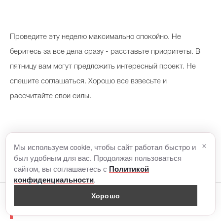
Проведите эту неделю максимально спокойно. Не
беритесь за все дела сразу - расставьте приоритеты. В
пятницу вам могут предложить интересный проект. Не
спешите соглашаться. Хорошо все взвесьте и
рассчитайте свои силы.
×
Мы используем cookie, чтобы сайт работал быстро и
был удобным для вас. Продолжая пользоваться
сайтом, вы соглашаетесь с
Политикой
.
конфиденциальности
Хорошо
Читайте также