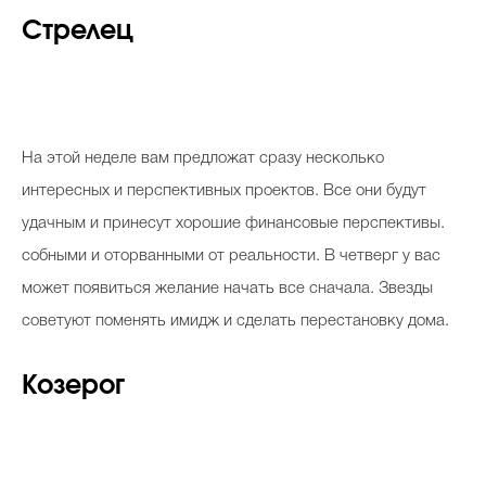
Стрелец
На этой неделе вам предложат сразу несколько
интересных и перспективных проектов. Все они будут
удачным и принесут хорошие финансовые перспективы.
собными и оторванными от реальности. В четверг у вас
может появиться желание начать все сначала. Звезды
советуют поменять имидж и сделать перестановку дома.
Козерог