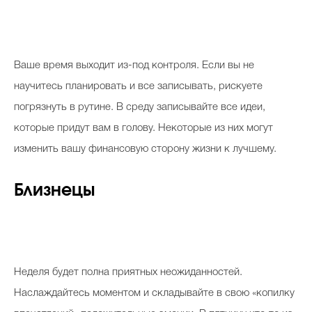
Ваше время выходит из-под контроля. Если вы не
научитесь планировать и все записывать, рискуете
погрязнуть в рутине. В среду записывайте все идеи,
которые придут вам в голову. Некоторые из них могут
изменить вашу финансовую сторону жизни к лучшему.
Близнецы
Неделя будет полна приятных неожиданностей.
Наслаждайтесь моментом и складывайте в свою «копилку