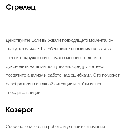
Стрелец
Действуйте! Если вы ждали подходящего момента, он
наступил сейчас. Не обращайте внимания на то, что
говорят окружающие - чужое мнение не должно
руководить вашими поступками. Среду и четверг
посвятите анализу и работе над ошибками. Это поможет
разобраться в сложной ситуации и выйти из нее
победительницей.
Козерог
Сосредоточитесь на работе и уделайте внимание