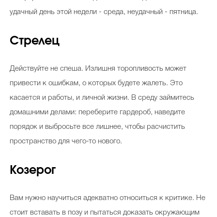
удачный день этой недели - среда, неудачный - пятница.
Стрелец
Действуйте не спеша. Излишня торопливость может
привести к ошибкам, о которых будете жалеть. Это
касается и работы, и личной жизни. В среду займитесь
домашними делами: переберите гардероб, наведите
порядок и выбросьте все лишнее, чтобы расчистить
пространство для чего-то нового.
Козерог
Вам нужно научиться адекватно относиться к критике. Не
стоит вставать в позу и пытаться доказать окружающим