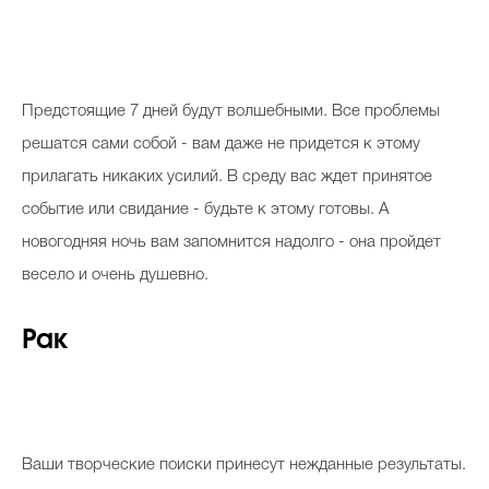
Предстоящие 7 дней будут волшебными. Все проблемы
решатся сами собой - вам даже не придется к этому
прилагать никаких усилий. В среду вас ждет принятое
событие или свидание - будьте к этому готовы. А
новогодняя ночь вам запомнится надолго - она пройдет
весело и очень душевно.
Рак
Ваши творческие поиски принесут нежданные результаты.