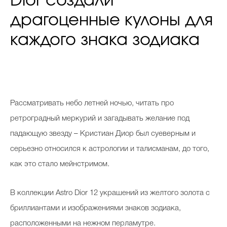
Dior создали
драгоценные кулоны для
каждого знака зодиака
Рассматривать небо летней ночью, читать про
ретроградный меркурий и загадывать желание под
падающую звезду – Кристиан Диор был суеверным и
серьезно относился к астрологии и талисманам, до того,
как это стало мейнстримом.
В коллекции Astro Dior 12 украшений из желтого золота с
бриллиантами и изображениями знаков зодиака,
расположенными на нежном перламутре.