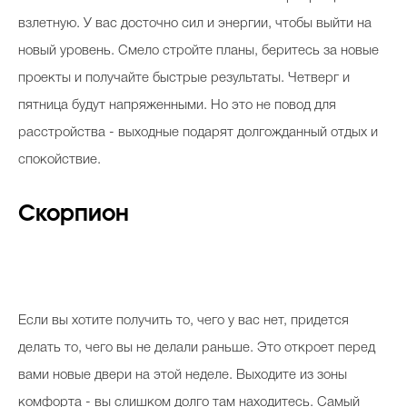
взлетную. У вас досточно сил и энергии, чтобы выйти на
новый уровень. Смело стройте планы, беритесь за новые
проекты и получайте быстрые результаты. Четверг и
пятница будут напряженными. Но это не повод для
расстройства - выходные подарят долгожданный отдых и
спокойствие.
Скорпион
Если вы хотите получить то, чего у вас нет, придется
делать то, чего вы не делали раньше. Это откроет перед
вами новые двери на этой неделе. Выходите из зоны
комфорта - вы слишком долго там находитесь. Самый