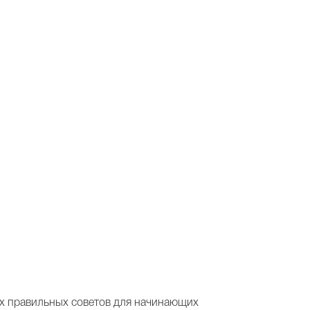
гих правильных советов для начинающих