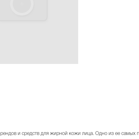
-брендов и средств для жирной кожи лица. Одно из ее самых