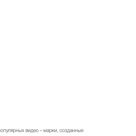
 популярных видео – марки, созданные