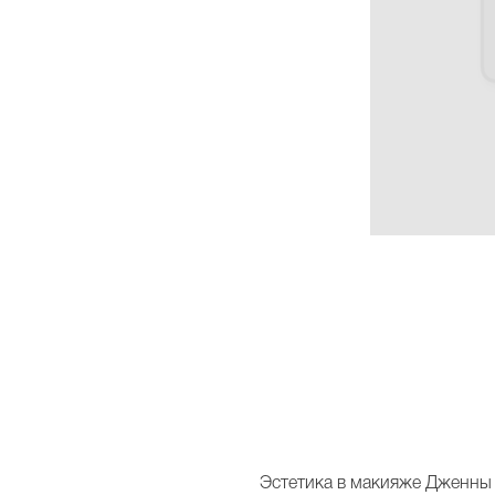
Эстетика в макияже Дженны 