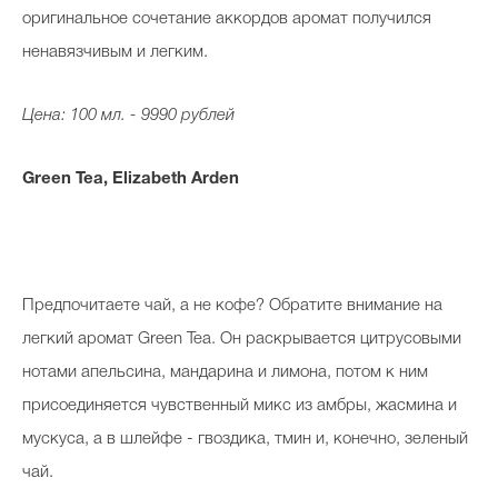
оригинальное сочетание аккордов аромат получился
ненавязчивым и легким.
Цена: 100 мл. - 9990 рублей
Green Tea, Elizabeth Arden
Предпочитаете чай, а не кофе? Обратите внимание на
легкий аромат Green Tea. Он раскрывается цитрусовыми
нотами апельсина, мандарина и лимона, потом к ним
присоединяется чувственный микс из амбры, жасмина и
мускуса, а в шлейфе - гвоздика, тмин и, конечно, зеленый
чай.