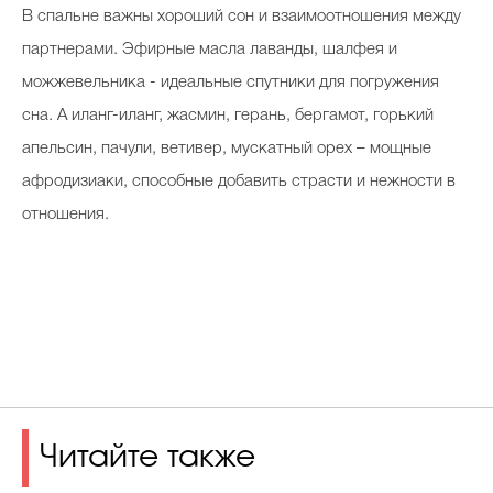
В спальне важны хороший сон и взаимоотношения между
партнерами. Эфирные масла лаванды, шалфея и
можжевельника - идеальные спутники для погружения
сна. А иланг-иланг, жасмин, герань, бергамот, горький
апельсин, пачули, ветивер, мускатный орех – мощные
афродизиаки, способные добавить страсти и нежности в
отношения.
Читайте также