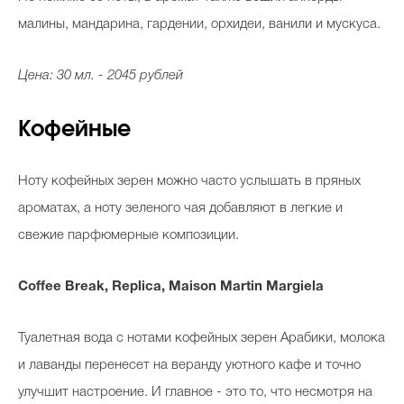
малины, мандарина, гардении, орхидеи, ванили и мускуса.
Цена: 30 мл. - 2045 рублей
Кофейные
Ноту кофейных зерен можно часто услышать в пряных
ароматах, а ноту зеленого чая добавляют в легкие и
свежие парфюмерные композиции.
Coffee Break, Replica, Maison Martin Margiela
Туалетная вода с нотами кофейных зерен Арабики, молока
и лаванды перенесет на веранду уютного кафе и точно
улучшит настроение. И главное - это то, что несмотря на