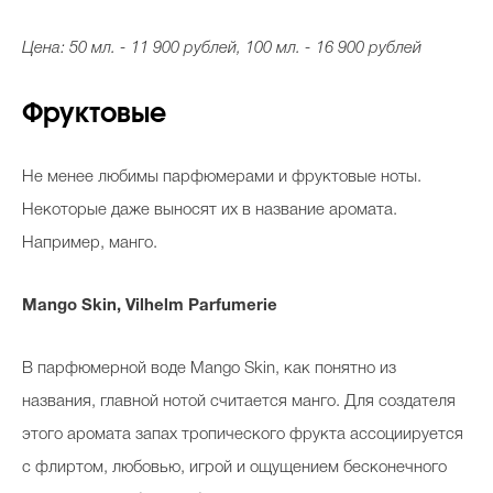
Цена: 50 мл. - 11 900 рублей, 100 мл. - 16 900 рублей
Фруктовые
Не менее любимы парфюмерами и фруктовые ноты.
Некоторые даже выносят их в название аромата.
Например, манго.
Mango Skin, Vilhelm Parfumerie
В парфюмерной воде Mango Skin, как понятно из
названия, главной нотой считается манго. Для создателя
этого аромата запах тропического фрукта ассоциируется
с флиртом, любовью, игрой и ощущением бесконечного