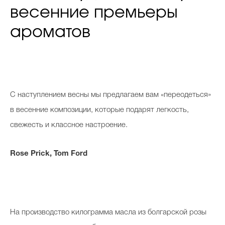
весенние премьеры
ароматов
С
наступлением весны мы предлагаем вам «переодеться»
в весенние композиции, которые подарят легкость,
свежесть и классное настроение.
Rose Prick, Tom Ford
На производство килограмма масла из болгарской розы