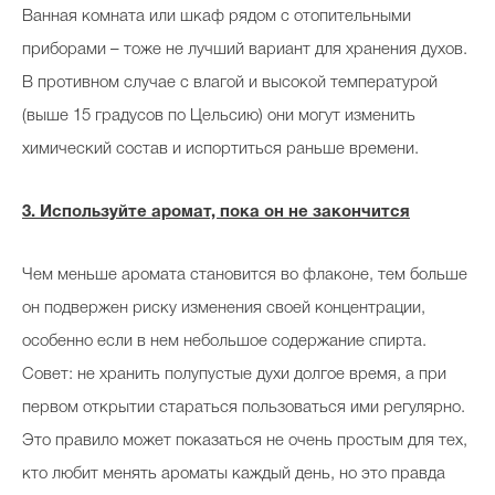
Ванная комната или шкаф рядом с отопительными
приборами – тоже не лучший вариант для хранения духов.
В противном случае с влагой и высокой температурой
(выше 15 градусов по Цельсию) они могут изменить
химический состав и испортиться раньше времени.
3. Используйте аромат, пока он не закончится
Чем меньше аромата становится во флаконе, тем больше
он подвержен риску изменения своей концентрации,
особенно если в нем небольшое содержание спирта.
Совет: не хранить полупустые духи долгое время, а при
первом открытии стараться пользоваться ими регулярно.
Это правило может показаться не очень простым для тех,
кто любит менять ароматы каждый день, но это правда