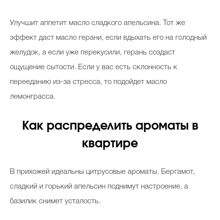
Улучшит аппетит масло сладкого апельсина. Тот же
эффект даст масло герани, если вдыхать его на голодный
желудок, а если уже перекусили, герань создаст
ощущение сытости. Если у вас есть склонность к
перееданию из-за стресса, то подойдет масло
лемонграсса.
Как распределить ароматы в
квартире
В прихожей идеальны цитрусовые ароматы. Бергамот,
сладкий и горький апельсин поднимут настроение, а
базилик снимет усталость.