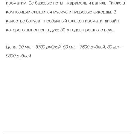
ароматам. Ее базовые ноты - карамель и ваниль. Также в
композиции слышится мускус и пудровые аккорды. В
качестве бонуса - необычный флакон аромата, дизайн
которого выполнен в духе 50-х годов прошлого века.
Цена: 30 мл. - 5700 рублей, 50 мл. - 7600 рублей, 80 мл. -
9800 рублей