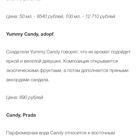
Цена: 50 мл. - 8540 рублей, 100 мл. - 12 710 рублей
Yummy Candy, adopt`
Создатели Yummy Candy говорят, что их аромат подойдет
яркой и веселой девушке. Композиция открывается
экзотическими фруктами, а потом дополняется пряными
аккордами сандала.
Цена: 690 рублей
Candy, Prada
Парфюмерная вода Candy относится к восточным