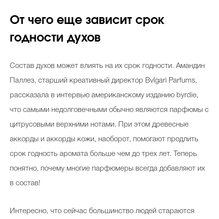
От чего еще зависит срок
годности духов
Состав духов может влиять на их срок годности. Амандин
Паллез, старший креативный директор Bvlgari Parfums,
рассказала в интервью американскому изданию byrdie,
что самыми недолговечными обычно являются парфюмы с
цитрусовыми верхними нотами. При этом древесные
аккорды и аккорды кожи, наоборот, помогают продлить
срок годность аромата больше чем до трех лет. Теперь
понятно, почему многие парфюмеры всегда добавляют их
в состав!
Интересно, что сейчас большинство людей стараются