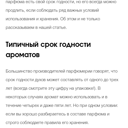
парфюма есть свой срок годности, но его всегда можно
продлить, если соблюдать ряд важных условий
использования и хранения. Об этом и не только
рассказываем в нашей статье.
Типичный срок годности
ароматов
Большинство производителей парфюмерии говорят, что
срок годности духов может составлять от одного до трех
лет (всегда смотрите эту цифру на упаковке!). В
некоторых случаях аромат можно использовать и в
течение четырех и даже пяти лет. Но при одном условии:
если вы хорошо разбираетесь в составе парфюма и
строго соблюдаете правила его хранения.