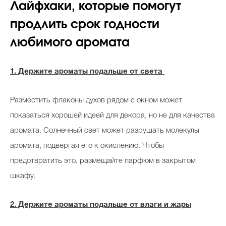
Лайфхаки, которые помогут
продлить срок годности
любимого аромата
1. Держите ароматы подальше от света
Разместить флаконы духов рядом с окном может
показаться хорошей идеей для декора, но не для качества
аромата. Солнечный свет может разрушать молекулы
аромата, подвергая его к окислению. Чтобы
предотвратить это, размещайте парфюм в закрытом
шкафу.
2. Держите ароматы подальше от влаги и жары