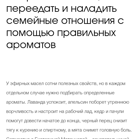
переедать и наладить
семейные отношения с
помощью правильных
ароматов
У эфирных масел сотни полезных свойств, но в каждом
отдельном случае нужно подбирать определенные
ароматы. Лаванда успокоит, апельсин поборет утреннюю
ворчливость и настроит на рабочий лад, кедр и пачули
помогут довести начатое до конца, черный перец снизит
тягу к курению и спиртному, а мята снимет головную боль.