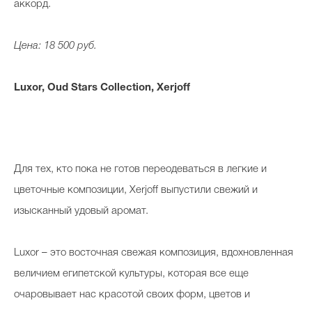
аккорд.
Цена: 18 500 руб.
Luxor, Oud Stars Collection, Xerjoff
Для тех, кто пока не готов переодеваться в легкие и
цветочные композиции, Xerjoff выпустили свежий и
изысканный
удовый
аромат.
Luxor – это восточная свежая композиция, вдохновленная
величием египетской культуры, которая все еще
очаровывает нас красотой своих форм, цветов и