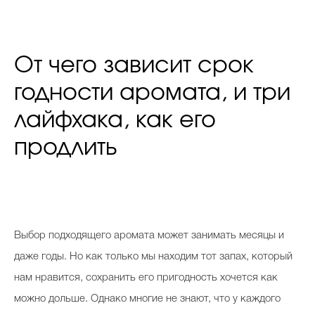
От чего зависит срок
годности аромата, и три
лайфхака, как его
продлить
Выбор подходящего аромата может занимать месяцы и
даже годы. Но как только мы находим тот запах, который
нам нравится, сохранить его пригодность хочется как
можно дольше. Однако многие не знают, что у каждого