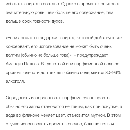
избегать спирта в составе. Однако в ароматах он играет
значительную роль: чем больше его содержание, тем
дольше срок годности духов.
«Если аромат не содержит спирта, который действует как
консервант, его использование не может быть очень
долгим (обычно не больше года)», – предупреждает
Амандин Паллез. В туалетной или парфюмерной воде со
сроком годности до трех лет обычно содержится 80–96%
алкоголя.
Определить испорченность парфюма очень просто:
обычно его запах становится не таким, как при покупке, а
вода во флаконе меняет цвет, становится мутной. В этом
случае использовать аромат, конечно, больше нельзя.