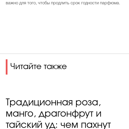
важно для того, чтобы продлить срок годности парфюма.
Читайте также
Традиционная роза,
манго, драгонфрут и
тайский уд: чем пахнут