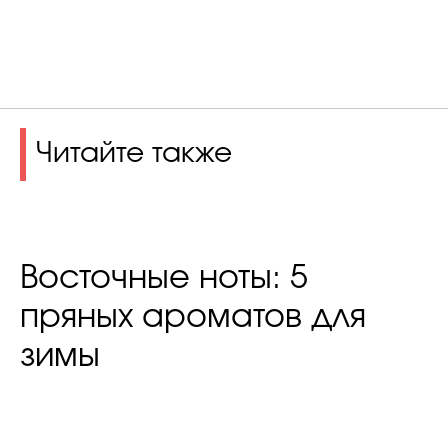
Читайте также
Восточные ноты: 5
пряных ароматов для
зимы