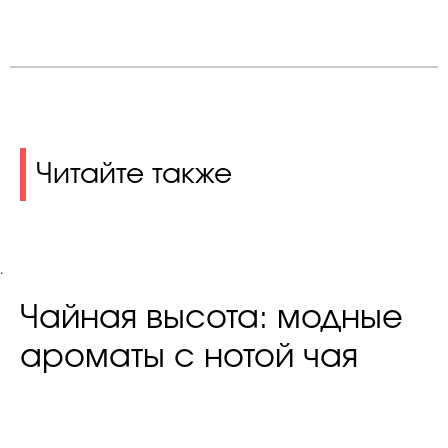
Читайте также
.
Чайная высота: модные
ароматы с нотой чая