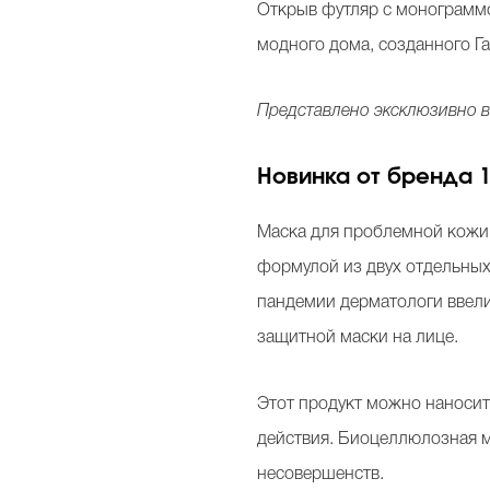
Открыв футляр с монограммо
модного дома, созданного Г
Представлено эксклюзивно в
Новинка от бренда 
Маска для проблемной кожи 
формулой из двух отдельных
пандемии дерматологи ввели
защитной маски на лице.
Этот продукт можно наносит
действия. Биоцеллюлозная м
несовершенств.