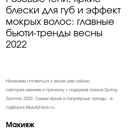
блески для губ и эффект
мокрых волос: главные
бьюти-тренды весны
2022
Начинаем готовиться к весне уже сейчас,
повторяя макияж и прическу с подиумов сезона Spring-
Summer 2022. Самые яркие и популярные тренды - в
подборке BeautyHack.ru.
Макияж