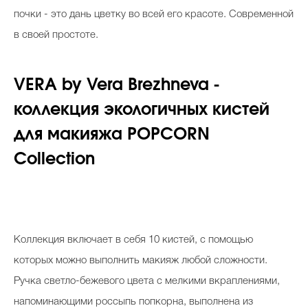
почки - это дань цветку во всей его красоте. Современной
в своей простоте.
VERA by Vera Brezhneva -
коллекция экологичных кистей
для макияжа POPCORN
Collection
Коллекция включает в себя 10 кистей, с помощью
которых можно выполнить макияж любой сложности.
Ручка светло-бежевого цвета с мелкими вкраплениями,
напоминающими россыпь попкорна, выполнена из