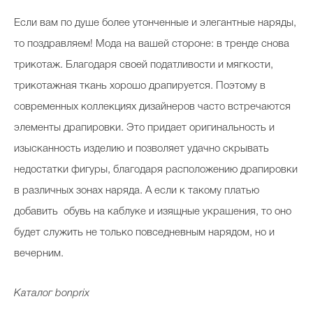
Если вам по душе более утонченные и элегантные наряды,
то поздравляем! Мода на вашей стороне: в тренде снова
трикотаж. Благодаря своей податливости и мягкости,
трикотажная ткань хорошо драпируется. Поэтому в
современных коллекциях дизайнеров часто встречаются
элементы драпировки. Это придает оригинальность и
изысканность изделию и позволяет удачно скрывать
недостатки фигуры, благодаря расположению драпировки
в различных зонах наряда. А если к такому платью
добавить обувь на каблуке и изящные украшения, то оно
будет служить не только повседневным нарядом, но и
вечерним.
Каталог bonprix