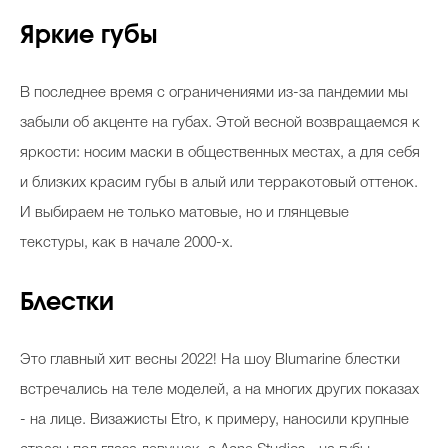
Яркие губы
В последнее время с ограничениями из-за пандемии мы
забыли об акценте на губах. Этой весной возвращаемся к
яркости: носим маски в общественных местах, а для себя
и близких красим губы в алый или терракотовый оттенок.
И выбираем не только матовые, но и глянцевые
текстуры, как в начале 2000-х.
Блестки
Это главный хит весны 2022! На шоу Blumarine блестки
встречались на теле моделей, а на многих других показах
- на лице. Визажисты Etro, к примеру, наносили крупные