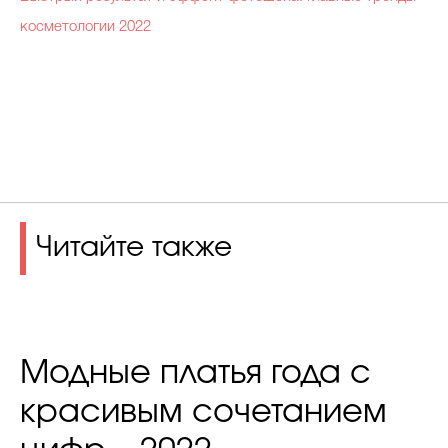
косметологии 2022
Читайте также
Модные платья года с
красивым сочетанием