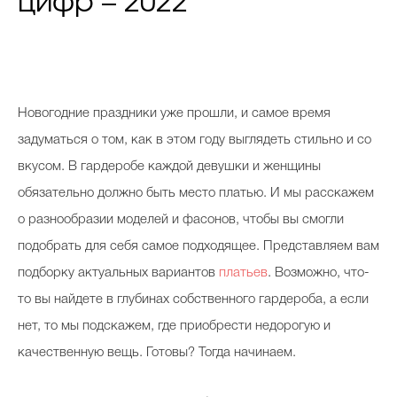
цифр – 2022
Новогодние праздники уже прошли, и самое время
задуматься о том, как в этом году выглядеть стильно и со
вкусом. В гардеробе каждой девушки и женщины
обязательно должно быть место платью. И мы расскажем
о разнообразии моделей и фасонов, чтобы вы смогли
подобрать для себя самое подходящее. Представляем вам
подборку актуальных вариантов
платьев
. Возможно, что-
то вы найдете в глубинах собственного гардероба, а если
нет, то мы подскажем, где приобрести недорогую и
качественную вещь. Готовы? Тогда начинаем.