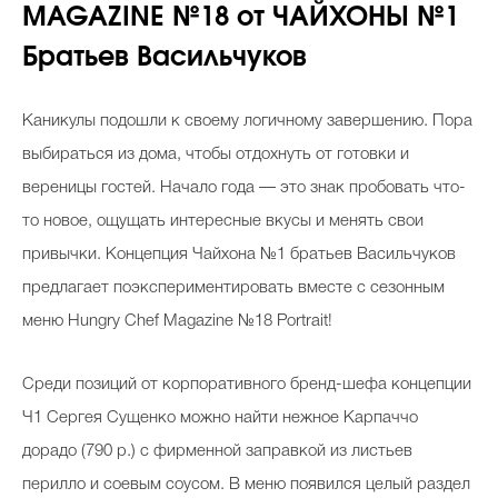
MAGAZINE №18 от ЧАЙХОНЫ №1
Братьев Васильчуков
Каникулы подошли к своему логичному завершению. Пора
выбираться из дома, чтобы отдохнуть от готовки и
вереницы гостей. Начало года — это знак пробовать что-
то новое, ощущать интересные вкусы и менять свои
привычки. Концепция Чайхона №1 братьев Васильчуков
предлагает поэкспериментировать вместе с сезонным
меню Hungry Chef Magazine №18 Portrait!
Среди позиций от корпоративного бренд-шефа концепции
Ч1 Сергея Сущенко можно найти нежное Карпаччо
дорадо (790 р.) с фирменной заправкой из листьев
перилло и соевым соусом. В меню появился целый раздел