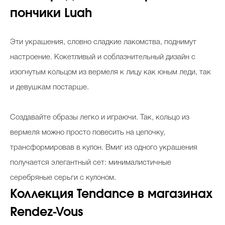
пончики Luah
Эти украшения, словно сладкие лакомства, поднимут
настроение. Кокетливый и соблазнительный дизайн с
изогнутым кольцом из вермеля к лицу как юным леди, так
и девушкам постарше.
Создавайте образы легко и играючи. Так, кольцо из
вермеля можно просто повесить на цепочку,
трансформировав в кулон. Вмиг из одного украшения
получается элегантный сет: минималистичные
серебряные серьги с кулоном.
Коллекция
Tendance
в магазинах
Rendez-Vous