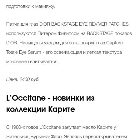
подготовки к макияжу.
Патчи для глаз DIOR BACKSTAGE EYE REVIVER PATCHES
используются Питером Филипсом на BACKSTAGE показов
DIOR. Насыщены уходом для зоны вокруг глаз Capture
Totale Eye Serum - его освежающая и легкая текстура
мгновенно впитывается.
Цена: 2400 руб.
L
’
Occitane - новинки из
коллекции Карите
С 1980-х годов L’Occitane закупает масло Карите у
жительниц Буркина-Фасо. Являясь первооткрывателем