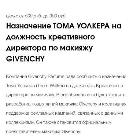
Цена: от 500 руб. до 900 руб.
Назначение ТОМА УОЛКЕРА на
должность креативного
директора по макияжу
GIVENCHY
Компания Givenchy Parfums рада сообщить о назначении
Тома Уолкера (Thom Walker) на должность Креативного
директора по макияжу. В его обязанности будет входить
разработка новых линий макияжа Givenchy и креативная
поддержка рекламных кампаний, связанных с данными
коллекциями. Он также становится официальным
представителем макияжа Givenchy.