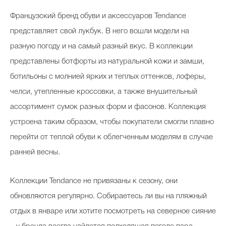
Французский бренд обуви и аксессуаров
Tendance
представляет свой лукбук. В него вошли модели на
разную погоду и на самый разный вкус. В коллекции
представлены ботфорты из натуральной кожи и замши,
ботильоны с молнией ярких и теплых оттенков, лоферы,
челси, утепленные кроссовки, а также внушительный
ассортимент сумок разных форм и фасонов. Коллекция
устроена таким образом, чтобы покупатели смогли плавно
перейти от теплой обуви к облегченным моделям в случае
ранней весны.
Коллекции Tendance не привязаны к сезону, они
обновляются регулярно. Собираетесь ли вы на пляжный
отдых в январе или хотите посмотреть на северное сияние