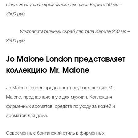
Цена: Воздушная крем-маска для лица Карите 50 мл –
3500 руб.
Ультрапитательный скраб для тела Карите 200 мл –
3200 руб
Jo Malone London представляет
коллекцию Mr. Malone
Jo Malone London предлагает новую коллекцию Mr.
Malone, предназначенную для мужчин. Коллекция
фирменных ароматов, средств по уходу за кожей и
ароматов для дома.
Современные британский стиль в фирменных