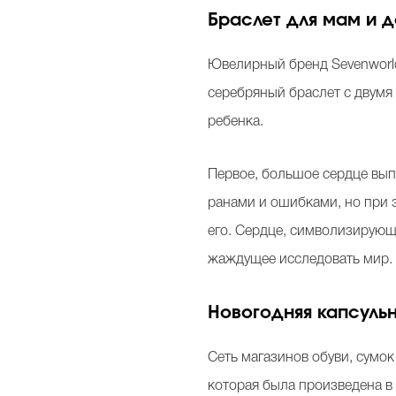
Браслет для мам и д
Ювелирный бренд Sevenworld
серебряный браслет с двумя
ребенка.
Первое, большое сердце выпо
ранами и ошибками, но при 
его. Сердце, символизирующ
жаждущее исследовать мир.
Новогодняя капсуль
Сеть магазинов обуви, сумок
которая была произведена 