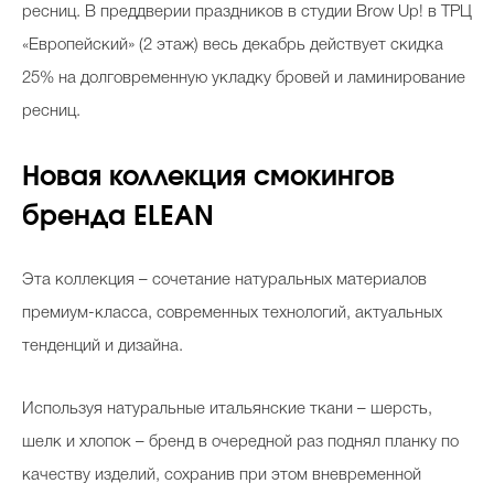
ресниц. В преддверии праздников в студии Brow Up! в ТРЦ
«Европейский» (2 этаж) весь декабрь действует скидка
25% на долговременную укладку бровей и ламинирование
ресниц.
Новая коллекция смокингов
бренда ELEAN
Эта коллекция – сочетание натуральных материалов
премиум-класса, современных технологий, актуальных
тенденций и дизайна.
Используя натуральные итальянские ткани – шерсть,
шелк и хлопок – бренд в очередной раз поднял планку по
качеству изделий, сохранив при этом вневременной