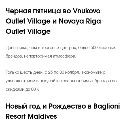
Черная пятница во Vnukovo
Outlet Village и Novaya Riga
Outlet Village
Цены ниже, чем в торговых центрах, более 500 мировых
брендов, неповторимая атмосфера.
Только шесть дней, с 25 по 30 ноября, экономьте с
удовольствием и покупайте товары любимых брендов со
скидками до 80%.
Новый год и Рождество в Baglioni
Resort Maldives