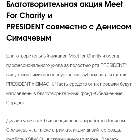
Благотворительная акция Meet
For Charity и
PRESIDENT совместно с Денисом
Симачевым
Благотворительный аукцион Meet for Charity и бренд
профессионального ухода за полостью рта PRESIDENT®
выпустили лимитированную серию зубных паст и щеток
PRESIDENT x SIMACH. Часть средств от их продажи будут
направлены в благотворительный фонд «Обнаженные
Сердца».
Дизайн упаковок был специально разработан Денисом
Симачевым, а также в рамках акции дизайнер создал
футболки SIMACH в ограниченном тираже. Сделать