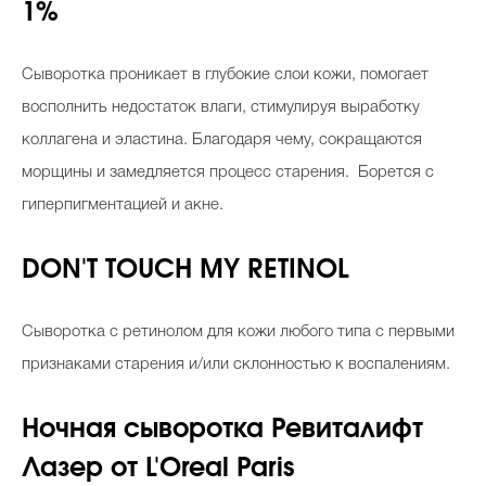
1%
Сыворотка проникает в глубокие слои кожи, помогает
восполнить недостаток влаги, стимулируя выработку
коллагена и эластина. Благодаря чему, сокращаются
морщины и замедляется процесс старения. Борется с
гиперпигментацией и акне.
DON'T TOUCH MY RETINOL
Сыворотка с ретинолом для кожи любого типа с первыми
признаками старения и/или склонностью к воспалениям.
Ночная сыворотка Ревиталифт
Лазер от L'Oreal Paris