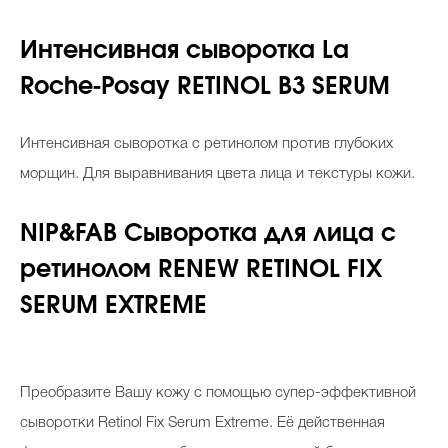
Интенсивная сыворотка
La
Roche-Posay
RETINOL B3 SERUM
Интенсивная сыворотка с ретинолом против глубоких
морщин. Для выравнивания цвета лица и текстуры кожи.
NIP&FAB Сыворотка для лица с
ретинолом RENEW RETINOL FIX
SERUM EXTREME
Преобразите Вашу кожу с помощью супер-эффективной
сыворотки Retinol Fix Serum Extreme. Её действенная