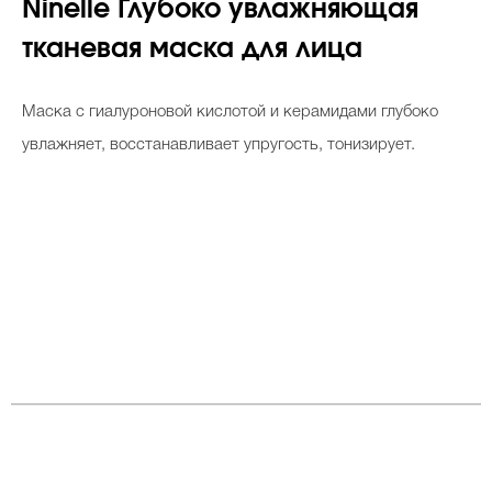
Ninelle Глубоко увлажняющая
тканевая маска для лица
Маска с гиалуроновой кислотой и керамидами глубоко
увлажняет, восстанавливает упругость, тонизирует.