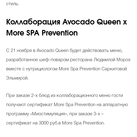
стиль.
Коллаборация Avocado Queen х
More SPA Prevention
С 21 ноября в Avocado Queen будет действовать меню,
разработанное шеф-поваром ресторана Людмилой Мороз
вместе с нутрициологом More Spa Prevention Саркитовой
Эльмирой.
При заказе 2-х блюд из коллаборационного меню гости
получают сертификат More Spa Prevention на аппаратную
программу «Миостимуляция», при заказе 3-х –
сертификат на 3000 руб.в More Spa Prevention.