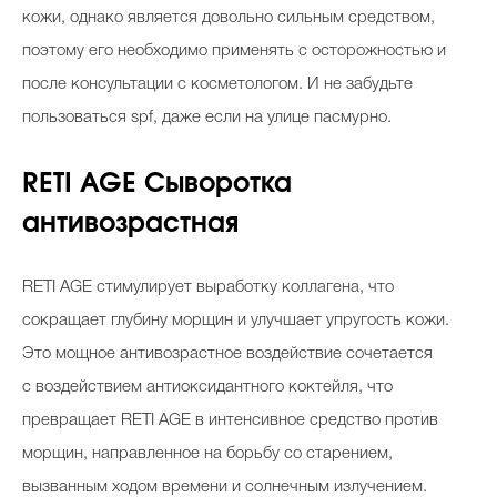
кожи, однако является довольно сильным средством,
поэтому его необходимо применять с осторожностью и
после консультации с косметологом. И не забудьте
пользоваться spf, даже если на улице пасмурно.
RETI AGE Сыворотка
антивозрастная
RETI AGE стимулирует выработку коллагена, что
сокращает глубину морщин и улучшает упругость кожи.
Это мощное антивозрастное воздействие сочетается
с воздействием антиоксидантного коктейля, что
превращает RETI AGE в интенсивное средство против
морщин, направленное на борьбу со старением,
вызванным ходом времени и солнечным излучением.