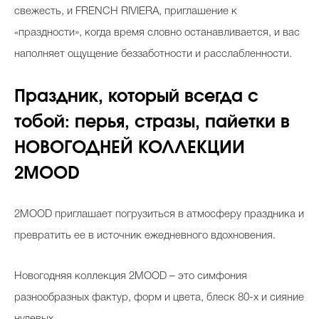
свежесть, и FRENCH RIVIERA, приглашение к
«праздности», когда время словно останавливается, и вас
наполняет ощущение беззаботности и расслабленности.
Праздник, который всегда с
тобой: перья, стразы, пайетки в
НОВОГОДНЕЙ КОЛЛЕКЦИИ
2MOOD
2MOOD приглашает погрузиться в атмосферу праздника и
превратить ее в источник ежедневного вдохновения.
Новогодняя коллекция 2MOOD – это симфония
разнообразных фактур, форм и цвета, блеск 80-х и сияние
нулевых.