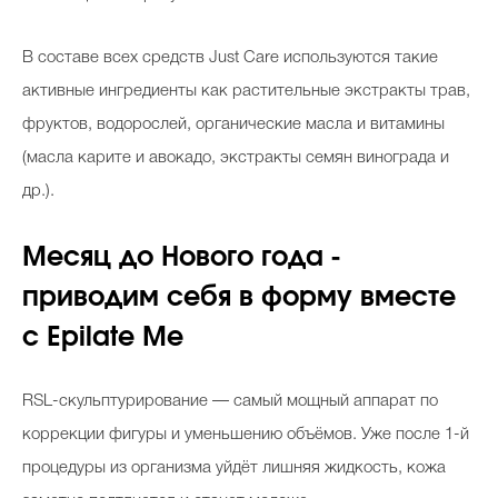
В составе всех средств Just Care используются такие
активные ингредиенты как растительные экстракты трав,
фруктов, водорослей, органические масла и витамины
(масла карите и авокадо, экстракты семян винограда и
др.).
Месяц до Нового года -
приводим себя в форму вместе
с Epilate Me
RSL-скульптурирование — самый мощный аппарат по
коррекции фигуры и уменьшению объёмов. Уже после 1-й
процедуры из организма уйдёт лишняя жидкость, кожа