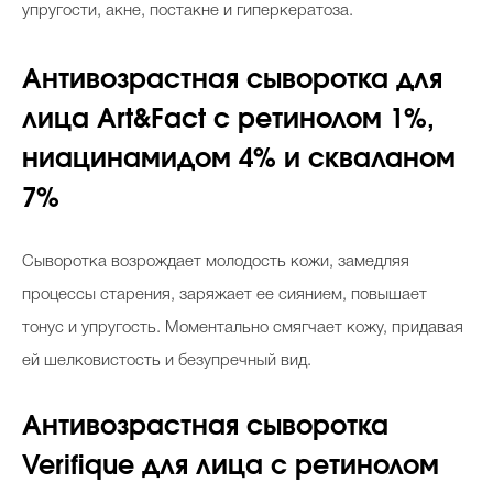
упругости, акне, постакне и гиперкератоза.
Антивозрастная сыворотка для
лица Art&Fact с ретинолом 1%,
ниацинамидом 4% и скваланом
7%
Сыворотка возрождает молодость кожи, замедляя
процессы старения, заряжает ее сиянием, повышает
тонус и упругость. Моментально смягчает кожу, придавая
ей шелковистость и безупречный вид.
Антивозрастная сыворотка
Verifique для лица с ретинолом