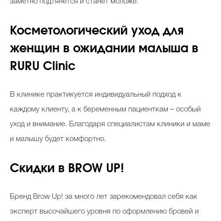
заметно подтянется и станет моложе.
Косметологический уход для
женщин в ожидании малыша в
RURU Clinic
В клинике практикуется индивидуальный подход к
каждому клиенту, а к беременным пациенткам – особый
уход и внимание. Благодаря специалистам клиники и маме
и малышу будет комфортно.
Cкидки в BROW UP!
Бренд Brow Up! за много лет зарекомендовал себя как
эксперт высочайшего уровня по оформлению бровей и