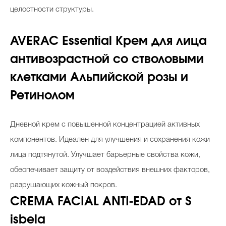
целостности структуры.
A
VERAC Essential Крем для лица
антивозрастной со стволовыми
клетками Альпийской розы и
Ретинолом
Дневной крем с повышенной концентрацией активных
компонентов. Идеален для улучшения и сохранения кожи
лица подтянутой. Улучшает барьерные свойства кожи,
обеспечивает защиту от воздействия внешних факторов,
разрушающих кожный покров.
CREMA FACIAL
ANTI-EDAD от S
isbela