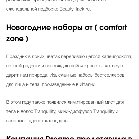
еженедельной подборке BeautyHack.ru.
Новогодние наборы от [ comfort
zone ]
Праздник в ярких цветах переливающегося калейдоскопа,
полный радости и возрождающейся красоты, которую
дарит нам природа. Изысканные наборы бестселлеров
для лица и тела, произведенные в Италии.
В этом году также появился лимитированный мист для
тела и волос Tranquillity, мини-диффузор Tranquillity и
впервые - адвент-календарь.