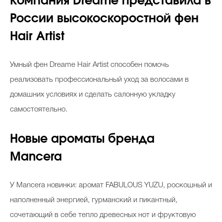
Компания Dreame представила в
России высокоскоростной фен
Hair Artist
Умный фен Dreame Hair Artist способен помочь
реализовать профессиональный уход за волосами в
домашних условиях и сделать салонную укладку
самостоятельно.
Новые ароматы бренда
Mancera
У Mancera новинки: аромат FABULOUS YUZU, роскошный и
наполненный энергией, гурманский и пикантный,
сочетающий в себе тепло древесных нот и фруктовую