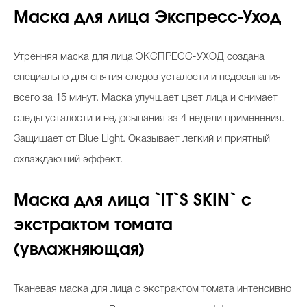
Маска для лица Экспресс-Уход
Утренняя маска для лица ЭКСПРЕСС-УХОД создана
специально для снятия следов усталости и недосыпания
всего за 15 минут. Маска улучшает цвет лица и снимает
следы усталости и недосыпания за 4 недели применения.
Защищает от Blue Light. Оказывает легкий и приятный
охлаждающий эффект.
Маска для лица `IT`S SKIN` с
экстрактом томата
(увлажняющая)
Тканевая маска для лица с экстрактом томата интенсивно