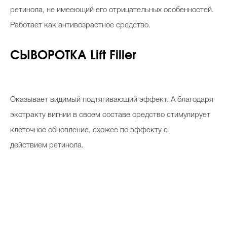
ретинола, не имееющий его отрицательных особенностей.
Работает как антивозрастное средство.
СЫВОРОТКА Lift Filler
Оказывает видимый подтягивающий эффект. А благодаря
экстракту вигнии в своем составе средство стимулирует
клеточное обновление, схожее по эффекту с
действием ретинола.