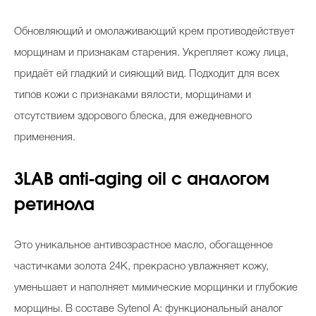
Обновляющий и омолаживающий крем противодействует
морщинам и признакам старения. Укрепляет кожу лица,
придаёт ей гладкий и сияющий вид. Подходит для всех
типов кожи с признаками вялости, морщинами и
отсутствием здорового блеска, для ежедневного
применения.
3LAB anti-aging oil с аналогом
ретинола
Это уникальное антивозрастное масло, обогащенное
частичками золота 24K, прекрасно увлажняет кожу,
уменьшает и наполняет мимические морщинки и глубокие
морщины. В составе Sytenol A: функциональный аналог