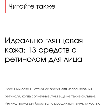
Читайте также
.
Идеально глянцевая
кожа: 13 средств с
ретинолом для лица
Весенний сезон - отличное время для использования
ретинола, когда солнечные лучи еще не такие сильные.
Ретинол помогает бороться с морщинами, акне, сухостью