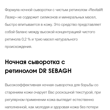
Формула ночной сыворотки с чистым ретинолом «Revitalift
Лазер» не содержит силиконов и минеральных масел,
быстро впитывается в кожу. Это средство представляет
собой баланс между высокой концентрацией чистого
ретинола 0,2 % и трио масел натурального
происхождения.
Ночная сыворотка с
ретинолом
DR
SEBAGH
Высокоэффективная ночная сыворотка для борьбы со
старением кожи очарует Вас роскошной текстурой, при
регулярном применении кожа выглядит естественно
наполненной, как молодая и здоровая кожа без потери