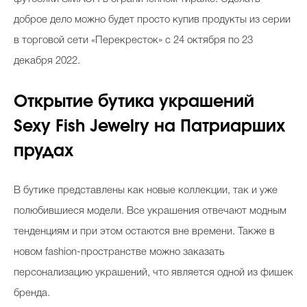
доброе дело можно будет просто купив продукты из серии
в торговой сети «Перекресток» с 24 октября по 23
декабря 2022.
Открытие бутика украшений
Sexy Fish Jewelry на Патриарших
прудах
В бутике представлены как новые коллекции, так и уже
полюбившиеся модели. Все украшения отвечают модным
тенденциям и при этом остаются вне времени. Также в
новом fashion-пространстве можно заказать
персонализацию украшений, что является одной из фишек
бренда.