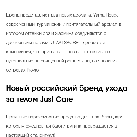
Бренд представляет два новых аромата. Yama Rouge –
современный, гурманский и притягательный аромат, в
котором оттенки роз и жасмина соединяются с
древесными нотами. UTAKI SACRE - древесная
композиция, что приглашает нас в ольфактивное
путешествие по священной роще Утаки, на японских
островах Рюкю.
Новый российский бренд ухода
за телом Just Care
Приятные парфюмерные средства для тела, благодаря
которым ежедневная бьюти-рутина превращается в
настоящий спа-ритуал!