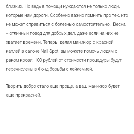
близких. Но ведь в помощи нуждаются не только люди,
которые нам дороги. Особенно важно помнить про тех, кто
не может справиться с болезнью самостоятельно. Весна
– отличный повод для добрых дел, даже если на них не
хватает времени. Теперь, делая маникюр с красной
каплей в салоне Nail Spot, вы можете помочь людям с
раком крови: 100 рублей от стоимости процедуры будут
перечислены в Фонд борьбы с лейкемией.
Творить добро стало еще проще, а ваш маникюр будет
еще прекрасней.