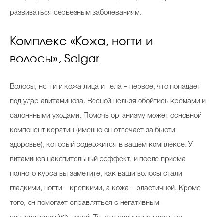
развиваться серьезным заболеваниям.
Комплекс «Кожа, ногти и
волосы», Solgar
Волосы, ногти и кожа лица и тела – первое, что попадает
под удар авитаминоза. Весной нельзя обойтись кремами и
салоннными уходами. Помочь организму может основной
компонент кератин (именно он отвечает за бьюти-
здоровье), который содержится в вашем комплексе. У
витаминов накопительный ээффект, и после приема
полного курса вы заметите, как ваши волосы стали
гладкими, ногти – крепкими, а кожа – эластичной. Кроме
того, он помогает справляться с негативным