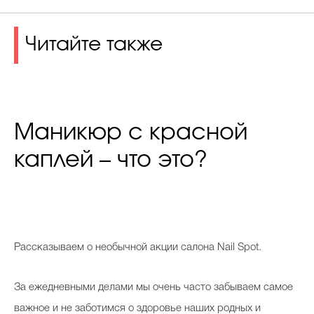
Читайте также
Маникюр с красной
каплей – что это?
Р
ассказываем о необычной акции салона Nail Spot.
За ежедневными делами мы очень часто забываем самое
важное и не заботимся о здоровье наших родных и