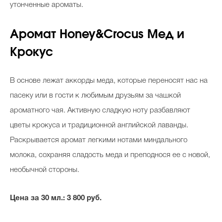
утонченные ароматы.
Аромат Honey&Crocus Мед и
Крокус
В основе лежат аккорды меда, которые переносят нас на
пасеку или в гости к любимым друзьям за чашкой
ароматного чая. Активную сладкую ноту разбавляют
цветы крокуса и традиционной английской лаванды.
Раскрывается аромат легкими нотами миндального
молока, сохраняя сладость меда и преподнося ее с новой,
необычной стороны.
Цена за 30 мл.: 3 800 руб.