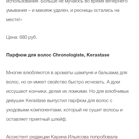
использования. Больше не мучаюсь во время вечернего
умывания – и макияж удален, и ресницы остались на
месте!»
Цена: 680 руб.
Парфюм для волос Chronologiste, Kerastase
Многие влюбляются в ароматы шампуня и бальзама для
волос, но он имеет свойство быстро исчезать. А духи
иссушают кончики, делая их ломкими. Но для влюбчивых
девушек Kerastase выпустил парфюм для волос с
уходовыми компонентами, который не сушит волосы и
оставляет приятный шлейф.
Ассистент редакции Карина Ильясова попробовала