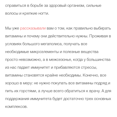
справиться в борьбе за здоровый организм, сильные
волосы и крепкие ногти.
Мы уже
рассказывали
вам о том, как правильно выбирать
витамины и почему они действительно нужны. Проживая в
условиях большого мегаполиса, получать все
необходимые микроэлементы и полезные вещества
просто невозможно, а в межсезонье, когда у большинства
из нас падает иммунитет и прибавляются стрессы,
витамины становятся крайне необходимы. Конечно, все
хорошо в меру: не нужно покупать все витамины подряд и
пить их горстями, а лучше всего обратиться к врачу. А для
поддержания иммунитета будет достаточно трех основных
комплексов.