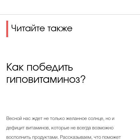
Читайте также
Как победить
гиповитаминоз?
В
есной нас ждет не только желанное солнце, но и
дефицит витаминов, которые не всегда возможно
восполнить продуктами. Рассказываем, что поможет