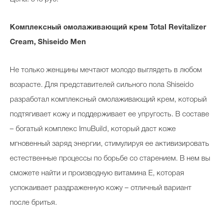
Комплексный омолаживающий крем Total Revitalizer
Cream, Shiseido Men
Не только женщины мечтают молодо выглядеть в любом
возрасте. Для представителей сильного пола Shiseido
разработал комплексный омолаживающий крем, который
подтягивает кожу и поддерживает ее упругость. В составе
– богатый комплекс ImuBuild, который даст коже
мгновенный заряд энергии, стимулируя ее активизировать
естественные процессы по борьбе со старением. В нем вы
сможете найти и производную витамина E, которая
успокаивает раздраженную кожу – отличный вариант
после бритья.