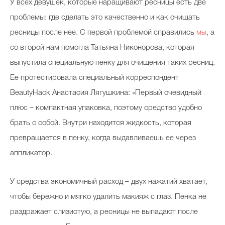
У всех девушек, которые наращивают ресницы есть две
проблемы: где сделать это качественно и как очищать
ресницы после нее. С первой проблемой справились
мы
, а
со второй нам помогла Татьяна Никонорова, которая
выпустила специальную пенку для очищения таких ресниц.
Ее протестировала специальный корреспондент
BeautyHack Анастасия Лягушкина: «Первый очевидный
плюс – компактная упаковка, поэтому средство удобно
брать с собой. Внутри находится жидкость, которая
превращается в пенку, когда выдавливаешь ее через
аппликатор.
У средства экономичный расход – двух нажатий хватает,
чтобы бережно и мягко удалить макияж с глаз. Пенка не
раздражает слизистую, а ресницы не выпадают после