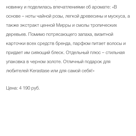
новинку и поделилась впечатлениями об аромате: «В
основе – ноты чайной розы, легкой древесины и мускуса, а
также экстракт ценной Мирры и смолы тропических
деревьев. Помимо потрясающего запаха, визитной
карточки всех средств бренда, парфюм питает волосы и
придает им сияющий блеск. Отдельный плюс – стильная
упаковка в черном золоте. Отличный подарок для
любителей Kerastase или для самой себя!»
Цена: 4 190 руб.