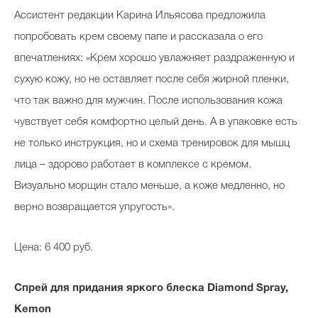
Ассистент редакции Карина Ильясова предложила
попробовать крем своему папе и рассказала о его
впечатлениях: «Крем хорошо увлажняет раздраженную и
сухую кожу, но не оставляет после себя жирной пленки,
что так важно для мужчин. После использования кожа
чувствует себя комфортно целый день. А в упаковке есть
не только инструкция, но и схема тренировок для мышц
лица – здорово работает в комплексе с кремом.
Визуально морщин стало меньше, а коже медленно, но
верно возвращается упругость».
Цена: 6 400 руб.
Спрей для придания яркого блеска Diamond Spray,
Kemon