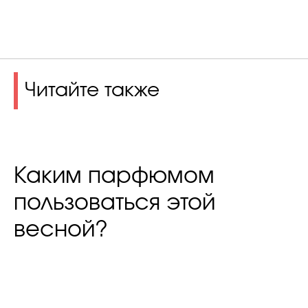
Читайте также
Каким парфюмом
пользоваться этой
весной?