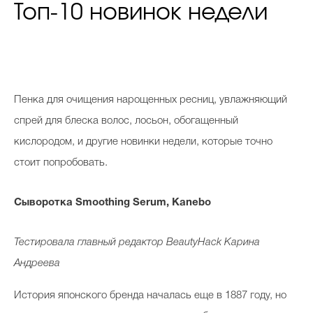
Топ-10 новинок недели
П
енка для очищения нарощенных ресниц, увлажняющий
спрей для блеска волос, лосьон, обогащенный
кислородом, и другие новинки недели, которые точно
стоит попробовать.
Сыворотка Smoothing Serum, Kanebo
Тестировала главный редактор BeautyHack Карина
Андреева
История японского бренда началась еще в 1887 году, но