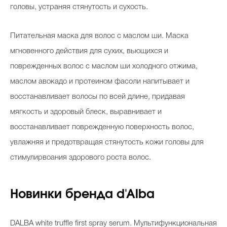
головы, устраняя стянутость и сухость.
Питательная маска для волос с маслом ши. Маска
мгновенного действия для сухих, вьющихся и
поврежденных волос с маслом ши холодного отжима,
маслом авокадо и протеином фасоли напитывает и
восстанавливает волосы по всей длине, придавая
мягкость и здоровый блеск, выравнивает и
восстанавливает поврежденную поверхность волос,
увлажняя и предотвращая стянутость кожи головы для
стимулирвоания здорового роста волос.
Новинки бренда d'Alba
DALBA
white truffle first spray serum.
Мультифункциональная