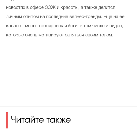
новостях в сфере ЗОЖ и красоты, а также делится
личным опытом на последние велнес-тренды. Еще на ее
канале - много тренировок и йоги, в том числе и видео,
которые очень мотивируют заняться своим телом.
Читайте также