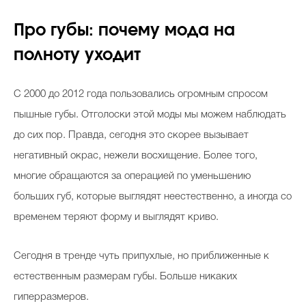
Про губы: почему мода на
полноту уходит
С 2000 до 2012 года пользовались огромным спросом
пышные губы. Отголоски этой моды мы можем наблюдать
до сих пор. Правда, сегодня это скорее вызывает
негативный окрас, нежели восхищение. Более того,
многие обращаются за операцией по уменьшению
больших губ, которые выглядят неестественно, а иногда со
временем теряют форму и выглядят криво.
Сегодня в тренде чуть припухлые, но приближенные к
естественным размерам губы. Больше никаких
гиперразмеров.