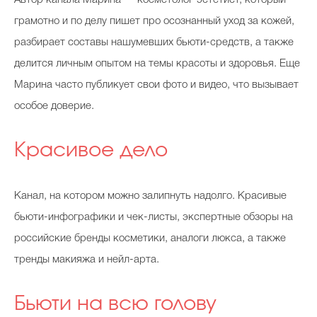
грамотно и по делу пишет про осознанный уход за кожей,
разбирает составы нашумевших бьюти-средств, а также
делится личным опытом на темы красоты и здоровья. Еще
Марина часто публикует свои фото и видео, что вызывает
особое доверие.
Красивое дело
Канал, на котором можно залипнуть надолго. Красивые
бьюти-инфографики и чек-листы, экспертные обзоры на
российские бренды косметики, аналоги люкса, а также
тренды макияжа и нейл-арта.
Бьюти на всю голову