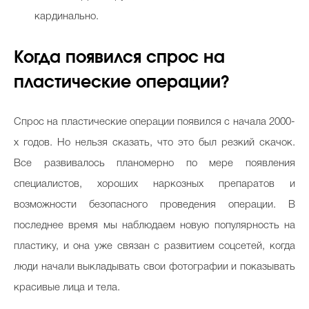
кардинально.
Когда появился спрос на
пластические операции?
Спрос на пластические операции появился с начала 2000-
х годов. Но нельзя сказать, что это был резкий скачок.
Все развивалось планомерно по мере появления
специалистов, хороших наркозных препаратов и
возможности безопасного проведения операции. В
последнее время мы наблюдаем новую популярность на
пластику, и она уже связан с развитием соцсетей, когда
люди начали выкладывать свои фотографии и показывать
красивые лица и тела.