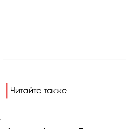
Читайте также
.