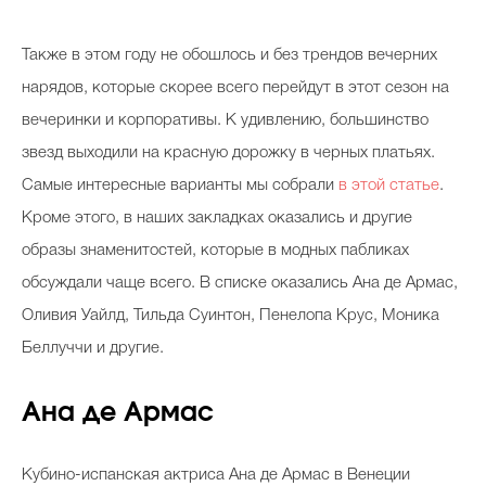
Также в этом году не обошлось и без трендов вечерних
нарядов, которые скорее всего перейдут в этот сезон на
вечеринки и корпоративы. К удивлению, большинство
звезд выходили на красную дорожку в черных платьях.
Самые интересные варианты мы собрали
в этой статье
.
Кроме этого, в наших закладках оказались и другие
образы знаменитостей, которые в модных пабликах
обсуждали чаще всего. В списке оказались Ана де Армас,
Оливия Уайлд, Тильда Суинтон, Пенелопа Крус, Моника
Беллуччи и другие.
Ана де Армас
Кубино-испанская актриса Ана де Армас в Венеции