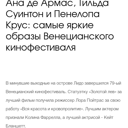
Ана де Армас, Тильда
Суинтон и Пенелопа
Крус: самые яркие
образы Венецианского
кинофестиваля
В минувшие выходные на острове Лидо завершился 79-ый
Венецианский кинофестиваль. Статуэтку «Золотой лев» за
лучший фильм получила режиссер Лора Пойтрас за свою
работу «Вся красота и кровопролитие». Лучшим актером
признали Колина Фаррелла, а лучшей актрисой - Кейт
Бланшетт.