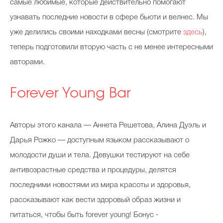
самые любимые, которые действительно помогают
узнавать последние новости в сфере бьюти и велнес. Мы
уже делились своими находками весны (смотрите
здесь
),
теперь подготовили вторую часть с не менее интересными
авторами.
Forever Young Bar
Авторы этого канала — Аннета Решетова, Алина Дуэль и
Дарья Рожко — доступным языком рассказывают о
молодости души и тела. Девушки тестируют на себе
антивозрастные средства и процедуры, делятся
последними новостями из мира красоты и здоровья,
рассказывают как вести здоровый образ жизни и
питаться, чтобы быть forever young! Бонус -