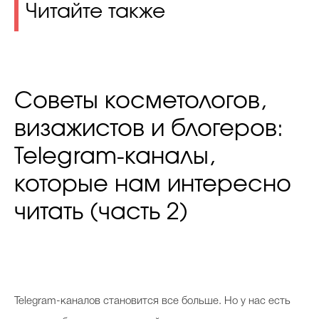
Читайте также
Советы косметологов,
визажистов и блогеров:
Telegram-каналы,
которые нам интересно
читать (часть 2)
Telegram-каналов становится все больше. Но у нас есть