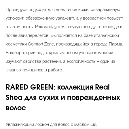
Процедура подходит для всех типов кожи: раздраженную
успокоит, обезвоженную увлажнит, а у возрастной повысит
эластичность. Рекомендуется в сухую погоду, а также до и
после авиаперелетов. Выполняется на базе итальянской
косметики Comfort Zone, производящейся в городе Парма.
В лаборатории под открытым небом ученые компании
изучают свойства растений, а экологичность – один из
главных принципов в работе.
RARED GREEN: коллекция Real
Shea для сухих и поврежденных
волос
Увлажняющий лосьон для волос с маслом ши.