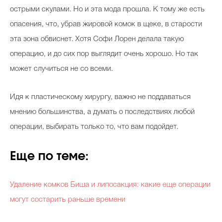
острыми скулами. Но и эта мода прошла. К тому же есть
опасения, что, убрав жировой комок в щеке, в старости
эта зона обвиснет. Хотя Софи Лорен делала такую
операцию, и до сих пор выглядит очень хорошо. Но так
может случиться не со всеми.
Идя к пластическому хирургу, важно не поддаваться
мнению большинства, а думать о последствиях любой
операции, выбирать только то, что вам подойдет.
Еще по теме:
Удаление комков Биша и липосакция: какие еще операции
могут состарить раньше времени