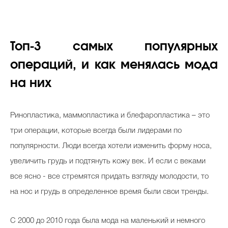
Топ-3 самых популярных
операций, и как менялась мода
на них
Ринопластика, маммопластика и блефаропластика – это
три операции, которые всегда были лидерами по
популярности. Люди всегда хотели изменить форму носа,
увеличить грудь и подтянуть кожу век. И если с веками
все ясно - все стремятся придать взгляду молодости, то
на нос и грудь в определенное время были свои тренды.
С 2000 до 2010 года была мода на маленький и немного