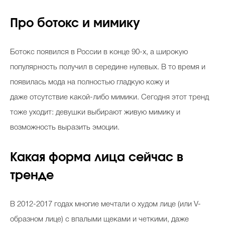
Про ботокс и мимику
Ботокс появился в России в конце 90-х, а широкую
популярность получил в середине нулевых. В то время и
появилась мода на полностью гладкую кожу и
даже отсутствие какой-либо мимики. Сегодня этот тренд
тоже уходит: девушки выбирают живую мимику и
возможность выразить эмоции.
Какая форма лица сейчас в
тренде
В 2012-2017 годах многие мечтали о худом лице (или V-
образном лице) с впалыми щеками и четкими, даже