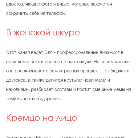
вдохновляющие фото и видео, которые захочется
сохранить себе на телефон.
В женской шкуре
Этот канал ведет Эля - профессиональный визажист в
прошлом и бьюти-эксперт в настоящем. На своем канале
она рассказывает о самых разных брендах — от бюджета
до люкса, а также делится крутыми новинками и
находками, разбирает составы и постит смешные мемы на
тему красоты и здоровья.
Кремцо на лицо
Автор канала Марина — косметолог-эстетист, который