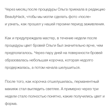
Через месяц после процедуры Ольга приехала в редакцию
BeautyHack, чтобы мы могли сделать фото «после»
и узнать, как прошел у нашей героини период заживления.
Как и предупреждала мастер, в течение недели после
процедуры цвет бровей Ольги был значительно ярче, чем
предполагалось. Через пару дней на поверхности бровей
образовалась небольшая корочка, которая недолго
продержалась, а потом начала шелушиться.
После того, как корочка отшелушилась, перманентный
макияж стал выглядить светлее. А примерно через три
недели стало полностью понятно, какие получились цвет и
форма.