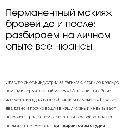
Перманентный макияж
бровей до и после:
разбираем на личном
опыте все нюансы
С
пасибо бьюти-индустрии за гель-лак, стойкую красную
помаду и перманентный макияж! Эти гениальнейшие
изобретения однозначно облегчили нам жизнь. Первые
два давно и прочно вошли в нашу жизнь и не вызывают
вопросов, предлагаем окончательно разобраться и с
перманентом. Вместе с
арт-директором студии