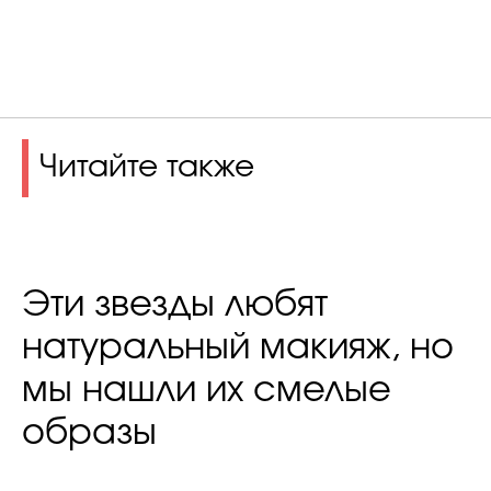
Читайте также
Эти звезды любят
натуральный макияж, но
мы нашли их смелые
образы