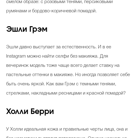
смелом образе: с розовыми тенями, персиковыми
румянами и бордово-коричневой помадой.
Эшли Грэм
Эшли давно выступает за естественность. И в ее
Instagram можно найти селфи без макияжа. Для
вечеринок модель тоже чаще всего делает ставку на
пастельные оттенки в макияже. Но иногда позволяет себе
быть очень яркой. Как вам Грэм с темными тенями,
стрелками, накладными ресницами и красной помадой?
Холли Берри
У Холли идеальная кожа и правильные черты лица, она и