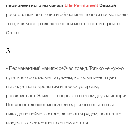
перманентного макияжа
Elle Permanent
Элизой
расставляем все точки и объясняем нюансы прямо после
того, как мастер сделала брови мечты нашей героине
Ольге.
3
- Перманентный макияж сейчас тренд. Только не нужно
путать его со старым татуажем, который менял цвет,
выглядел ненатуральным и чересчур ярким, -
рассказывает Элиза. - Теперь это совсем другая история.
Перманент делают многие звезды и блогеры, но вы
никогда не поймете этого, даже стоя рядом, настолько
аккуратно и естественно он смотрится.