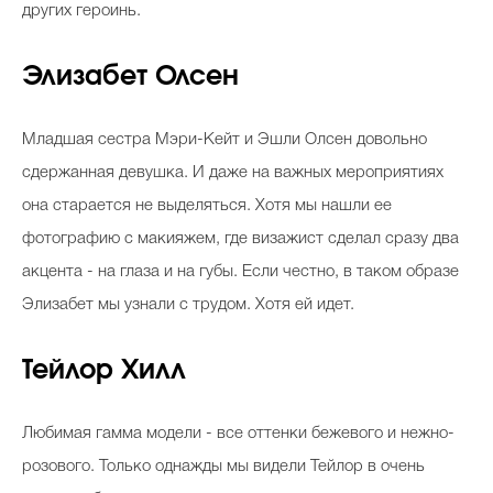
других героинь.
Элизабет Олсен
Младшая сестра Мэри-Кейт и Эшли Олсен довольно
сдержанная девушка. И даже на важных мероприятиях
она старается не выделяться. Хотя мы нашли ее
фотографию с макияжем, где визажист сделал сразу два
акцента - на глаза и на губы. Если честно, в таком образе
Элизабет мы узнали с трудом. Хотя ей идет.
Тейлор Хилл
Любимая гамма модели - все оттенки бежевого и нежно-
розового. Только однажды мы видели Тейлор в очень