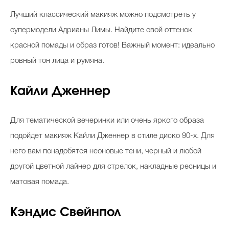
Лучший классический макияж можно подсмотреть у
супермодели Адрианы Лимы. Найдите свой оттенок
красной помады и образ готов! Важный момент: идеально
ровный тон лица и румяна.
Кайли Дженнер
Для тематической вечеринки или очень яркого образа
подойдет макияж Кайли Дженнер в стиле диско 90-х. Для
него вам понадобятся неоновые тени, черный и любой
другой цветной лайнер для стрелок, накладные ресницы и
матовая помада.
Кэндис Свейнпол