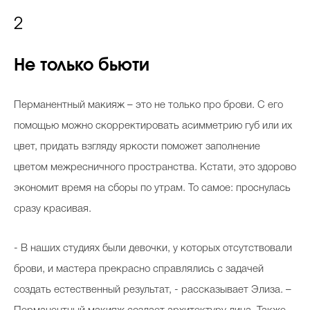
2
Не только бьюти
Перманентный макияж – это не только про брови. С его
помощью можно скорректировать асимметрию губ или их
цвет, придать взгляду яркости поможет заполнение
цветом межресничного пространства. Кстати, это здорово
экономит время на сборы по утрам. То самое: проснулась
сразу красивая.
- В наших студиях были девочки, у которых отсутствовали
брови, и мастера прекрасно справлялись с задачей
создать естественный результат, - рассказывает Элиза. –