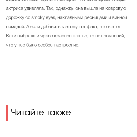
актриса удивляла. Так, однажды она вышла на ковровую
дорожку со smoky eyes, накладными ресницами и винной
помадой. А если добавить к этому тот факт, что в этот
Кэти выбрала и яркое красное платье, то нет сомнений,
что у нее было особое настроение.
Читайте также