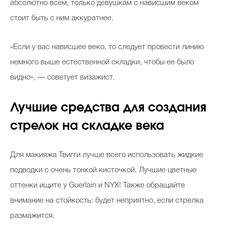
абсолютно всем, только девушкам с нависшим веком
стоит быть с ним аккуратнее.
«Если у вас нависшее веко, то следует провести линию
немного выше естественной складки, чтобы ее было
видно», — советует визажист.
Лучшие средства для создания
стрелок на складке века
Для макияжа Твигги лучше всего использовать жидкие
подводки с очень тонкой кисточкой. Лучшие цветные
оттенки ищите у Guerlain и NYX! Также обращайте
внимание на стойкость: будет неприятно, если стрелка
размажится.