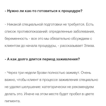
- Нужно ли как-то готовиться к процедуре?
- Никакой специальной подготовки не требуется. Есть
список противопоказаний: определенные заболевания,
беременность - все это мы обязательно обсуждаем с
клиентом до начала процедуры, - рассказывает Элиза.
- А как долго длится период заживления?
- Через три недели брови полностью заживут. Очень
важно, чтобы клиент в процессе заживления специально
не удалял шелушение: категорически не рекомендуем
делать это. Иначе на этом месте будет пробел в цвете
пигмента.