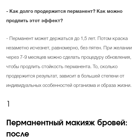
- Как долго продержится перманент? Как можно
продлить этот эффект?
- Перманент может держаться до 1,5 лет. Потом краска
незаметно исчезнет, равномерно, без пятен. При желании
через 7-9 месяцев можно сделать процедуру обновления,
чтобы продлить стойкость перманента. То, сколько
продержится результат, зависит в большей степени от
индивидуальных особенностей организма и образа жизни.
1
Перманентный макияж бровей:
после