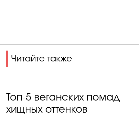
Читайте также
Топ-5 веганских помад
хищных оттенков