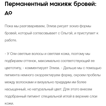
Перманентный макияж бровей:
до
Пока мы разговариваем, Элиза рисует эскиз формы
бровей, который согласовывает с Ольгой, и приступает к
работе.
- У Оли светлые волосы и светлая кожа, поэтому мы
подбираем оттенок, максимально соответствующий ее
цветотипу, - комментирует Элиза. - Дальше мы с помощью
пигмента немного скорректируем форму, скроем пробелы
между волосками и визуально придадим им более
насыщенный, но натуральный цвет. Для этого внесем
подобранный пигмент специальной иглой в верхние слои
кожи.