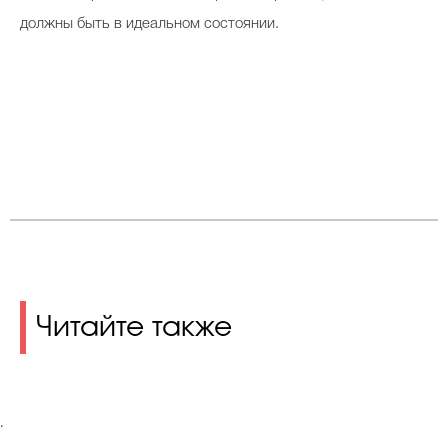
должны быть в идеальном состоянии.
Читайте также
.