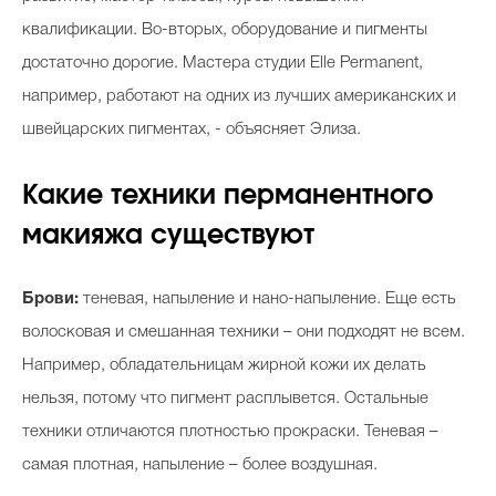
квалификации. Во-вторых, оборудование и пигменты
достаточно дорогие. Мастера студии Elle Permanent,
например, работают на одних из лучших американских и
швейцарских пигментах, - объясняет Элиза.
Какие техники перманентного
макияжа существуют
Брови:
теневая, напыление и нано-напыление. Еще есть
волосковая и смешанная техники – они подходят не всем.
Например, обладательницам жирной кожи их делать
нельзя, потому что пигмент расплывется. Остальные
техники отличаются плотностью прокраски. Теневая –
самая плотная, напыление – более воздушная.