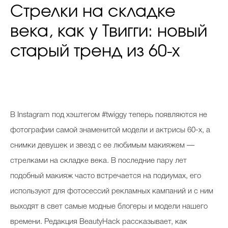
Стрелки на складке
века, как у Твигги: новый
старый тренд из 60-х
В
Instagram под хэштегом #twiggy теперь появляются не
фотографии самой знаменитой модели и актрисы 60-х, а
снимки девушек и звезд с ее любимым макияжем —
стрелками на складке века. В последние пару лет
подобный макияж часто встречается на подиумах, его
используют для фотосессий рекламных кампаний и с ним
выходят в свет самые модные блогеры и модели нашего
времени. Редакция BeautyHack рассказывает, как