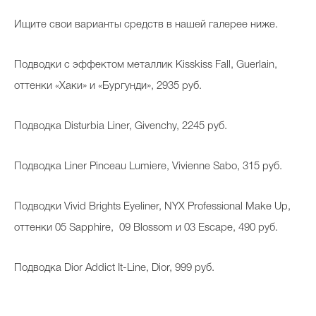
Ищите свои варианты средств в нашей галерее ниже.
Подводки с эффектом металлик Kisskiss Fall, Guerlain,
оттенки «Хаки» и «Бургунди», 2935 руб.
Подводка Disturbia Liner, Givenchy, 2245 руб.
Подводка Liner Pinceau Lumiere, Vivienne Sabo, 315 руб.
Подводки Vivid Brights Eyeliner, NYX Professional Make Up,
оттенки 05 Sapphire, 09 Blossom и 03 Escape, 490 руб.
Подводка Dior Addict It-Line, Dior, 999 руб.