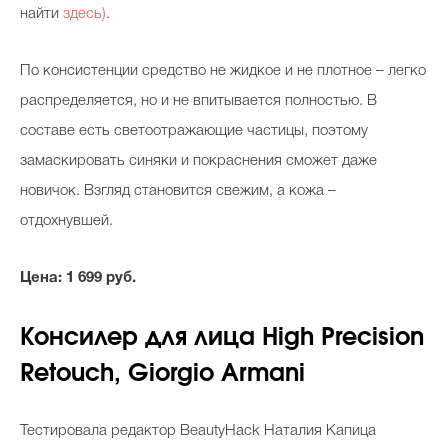
найти
здесь
)
.
По консистенции средство не жидкое и не плотное – легко
распределяется, но и не впитывается полностью. В
составе есть светоотражающие частицы, поэтому
замаскировать синяки и покраснения сможет даже
новичок. Взгляд становится свежим, а кожа –
отдохнувшей.
Цена: 1 699 руб.
Консилер для лица High Precision
Retouch, Giorgio Armani
Тестировала редактор BeautyHack Наталия Капица