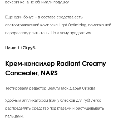
вечеринке, а не обнимали подушку.
Еще один бонус – в составе средства есть
светоотражающий комплекс Light Optimizing, помогающей
перераспределить тень. Не к чему придраться.
Цена: 1 170 руб.
Крем-консилер Radiant Creamy
Concealer, NARS
Тестировала редактор BeautyHack Дарья Сизова
Удобным аппликатором (как у блесков для губ) легко
распределять средство под глазами и растушевывать
пальцами.