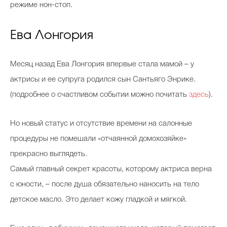
режиме нон-стоп.
Ева Лонгория
Месяц назад Ева Лонгория впервые стала мамой – у
актрисы и ее супруга родился сын Сантьяго Энрике.
(подробнее о счастливом событии можно почитать
здесь
).
Но новый статус и отсутствие времени на салонные
процедуры не помешали «отчаянной домохозяйке»
прекрасно выглядеть.
Самый главный секрет красоты, которому актриса верна
с юности, – после душа обязательно наносить на тело
детское масло. Это делает кожу гладкой и мягкой.