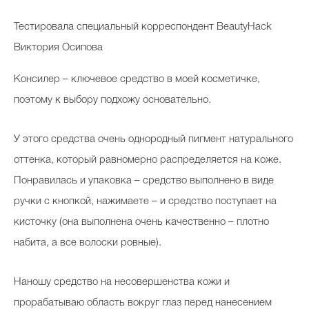
Тестировала специальный корреспондент BeautyHack
Виктория Осипова
Консилер – ключевое средство в моей косметичке,
поэтому к выбору подхожу основательно.
У этого средства очень однородный пигмент натурального
оттенка, который равномерно распределяется на коже.
Понравилась и упаковка – средство выполнено в виде
ручки с кнопкой, нажимаете – и средство поступает на
кисточку (она выполнена очень качественно – плотно
набита, а все волоски ровные).
Наношу средство на несовершенства кожи и
прорабатываю область вокруг глаз перед нанесением