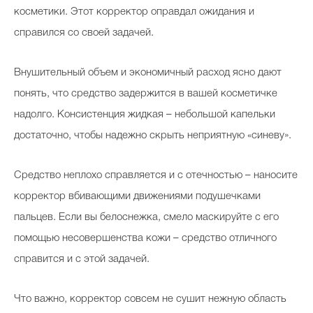
косметики. Этот корректор оправдал ожидания и
справился со своей задачей.
Внушительный объем и экономичный расход ясно дают
понять, что средство задержится в вашей косметичке
надолго. Консистенция жидкая – небольшой капельки
достаточно, чтобы надежно скрыть неприятную «синеву».
Средство неплохо справляется и с отечностью – наносите
корректор вбивающими движениями подушечками
пальцев. Если вы белоснежка, смело маскируйте с его
помощью несовершенства кожи – средство отличного
справится и с этой задачей.
Что важно, корректор совсем не сушит нежную область