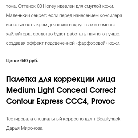
тона. Оттенок 03 Honey идеален для смуглой кожи.
Маленький секрет: если перед нанесением консилера
использовать крем для кожи вокруг глаз и немного
хайлайтера, средство будет работать намного лучше,
создавая эффект подсвеченной «фарфоровой» кожи.
Цена: 640 руб.
Палетка для коррекции лица
Medium Light Conceal Correct
Contour Express CCC4, Provoc
Тестировала специальный корреспондент Beautyhack
Дарья Миронова