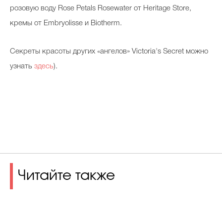
розовую воду Rose Petals Rosewater от Heritage Store,
кремы от Embryolisse и Biotherm.
Секреты красоты других «ангелов» Victoria's Secret можно
узнать
здесь
).
Читайте также