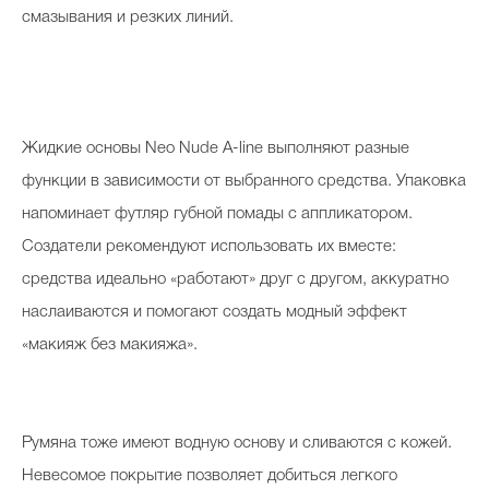
смазывания и резких линий.
Жидкие основы Neo Nude A-line выполняют разные
функции в зависимости от выбранного средства. Упаковка
напоминает футляр губной помады с аппликатором.
Создатели рекомендуют использовать их вместе:
средства идеально «работают» друг с другом, аккуратно
наслаиваются и помогают создать модный эффект
«макияж без макияжа».
Румяна тоже имеют водную основу и сливаются с кожей.
Невесомое покрытие позволяет добиться легкого