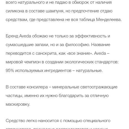
всего натурального и не падаю в обморок от наличия
силикона в составе шампуня, но предпочтение отдаю
средствам, где представлена не вся таблица Менделеева.
Бренд Aveda обожаю не только за эффективность и
сумасшедшие запахи, но и за философию. Название
переводится с санскрита, как «все знание». Aveda –
мировой чемпион в создании экологических стандартов:
95% используемых ингредиентов – натуральные.
В составе консилера – минеральные светоотражающие
частицы, именно их нужно благодарить за отличную
маскировку.
Средство легко наносится с помощью специального