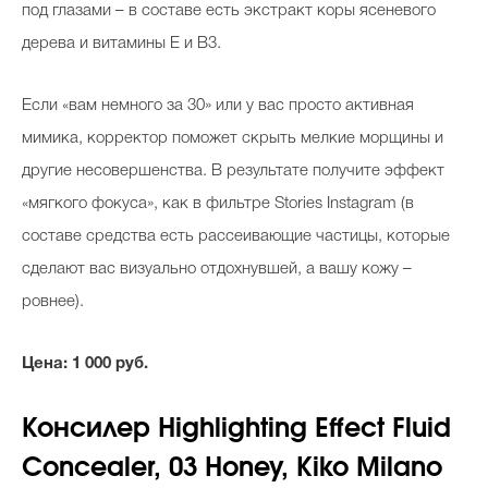
под глазами – в составе есть экстракт коры ясеневого
дерева и витамины E и B3.
Если «вам немного за 30» или у вас просто активная
мимика, корректор поможет скрыть мелкие морщины и
другие несовершенства. В результате получите эффект
«мягкого фокуса», как в фильтре Stories Instagram (в
составе средства есть рассеивающие частицы, которые
сделают вас визуально отдохнувшей, а вашу кожу –
ровнее).
Цена: 1 000 руб.
Консилер Highlighting Effect Fluid
Concealer, 03 Honey, Kiko Milano