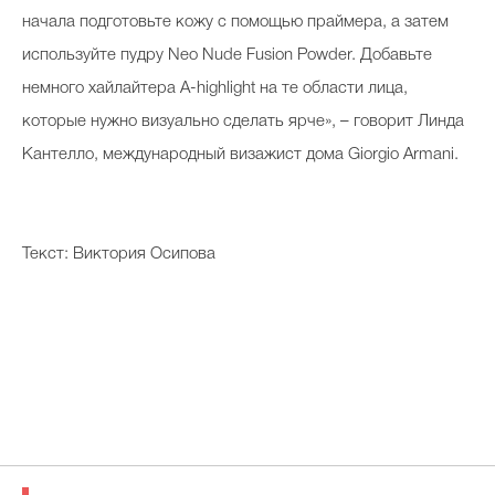
начала подготовьте кожу с помощью праймера, а затем
используйте пудру Neo Nude Fusion Powder. Добавьте
немного хайлайтера A-highlight на те области лица,
которые нужно визуально сделать ярче», – говорит Линда
Кантелло, международный визажист дома Giorgio Armani.
Текст: Виктория Осипова