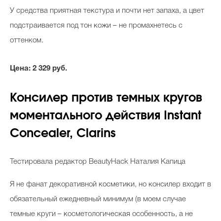
У средства приятная текстура и почти нет запаха, а цвет
подстраивается под тон кожи – не промахнетесь с
оттенком.
Цена: 2 329 руб.
Консилер против темных кругов
моментального действия Instant
Concealer, Clarins
Тестировала редактор BeautyHack Наталия Капица
Я не фанат декоративной косметики, но консилер входит в
обязательный ежедневный минимум (в моем случае
темные круги – косметологическая особенность, а не