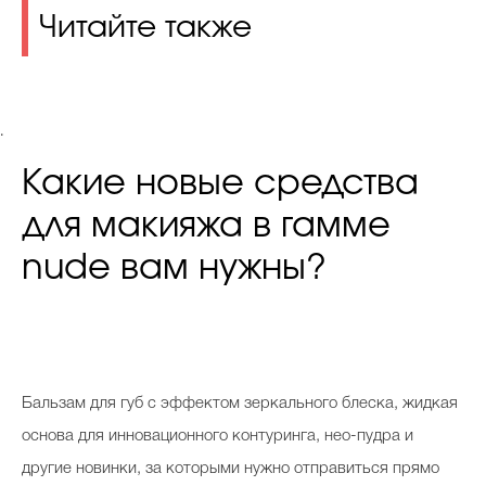
Читайте также
.
Какие новые средства
для макияжа в гамме
nude вам нужны?
Б
альзам для губ с эффектом зеркального блеска, жидкая
основа для инновационного контуринга, нео-пудра и
другие новинки, за которыми нужно отправиться прямо