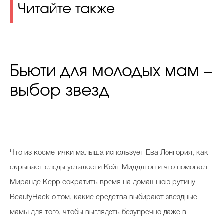
Читайте также
Бьюти для молодых мам –
выбор звезд
Ч
то из косметички малыша использует Ева Лонгория, как
скрывает следы усталости Кейт Миддлтон и что помогает
Миранде Керр сократить время на домашнюю рутину –
BeautyHack о том, какие средства выбирают звездные
мамы для того, чтобы выглядеть безупречно даже в