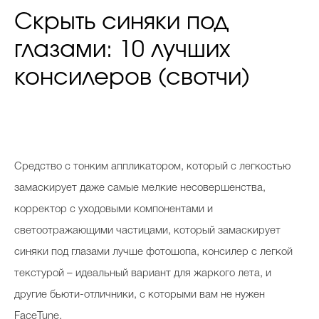
Скрыть синяки под
глазами: 10 лучших
консилеров (свотчи)
С
редство с тонким аппликатором, который с легкостью
замаскирует даже самые мелкие несовершенства,
корректор с уходовыми компонентами и
светоотражающими частицами, который замаскирует
синяки под глазами лучше фотошопа, консилер с легкой
текстурой – идеальный вариант для жаркого лета, и
другие бьюти-отличники, с которыми вам не нужен
FaceTune.