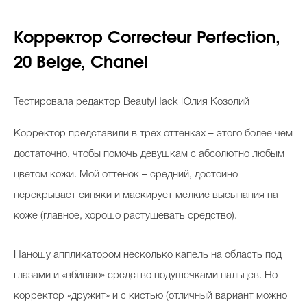
Корректор Correcteur Perfection,
20 Beige, Chanel
Тестировала редактор BeautyHack Юлия Козолий
Корректор представили в трех оттенках – этого более чем
достаточно, чтобы помочь девушкам с абсолютно любым
цветом кожи. Мой оттенок – средний, достойно
перекрывает синяки и маскирует мелкие высыпания на
коже (главное, хорошо растушевать средство).
Наношу аппликатором несколько капель на область под
глазами и «вбиваю» средство подушечками пальцев. Но
корректор «дружит» и с кистью (отличный вариант можно