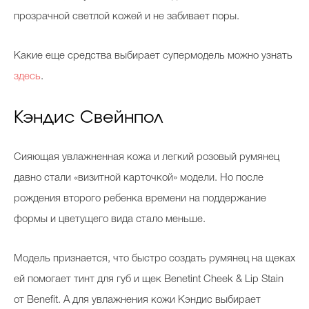
прозрачной светлой кожей и не забивает поры.
Какие еще средства выбирает супермодель можно узнать
здесь
.
Кэндис Свейнпол
Сияющая увлажненная кожа и легкий розовый румянец
давно стали «визитной карточкой» модели. Но после
рождения второго ребенка времени на поддержание
формы и цветущего вида стало меньше.
Модель признается, что быстро создать румянец на щеках
ей помогает тинт для губ и щек Benetint Cheek & Lip Stain
от Benefit. А для увлажнения кожи Кэндис выбирает