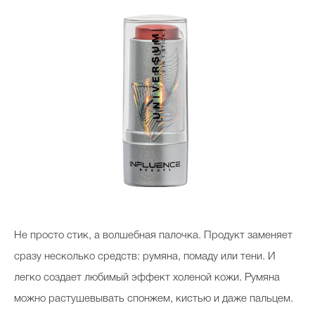
Не просто стик, а волшебная палочка. Продукт заменяет
сразу несколько средств: румяна, помаду или тени. И
легко создает любимый эффект холеной кожи. Румяна
можно растушевывать спонжем, кистью и даже пальцем.