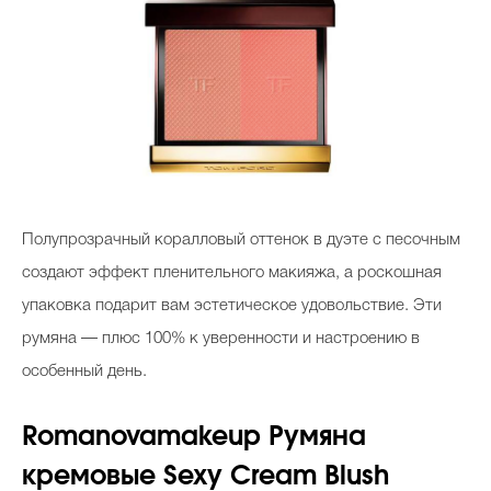
Полупрозрачный коралловый оттенок в дуэте с песочным
создают эффект пленительного макияжа, а роскошная
упаковка подарит вам эстетическое удовольствие. Эти
румяна — плюс 100% к уверенности и настроению в
особенный день.
Romanovamakeup
Румяна
кремовые
Sexy Cream Blush