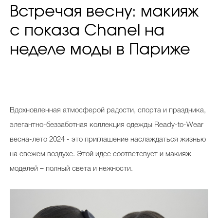
Встречая весну: макияж
с показа Chanel на
неделе моды в Париже
Вдохновленная атмосферой радости, спорта и праздника,
элегантно-беззаботная коллекция одежды Ready-to-Wear
весна-лето 2024 - это приглашение наслаждаться жизнью
на свежем воздухе. Этой идее соответсвует и макияж
моделей – полный света и нежности.