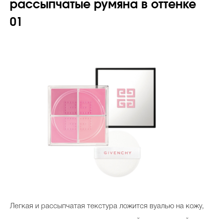
рассыпчатые румяна в оттенке
01
Легкая и рассыпчатая текстура ложится вуалью на кожу,