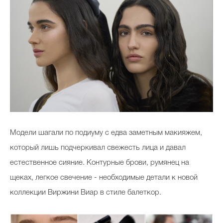
Модели шагали по подиуму с едва заметным макияжем,
который лишь подчеркивал свежесть лица и давал
естественное сияние. Контурные брови, румянец на
щеках, легкое свечение - необходимые детали к новой
коллекции Виржини Виар в стиле балеткор.