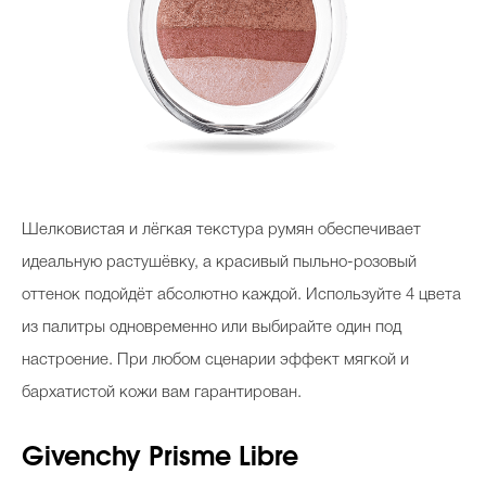
Шелковистая и лёгкая текстура румян обеспечивает
идеальную растушёвку, а красивый пыльно-розовый
оттенок подойдёт абсолютно каждой. Используйте 4 цвета
из палитры одновременно или выбирайте один под
настроение. При любом сценарии эффект мягкой и
бархатистой кожи вам гарантирован.
Givenchy Prisme Libre