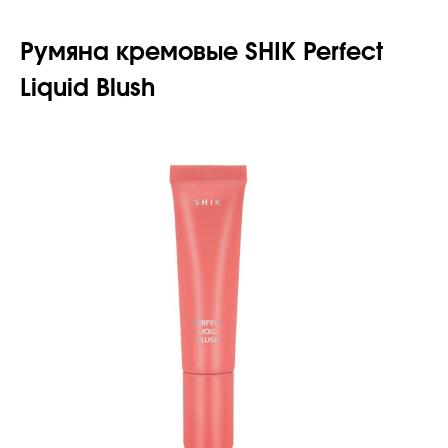
Румяна
кремовые
SHIK Perfect
Liquid Blush