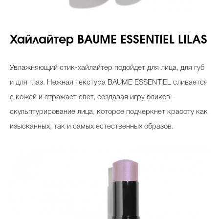
Хайлайтер BAUME ESSENTIEL LILAS
Увлажняющий стик-хайлайтер подойдет для лица, для губ
и для глаз. Нежная текстура BAUME ESSENTIEL сливается
с кожей и отражает свет, создавая игру бликов –
скульптурирование лица, которое подчеркнет красоту как
изысканных, так и самых естественных образов.