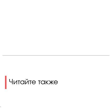
Читайте также
.