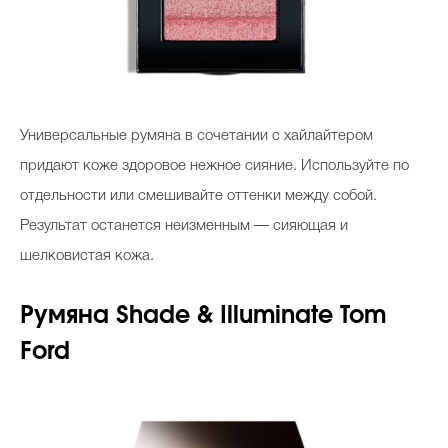
Универсальные румяна в сочетании с хайлайтером
придают коже здоровое нежное сияние. Используйте по
отдельности или смешивайте оттенки между собой.
Результат останется неизменным — сияющая и
шелковистая кожа.
Румяна Shade & Illuminate Tom
Ford