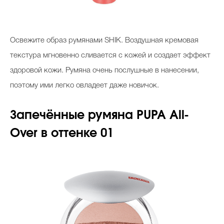
Освежите образ румянами SHIK. Воздушная кремовая
текстура мгновенно сливается с кожей и создает эффект
здоровой кожи. Румяна очень послушные в нанесении,
поэтому ими легко овладеет даже новичок.
Запечённые румяна PUPA All-
Over в оттенке 01