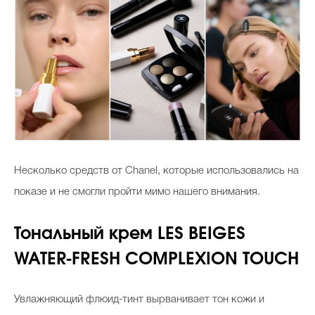
Несколько средств от Chanel, которые использовались на
показе и не смогли пройти мимо нашего внимания.
Тональный крем LES BEIGES
WATER-FRESH COMPLEXION TOUCH
Увлажняющий флюид-тинт вырванивает тон кожи и