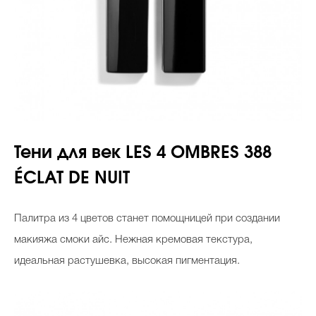
Тени для век LES 4 OMBRES 388
ÉCLAT DE NUIT
Палитра из 4 цветов станет помощницей при создании
макияжа смоки айс. Нежная кремовая текстура,
идеальная растушевка, высокая пигментация.