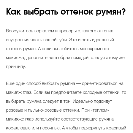
Как выбрать оттенок румян?
Вооружитесь зеркалом и проверьте, какого оттенка
внутренняя часть вашей губы. Это и есть идеальный
оттенок румян. А если вы любитель монохромного
макияжа, дополните ваш образ помадой, следуя этому же
принципу.
Еще один способ выбрать румяна — ориентироваться на
макияж глаз. Если вы предпочитаете холодные оттенки, то
выбирать румяна следует в тон. Идеально подойдут
розовые и пыльно-розовые оттенки. При «теплом»
макияже глаз используйте соответствующие румяна —
коралловые или песочные. А чтобы подчеркнуть красивый