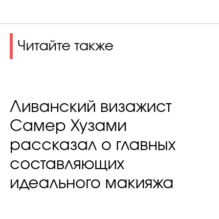
Читайте также
Ливанский визажист
Самер Хузами
рассказал о главных
составляющих
идеального макияжа