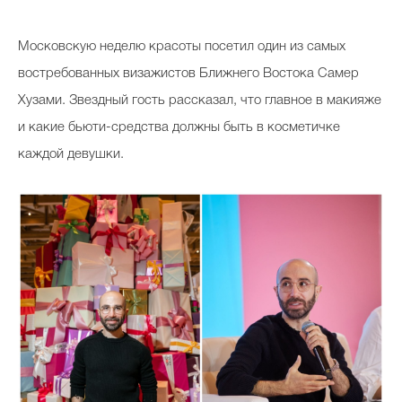
Московскую неделю красоты посетил один из самых
востребованных визажистов Ближнего Востока Самер
Хузами. Звездный гость рассказал, что главное в макияже
и какие бьюти-средства должны быть в косметичке
каждой девушки.