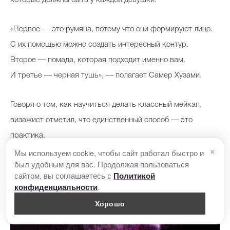
«Первое — это румяна, потому что они формируют лицо.
С их помощью можно создать интересный контур.
Второе — помада, которая подходит именно вам.
И третье — черная тушь», — полагает Самер Хузами.
Говоря о том, как научиться делать классный мейкап,
визажист отметил, что единственный способ — это
практика.
×
Мы используем cookie, чтобы сайт работал быстро и
был удобным для вас. Продолжая пользоваться
сайтом, вы соглашаетесь с
Политикой
.
конфиденциальности
Хорошо