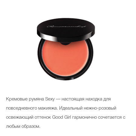
Кремовые румяна Sexy — настоящая находка для
повседневного макияжа. Идеальный нежно-розовый
освежающий оттенок Good Girl гармонично сочетается с
любым образом.