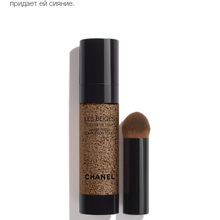
придает ей сияние.