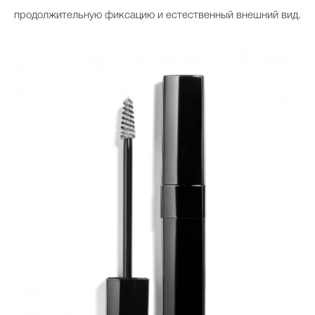
продолжительную фиксацию и естественный внешний вид.