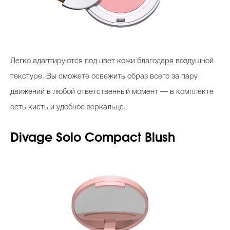
Легко адаптируются под цвет кожи благодаря воздушной
текстуре. Вы сможете освежить образ всего за пару
движений в любой ответственный момент — в комплекте
есть кисть и удобное зеркальце.
Divage Solo Compact Blush