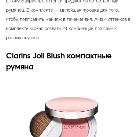
а полупразрачные оттенки придают ей естественный
румянец. В комплекте — милейшая пуховка для того,
чтобы подправить макияж в течение дня. А из 4 оттенков в
комплекте можно создать 24 комбинации для самых
разных случаев.
Clarins Joli Blush компактные
румяна