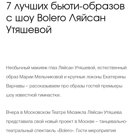
7 лучших бьюти-образов
с шоу Bolero Ляйсан
Утяшевой
Н
еобычный макияж глаз Ляйсан Утяшевой, естественный
образ Марии Мельниковой и крупные локоны Екатерины
Варнавы – рассказываем про образы гостей премьеры
шоу известной гимнастки.
Вчера в Московском Театре Мюзикла Ляйсан Утяшева
представила свой новый проект в Москве – танцевально-
театральный спектакль «Bolero». Гости мероприятия