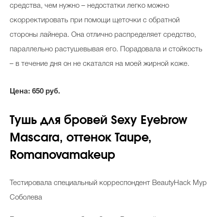
средства, чем нужно – недостатки легко можно
скорректировать при помощи щеточки с обратной
стороны лайнера. Она отлично распределяет средство,
параллельно растушевывая его. Порадовала и стойкость
– в течение дня он не скатался на моей жирной коже.
Цена: 650 руб.
Тушь для бровей Sexy Eyebrow
Mascara, оттенок Taupe,
Romanovamakeup
Тестировала специальный корреспондент BeautyHack Мур
Соболева