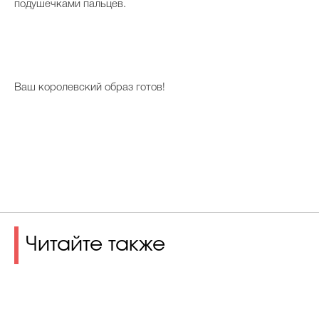
подушечками пальцев.
Ваш королевский образ готов!
Читайте также