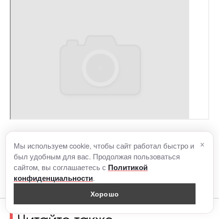
×
Мы используем cookie, чтобы сайт работал быстро и
был удобным для вас. Продолжая пользоваться
сайтом, вы соглашаетесь с
Политикой
.
конфиденциальности
Хорошо