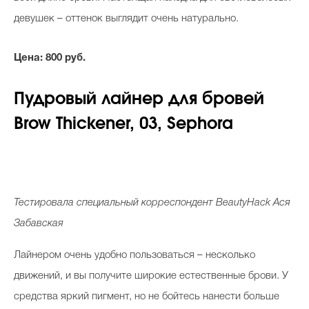
девушек – оттенок выглядит очень натурально.
Цена: 800 руб.
Пудровый лайнер для бровей
B
row Thickener, 03, Sephora
Тестировала специальный корреспондент
BeautyHack
Ася
Забавская
Лайнером очень удобно пользоваться – несколько
движений, и вы получите широкие естественные брови. У
средства яркий пигмент, но не бойтесь нанести больше