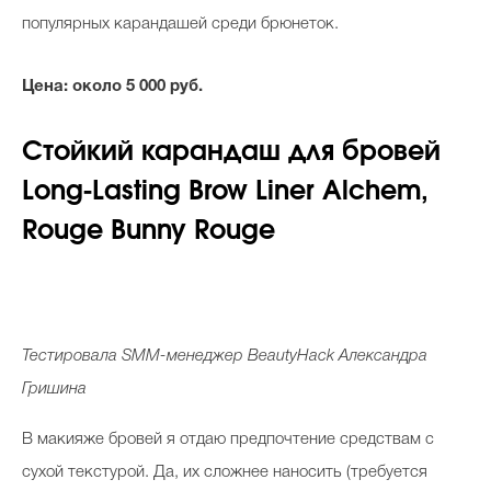
популярных карандашей среди брюнеток.
Цена: около 5 000 руб.
Стойкий
карандаш
для
бровей
Long-Lasting Brow Liner Alchem,
Rouge Bunny Rouge
Тестировала
SMM
-менеджер
BeautyHack
Александра
Гришина
В макияже бровей я отдаю предпочтение средствам с
сухой текстурой. Да, их сложнее наносить (требуется