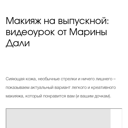
Макияж на выпускной:
видеоурок от Марины
Дали
С
ияющая кожа, необычные стрелки и ничего лишнего –
показываем актуальный вариант легкого и креативного
макияжа, который понравится вам (и вашим дочкам).