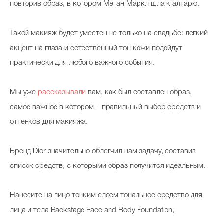
повторив образ, в котором Меган Маркл шла к алтарю.
Такой макияж будет уместен не только на свадьбе: легкий
акцент на глаза и естественный тон кожи подойдут
практически для любого важного события.
Мы уже
рассказывали
вам, как был составлен образ,
самое важное в котором – правильный выбор средств и
оттенков для макияжа.
Бренд Dior значительно облегчил нам задачу, составив
список средств, с которыми образ получится идеальным.
Нанесите на лицо тонким слоем тональное средство для
лица и тела Backstage Face and Body Foundation,