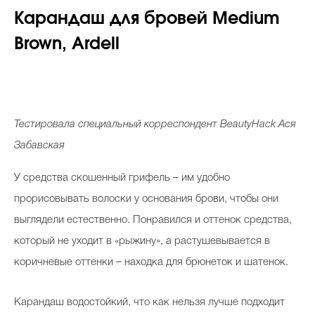
Карандаш для бровей
Medium
Brown
, Ardell
Тестировала специальный корреспондент
BeautyHack
Ася
Забавская
У средства скошенный грифель – им удобно
прорисовывать волоски у основания брови, чтобы они
выглядели естественно. Понравился и оттенок средства,
который не уходит в «рыжину», а растушевывается в
коричневые оттенки – находка для брюнеток и шатенок.
Карандаш водостойкий, что как нельзя лучше подходит