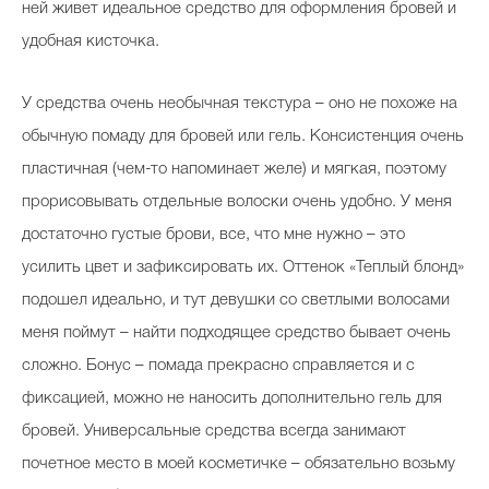
ней живет идеальное средство для оформления бровей и
удобная кисточка.
У средства очень необычная текстура – оно не похоже на
обычную помаду для бровей или гель. Консистенция очень
пластичная (чем-то напоминает желе) и мягкая, поэтому
прорисовывать отдельные волоски очень удобно. У меня
достаточно густые брови, все, что мне нужно – это
усилить цвет и зафиксировать их. Оттенок «Теплый блонд»
подошел идеально, и тут девушки со светлыми волосами
меня поймут – найти подходящее средство бывает очень
сложно. Бонус – помада прекрасно справляется и с
фиксацией, можно не наносить дополнительно гель для
бровей. Универсальные средства всегда занимают
почетное место в моей косметичке – обязательно возьму