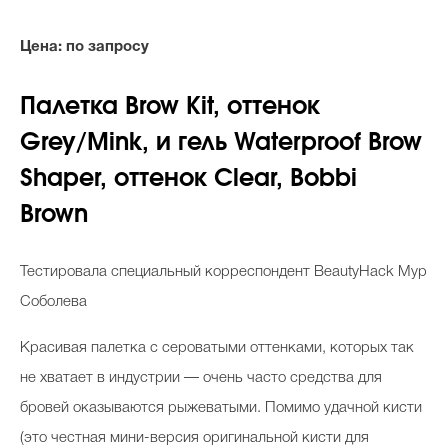
Цена:
по запросу
Палетка Brow Kit, оттенок
Grey/Mink, и гель Waterproof Brow
Shaper, оттенок Clear, Bobbi
Brown
Тестировала специальный корреспондент BeautyHack Мур
Соболева
Красивая палетка с сероватыми оттенками, которых так
не хватает в индустрии — очень часто средства для
бровей оказываются рыжеватыми. Помимо удачной кисти
(это честная мини-версия оригинальной кисти для