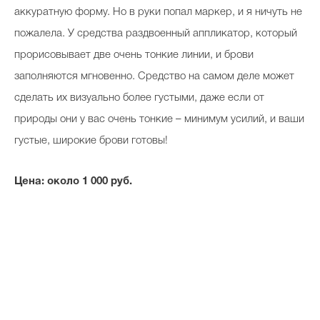
аккуратную форму. Но в руки попал маркер, и я ничуть не
пожалела. У средства раздвоенный аппликатор, который
прорисовывает две очень тонкие линии, и брови
заполняются мгновенно. Средство на самом деле может
сделать их визуально более густыми, даже если от
природы они у вас очень тонкие – минимум усилий, и ваши
густые, широкие брови готовы!
Цена: около 1 000 руб.