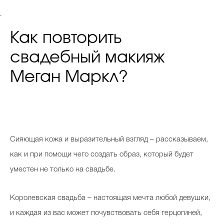
.
Как повторить
свадебный макияж
Меган Маркл?
С
ияющая кожа и выразительный взгляд – рассказываем,
как и при помощи чего создать образ, который будет
уместен не только на свадьбе.
Королевская свадьба – настоящая мечта любой девушки,
и каждая из вас может почувствовать себя герцогиней,