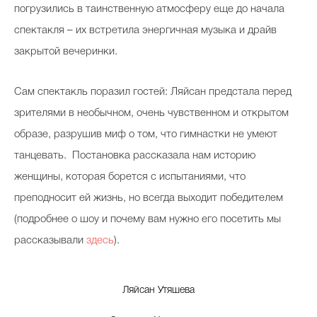
погрузились в таинственную атмосферу еще до начала
спектакля – их встретила энергичная музыка и драйв
закрытой вечеринки.
Сам спектакль поразил гостей: Ляйсан предстала перед
зрителями в необычном, очень чувственном и открытом
образе, разрушив миф о том, что гимнастки не умеют
танцевать. Постановка рассказала нам историю
женщины, которая борется с испытаниями, что
преподносит ей жизнь, но всегда выходит победителем
(подробнее о шоу и почему вам нужно его посетить мы
рассказывали
здесь
).
Ляйсан Утяшева