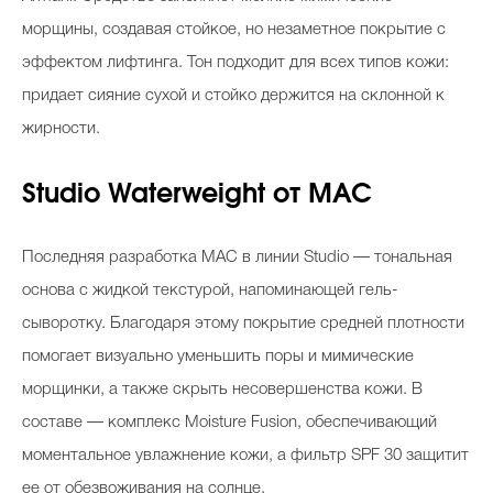
морщины, создавая стойкое, но незаметное покрытие с
эффектом лифтинга. Тон подходит для всех типов кожи:
придает сияние сухой и стойко держится на склонной к
жирности.
Studio Waterweight от MAC
Последняя разработка MAC в линии Studio — тональная
основа с жидкой текстурой, напоминающей гель-
сыворотку. Благодаря этому покрытие средней плотности
помогает визуально уменьшить поры и мимические
морщинки, а также скрыть несовершенства кожи. В
составе — комплекс Moisture Fusion, обеспечивающий
моментальное увлажнение кожи, а фильтр SPF 30 защитит
ее от обезвоживания на солнце.