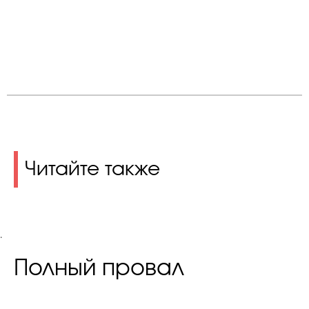
Читайте также
.
Полный провал