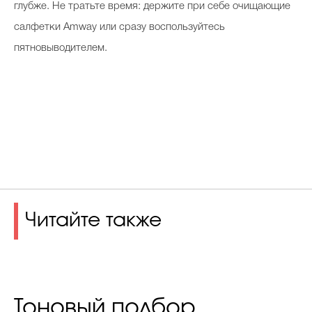
глубже. Не тратьте время: держите при себе очищающие
салфетки Amway или сразу воспользуйтесь
пятновыводителем.
Читайте также
Тоновый подбор