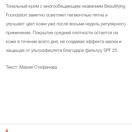
Тональный крем с многообещающим названием Beautifying
Foundation заметно осветляет пигментные пятна и
улучшает цвет кожи уже после восьми недель регулярного
применения. Покрытие средней плотности остается на
коже в течение всего дня, не создавая эффекта маски и
защищая от ультрафиолета благодаря фильтру SPF 25.
Текст: Мария Стефанова