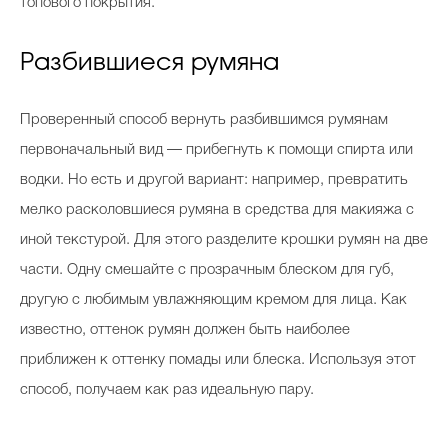
топового покрытия.
Разбившиеся румяна
Проверенный способ вернуть разбившимся румянам
первоначальный вид — прибегнуть к помощи спирта или
водки. Но есть и другой вариант: например, превратить
мелко расколовшиеся румяна в средства для макияжа с
иной текстурой. Для этого разделите крошки румян на две
части. Одну смешайте с прозрачным блеском для губ,
другую с любимым увлажняющим кремом для лица. Как
известно, оттенок румян должен быть наиболее
приближен к оттенку помады или блеска. Используя этот
способ, получаем как раз идеальную пару.