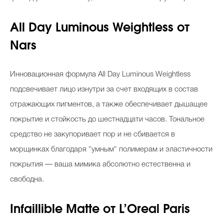
All Day Luminous Weightless от
Nars
Инновационная формула All Day Luminous Weightless
подсвечивает лицо изнутри за счет входящих в состав
отражающих пигментов, а также обеспечивает дышащее
покрытие и стойкость до шестнадцати часов. Тональное
средство не закупоривает пор и не сбивается в
морщинках благодаря "умным" полимерам и эластичности
покрытия — ваша мимика абсолютно естественна и
свободна.
Infaillible Matte от L’Orеal Paris