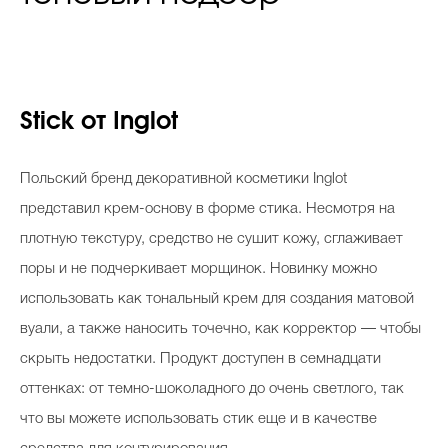
Stick от Inglot
Польский бренд декоративной косметики Inglot
представил крем-основу в форме стика. Несмотря на
плотную текстуру, средство не сушит кожу, сглаживает
поры и не подчеркивает морщинок. Новинку можно
использовать как тональный крем для создания матовой
вуали, а также наносить точечно, как корректор — чтобы
скрыть недостатки. Продукт доступен в семнадцати
оттенках: от темно-шоколадного до очень светлого, так
что вы можете использовать стик еще и в качестве