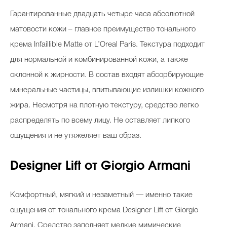
Гарантированные двадцать четыре часа абсолютной
матовости кожи – главное преимущество тонального
крема Infaillible Matte от L’Oreal Paris. Текстура подходит
для нормальной и комбинированной кожи, а также
склонной к жирности. В состав входят абсорбирующие
минеральные частицы, впитывающие излишки кожного
жира. Несмотря на плотную текстуру, средство легко
распределять по всему лицу. Не оставляет липкого
ощущения и не утяжеляет ваш образ.
Designer Lift от Giorgio Armani
Комфортный, мягкий и незаметный — именно такие
ощущения от тонального крема Designer Lift от Giorgio
Armani. Средство заполняет мелкие мимические