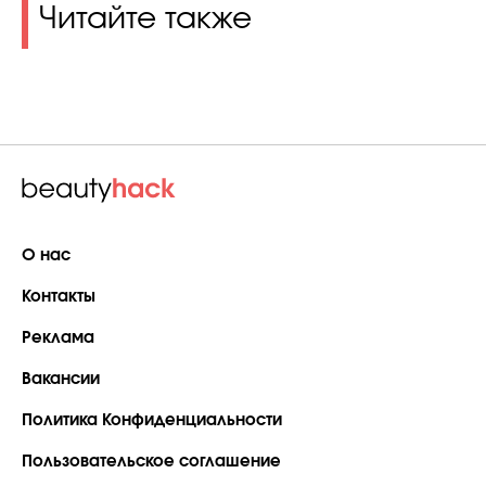
Читайте также
О нас
Контакты
Реклама
Вакансии
Политика Конфиденциальности
Пользовательское соглашение