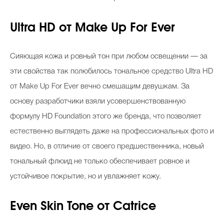
Ultra HD от Make Up For Ever
Сияющая кожа и ровный тон при любом освещении — за
эти свойства так полюбилось тональное средство Ultra HD
от Make Up For Ever вечно смешащим девушкам. За
основу разработчики взяли усовершенствованную
формулу HD Foundation этого же бренда, что позволяет
естественно выглядеть даже на профессиональных фото и
видео. Но, в отличие от своего предшественника, новый
тональный флюид не только обеспечивает ровное и
устойчивое покрытие, но и увлажняет кожу.
Even Skin Tone от Catrice