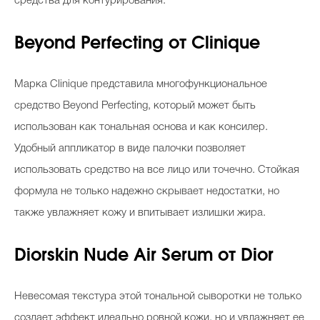
средства для контурирования.
Beyond Perfecting от Clinique
Марка Clinique представила многофункциональное
средство Beyond Perfecting, который может быть
использован как тональная основа и как консилер.
Удобный аппликатор в виде палочки позволяет
использовать средство на все лицо или точечно. Стойкая
формула не только надежно скрывает недостатки, но
также увлажняет кожу и впитывает излишки жира.
Diorskin Nude Air Serum от Dior
Невесомая текстура этой тональной сыворотки не только
создает эффект идеально ровной кожи, но и увлажняет ее