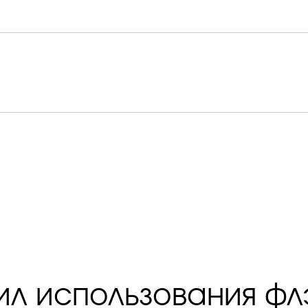
ил использования фл