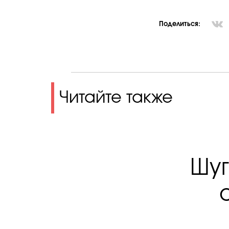
Поделиться:
Читайте также
Шуг