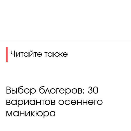
Читайте также
Выбор блогеров: 30
вариантов осеннего
маникюра