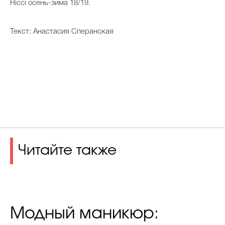
Ricci осень-зима 18/19.
Текст: Анастасия Сперанская
Читайте также
Модный маникюр: