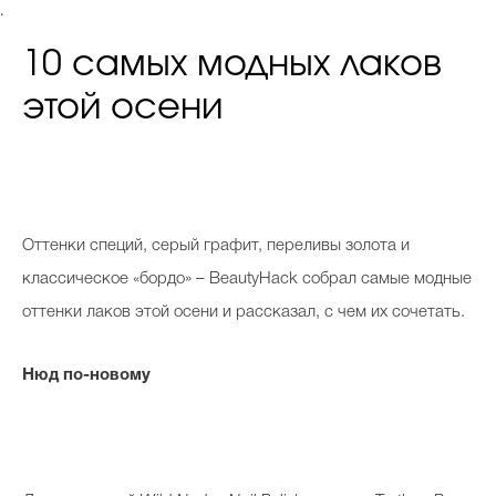
.
10 самых модных лаков
этой осени
О
ттенки специй, серый графит, переливы золота и
классическое «бордо» – BeautyHack собрал самые модные
оттенки лаков этой осени и рассказал, с чем их сочетать.
Нюд по-новому