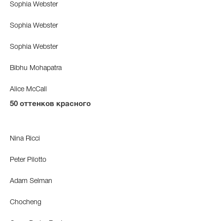
Sophia Webster
Sophia Webster
Sophia Webster
Bibhu Mohapatra
Alice McCall
50 оттенков красного
Nina Ricci
Peter Pilotto
Adam Selman
Chocheng