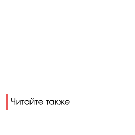
Читайте также