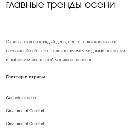
главные тренды осени
С
тразы, нюд на каждый день, все оттенки красного и
необычный нейл-арт – вдохновляемся модными показами
и выбираем идеальный маникюр на осень.
Глиттер и стразы
Cushnie et ochs
Creatures of Comfort
Creatures of Comfort