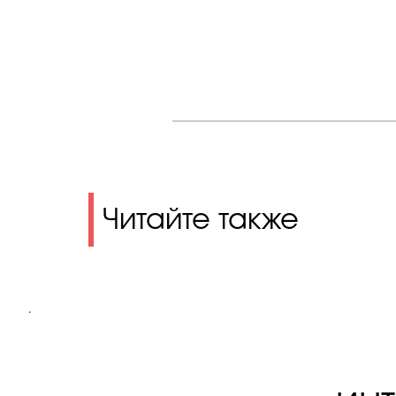
Читайте также
.