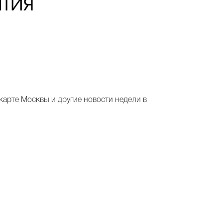
тия
карте Москвы и другие новости недели в