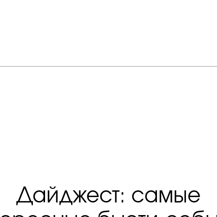
Дайджест: самые