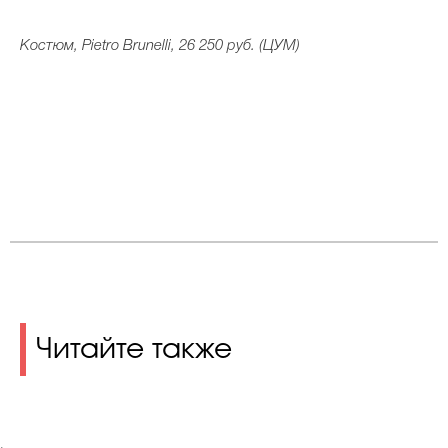
Костюм, Pietro Brunelli, 26 250 руб. (ЦУМ)
Читайте также
.