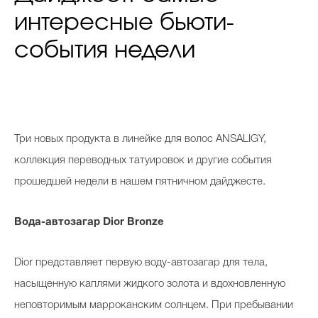
интересные бьюти-
события недели
Три новых продукта в линейке для волос ANSALIGY,
коллекция переводных татуировок и другие события
прошедшей недели в нашем пятничном дайджесте.
Вода-автозагар Dior Bronze
Dior представляет первую
воду-автозагар
для тела,
насыщенную каплями жидкого золота и вдохновленную
неповторимым
марроканским
солнцем. При пребывании