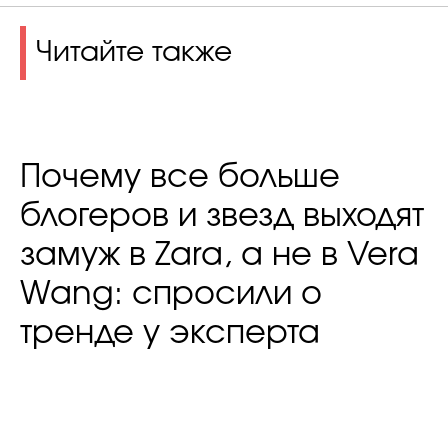
Читайте также
Почему все больше
блогеров и звезд выходят
замуж в Zara, а не в Vera
Wang: спросили о
тренде у эксперта