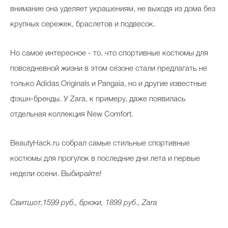
внимание она уделяет украшениям, не выходя из дома без
крупных сережек, браслетов и подвесок.
Но самое интересное - то, что спортивные костюмы для
повседневной жизни в этом сезоне стали предлагать не
только Adidas Originals и Pangaia, но и другие известные
фэшн-бренды. У Zara, к примеру, даже появилась
отдельная коллекция New Comfort.
BeautyHack.ru собрал самые стильные спортивные
костюмы для прогулок в последние дни лета и первые
недели осени. Выбирайте!
Свитшот,1599 руб., брюки, 1899 руб., Zara