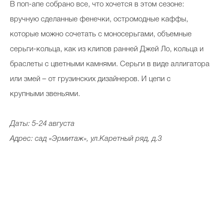
В поп-апе собрано все, что хочется в этом сезоне:
вручную сделанные фенечки, остромодные каффы,
которые можно сочетать с моносерьгами, объемные
серьги-кольца, как из клипов ранней Джей Ло, кольца и
браслеты с цветными камнями. Серьги в виде аллигатора
или змей – от грузинских дизайнеров. И цепи с
крупными звеньями.
Даты: 5-24 августа
Адрес: сад «Эрмитаж», ул.Каретный ряд, д.3