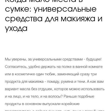
сумке: универсальные
средства для макияжа и
ухода
Мы уверены, за универсальными средствами - будущее!
Согласитесь, удобно держать на полке в ванной комнате
или в косметичке один тюбик, заменяющий сразу три
продукта для макияжа - помаду, румяна и тени. А как вам
вариант масла без отдушек, которое можно использовать
и на лицо, и на тело, и на волосы? Раньше подобные
продукты в основном выпускали корейские