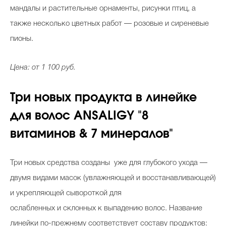
мандалы и растительные орнаменты, рисунки птиц, а
также несколько цветных работ — розовые и сиреневые
пионы.
Цена: от 1 100 руб.
Три новых продукта в линейке
для волос ANSALIGY "8
витаминов & 7 минералов"
Три новых средства созданы уже для глубокого ухода —
двумя видами масок (увлажняющей и восстанавливающей)
и укрепляющей сывороткой для
ослабленных и склонных к выпадению волос. Название
линейки по-прежнему соответствует составу продуктов: