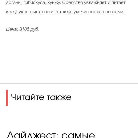
арганы, гибискуса, кунжу. Средство увлажняет и питает
кожу, укрепляет ногти, а также ухаживает за волосами.
Цена: 3105 руб.
Читайте также
Дайджест: самые