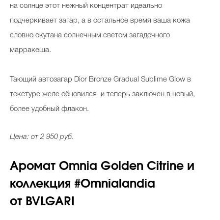
на солнце этот нежный концентрат идеально
подчеркивает загар, а в остальное время ваша кожа
словно окутана солнечным светом загадочного
марракеша.
Тающий
автозагар
Dior Bronze Gradual Sublime Glow в
текстуре желе обновился и теперь заключен в новый,
более удобный флакон.
Цена: от 2 950 руб.
Аромат Omnia Golden Citrine и
коллекция #Omnialandia
от BVLGARI