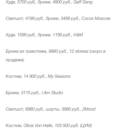
Худи, 5700 руб., брюки, 4900 руб., Gaff Gang
Свитшот, 4199 руб., брюки, 3499 руб., Cocos Moscow
Худи, 1599 руб., брюки, 1199 руб., H&M
Брюки из трикотажа, 9980 руб., 12 storeez (скоро в
продаже)
Костюм, 14 900 руб., My Seasons
Брюки, 3115 руб., I Am Studio
Свитшот, 6980 руб., шорты, 3980 руб., 2Mood
Костюм, Olivia Von Halle, 103 500 руб. (ЦУМ)