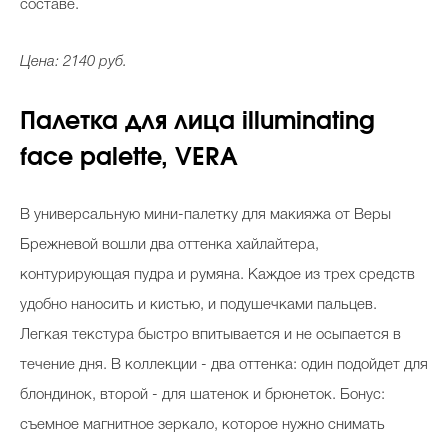
составе.
Цена: 2140 руб.
Палетка для лица
illuminating
face palette, VERA
В универсальную мини-палетку для макияжа от Веры
Брежневой вошли два оттенка хайлайтера,
контурирующая пудра и румяна. Каждое из трех средств
удобно наносить и кистью, и подушечками пальцев.
Легкая текстура быстро впитывается и не осыпается в
течение дня. В коллекции - два оттенка: один подойдет для
блондинок, второй - для шатенок и брюнеток. Бонус:
съемное магнитное зеркало, которое нужно снимать