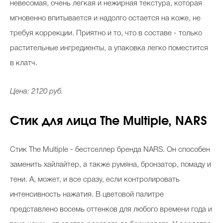
невесомая, очень легкая и нежирная текстура, которая
мгновенно впитывается и надолго остается на коже, не
требуя коррекции. Приятно и то, что в составе - только
растительные ингредиенты, а упаковка легко поместится
в клатч.
Цена: 2120 руб.
Стик для лица The Multiple, NARS
Стик The Multiple - бестселлер бренда NARS. Он способен
заменить хайлайтер, а также румяна, бронзатор, помаду и
тени. А, может, и все сразу, если контролировать
интенсивность нажатия. В цветовой палитре
представлено восемь оттенков для любого времени года и