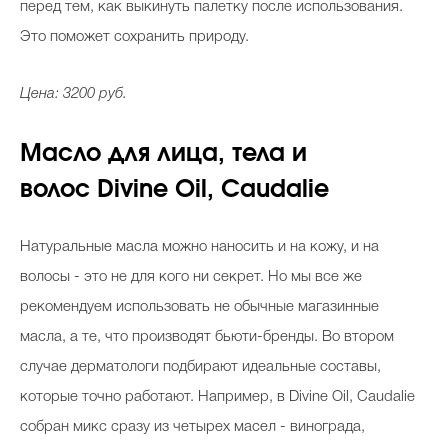
перед тем, как выкинуть палетку после использования.
Это поможет сохранить природу.
Цена: 3200 руб.
Масло для лица, тела и
волос
Divine Oil, Caudalie
Натуральные масла можно наносить и на кожу, и на
волосы - это не для кого ни секрет. Но мы все же
рекомендуем использовать не обычные магазинные
масла, а те, что производят бьюти-бренды. Во втором
случае дерматологи подбирают идеальные составы,
которые точно работают. Например, в
Divine Oil, Caudalie
собран микс сразу из четырех масел - винограда,