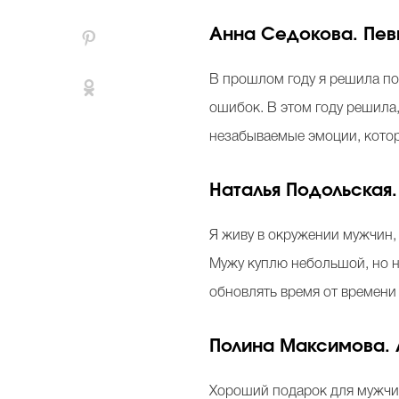
Анна Седокова. Пев
В прошлом году я решила под
ошибок. В этом году решила,
незабываемые эмоции, которы
Наталья Подольская
Я живу в окружении мужчин, 
Мужу куплю небольшой, но н
обновлять время от времени 
Полина Максимова. 
Хороший подарок для мужчин