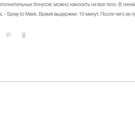
полнительных бонуcов: можно наносить на все тело. В линей
, - Spray to Mask. Время выдержки: 10 минут. После чего ее 