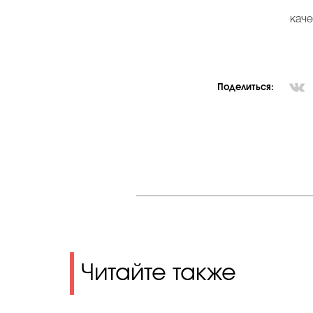
каче
Поделиться:
Читайте также