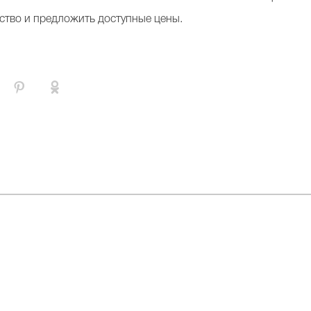
ство и предложить доступные цены.