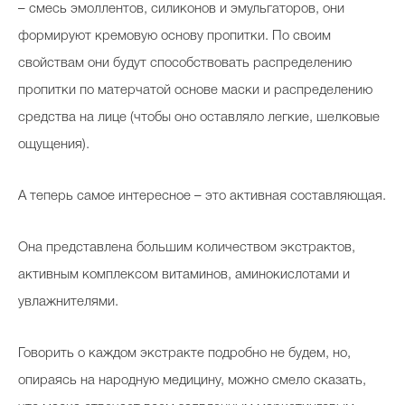
– смесь эмоллентов, силиконов и эмульгаторов, они
формируют кремовую основу пропитки. По своим
свойствам они будут способствовать распределению
пропитки по матерчатой основе маски и распределению
средства на лице (чтобы оно оставляло легкие, шелковые
ощущения).
А теперь самое интересное – это активная составляющая.
Она представлена большим количеством экстрактов,
активным комплексом витаминов, аминокислотами и
увлажнителями.
Говорить о каждом экстракте подробно не будем, но,
опираясь на народную медицину, можно смело сказать,