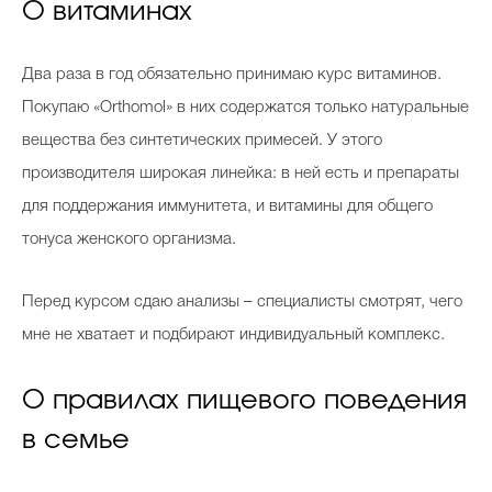
О витаминах
Два раза в год обязательно принимаю курс витаминов.
Покупаю «Orthomol» в них содержатся только натуральные
вещества без синтетических примесей. У этого
производителя широкая линейка: в ней есть и препараты
для поддержания иммунитета, и витамины для общего
тонуса женского организма.
Перед курсом сдаю анализы – специалисты смотрят, чего
мне не хватает и подбирают индивидуальный комплекс.
О правилах пищевого поведения
в семье