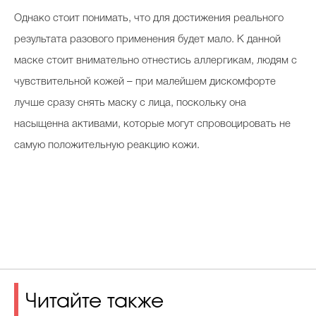
Однако стоит понимать, что для достижения реального
результата разового применения будет мало. К данной
маске стоит внимательно отнестись аллергикам, людям с
чувствительной кожей – при малейшем дискомфорте
лучше сразу снять маску с лица, поскольку она
насыщенна активами, которые могут спровоцировать не
самую положительную реакцию кожи.
Читайте также