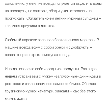
сожалению, у меня не всегда получается выделить время
на перекусы, но завтрак, обед и ужин стараюсь не
пропускать. Обязательно ем легкий куриный суп днем –
так меня приучили с детства.
Любимый перекус: зеленое яблоко и сырая морковь. В
машине всегда вожу с собой орехи и сухофрукты –
спасают при острых приступах голода.
Иногда позволяю себе «вредные» продукты. Раз в две
недели устраиваем с мужем «загрузочные» дни – идем в
ресторан и заказываем все самое любимое. Обожаю
грузинскую кухню: хачапури, хинкали – как без этого
можно жить?