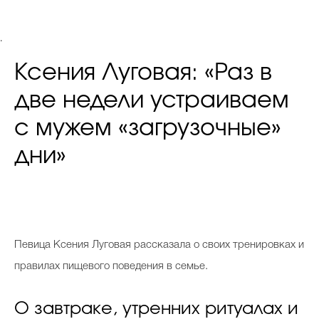
.
Ксения Луговая: «Раз в
две недели устраиваем
с мужем «загрузочные»
дни»
П
евица Ксения Луговая рассказала о своих тренировках и
правилах пищевого поведения в семье.
О завтраке, утренних ритуалах и