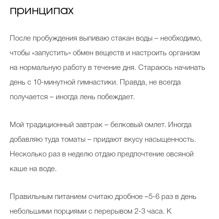
принципах
После пробуждения выпиваю стакан воды – необходимо,
чтобы «запустить» обмен веществ и настроить организм
на нормальную работу в течение дня. Стараюсь начинать
день с 10-минутной гимнастики. Правда, не всегда
получается – иногда лень побеждает.
Мой традиционный завтрак – белковый омлет. Иногда
добавляю туда томаты – придают вкусу насыщенность.
Несколько раз в неделю отдаю предпочтение овсяной
каше на воде.
Правильным питанием считаю дробное –5-6 раз в день
небольшими порциями с перерывом 2-3 часа. К