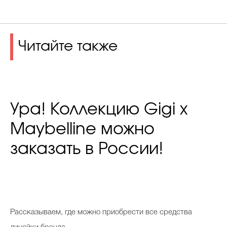
Читайте также
Ура! Коллекцию Gigi x
Maybelline можно
заказать в России!
Р
ассказываем, где можно приобрести все средства