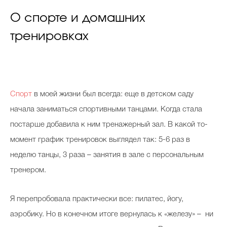
О спорте и домашних
тренировках
Спорт
в моей жизни был всегда: еще в детском саду
начала заниматься спортивными танцами. Когда стала
постарше добавила к ним тренажерный зал. В какой то-
момент график тренировок выглядел так: 5-6 раз в
неделю танцы, 3 раза – занятия в зале с персональным
тренером.
Я перепробовала практически все: пилатес, йогу,
аэробику. Но в конечном итоге вернулась к «железу» – ни