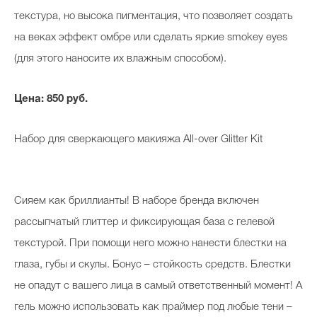
текстура, но высока пигментация, что позволяет создать
на веках эффект омбре или сделать яркие smokey eyes
(для этого наносите их влажным способом).
Цена: 850 руб.
Набор для сверкающего макияжа All-over Glitter Kit
Сияем как бриллианты! В наборе бренда включен
рассыпчатый глиттер и фиксирующая база с гелевой
текстурой. При помощи него можно нанести блестки на
глаза, губы и скулы. Бонус – стойкость средств. Блестки
не опадут с вашего лица в самый ответственный момент! А
гель можно использовать как праймер под любые тени –