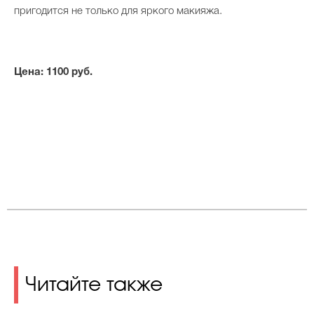
пригодится не только для яркого макияжа.
Цена: 1100 руб.
Читайте также