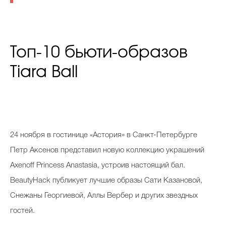
Топ-10 бьюти-образов
Tiara Ball
24
ноября в гостинице «Астория» в Санкт-Петербурге
Петр Аксенов представил новую коллекцию украшений
Axenoff Princess Anastasia, устроив настоящий бал.
BeautyHack публикует лучшие образы Сати Казановой,
Снежаны Георгиевой, Аллы Вербер и других звездных
гостей.