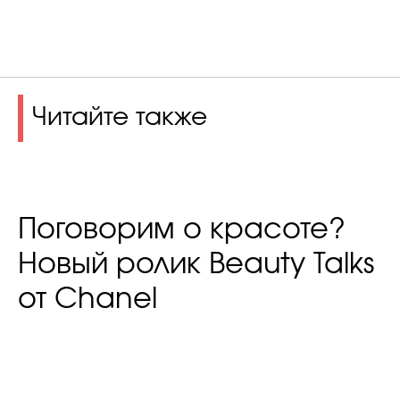
Читайте также
Поговорим о красоте?
Новый ролик Beauty Talks
от Chanel