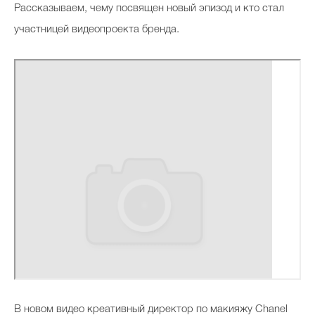
Р
ассказываем, чему посвящен новый эпизод и кто стал
участницей видеопроекта бренда.
В новом видео креативный директор по макияжу Chanel