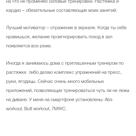
на что не променяю силовые тренировки. Растяжка и
кардио – обязательные составляющие моих занятий.
Лучший мотиватор – отражение в зеркале. Когда ты себе
нравишься, желание проигнорировать поход в зал
появляется все реже.
Иногда я занимаюсь дома с приглашенным тренером по
растяжке либо делаю комплекс упражнений на пресс,
руки, ягодицы. Сейчас очень много мобильных
приложений, позволяющих тренироваться чуть ли не лежа
на диване. У меня на смартфоне установлены: Abs
workout, Butt workout, 7MWC.