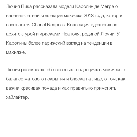
Лючия Пика рассказала модели Каролин де Мегрэ о
весенне-летней коллекции макияжа 2018 года, которая
называется Chanel Neapolis. Коллекция вдохновлена
архитектурой и красками Неаполя, родиной Лючии. У
Каролины более парижский взгляд на тенденции в
макияже.
Лючия рассказала об основных тенденциях в макияже: о
балансе матового покрытия и блеска на лице, о том, как
важна красивая помада и как правильно применять
хайлайтер.