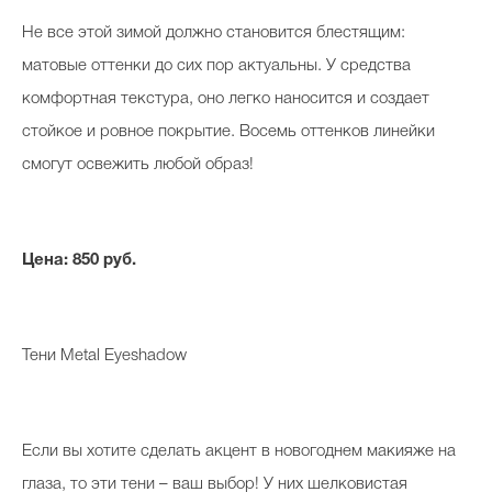
Не все этой зимой должно становится блестящим:
матовые оттенки до сих пор актуальны. У средства
комфортная текстура, оно легко наносится и создает
стойкое и ровное покрытие. Восемь оттенков линейки
смогут освежить любой образ!
Цена: 850 руб.
Тени Metal Eyeshadow
Если вы хотите сделать акцент в новогоднем макияже на
глаза, то эти тени – ваш выбор! У них шелковистая