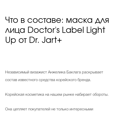
Что в составе: маска для
лица Doctor's Label Light
Up от Dr. Jart+
Н
езависимый визажист Анжелика Баклага раскрывает
состав известного средства корейского бренда.
Корейская косметика на нашем рынке набирает обороты.
Она цепляет покупателей не только интересными