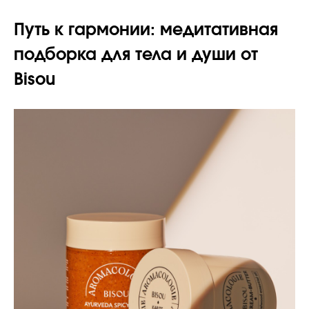
Путь к гармонии: медитативная
подборка для тела и души от
Bisou