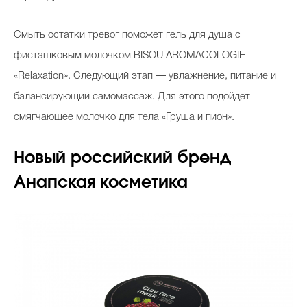
Смыть остатки тревог поможет гель для душа с
фисташковым молочком BISOU АROMACOLOGIE
«Relaxation». Следующий этап — увлажнение, питание и
балансирующий самомассаж. Для этого подойдет
смягчающее молочко для тела «Груша и пион».
Новый российский бренд
Анапская косметика