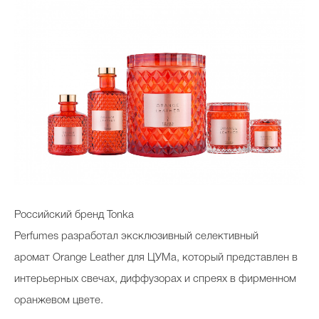
Российский бренд Tonka
Perfumes разработал эксклюзивный селективный
аромат
Orange
Leather
для ЦУМа, который представлен в
интерьерных свечах, диффузорах и спреях в фирменном
оранжевом цвете.