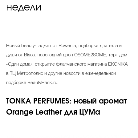
недели
Новый beauty-гаджет от Rowenta, подборка для тела и
души от Bisou, новогодний дроп OSOME2SOME, торт дом
«Один дома», открытие флагманского магазина EKONIKA
в ТЦ Метрополис и другие новости в еженедельной
подборке BeautyHack.ru.
TONKA PERFUMES: новый аромат
Orange Leather для ЦУМа