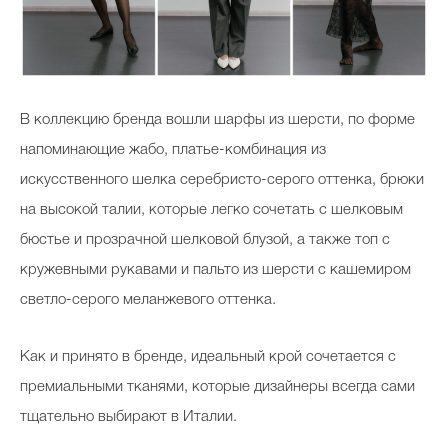
В коллекцию бренда вошли шарфы из шерсти, по форме
напоминающие жабо, платье-комбинация из
искусственного шелка серебристо-серого оттенка, брюки
на высокой талии, которые легко сочетать с шелковым
бюстье и прозрачной шелковой блузой, а также топ с
кружевными рукавами и пальто из шерсти с кашемиром
светло-серого меланжевого оттенка.
Как и принято в бренде, идеальный крой сочетается с
премиальными тканями, которые дизайнеры всегда сами
тщательно выбирают в Италии.