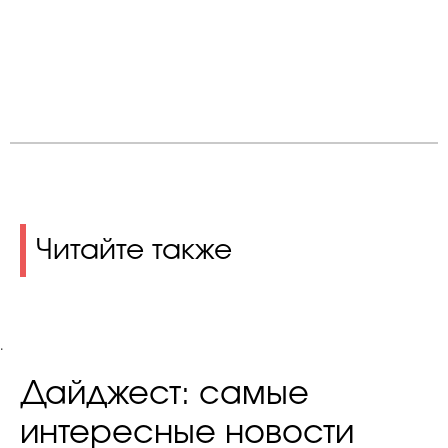
Читайте также
.
Дайджест: самые
интересные новости