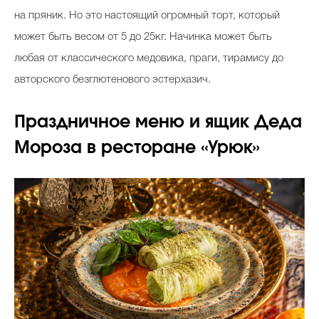
на пряник. Но это настоящий огромный торт, который
может быть весом от 5 до 25кг. Начинка может быть
любая от классического медовика, праги, тирамису до
авторского безглютенового эстерхазич.
Праздничное меню и ящик Деда
Мороза в ресторане «Урюк»