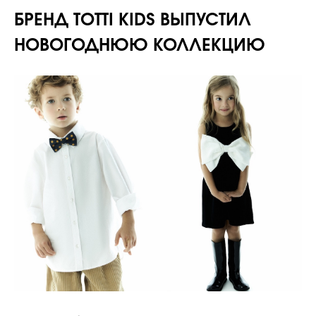
БРЕНД TOTTI KIDS ВЫПУСТИЛ
НОВОГОДНЮЮ КОЛЛЕКЦИЮ