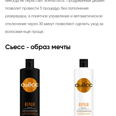
никогда не перестает впечатлять. Продуманный дизайн
позволит провести 5 процедур без пополнения
резервуара, а понятное управление и автоматическое
отключение через 30 минут позволяют сделать уход за
волосами ещё проще.
Сьесс - образ мечты