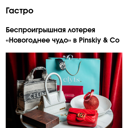
Гастро
Беспроигрышная лотерея
«Новогоднее чудо» в Pinskiy & Co