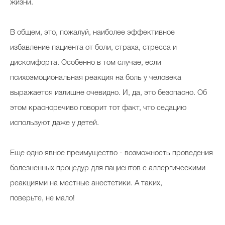
жизни.
В общем, это, пожалуй, наиболее эффективное
избавление пациента от боли, страха, стресса и
дискомфорта. Особенно в том случае, если
психоэмоциональная реакция на боль у человека
выражается излишне очевидно. И, да, это ⁠безопасно. Об
этом красноречиво говорит тот факт, что седацию
используют даже у детей.
Еще одно явное преимущество - возможность проведения
болезненных процедур для пациентов с аллергическими
реакциями на местные анестетики. А таких,
поверьте, не мало!