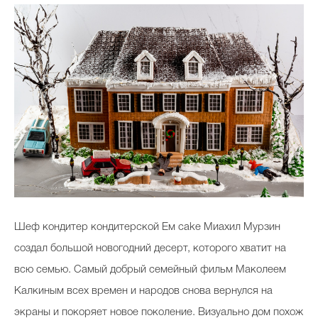
Шеф кондитер кондитерской Ем cake Миахил Мурзин
создал большой новогодний десерт, которого хватит на
всю семью. Самый добрый семейный фильм Маколеем
Калкиным всех времен и народов снова вернулся на
экраны и покоряет новое поколение. Визуально дом похож