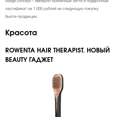
visage.concept – имбирно-пряничный латте и подарочный
сертификат на 1.000 рублей на следующую покупку
бьюти-продукции.
Красота
ROWENTA HAIR THERAPIST. НОВЫЙ
BEAUTY ГАДЖЕТ