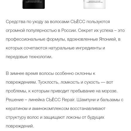
Средства по уходу за волосами СЬĔСС пользуются
огромной популярностью в России. Секрет их успеха – это
профессиональные формулы, вдохновленные Японией, в
которых сочетаются натуральные ингредиенты и
передовые технологии.
В зимнее время волосы особенно склонны к
повреждениям. Тусклость, ломкость и сухость — вот
проблемы, к которым приводит пребывание на морозе.
Решение – линейка СЬĔСС Repair. Шампуни и бальзамы с
кератином и аминокомплексом восстанавливают
структуру волос и защищают локоны от будущих
повреждений.