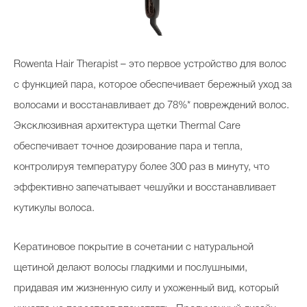
Rowenta Hair Therapist – это первое устройство для волос
с функцией пара, которое обеспечивает бережный уход за
волосами и восстанавливает до 78%* повреждений волос.
Эксклюзивная архитектура щетки Thermal Care
обеспечивает точное дозирование пара и тепла,
контролируя температуру более 300 раз в минуту, что
эффективно запечатывает чешуйки и восстанавливает
кутикулы волоса.
Кератиновое покрытие в сочетании с натуральной
щетиной делают волосы гладкими и послушными,
придавая им жизненную силу и ухоженный вид, который