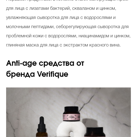
для лица с лизатами бактерий, скваланом и цинком,
увлажняющая сыворотка для лица с водорослями и
молочными пептидами, себорегулирующая сыворотка для
проблемной кожи с водорослями, ниацинамидом и цинком,
глиняная маска для лица с экстрактом красного вина.
Anti-age средства от
бренда Verifique