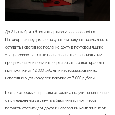
До 31 декабря в бьюти-квартире visage.concept на
Патриарших прудах все покупатели получат возможность
оставить новогоднее послание другу в почтовом ящике
visage.concept, а также воспользоваться специальным
предложением и получить сертификат в салон красоты
при покупке от 12.000 рублей и кастомизированную
новогоднюю упаковку при покупке от 7.000 рублей.
Гость, которому отправили открытку, получит оповещение
с приглашением заглянуть в бьюти-квартиру, чтобы
получить открытку от друга и новогодний комплимент от