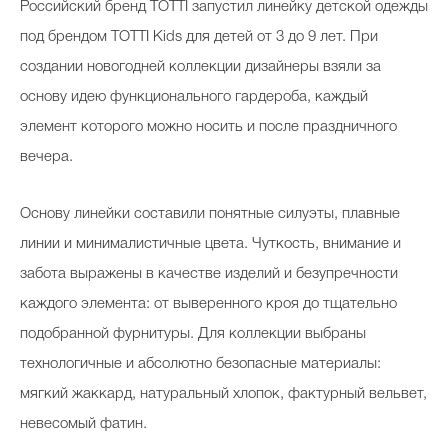
Российский бренд TOTTI запустил линейку детской одежды
под брендом TOTTI Kids для детей от 3 до 9 лет. При
создании новогодней коллекции дизайнеры взяли за
основу идею функционального гардероба, каждый
элемент которого можно носить и после праздничного
вечера.
Основу линейки составили понятные силуэты, плавные
линии и минималистичные цвета. Чуткость, внимание и
забота выражены в качестве изделий и безупречности
каждого элемента: от выверенного кроя до тщательно
подобранной фурнитуры. Для коллекции выбраны
технологичные и абсолютно безопасные материалы:
мягкий жаккард, натуральный хлопок, фактурный вельвет,
невесомый фатин.