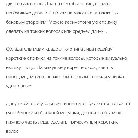
для тонких волос. Для того, чтобы вытянуть лицо,
необходимо добавить объем на макушке, а также по
боковым сторонам. Можно ассиметричную стрижку
сделать на тонких волосах или средней длины .
Обладательницам квадратного типа лица подойдут
короткие стрижки на тонкие волосы, которые визуально
вытянут лицо. На макушке у корня волоса, как и в
предыдущем типе, должен быть объем, а пряди у виска
удлиненные.
Девушкам с треугольным типом лица нужно отказаться от
густой челки и объемной макушки, добавить объем на
нижнюю часть лица, сделать прическу для коротких
волос.