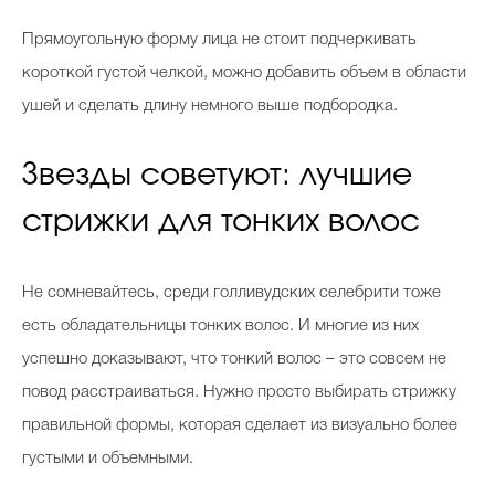
Прямоугольную форму лица не стоит подчеркивать
короткой густой челкой, можно добавить объем в области
ушей и сделать длину немного выше подбородка.
Звезды советуют: лучшие
стрижки для тонких волос
Не сомневайтесь, среди голливудских селебрити тоже
есть обладательницы тонких волос. И многие из них
успешно доказывают, что тонкий волос – это совсем не
повод расстраиваться. Нужно просто выбирать стрижку
правильной формы, которая сделает из визуально более
густыми и объемными.