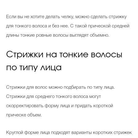
Если вы не хотите делать челку, можно сделать стрижку
для тонкого волоса и без нее. С такой прической средней
длины тонкие ровные волосы выглядят объемно.
Стрижки на тонкие волосы
по типу лица
Стрижки для волос можно подбирать по типу лица.
Стрижки для среднего тонкого волоса могут
скорректировать форму лица и придать короткой
прическе объем.
Круглой форме лица подходят варианты коротких стрижек