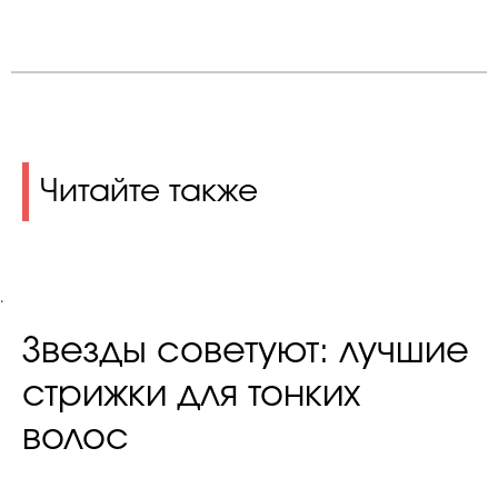
Читайте также
.
Звезды советуют: лучшие
стрижки для тонких
волос