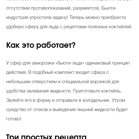
отсутствии противопоказаний, разумеется). Бьюти-
индустрия упростила задачу! Теперь можно приобрести
удобную сферу для льда с рецептами полезных коктейлей.
Как это работает?
У сфер для заморозки «бьюти-льда» одинаковый принцип
действия. В подобный комплект входит сфера с
небольшим отверстием и специальной воронкой для
удобства заливания жидкости. Приготовьте коктейль.
Залейте его в форму и отправьте в холодильник. Утром
средство от отеков и выведения лишней жидкости будет
готово!
Три простых рецепта