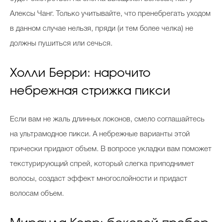
Алексы Чанг. Только учитывайте, что пренебрегать уходом
в данном случае нельзя, пряди (и тем более челка) не
должны пушиться или сечься.
Холли Берри: нарочито
небрежная стрижка пикси
Если вам не жаль длинных локонов, смело соглашайтесь
на ультрамодное пикси. А небрежные варианты этой
прически придают объем. В вопросе укладки вам поможет
текстурирующий спрей, который слегка приподнимет
волосы, создаст эффект многослойности и придаст
волосам объем.