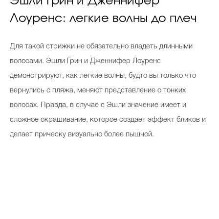
Эшли Грин и Дженнифер
Лоуренс: легкие волны до плеч
Для такой стрижки не обязательно владеть длинными
волосами. Эшли Грин и Дженнифер Лоуренс
демонстрируют, как легкие волны, будто вы только что
вернулись с пляжа, меняют представление о тонких
волосах. Правда, в случае с Эшли значение имеет и
сложное окрашивание, которое создает эффект бликов и
делает прическу визуально более пышной.