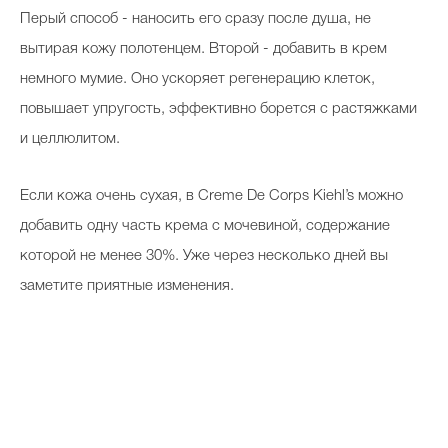
Перый способ - наносить его сразу после душа, не
вытирая кожу полотенцем. Второй - добавить в крем
немного мумие. Оно ускоряет регенерацию клеток,
повышает упругость, эффективно борется с растяжками
и целлюлитом.
Если кожа очень сухая, в Creme De Corps Kiehl’s можно
добавить одну часть крема с мочевиной, содержание
которой не менее 30%. Уже через несколько дней вы
заметите приятные изменения.