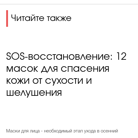
Читайте также
SOS-восстановление: 12
масок для спасения
кожи от сухости и
шелушения
Маски для лица - необходимый этап ухода в осенний