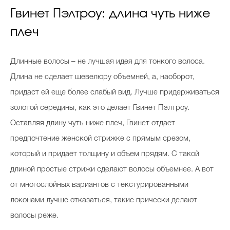
Гвинет Пэлтроу: длина чуть ниже
плеч
Длинные волосы – не лучшая идея для тонкого волоса.
Длина не сделает шевелюру объемней, а, наоборот,
придаст ей еще более слабый вид. Лучше придерживаться
золотой середины, как это делает Гвинет Пэлтроу.
Оставляя длину чуть ниже плеч, Гвинет отдает
предпочтение женской стрижке с прямым срезом,
который и придает толщину и объем прядям. С такой
длиной простые стрижи сделают волосы объемнее. А вот
от многослойных вариантов с текстурированными
локонами лучше отказаться, такие прически делают
волосы реже.