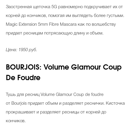
Заостренная щеточка 5G равномерно подкручивает их от
корней до кончиков, помогая им выглядеть более густыми.
Magic Extension 5mm Fibre Mascara как по волшебству
придает ресницам потрясающую длину и объем.
Цена: 1950 руб.
BOURJOIS: Volume Glamour Coup
De Foudre
Тушь для ресниц Volume Glamour Coup de foudre
от Bourjois придает объем и разделяет реснички. Кисточка
прокрашивает и разделяет ресницы от корней до
кончиков.