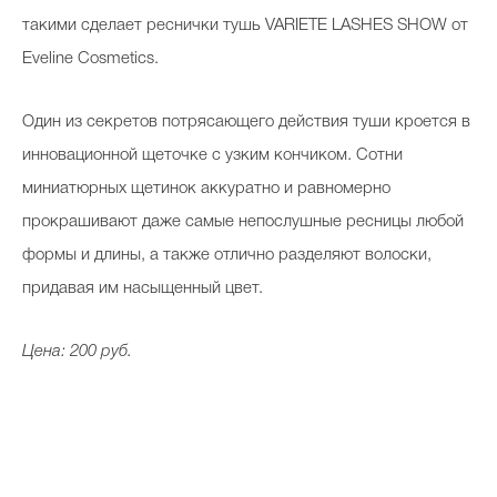
такими сделает реснички тушь VARIETE LASHES SHOW от
Eveline Cosmetics.
Один из секретов потрясающего действия туши кроется в
инновационной щеточке с узким кончиком. Сотни
миниатюрных щетинок аккуратно и равномерно
прокрашивают даже самые непослушные ресницы любой
формы и длины, а также отлично разделяют волоски,
придавая им насыщенный цвет.
Цена: 200 руб.