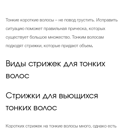
Тонкие короткие волосы – не повод грустить. Исправить
ситуацию поможет правильная прическа, которых
существует большое множество. Тонким волосам
подходят стрижки, которые придают объем
.
Виды стрижек для тонких
волос
Стрижки для вьющихся
тонких волос
Коротких стрижек на тонкие волосы много, однако есть