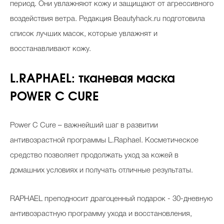
период. Они увлажняют кожу и защищают от агрессивного
воздействия ветра. Редакция Beautyhack.ru подготовила
список лучших масок, которые увлажнят и
восстанавливают кожу.
L.RAPHAEL: тканевая маска
POWER C CURE
Power C Cure – важнейший шаг в развитии
антивозрастной программы L.Raphael. Косметическое
средство позволяет продолжать уход за кожей в
домашних условиях и получать отличные результаты.
RAPHAEL преподносит драгоценный подарок - 30-дневную
антивозрастную программу ухода и восстановления,