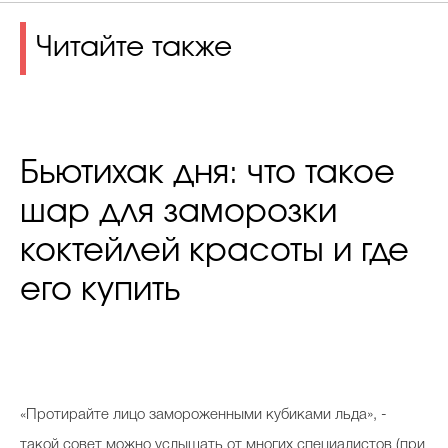
Читайте также
Бьютихак дня: что такое
шар для заморозки
коктейлей красоты и где
его купить
«Протирайте лицо замороженными кубиками льда», -
такой совет можно услышать от многих специалистов (при