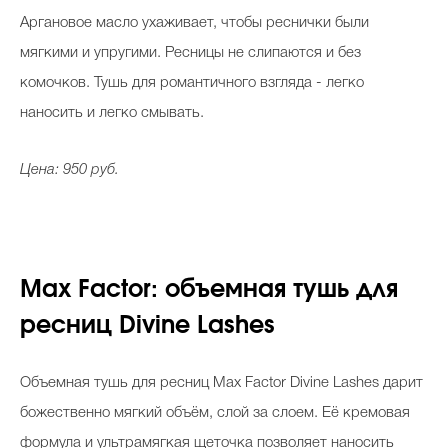
Аргановое масло ухаживает, чтобы реснички были
мягкими и упругими. Ресницы не слипаются и без
комочков. Тушь для романтичного взгляда - легко
наносить и легко смывать.
Цена: 950 руб.
Max Factor: объемная тушь для
ресниц Divine Lashes
Объемная тушь для ресниц Max Factor Divine Lashes дарит
божественно мягкий объём, слой за слоем. Её кремовая
формула и ультрамягкая щеточка позволяет наносить