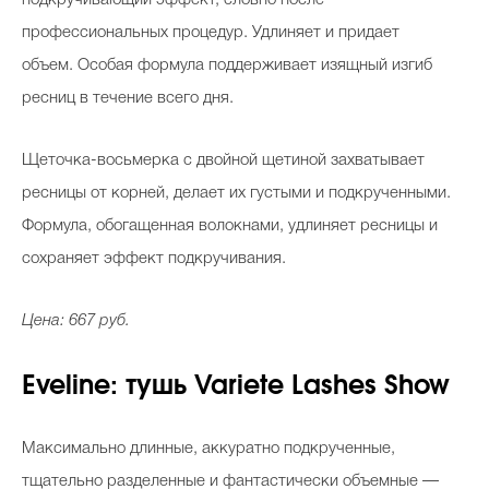
подкручивающий эффект, словно после
профессиональных процедур. Удлиняет и придает
объем. Особая формула поддерживает изящный изгиб
ресниц в течение всего дня.
Щеточка-восьмерка с двойной щетиной захватывает
ресницы от корней, делает их густыми и подкрученными.
Формула, обогащенная волокнами, удлиняет ресницы и
сохраняет эффект подкручивания.
Цена: 667 руб.
Eveline: тушь Variete Lashes Show
Максимально длинные, аккуратно подкрученные,
тщательно разделенные и фантастически объемные —