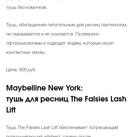
тушь без комочков.
Тушь, обогащенная питательным для ресниц пантенолом,
не смазывается и не осыпается. Проверено
офтальмологами и подходит людям, которые носят
контактные линзы.
Цена: 800 руб.
Maybelline New York:
тушь для ресниц The Falsies Lash
Lift
Тушь The Falsies Lash Lift обеспечивает потрясающий