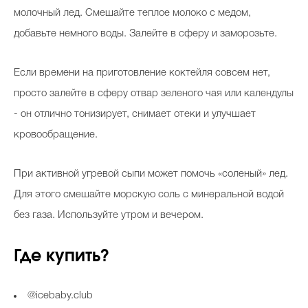
молочный лед. Смешайте теплое молоко с медом,
добавьте немного воды. Залейте в сферу и заморозьте.
Если времени на приготовление коктейля совсем нет,
просто залейте в сферу отвар зеленого чая или календулы
- он отлично тонизирует, снимает отеки и улучшает
кровообращение.
При активной угревой сыпи может помочь «соленый» лед.
Для этого смешайте морскую соль с минеральной водой
без газа. Используйте утром и вечером.
Где купить?
@icebaby.club