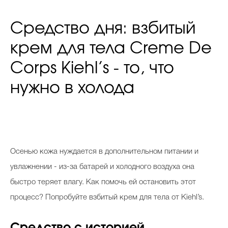
Средство дня: взбитый
крем для тела Creme De
Corps Kiehl’s - то, что
нужно в холода
Осенью кожа нуждается в дополнительном питании и
увлажнении - из-за батарей и холодного воздуха она
быстро теряет влагу. Как помочь ей остановить этот
процесс? Попробуйте взбитый крем для тела от Kiehl’s.