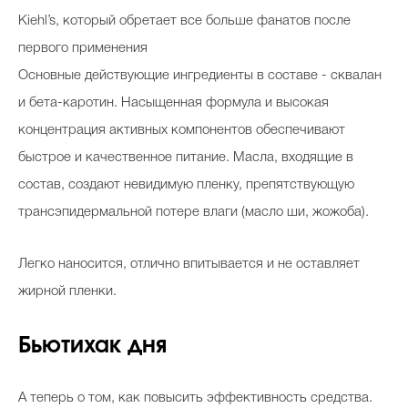
Kiehl’s, который обретает все больше фанатов после
первого применения
Основные действующие ингредиенты в составе - сквалан
и бета-каротин. Насыщенная формула и высокая
концентрация активных компонентов обеспечивают
быстрое и качественное питание. Масла, входящие в
состав, создают невидимую пленку, препятствующую
трансэпидермальной потере влаги (масло ши, жожоба).
Легко наносится, отлично впитывается и не оставляет
жирной пленки.
Бьютихак дня
А теперь о том, как повысить эффективность средства.