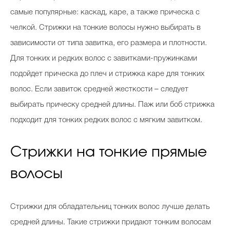
самые популярные: каскад, каре, а также прическа с
челкой. Стрижки на тонкие волосы нужно выбирать в
зависимости от типа завитка, его размера и плотности.
Для тонких и редких волос с завитками-пружинками
подойдет прическа до плеч и стрижка каре для тонких
волос. Если завиток средней жесткости – следует
выбирать прическу средней длины. Паж или боб стрижка
подходит для тонких редких волос с мягким завитком.
Стрижки на тонкие прямые
волосы
Стрижки для обладательниц тонких волос лучше делать
средней длины. Такие стрижки придают тонким волосам