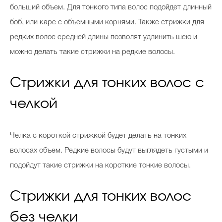
больший объем. Для тонкого типа волос подойдет длинный
боб, или каре с объемными корнями. Также стрижки для
редких волос средней длины позволят удлинить шею и
можно делать такие стрижки на редкие волосы.
Стрижки для тонких волос с
челкой
Челка с короткой стрижкой будет делать на тонких
волосах объем. Редкие волосы будут выглядеть густыми и
подойдут такие стрижки на короткие тонкие волосы.
Стрижки для тонких волос
без челки