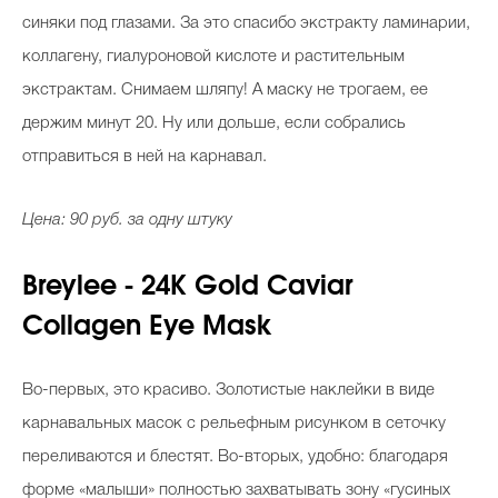
синяки под глазами. За это спасибо экстракту ламинарии,
коллагену, гиалуроновой кислоте и растительным
экстрактам. Снимаем шляпу! А маску не трогаем, ее
держим минут 20. Ну или дольше, если собрались
отправиться в ней на карнавал.
Цена: 90 руб. за одну штуку
Breylee - 24K Gold Caviar
Collagen Eye Mask
Во-первых, это красиво. Золотистые наклейки в виде
карнавальных масок с рельефным рисунком в сеточку
переливаются и блестят. Во-вторых, удобно: благодаря
форме «малыши» полностью захватывать зону «гусиных