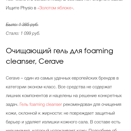
Ищите Physio в
«Золотом яблоке»
.
Было: 1 385 руб.
Стало: 1 099 руб.
Очищающий гель для foaming
cleanser, Сerave
Сerave – один из самых удачных европейских брендов в
категории эконом-класс. Все средства не содержат
лишних компонентов и нацелены на решение конкретных
задач.
Гель foaming cleanser
рекомендован для очищения
кожи, склонной к жирности: не повреждает защитный
барьер и удаляет излишки кожного сала. В составе есть