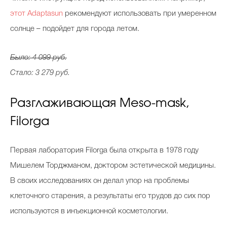
этот Adaptasun
рекомендуют использовать при умеренном
солнце – подойдет для города летом.
Было: 4 099 руб.
Стало: 3 279 руб.
Разглаживающая Meso-mask,
Filorga
Первая лаборатория Filorga была открыта в 1978 году
Мишелем Торджманом, доктором эстетической медицины.
В своих исследованиях он делал упор на проблемы
клеточного старения, а результаты его трудов до сих пор
используются в инъекционной косметологии.