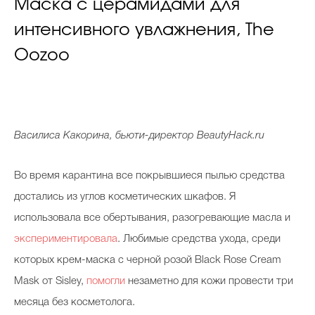
Маска с церамидами для
интенсивного увлажнения, The
Oozoo
Василиса Какорина, бьюти-директор BeautyHack.ru
Во время карантина все покрывшиеся пылью средства
достались из углов косметических шкафов. Я
использовала все обертывания, разогревающие масла и
экспериментировала
. Любимые средства ухода, среди
которых крем-маска с черной розой Black Rose Cream
Mask от Sisley,
помогли
незаметно для кожи провести три
месяца без косметолога.