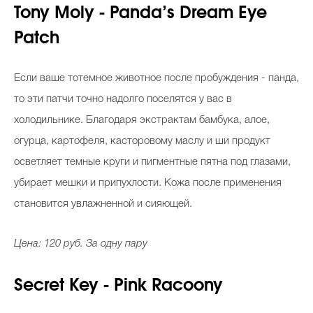
Tony Moly - Panda’s Dream Eye
Patch
Если ваше тотемное животное после пробуждения - панда,
то эти патчи точно надолго поселятся у вас в
холодильнике. Благодаря экстрактам бамбука, алое,
огурца, картофеля, касторовому маслу и ши продукт
осветляет темные круги и пигментные пятна под глазами,
убирает мешки и припухлости. Кожа после применения
становится увлажненной и сияющей.
Цена: 120 руб. За одну пару
Secret Key - Pink Racoony