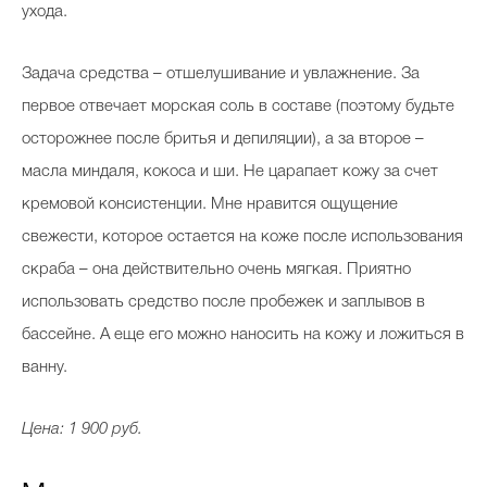
ухода.
Задача средства – отшелушивание и увлажнение. За
первое отвечает морская соль в составе (поэтому будьте
осторожнее после бритья и депиляции), а за второе –
масла миндаля, кокоса и ши. Не царапает кожу за счет
кремовой консистенции. Мне нравится ощущение
свежести, которое остается на коже после использования
скраба – она действительно очень мягкая. Приятно
использовать средство после пробежек и заплывов в
бассейне. А еще его можно наносить на кожу и ложиться в
ванну.
Цена: 1 900 руб.