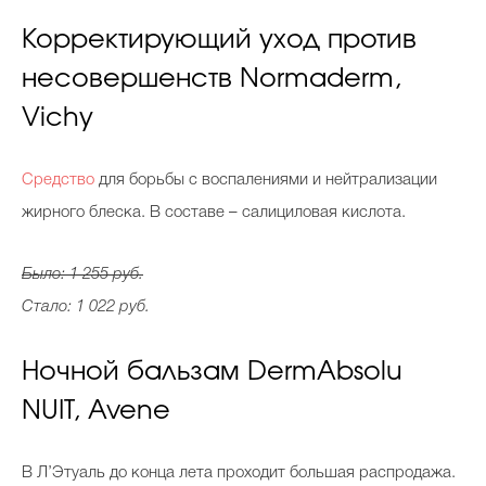
Корректирующий уход против
несовершенств Normaderm,
Vichy
Средство
для борьбы с воспалениями и нейтрализации
жирного блеска. В составе – салициловая кислота.
Было: 1 255 руб.
Стало: 1 022 руб.
Ночной бальзам DermAbsolu
NUIT, Avene
В Л’Этуаль до конца лета проходит большая распродажа.