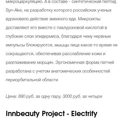
микроциркуляцию. А в составе - синтетический пептид
Syn-Ake, на разработку которого российских ученых
вдохновило действие змеиного яда. Микроиглы
доставляют его вместе с гиалуроновой кислотой в
глубокие слои эпидермиса, благодаря чему нервные
импульсы блокируются, мышцы лица какое-то время не
сокращаются, обеспечивая расслабление кожи и
разглаживание морщин. Эргономичная форма патчей
разработана с учетом анатомических особенностей
периорбитальной области
Цена: 890 руб. за одну пару, 3000 руб. за четыре
Innbeauty Project - Electrify