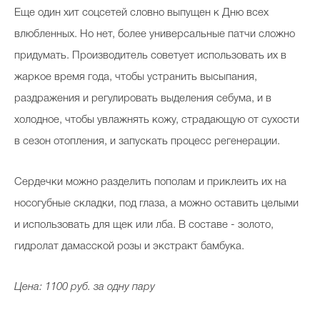
Еще один хит соцсетей словно выпущен к Дню всех
влюбленных. Но нет, более универсальные патчи сложно
придумать. Производитель советует использовать их в
жаркое время года, чтобы устранить высыпания,
раздражения и регулировать выделения себума, и в
холодное, чтобы увлажнять кожу, страдающую от сухости
в сезон отопления, и запускать процесс регенерации.
Сердечки можно разделить пополам и приклеить их на
носогубные складки, под глаза, а можно оставить целыми
и использовать для щек или лба. В составе - золото,
гидролат дамасской розы и экстракт бамбука.
Цена: 1100 руб. за одну пару