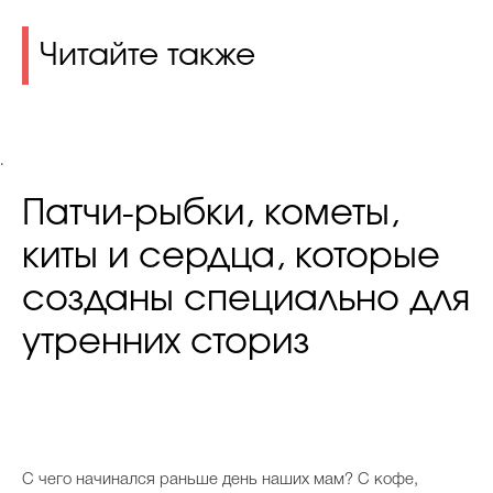
Читайте также
.
Патчи-рыбки, кометы,
киты и сердца, которые
созданы специально для
утренних сториз
С чего начинался раньше день наших мам? С кофе,