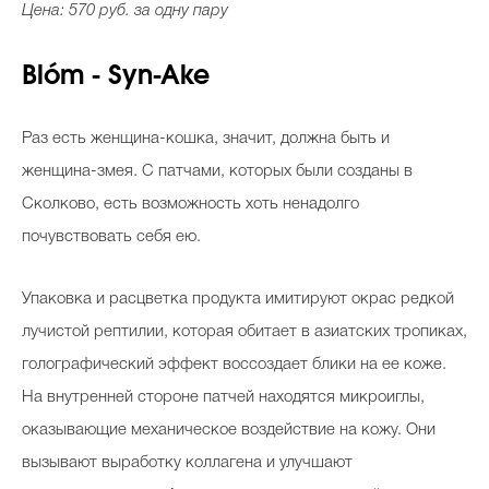
Цена: 570 руб. за одну пару
Blóm - Syn-Ake
Раз есть женщина-кошка, значит, должна быть и
женщина-змея. С патчами, которых были созданы в
Сколково, есть возможность хоть ненадолго
почувствовать себя ею.
Упаковка и расцветка продукта имитируют окрас редкой
лучистой рептилии, которая обитает в азиатских тропиках,
голографический эффект воссоздает блики на ее коже.
На внутренней стороне патчей находятся микроиглы,
оказывающие механическое воздействие на кожу. Они
вызывают выработку коллагена и улучшают