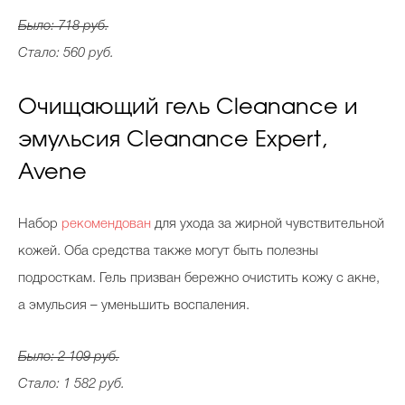
Было: 718 руб.
Стало: 560 руб.
Очищающий гель Сleanance и
эмульсия Сleanance Expert,
Avene
Набор
рекомендован
для ухода за жирной чувствительной
кожей. Оба средства также могут быть полезны
подросткам. Гель призван бережно очистить кожу с акне,
а эмульсия – уменьшить воспаления.
Было: 2 109 руб.
Стало: 1 582 руб.