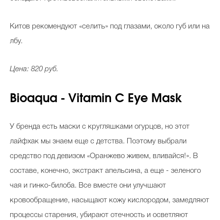
Китов рекомендуют «селить» под глазами, около губ или на
лбу.
Цена: 820 руб.
Bioaqua - Vitamin C Eye Mask
У бренда есть маски с кругляшками огурцов, но этот
лайфхак мы знаем еще с детства. Поэтому выбрали
средство под девизом «Оранжево живем, вливайся!». В
составе, конечно, экстракт апельсина, а еще - зеленого
чая и гинко-билоба. Все вместе они улучшают
кровообращение, насыщают кожу кислородом, замедляют
процессы старения, убирают отечность и осветляют