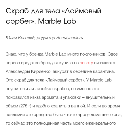
Скраб для тела «Лаймовый
сорбет», Marble Lab
Юлия Козолий, редактор Beautyhack.ru
Знаю, что у бренда Marble Lab много поклонников. Свое
первое средство бренда я купила по
совету
визажиста
Александры Кириенко, аккурат в середине карантина.
Это скраб для тела «Лаймовый сорбет». У Marble Lab
внушительная линейка скрабов, но именно этот
понравился из-за аромата и упаковки – внушительный
объем (275 г) и удобно хранить в ванной. И если во время
пандемии это средство было что-то вроде домашнего спа,
то сейчас это полноценная часть моего еженедельного