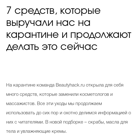
7 средств, которые
выручали нас на
карантине и продолжают
делать это сейчас
На карантине команда Beautyhack.ru открыла для себя
много средств, которые заменили косметологов и
массажистов. Все эти уходы мы продолжаем
использовать до сих пор и охотно делимся информацией о
них с читателями. В новой подборке – скрабы, масла для
тела и увлажняющие кремы.