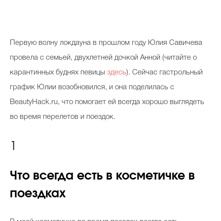
Первую волну локдауна в прошлом году Юлия Савичева
провела с семьей, двухлетней дочкой Анной (читайте о
карантинных буднях певицы
здесь
). Сейчас гастрольный
график Юлии возобновился, и она поделилась с
BeautyHack.ru, что помогает ей всегда хорошо выглядеть
во время перелетов и поездок.
1
Что всегда есть в косметичке в
поездках