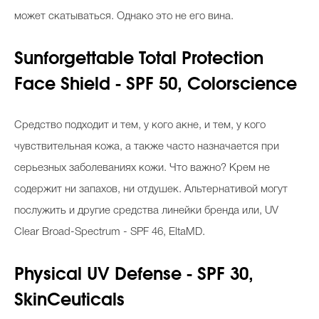
может скатываться. Однако это не его вина.
Sunforgettable Total Protection
Face Shield - SPF 50, Colorscience
Средство подходит и тем, у кого акне, и тем, у кого
чувствительная кожа, а также часто назначается при
серьезных заболеваниях кожи. Что важно? Крем не
содержит ни запахов, ни отдушек. Альтернативой могут
послужить и другие средства линейки бренда или, UV
Clear Broad-Spectrum - SPF 46, EltaMD.
Physical UV Defense - SPF 30,
SkinCeuticals