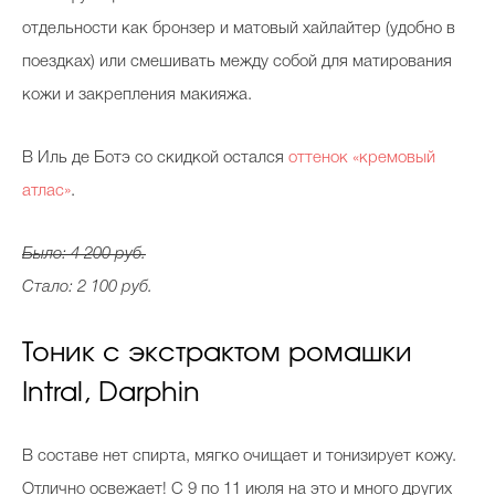
отдельности как бронзер и матовый хайлайтер (удобно в
поездках) или смешивать между собой для матирования
кожи и закрепления макияжа.
В Иль де Ботэ со скидкой остался
оттенок «кремовый
атлас»
.
Было: 4 200 руб.
Стало: 2 100 руб.
Тоник с экстрактом ромашки
Intral, Darphin
В составе нет спирта, мягко очищает и тонизирует кожу.
Отлично освежает! С 9 по 11 июля на это и много других