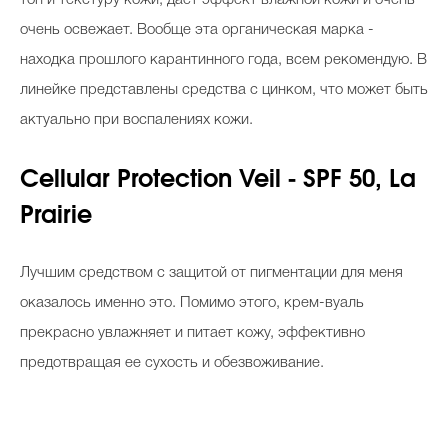
очень освежает. Вообще эта органическая марка -
находка прошлого карантинного года, всем рекомендую. В
линейке представлены средства с цинком, что может быть
актуально при воспалениях кожи.
Cellular Protection Veil - SPF 50, La
Prairie
Лучшим средством с защитой от пигментации для меня
оказалось именно это. Помимо этого, крем-вуаль
прекрасно увлажняет и питает кожу, эффективно
предотвращая ее сухость и обезвоживание.