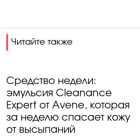
Читайте также
Средство недели:
эмульсия Cleanance
Expert от Аvenе, которая
за неделю спасает кожу
от высыпаний