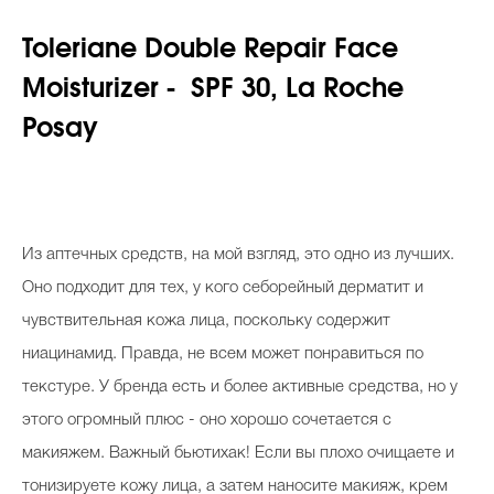
Toleriane Double Repair Face
Moisturizer - SPF 30, La Roche
Posay
Из аптечных средств, на мой взгляд, это одно из лучших.
Оно подходит для тех, у кого себорейный дерматит и
чувствительная кожа лица, поскольку содержит
ниацинамид. Правда, не всем может понравиться по
текстуре. У бренда есть и более активные средства, но у
этого огромный плюс - оно хорошо сочетается с
макияжем. Важный бьютихак! Если вы плохо очищаете и
тонизируете кожу лица, а затем наносите макияж, крем