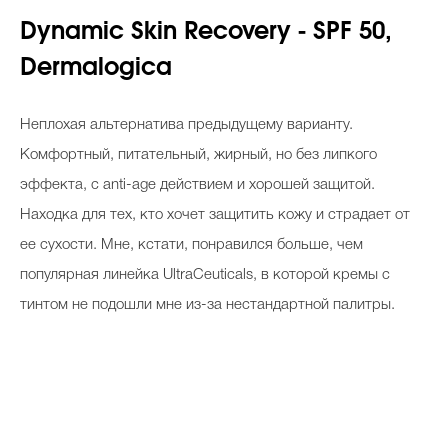
Dynamic Skin Recovery - SPF 50,
Dermalogica
Неплохая альтернатива предыдущему варианту.
Комфортный, питательный, жирный, но без липкого
эффекта, с anti-age действием и хорошей защитой.
Находка для тех, кто хочет защитить кожу и страдает от
ее сухости. Мне, кстати, понравился больше, чем
популярная линейка UltraCeuticals, в которой кремы с
тинтом не подошли мне из-за нестандартной палитры.