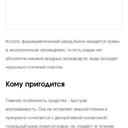
Кстати, фармацевтический завод Avene находится прямо
в экологическом заповеднике, то есть рядом нет
абсолютно никаких вредных производств, вода проходит
несколько степеней очистки.
Кому пригодится
Главная особенность средства - быстрая
впитываемость. Оно не оставляет жирной пленки и
прекрасно сочетается с декоративной косметикой:
тональный крем ложится ровно, не «плывет» в течении