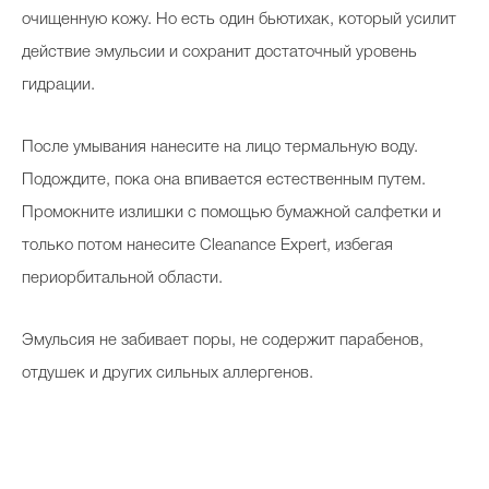
очищенную кожу. Но есть один бьютихак, который усилит
действие эмульсии и сохранит достаточный уровень
гидрации.
После умывания нанесите на лицо термальную воду.
Подождите, пока она впивается естественным путем.
Промокните излишки с помощью бумажной салфетки и
только потом нанесите Cleanance Expert, избегая
периорбитальной области.
Эмульсия не забивает поры, не содержит парабенов,
отдушек и других сильных аллергенов.