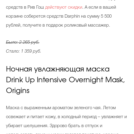
средств в Рив Гош
действуют скидки
. А если в вашей
корзине соберется средств Darphin на сумму 5 500
рублей, получите в подарок роликовый массажер.
Было: 2 265 руб.
Стало: 1 359 руб.
Ночная увлажняющая маска
Drink Up Intensive Overnight Mask,
Origins
Маска с выраженным ароматом зеленого чая. Летом
освежает и питает кожу, в холодный период – увлажняет и
убирает шелушения. Здорово брать в отпуск и