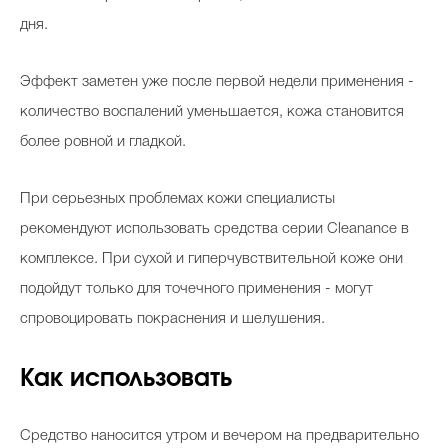
дня.
Эффект заметен уже после первой недели применения -
количество воспалений уменьшается, кожа становится
более ровной и гладкой.
При серьезных проблемах кожи специалисты
рекомендуют использовать средства серии Cleanance в
комплексе. При сухой и гиперчувствительной коже они
подойдут только для точечного применения - могут
спровоцировать покраснения и шелушения.
Как использовать
Средство наносится утром и вечером на предварительно