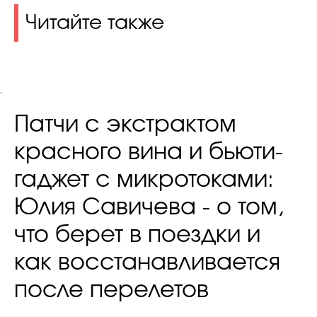
Читайте также
.
Патчи с экстрактом
красного вина и бьюти-
гаджет с микротоками:
Юлия Савичева - о том,
что берет в поездки и
как восстанавливается
после перелетов