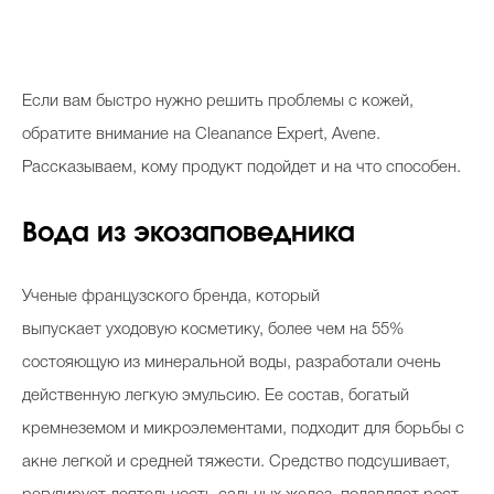
Если вам быстро нужно решить проблемы с кожей,
обратите внимание на Cleanance Expert, Аvenе.
Рассказываем, кому продукт подойдет и на что способен.
Вода из экозаповедника
Ученые французского бренда, который
выпускает уходовую косметику, более чем на 55%
состояющую из минеральной воды, разработали очень
действенную легкую эмульсию. Ее состав, богатый
кремнеземом и микроэлементами, подходит для борьбы с
акне легкой и средней тяжести. Средство подсушивает,