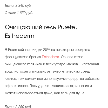
Было: 3 340 руб.
Стало: 1 659 руб.
Очищающий гель Purete,
Esthederm
В Foam сейчас скидки 25% на некоторые средства
французского бренда
Esthederm
. Основа этого
очищающего геля (как и всех уходов марки) – клеточная
вода, которая оптимизирует энергетическую среду
клеток, тем самым все используемые средства работают
эффективнее. Гель удаляет макияж и загрязнения и
может использоваться даже, как гель для душа.
Было: 2 250 руб.