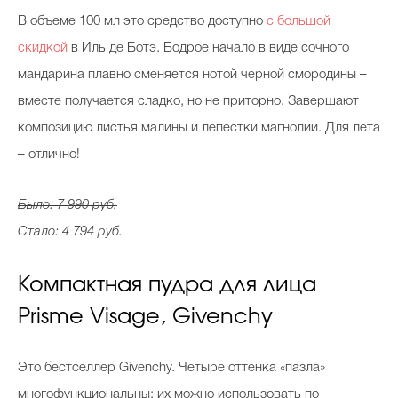
В объеме 100 мл это средство доступно
с большой
скидкой
в Иль де Ботэ. Бодрое начало в виде сочного
мандарина плавно сменяется нотой черной смородины –
вместе получается сладко, но не приторно. Завершают
композицию листья малины и лепестки магнолии. Для лета
– отлично!
Было: 7 990 руб.
Стало: 4 794 руб.
Компактная пудра для лица
Prisme Visage, Givenchy
Это бестселлер Givenchy. Четыре оттенка «пазла»
многофункциональны: их можно использовать по