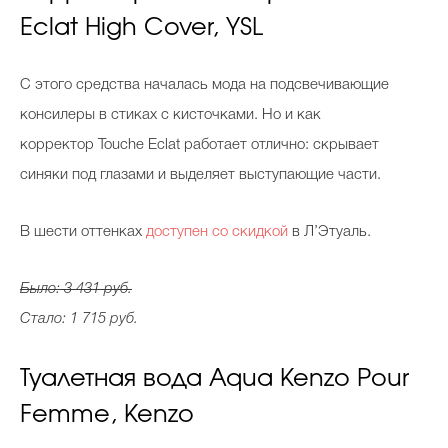
Eclat High Cover, YSL
C этого средства началась мода на подсвечивающие
консилеры в стиках с кисточками. Но и как
корректор Touche Eclat работает отлично: скрывает
синяки под глазами и выделяет выступающие части.
В шести оттенках
доступен со скидкой
в Л’Этуаль.
Было: 3 431 руб.
Стало: 1 715 руб.
Туалетная вода Aqua Kenzo Pour
Femme, Kenzo