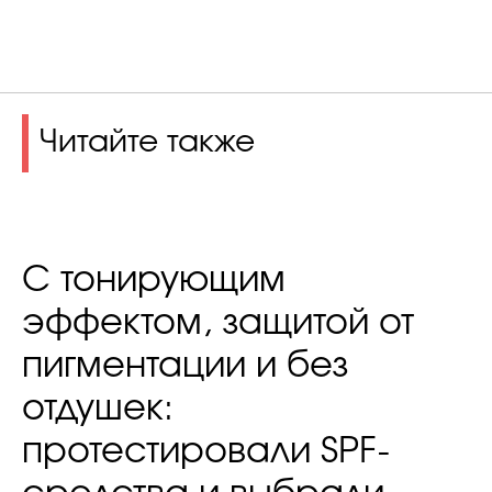
Читайте также
С тонирующим
эффектом, защитой от
пигментации и без
отдушек:
протестировали SPF-