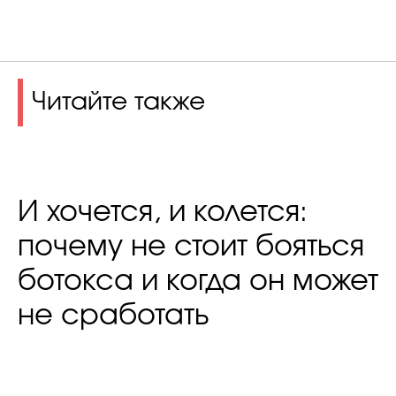
Читайте также
И хочется, и колется:
почему не стоит бояться
ботокса и когда он может
не сработать