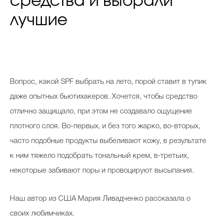
средства и выбрали
лучшие
Вопрос, какой SPF выбрать на лето, порой ставит в тупик
даже опытных бьютихакеров. Хочется, чтобы средство
отлично защищало, при этом не создавало ощущение
плотного слоя. Во-первых, и без того жарко, во-вторых,
часто подобные продукты выбеливают кожу, в результате
к ним тяжело подобрать тональный крем, в-третьих,
некоторые забивают поры и провоцируют высыпания.
Наш автор из США Мария Ливадченко рассказала о
своих любимчиках.