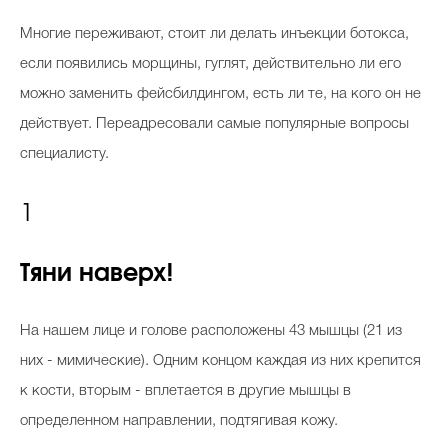
Многие переживают, стоит ли делать инъекции ботокса,
если появились морщины, гуглят, действительно ли его
можно заменить фейсбилдингом, есть ли те, на кого он не
действует. Переадресовали самые популярные вопросы
специалисту.
1
Тяни наверх!
На нашем лице и голове расположены 43 мышцы (21 из
них - мимические). Одним концом каждая из них крепится
к кости, вторым - вплетается в другие мышцы в
определенном направлении, подтягивая кожу.