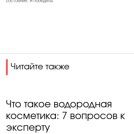
состояние. Я победила.
Читайте также
Что такое водородная
косметика: 7 вопросов к
эксперту