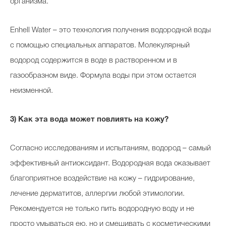
организма.
Enhell Water – это технология получения водородной воды
с помощью специальных аппаратов. Молекулярный
водород содержится в воде в растворенном и в
газообразном виде. Формула воды при этом остается
неизменной.
3) Как эта вода может повлиять на кожу?
Согласно исследованиям и испытаниям, водород – самый
эффективный антиоксидант. Водородная вода оказывает
благоприятное воздействие на кожу – гидрирование,
лечение дерматитов, аллергии любой этимологии.
Рекомендуется не только пить водородную воду и не
просто умываться ею, но и смешивать с косметическими