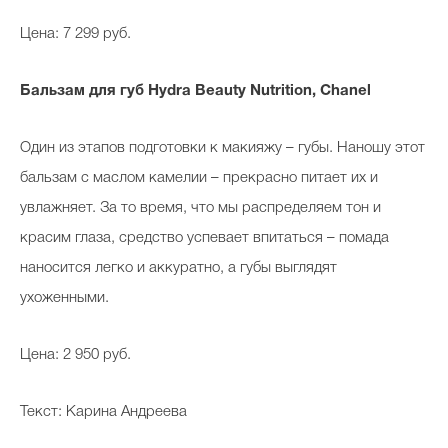
Цена: 7 299 руб.
Бальзам для губ Hydra Beauty Nutrition, Chanel
Один из этапов подготовки к макияжу – губы. Наношу этот
бальзам с маслом камелии – прекрасно питает их и
увлажняет. За то время, что мы распределяем тон и
красим глаза, средство успевает впитаться – помада
наносится легко и аккуратно, а губы выглядят
ухоженными.
Цена: 2 950 руб.
Текст: Карина Андреева