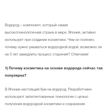
В
одород – компонент, который самая
высокотехнологичная страна в мире, Япония, активно
использует при создании косметики. Чем он полезен,
почему нужно умываться водородной водой, возможно ли
на 5 лет замедлить процесс старения? Отвечаем!
1) Почему косметика на основе водорода сейчас так
популярна?
В Японии настоящий бум на водород. Разработчики
используют запатентованные технологии с целью
получения водородной косметики и сохранения