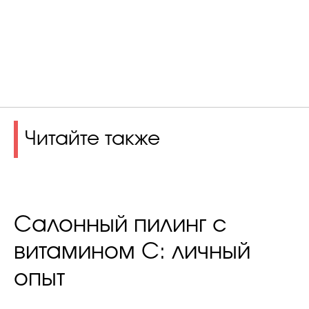
Читайте также
Салонный пилинг с
витамином С: личный
опыт