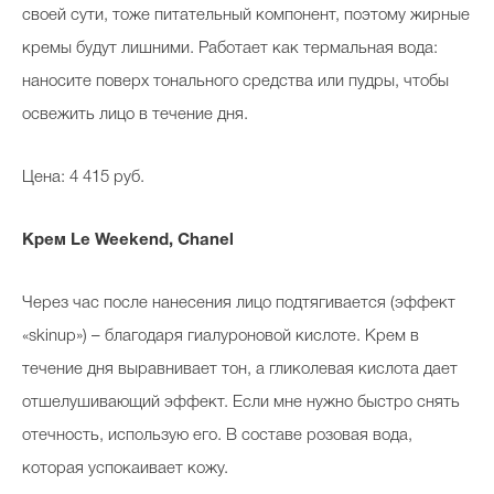
своей сути, тоже питательный компонент, поэтому жирные
кремы будут лишними. Работает как термальная вода:
наносите поверх тонального средства или пудры, чтобы
освежить лицо в течение дня.
Цена: 4 415 руб.
Крем
Le
Weekend
,
Chanel
Через час после нанесения лицо подтягивается (эффект
«skinup») – благодаря гиалуроновой кислоте. Крем в
течение дня выравнивает тон, а гликолевая кислота дает
отшелушивающий эффект. Если мне нужно быстро снять
отечность, использую его. В составе розовая вода,
которая успокаивает кожу.