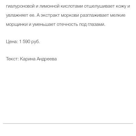
гиалуроновой и лимонной кислотами отшелушивает кожу и
увлажняет ее. А экстракт моркови разглаживает мелкие
морщинки и уменьшает отечность под глазами.
Цена: 1 590 руб.
Текст: Карина Андреева