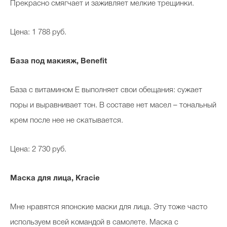
Прекрасно смягчает и заживляет мелкие трещинки.
Цена: 1 788 руб.
База под макияж,
Benefit
База с витамином Е выполняет свои обещания: сужает
поры и выравнивает тон. В составе нет масел – тональный
крем после нее не скатывается.
Цена: 2 730 руб.
Маска для лица,
Kracie
Мне нравятся японские маски для лица. Эту тоже часто
используем всей командой в самолете. Маска с