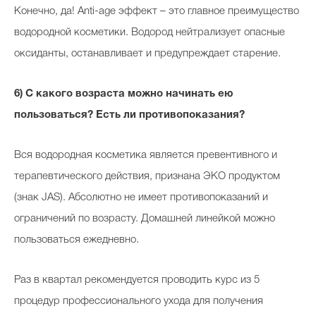
Конечно, да! Anti-age эффект – это главное преимущество
водородной косметики. Водород нейтрализует опасные
оксиданты, останавливает и предупреждает старение.
6) С какого возраста можно начинать ею
пользоваться? Есть ли противопоказания?
Вся водородная косметика является превентивного и
терапевтического действия, признана ЭКО продуктом
(знак JAS). Абсолютно не имеет противопоказаний и
ограничений по возрасту. Домашней линейкой можно
пользоваться ежедневно.
Раз в квартал рекомендуется проводить курс из 5
процедур профессионального ухода для получения