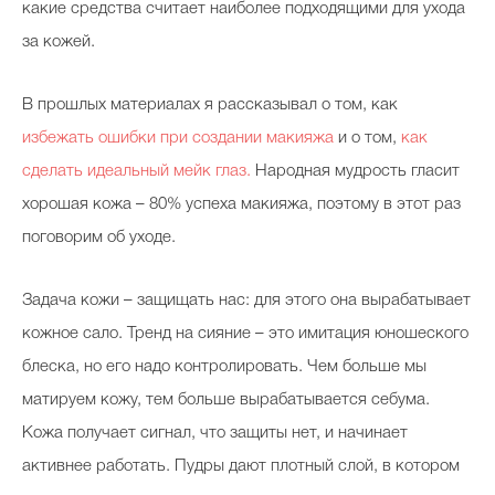
какие средства считает наиболее подходящими для ухода
за кожей.
В прошлых материалах я рассказывал о том, как
избежать ошибки при создании макияжа
и о том,
как
сделать идеальный мейк глаз.
Народная мудрость гласит
хорошая кожа – 80% успеха макияжа, поэтому в этот раз
поговорим об уходе.
Задача кожи – защищать нас: для этого она вырабатывает
кожное сало. Тренд на сияние – это имитация юношеского
блеска, но его надо контролировать. Чем больше мы
матируем кожу, тем больше вырабатывается себума.
Кожа получает сигнал, что защиты нет, и начинает
активнее работать. Пудры дают плотный слой, в котором