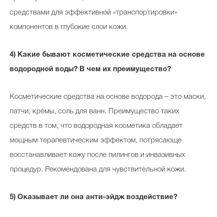
средствами для эффективной «транспортировки»
компонентов в глубокие слои кожи.
4) Какие бывают косметические средства на основе
водородной воды? В чем их преимущество?
Косметические средства на основе водорода – это маски,
патчи, кремы, соль для ванн. Преимущество таких
средств в том, что водородная косметика обладает
мощным терапевтическим эффектом, потрясающе
восстанавливает кожу после пилингов и инвазивных
процедур. Рекомендована для чувствительной кожи.
5) Оказывает ли она анти-эйдж воздействие?