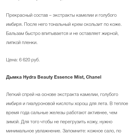
Прекрасный состав – экстракты камелии и голубого
имбиря. После него тональный крем скользит по коже.
Бальзам быстро впитывается и не оставляет жирной,
липкой пленки.
Цена: 6 620 руб.
Дымка
Hydra Beauty Essence Mist, Chanel
Легкий спрей на основе экстракта камелии, голубого
имбиря и гиалуроновой кислоты хорош для лета. В теплое
время года сальные железы работают активнее, чем
зимой. Для того чтобы не перегрузить кожу, нужно
минимальное увлажнение. Запомните: кожное сало, по