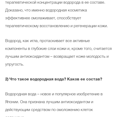
терапевтической концентрации водорода в ее составе.
Доказано, что именно водородная косметика
эффективнее омолаживает, способствует
терапевтическому восстановлению и регенерации кожи.
Водород, как игла, протаскивает все активные
компоненты в глубокие слои кожи и, кроме того, считается
лучшим антиоксидантом – возвращает коже молодость и
упругость.
2) Что такое водородная вода? Каков ее состав?
Водородная вода – новое и популярное изобретение в
Японии. Она признана лучшим антиоксидантом и
действующим средством по омоложению клеток