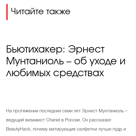
Читайте также
Бьютихакер: Эрнест
Мунтаниоль – об уходе и
любимых средствах
Н
а протяжении последних семи лет Эрнест Мунтаниоль –
ведущий визажист Chanel в России. Он рассказал
BeautyHack, почему матирующие салфетки лучше пудр и