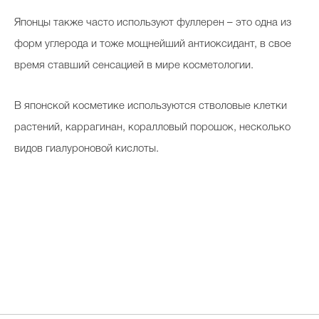
Японцы также часто используют фуллерен – это одна из
форм углерода и тоже мощнейший антиоксидант, в свое
время ставший сенсацией в мире косметологии.
В японской косметике используются стволовые клетки
растений, каррагинан, коралловый порошок, несколько
видов гиалуроновой кислоты.