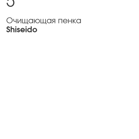
5
Очищающая пенка
Shiseido