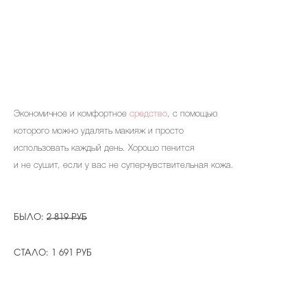
Экономичное и комфортное
средство
, с помощью
которого можно удалять макияж и просто
использовать каждый день. Хорошо пенится
и не сушит, если у вас не суперчувствительная кожа.
БЫЛО:
2 819 РУБ
СТАЛО: 1 691 РУБ