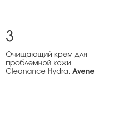
3
Очищающий крем для
проблемной кожи
Cleanance Hydra,
Avene