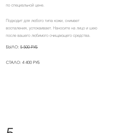
по специальной цене.
Подходит для любого типа кожи, снимает
воспаления, успокаивает. Наносите на лицо и шею
после вашего любимого очищающего средства.
БЫЛО:
5 500 РУБ
СТАЛО: 4 400 РУБ