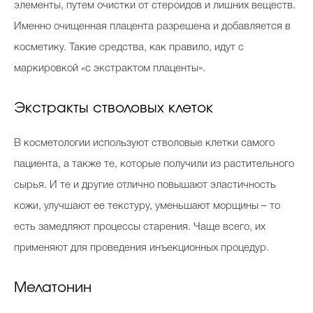
элементы, путем очистки от стероидов и лишних веществ.
Именно очищенная плацента разрешена и добавляется в
косметику. Такие средства, как правило, идут с
маркировкой «с экстрактом плаценты».
Экстракты стволовых клеток
В косметологии используют стволовые клетки самого
пациента, а также те, которые получили из растительного
сырья. И те и другие отлично повышают эластичность
кожи, улучшают ее текстуру, уменьшают морщины – то
есть замедляют процессы старения. Чаще всего, их
применяют для проведения инъекционных процедур.
Мелатонин