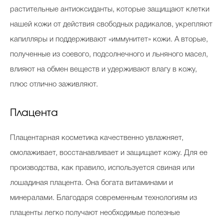
растительные антиоксиданты, которые защищают клетки
нашей кожи от действия свободных радикалов, укрепляют
капилляры и поддерживают «иммунитет» кожи. А вторые,
полученные из соевого, подсолнечного и льняного масел,
влияют на обмен веществ и удерживают влагу в кожу,
плюс отлично заживляют.
Плацента
Плацентарная косметика качественно увлажняет,
омолаживает, восстанавливает и защищает кожу. Для ее
производства, как правило, используется свиная или
лошадиная плацента. Она богата витаминами и
минералами. Благодаря современным технологиям из
плаценты легко получают необходимые полезные