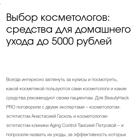
.
Выбор косметологов:
средства для домашнего
ухода до 5000 рублей
Всегда интересно заглянуть за кулисы и посмотреть,
какой косметикой пользуются сами косметологи и какие
средства рекомендуют своим пациентам. Для BeautyHack
PRO поговорили с двумя экспертами – косметологом-
эстетистом Анастасией Гасюль и косметологом-
эстетистом клиники Aging Control Таисией Петровой – и
попросили назвать их уходы, за эффективность которых