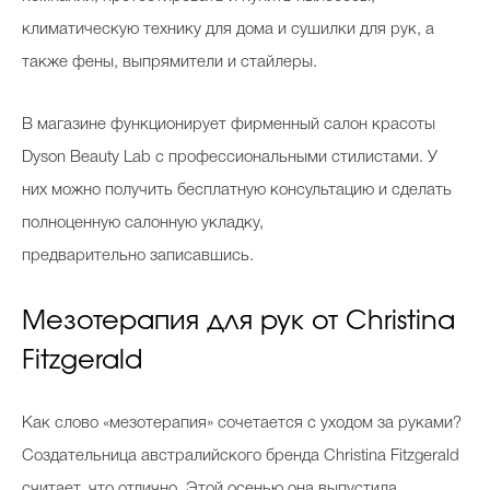
климатическую технику для дома и сушилки для рук, а
также фены, выпрямители и стайлеры.
В магазине функционирует фирменный салон красоты
Dyson Beauty Lab с профессиональными стилистами. У
них можно получить бесплатную консультацию и сделать
полноценную салонную укладку,
предварительно записавшись.
Мезотерапия для рук от Christina
Fitzgerald
Как слово «мезотерапия» сочетается с уходом за руками?
Создательница австралийского бренда Christina Fitzgerald
считает, что отлично. Этой осенью она выпустила