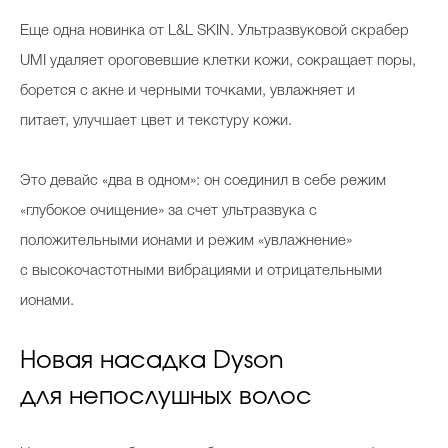
Еще одна новинка от L&L SKIN. Ультразвуковой скрабер
UMI удаляет ороговевшие клетки кожи, сокращает поры,
борется с акне и черными точками, увлажняет и
питает, улучшает цвет и текстуру кожи.
Это девайс «два в одном»: он соединил в себе режим
«глубокое очищение» за счет ультразвука с
положительными ионами и режим «увлажнение»
с высокочастотными вибрациями и отрицательными
ионами.
Новая насадка Dyson
для непослушных волос