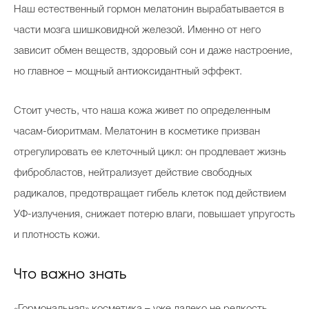
Наш естественный гормон мелатонин вырабатывается в
части мозга шишковидной железой. Именно от него
зависит обмен веществ, здоровый сон и даже настроение,
но главное – мощный антиоксидантный эффект.
Стоит учесть, что наша кожа живет по определенным
часам-биоритмам. Мелатонин в косметике призван
отрегулировать ее клеточный цикл: он продлевает жизнь
фибробластов, нейтрализует действие свободных
радикалов, предотвращает гибель клеток под действием
УФ-излучения, снижает потерю влаги, повышает упругость
и плотность кожи.
Что важно знать