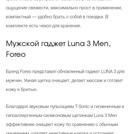
ощущение свежести, максимально прост в применении,
компактный — удобно брать с собой в поездки. В
комплекте есть чехол для хранения.
Мужской гаджет Luna 3 Men,
Foreo
Бренд Foreo представил обновленный гаджет LUNA 3 для
мужчин. Умная щетка очищает, делает массаж и готовит
кожу к бритью.
Благодаря звуковым пульсациям T-Sonic и гигиеничным и
гипоаллергенным силиконовым щетинкам Luna 3 Men
эффективнее очищает кожу по сравнению с обычным
умыванием, удаляет неактивные клетки и устраняет