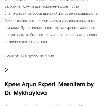
увлажняет кожу и дает лифтинг-эффект. А за
счет экстрактов бобов шикакай, которые выращивают в
Азии,
–
высветляет пигментацию и усиливает защитные
функции. Лучше использовать крем курсом в холодное
время года, чтобы осветлить и восстановить лицо после
активного летнего солнца.
Цена: от 2080 рублей за 50 мл
2
Крем Aqua Expert, Mesaltera by
Dr. Mykhaylova