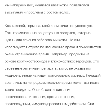
мы набираем вес, меняется цвет кожи, появляются
высыпания и проблемы с ростом волос.
Как таковой, гормональной косметики не существует.
Есть гормональные рецептурные средства, которые
нужны для лечения заболеваний кожи. Но они
используются строго по назначению врача и применяются
очень ограниченное время. Например, продукты на
основе кортикостероидов и глюкокортикостероидов. Это
серьезные аптечные препараты, которые оказывают
мощное влияние на нашу гормональную систему. Лечащий
врач лишь на непродолжительное время может выписать
такие продукты. Они обладают сильным
противовоспалительным, противоотечным,
противозудным, иммуносупрессивным действием. Они