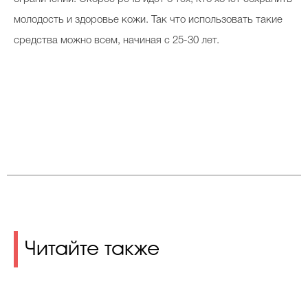
молодость и здоровье кожи. Так что использовать такие
средства можно всем, начиная с 25-30 лет.
Читайте также