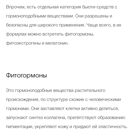
Впрочем, есть отдельная категория бьюти-средств с
гормоноподобными веществами. Они разрешены и
безопасны для широкого применения. Чаще всего, в их
формулах можно встретить фитогормоны,
фитоэкстрогены и мелатонин.
Фитогормоны
Это гормоноподобные вещества растительного
происхождения, по структуре схожие с человеческими
гормонами. Они заставляют клетки активно делиться,
запускают синтез коллагена, препятствуют образованию
пигментации, укрепляют кожу и придают ей эластичность.