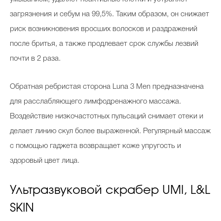
загрязнения и себум на 99,5%. Таким образом, он снижает
риск возникновения вросших волосков и раздражений
после бритья, а также продлевает срок службы лезвий
почти в 2 раза.
Обратная ребристая сторона Luna 3 Men предназначена
для расслабляющего лимфодренажного массажа.
Воздействие низкочастотных пульсаций снимает отеки и
делает линию скул более выраженной. Регулярный массаж
с помощью гаджета возвращает коже упругость и
здоровый цвет лица.
Ультразвуковой скрабер UMI, L&L
SKIN