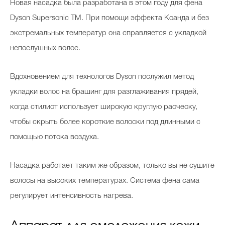
Новая насадка была разработана в этом году для фена
Dyson Supersonic TM. При помощи эффекта Коанда и без
экстремальных температур она справляется с укладкой
непослушных волос.
Вдохновением для технологов Dyson послужил метод
укладки волос на брашинг для разглаживания прядей,
когда стилист использует широкую круглую расческу,
чтобы скрыть более короткие волоски под длинными с
помощью потока воздуха.
Насадка работает таким же образом, только вы не сушите
волосы на высоких температурах. Система фена сама
регулирует интенсивность нагрева.