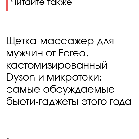
Читайте также
Щетка-массажер для
мужчин от Foreo,
кастомизированный
Dyson и микротоки:
самые обсуждаемые
бьюти-гаджеты этого года