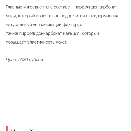
Главные ингредиенты в составе
–
пирролидонкарбонат
меди, который изначально содержится в эпидермисе как
натуральный увлажняющий фактор; а
также пирролидонкарбонат кальция, который
повышает эластичность кожи.
Цена: 5080 рублей.