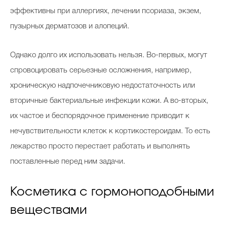
эффективны при аллергиях, лечении псориаза, экзем,
пузырных дерматозов и алопеций.
Однако долго их использовать нельзя. Во-первых, могут
спровоцировать серьезные осложнения, например,
хроническую надпочечниковую недостаточность или
вторичные бактериальные инфекции кожи. А во-вторых,
их частое и беспорядочное применение приводит к
нечувствительности клеток к кортикостероидам. То есть
лекарство просто перестает работать и выполнять
поставленные перед ним задачи.
Косметика с гормоноподобными
веществами