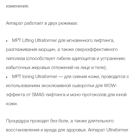
изменения.
Аппарат работает в двух режимах:
MPT Lifting Ultraformer для мгновенного лифтинга,
разглаживания морщин, а также сверхэффективного
липолиза (способствует гибели адипоцитов и устранению
избыточных жировых отложений на лице и теле);
MPT toning Ultraformer — для сияния кожи, проводится с
использованием эксклюзивной сыворотки для WOW-
эффекта от SMAS-лифтинга и моно-протоколов для юной
кожи.
Процедура проходит без боли, а также длительного
восстановления и вреда для здоровья. Аппарат Ultraformer