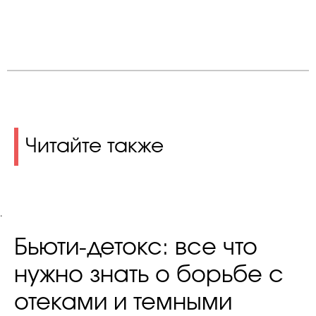
Читайте также
.
Бьюти-детокс: все что
нужно знать о борьбе с
отеками и темными