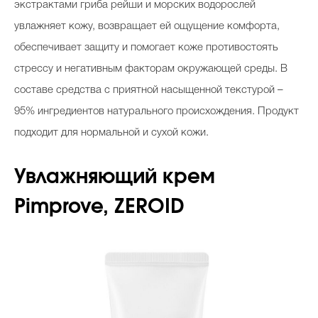
экстрактами гриба рейши и морских водорослей
увлажняет кожу, возвращает ей ощущение комфорта,
обеспечивает защиту и помогает коже противостоять
стрессу и негативным факторам окружающей среды. В
составе средства с приятной насыщенной текстурой –
95% ингредиентов натурального происхождения. Продукт
подходит для нормальной и сухой кожи.
Увлажняющий крем
Pimprove, ZEROID