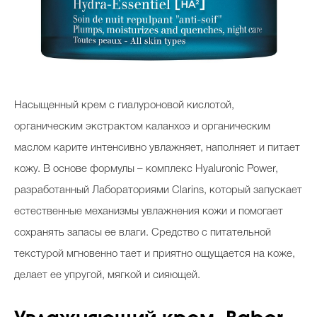
Насыщенный крем с гиалуроновой кислотой,
органическим экстрактом каланхоэ и органическим
маслом карите интенсивно увлажняет, наполняет и питает
кожу. В основе формулы – комплекс Hyaluronic Power,
разработанный Лабораториями Clarins, который запускает
естественные механизмы увлажнения кожи и помогает
сохранять запасы ее влаги. Средство с питательной
текстурой мгновенно тает и приятно ощущается на коже,
делает ее упругой, мягкой и сияющей.