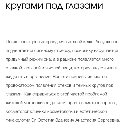
кругами под глазами
После насыщенных праздничных дней кожа, безусловно,
подвергается сильному стрессу, поскольку нарушается
привычный режим сна, а в рационе появляется много
сладкой, соленой и жирной пищи, которая задерживает
жидкость в организме. Все эти причины являются
провокатором появления отеков и темных кругов под
глазами. Как справиться с этой частой проблемой
жителей мегаполисов делится врач-дерматовенеролог,
косметолог клиники косметологии и эстетической
гинекологии Dr. Эстетик Зданевич Анастасия Сергеевна.