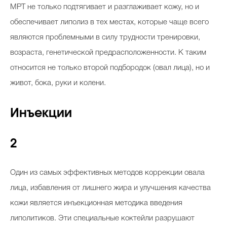
MPT не только подтягивает и разглаживает кожу, но и
обеспечивает липолиз в тех местах, которые чаще всего
являются проблемными в силу трудности тренировки,
возраста, генетической предрасположенности. К таким
относится не только второй подбородок (овал лица), но и
живот, бока, руки и колени.
Инъекции
2
Один из самых эффективных методов коррекции овала
лица, избавления от лишнего жира и улучшения качества
кожи является инъекционная методика введения
липолитиков. Эти специальные коктейли разрушают