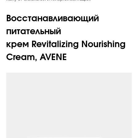
Восстанавливающий
питательный
крем Revitalizing Nourishing
Cream, AVENE