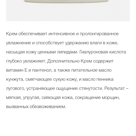
Крем обеспечивает интенсивное и пролонгированное
увлажнение и способствует удержанию влаги в коже,
насыщая кожу ценными липидами. Гиалуроновая кислота
глубоко увлажняет. Дополнительно Крем содержит
витамин Е и пантенол, а также питательное масло
кунжута, смягчающее сухую кожу, и масло пенника
лугового, устраняющее ощущение стянутости. Результат –
мягкая, упругая, сияющая кожа, сокращение морщин,
вызванных обезвоживанием.