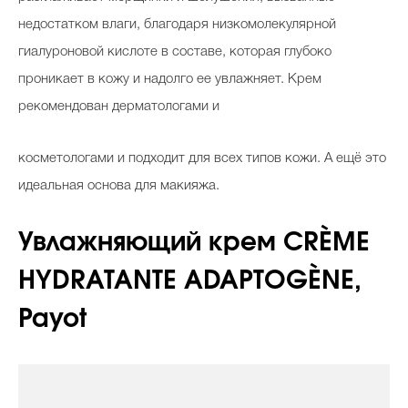
недостатком влаги, благодаря низкомолекулярной
гиалуроновой кислоте в составе, которая глубоко
проникает в кожу и надолго ее увлажняет. Крем
рекомендован дерматологами и
косметологами и подходит для всех типов кожи. А ещё это
идеальная основа для макияжа.
Увлажняющий крем CRÈME
HYDRATANTE ADAPTOGÈNE,
Payot