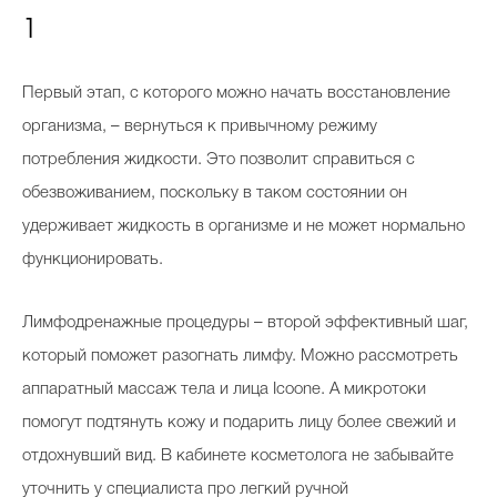
1
Первый этап, с которого можно начать восстановление
организма, – вернуться к привычному режиму
потребления жидкости. Это позволит справиться с
обезвоживанием, поскольку в таком состоянии он
удерживает жидкость в организме и не может нормально
функционировать.
Лимфодренажные процедуры – второй эффективный шаг,
который поможет разогнать лимфу. Можно рассмотреть
аппаратный массаж тела и лица Icoone. А микротоки
помогут подтянуть кожу и подарить лицу более свежий и
отдохнувший вид. В кабинете косметолога не забывайте
уточнить у специалиста про легкий ручной