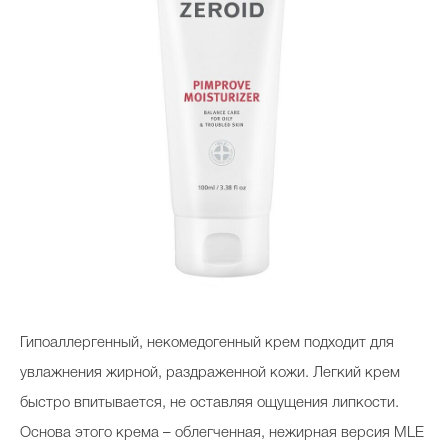
Гипоаллергенный, некомедогенный крем подходит для
увлажнения жирной, раздраженной кожи. Легкий крем
быстро впитывается, не оставляя ощущения липкости.
Основа этого крема – облегченная, нежирная версия MLE