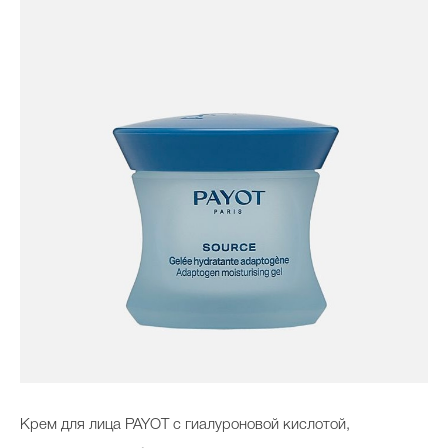
Крем для лица PAYOT с гиалуроновой кислотой,