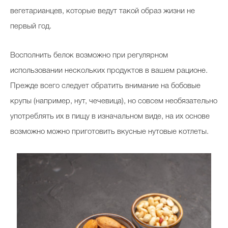
вегетарианцев, которые ведут такой образ жизни не
первый год.
Восполнить белок возможно при регулярном
использовании нескольких продуктов в вашем рационе.
Прежде всего следует обратить внимание на бобовые
крупы (например, нут, чечевица), но совсем необязательно
употреблять их в пищу в изначальном виде, на их основе
возможно можно приготовить вкусные нутовые котлеты.