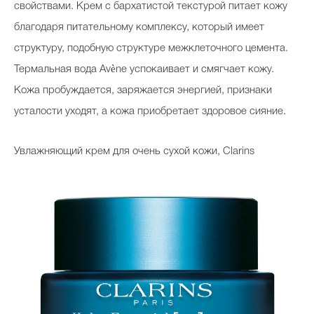
свойствами. Крем с бархатистой текстурой питает кожу
благодаря питательному комплексу, который имеет
структуру, подобную структуре межклеточного цемента.
Термальная вода Avène успокаивает и смягчает кожу.
Кожа пробуждается, заряжается энергией, признаки
усталости уходят, а кожа приобретает здоровое сияние.
Увлажняющий крем для очень сухой кожи, Clarins