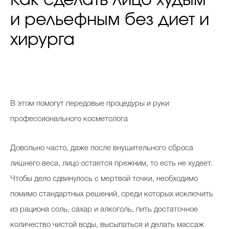
Как сделать лицо худым
и рельефным без диет и
хирурга
В этом помогут передовые процедуры и руки
профессионального косметолога
Довольно часто, даже после внушительного сброса
лишнего веса, лицо остается прежним, то есть не худеет.
Чтобы дело сдвинулось с мертвой точки, необходимо
помимо стандартных решений, среди которых исключить
из рациона соль, сахар и алкоголь, пить достаточное
количество чистой воды, высыпаться и делать массаж