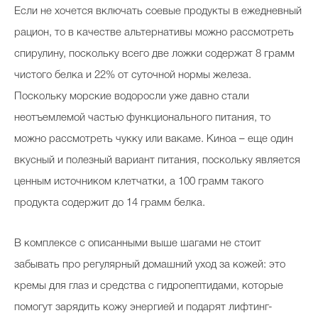
Если не хочется включать соевые продукты в ежедневный
рацион, то в качестве альтернативы можно рассмотреть
спирулину, поскольку всего две ложки содержат 8 грамм
чистого белка и 22% от суточной нормы железа.
Поскольку морские водоросли уже давно стали
неотъемлемой частью функционального питания, то
можно рассмотреть чукку или вакаме. Киноа – еще один
вкусный и полезный вариант питания, поскольку является
ценным источником клетчатки, а 100 грамм такого
продукта содержит до 14 грамм белка.
В комплексе с описанными выше шагами не стоит
забывать про регулярный домашний уход за кожей: это
кремы для глаз и средства с гидропептидами, которые
помогут зарядить кожу энергией и подарят лифтинг-