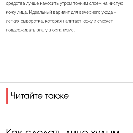
средства лучше наносить утром тонким слоем на чистую
кожу лица. Идеальный вариант для вечернего ухода –
легкая сыворотка, которая напитает кожу и сможет
поддерживать влагу в организме.
Читайте также