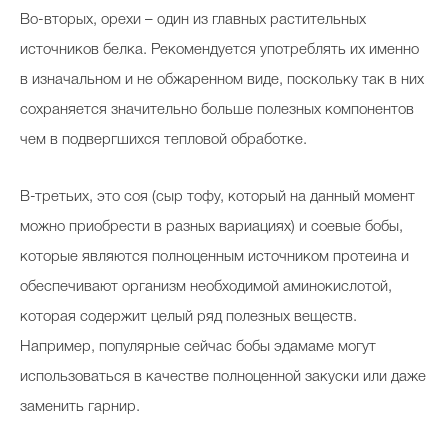
Во-вторых, орехи – один из главных растительных
источников белка. Рекомендуется употреблять их именно
в изначальном и не обжаренном виде, поскольку так в них
сохраняется значительно больше полезных компонентов
чем в подвергшихся тепловой обработке.
В-третьих, это соя (сыр тофу, который на данный момент
можно приобрести в разных вариациях) и соевые бобы,
которые являются полноценным источником протеина и
обеспечивают организм необходимой аминокислотой,
которая содержит целый ряд полезных веществ.
Например, популярные сейчас бобы эдамаме могут
использоваться в качестве полноценной закуски или даже
заменить гарнир.