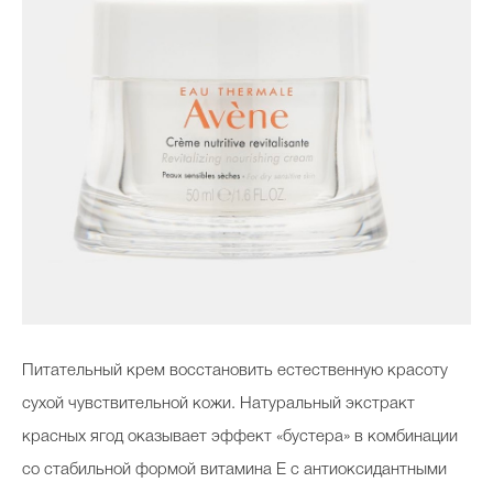
Питательный крем восстановить естественную красоту
сухой чувствительной кожи. Натуральный экстракт
красных ягод оказывает эффект «бустера» в комбинации
со стабильной формой витамина Е с антиоксидантными