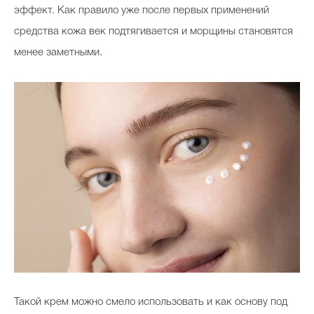
эффект. Как правило уже после первых применений
средства кожа век подтягивается и морщины становятся
менее заметными.
Такой крем можно смело использовать и как основу под