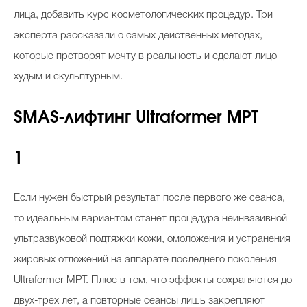
лица, добавить курс косметологических процедур. Три
эксперта рассказали о самых действенных методах,
которые претворят мечту в реальность и сделают лицо
худым и скульптурным.
SMAS-лифтинг
Ultraformer MPT
1
Если нужен быстрый результат после первого же сеанса,
то идеальным вариантом станет процедура неинвазивной
ультразвуковой подтяжки кожи, омоложения и устранения
жировых отложений на аппарате последнего поколения
Ultraformer MPT. Плюс в том, что эффекты сохраняются до
двух-трех лет, а повторные сеансы лишь закрепляют