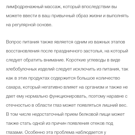
лимфодренажный массаж, который впоследствии вы
можете ввести в ваш привычный образ жизни и выполнять
на регулярной основе.
Вопрос питания также является одним из важных этапов
восстановления после праздничного застолья, на который
следует обратить внимание. Короткие углеводы в виде
хлебобулочных изделий следует исключить из питания, так
как в этих продуктах содержится большое количество
сахара, который негативно влияет на организм и также не
дает ему нормально функционировать, поэтому наравне с
отечностью в области глаз может появляться лишний вес.
В том числе недостаточный прием белковой пищи может
также стать одной из причин появления отеков под
глазами. Особенно эта проблема наблюдается у