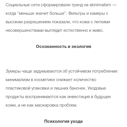
Социальные сети сформировали тренд на skinimalism —
когда “меньше значит больше”. Фильтры и камеры с
высоким разрешением показали, что кожа с легкими
несовершенствами выглядит естественно и живо.
Осознанность и экология
Зумеры чаще задумываются об устойчивом потреблении:
минимализм в косметике снижает количество
пластиковой упаковки и лишних баночек. Уходовые
продукты воспринимаются как инвестиция в будущее
кожи, а не как маскировка проблем.
Психология ухода