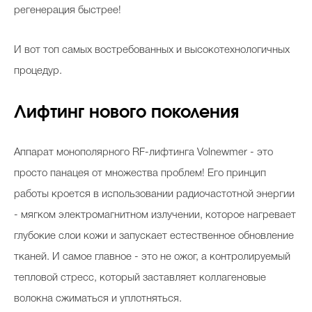
регенерация быстрее!
И вот топ самых востребованных и высокотехнологичных
процедур.
Лифтинг нового поколения
Аппарат монополярного RF-лифтинга Volnewmer - это
просто панацея от множества проблем! Его принцип
работы кроется в использовании радиочастотной энергии
- мягком электромагнитном излучении, которое нагревает
глубокие слои кожи и запускает естественное обновление
тканей. И самое главное - это не ожог, а контролируемый
тепловой стресс, который заставляет коллагеновые
волокна сжиматься и уплотняться.