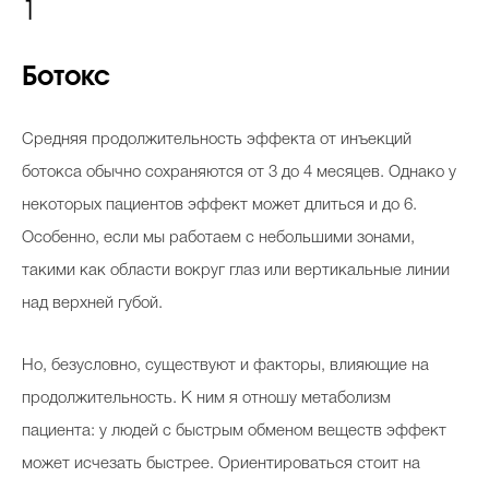
1
Ботокс
Средняя продолжительность эффекта от инъекций
ботокса обычно сохраняются от 3 до 4 месяцев. Однако у
некоторых пациентов эффект может длиться и до 6.
Особенно, если мы работаем с небольшими зонами,
такими как области вокруг глаз или вертикальные линии
над верхней губой.
Но, безусловно, существуют и факторы, влияющие на
продолжительность. К ним я отношу метаболизм
пациента: у людей с быстрым обменом веществ эффект
может исчезать быстрее. Ориентироваться стоит на