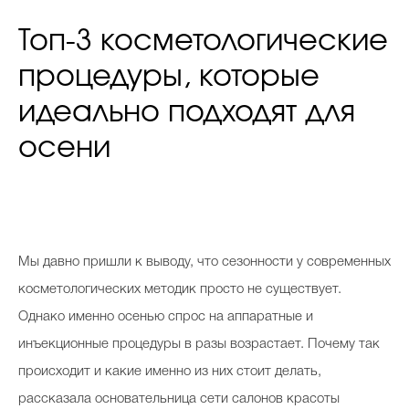
Топ-3 косметологические
процедуры, которые
идеально подходят для
осени
Мы давно пришли к выводу, что сезонности у современных
косметологических методик просто не существует.
Однако именно осенью спрос на аппаратные и
инъекционные процедуры в разы возрастает. Почему так
происходит и какие именно из них стоит делать,
рассказала основательница сети салонов красоты