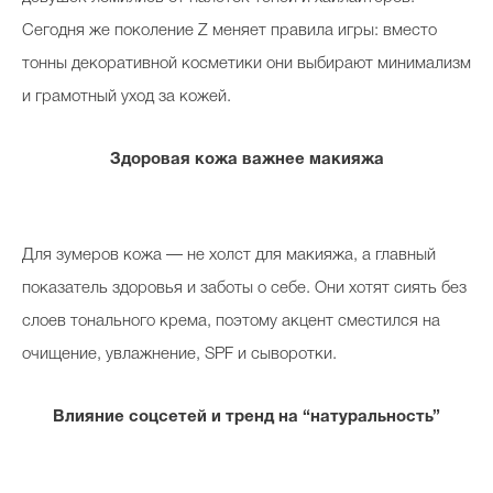
Сегодня же поколение Z меняет правила игры: вместо
тонны декоративной косметики они выбирают минимализм
и грамотный уход за кожей.
Здоровая кожа важнее макияжа
Для зумеров кожа — не холст для макияжа, а главный
показатель здоровья и заботы о себе. Они хотят сиять без
слоев тонального крема, поэтому акцент сместился на
очищение, увлажнение, SPF и сыворотки.
Влияние соцсетей и тренд на “натуральность”