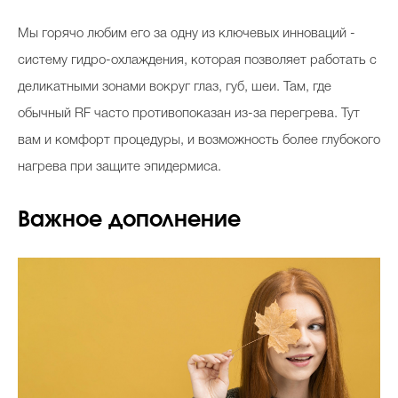
Мы горячо любим его за одну из ключевых инноваций -
систему гидро-охлаждения, которая позволяет работать с
деликатными зонами вокруг глаз, губ, шеи. Там, где
обычный RF часто противопоказан из-за перегрева. Тут
вам и комфорт процедуры, и возможность более глубокого
нагрева при защите эпидермиса.
Важное дополнение