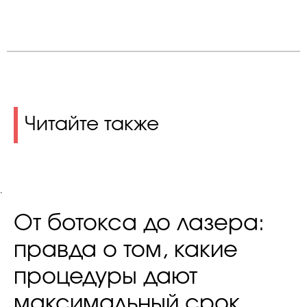
Читайте также
.
От ботокса до лазера:
правда о том, какие
процедуры дают
максимальный срок