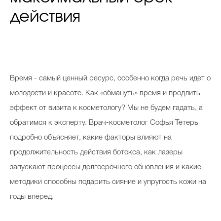
действия
Время - самый ценный ресурс, особенно когда речь идет о
молодости и красоте. Как «обмануть» время и продлить
эффект от визита к косметологу? Мы не будем гадать, а
обратимся к эксперту. Врач-косметолог Софья Тетерь
подробно объясняет, какие факторы влияют на
продолжительность действия ботокса, как лазеры
запускают процессы долгосрочного обновления и какие
методики способны подарить сияние и упругость кожи на
годы вперед.