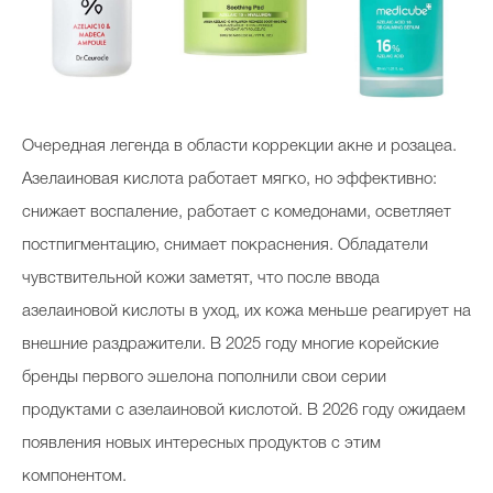
Очередная легенда в области коррекции акне и розацеа.
Азелаиновая кислота работает мягко, но эффективно:
снижает воспаление, работает с комедонами, осветляет
постпигментацию, снимает покраснения. Обладатели
чувствительной кожи заметят, что после ввода
азелаиновой кислоты в уход, их кожа меньше реагирует на
внешние раздражители. В 2025 году многие корейские
бренды первого эшелона пополнили свои серии
продуктами с азелаиновой кислотой. В 2026 году ожидаем
появления новых интересных продуктов с этим
компонентом.