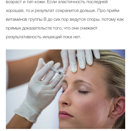
возраст и тип кожи. Если эластичность последней
хорошая, то и результат сохранится дольше. Про приём
витаминов группы В до сих пор ведутся споры, потому как
прямых доказательств того, что они снижают
результативность инъекций пока нет.