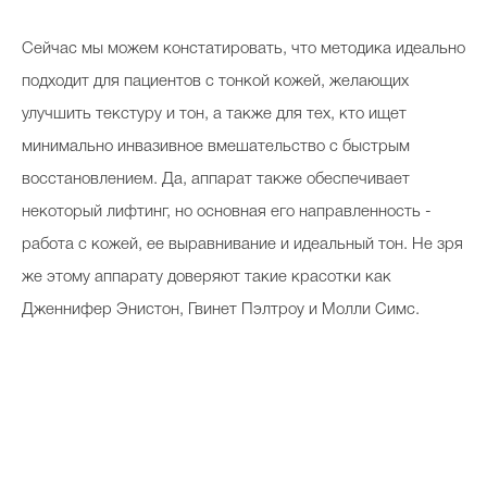
Сейчас мы можем констатировать, что методика идеально
подходит для пациентов с тонкой кожей, желающих
улучшить текстуру и тон, а также для тех, кто ищет
минимально инвазивное вмешательство с быстрым
восстановлением. Да, аппарат также обеспечивает
некоторый лифтинг, но основная его направленность -
работа с кожей, ее выравнивание и идеальный тон. Не зря
же этому аппарату доверяют такие красотки как
Дженнифер Энистон, Гвинет Пэлтроу и Молли Симс.