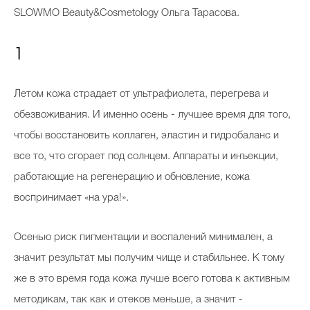
SLOWMO Beauty&Cosmetology Ольга Тарасова.
1
Летом кожа страдает от ультрафиолета, перегрева и
обезвоживания. И именно осень - лучшее время для того,
чтобы восстановить коллаген, эластин и гидробаланс и
все то, что сгорает под солнцем. Аппараты и инъекции,
работающие на регенерацию и обновление, кожа
воспринимает «на ура!».
Осенью риск пигментации и воспалений минимален, а
значит результат мы получим чище и стабильнее. К тому
же в это время года кожа лучше всего готова к активным
методикам, так как и отеков меньше, а значит -