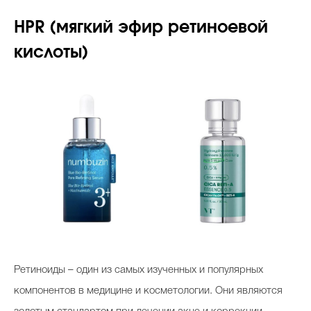
HPR (мягкий эфир ретиноевой
кислоты)
Ретиноиды – один из самых изученных и популярных
компонентов в медицине и косметологии. Они являются