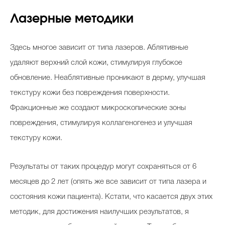
Лазерные методики
Здесь многое зависит от типа лазеров. Аблятивные
удаляют верхний слой кожи, стимулируя глубокое
обновление. Неаблятивные проникают в дерму, улучшая
текстуру кожи без повреждения поверхности.
Фракционные же создают микроскопические зоны
повреждения, стимулируя коллагеногенез и улучшая
текстуру кожи.
Результаты от таких процедур могут сохраняться от 6
месяцев до 2 лет (опять же все зависит от типа лазера и
состояния кожи пациента). Кстати, что касается двух этих
методик, для достижения наилучших результатов, я