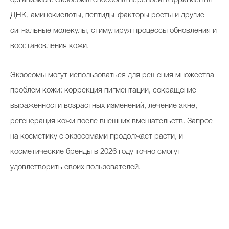
ДНК, аминокислоты, пептиды-факторы росты и другие
сигнальные молекулы, стимулируя процессы обновления и
восстановления кожи.
Экзосомы могут использоваться для решения множества
проблем кожи: коррекция пигментации, сокращение
выраженности возрастных изменений, лечение акне,
регенерация кожи после внешних вмешательств. Запрос
на косметику с экзосомами продолжает расти, и
косметические бренды в 2026 году точно смогут
удовлетворить своих пользователей.