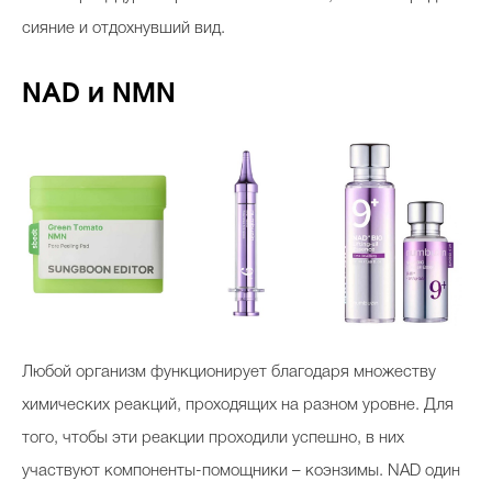
сияние и отдохнувший вид.
NAD и NMN
Любой организм функционирует благодаря множеству
химических реакций, проходящих на разном уровне. Для
того, чтобы эти реакции проходили успешно, в них
участвуют компоненты-помощники – коэнзимы. NAD один