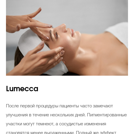
Lumecca
После первой процедуры пациенты часто замечают
улучшения в течение нескольких дней. Пигментированные
участки могут темнеют, а сосудистые изменения
становятся менее выраженными. Полный же эффект