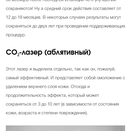
сохраняются! Ну а средний срок действия составляет от
12 до 18 месяцев. В некоторых случаях результаты могут
сохраняться до двух лет при проведении поддерживающих
процедур.
CO₂-лазер (аблятивный)
Этот лазер я выделила отдельно, так как он, пожалуй,
самый эффективный. И представляет собой омоложение с
удалением верхнего слоя кожи. Отсюда и
продолжительность эффекта, который может
сохраняться от 3 до 10 лет (в зависимости от состояния
кожи, возраста и степени повреждения).