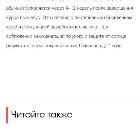
обычно проявляется через 4–12 недель после завершения
курса процедур. Это связано с постепенным обновлением
кожи и стимуляцией выработки коллагена. При
соблюдении рекомендаций по уходу и защите от солнца
результаты могут сохраняться от 6 месяцев до 1 года.
Читайте также