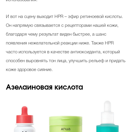
использования.
И вот на сцену выходит HPR – эфир ретиноевой кислоты.
Он напрямую связывается с рецепторами нашей кожи,
благодаря чему результат виден быстрее, а шанс
появления нежелательной реакции ниже. Также HPR
часто используется в качестве антиоксиданта, который
способен выровнять тон лица, улучшить рельеф и придать
коже здоровое сияние.
Азелаиновая кислота