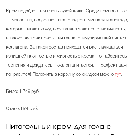
Крем подойдет для очень сухой кожи. Среди компонентов
— масла ши, подсолнечника, сладкого миндаля и авокадо,
которые питают кожу, восстанавливают ее эластичность,
а также экстракт растения гуава, стимулирующий синтез
коллагена. За такой состав приходится расплачиваться
излишней плотностью и жирностью крема, но наберитесь
терпения и дождитесь, пока он впитается, — эффект вам
понравится! Положить в корзину со скидкой можно
тут
.
Было: 1 749 руб.
Стало: 874 руб.
Питательный крем для тела с