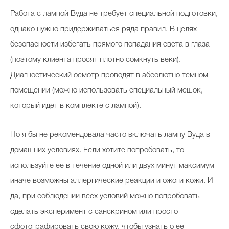
Работа с лампой Вуда не требует специальной подготовки,
однако нужно придерживаться ряда правил. В целях
безопасности избегать прямого попадания света в глаза
(поэтому клиента просят плотно сомкнуть веки).
Диагностический осмотр проводят в абсолютно темном
помещении (можно использовать специальный мешок,
который идет в комплекте с лампой).
Но я бы не рекомендовала часто включать лампу Вуда в
домашних условиях. Если хотите попробовать, то
используйте ее в течение одной или двух минут максимум
иначе возможны аллергические реакции и ожоги кожи. И
да, при соблюдении всех условий можно попробовать
сделать эксперимент с санскрином или просто
сфотографировать свою кожу, чтобы узнать о ее