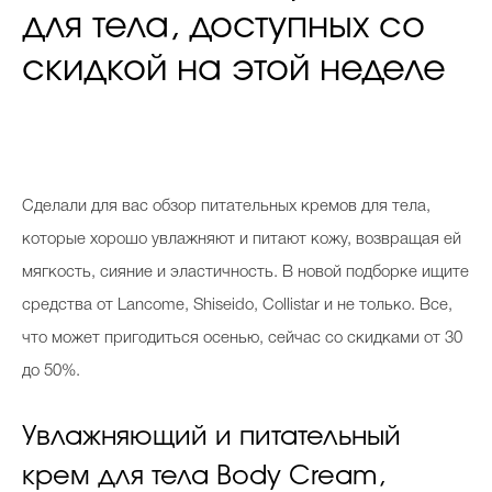
для тела, доступных со
скидкой на этой неделе
Сделали для вас обзор питательных кремов для тела,
которые хорошо увлажняют и питают кожу, возвращая ей
мягкость, сияние и эластичность. В новой подборке ищите
средства от Lancome, Shiseido, Collistar и не только. Все,
что может пригодиться осенью, сейчас со скидками от 30
до 50%.
Увлажняющий и питательный
крем для тела Body Cream,