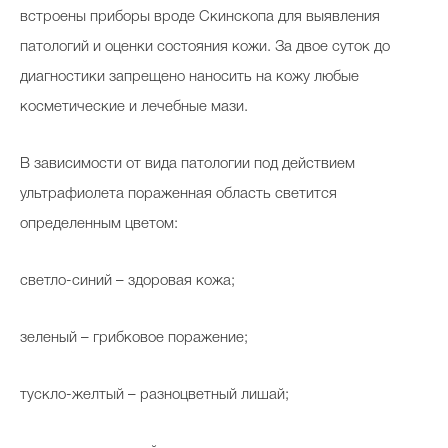
встроены приборы вроде Скинскопа для выявления
патологий и оценки состояния кожи. За двое суток до
диагностики запрещено наносить на кожу любые
косметические и лечебные мази.
В зависимости от вида патологии под действием
ультрафиолета пораженная область светится
определенным цветом:
светло-синий – здоровая кожа;
зеленый – грибковое поражение;
тускло-желтый – разноцветный лишай;