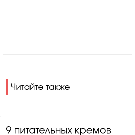
Читайте также
.
9 питательных кремов