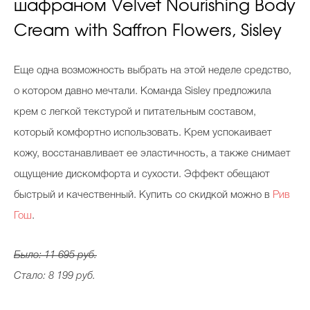
шафраном Velvet Nourishing Body
Cream with Saffron Flowers, Sisley
Еще одна возможность выбрать на этой неделе средство,
о котором давно мечтали. Команда Sisley предложила
крем с легкой текстурой и питательным составом,
который комфортно использовать. Крем успокаивает
кожу, восстанавливает ее эластичность, а также снимает
ощущение дискомфорта и сухости. Эффект обещают
быстрый и качественный. Купить со скидкой можно в
Рив
Гош
.
Было: 11 695 руб.
Стало: 8 199 руб.