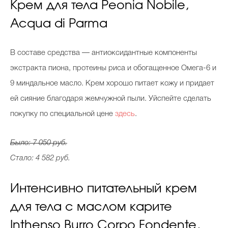
Крем для тела Peonia Nobile,
Acqua di Parma
В составе средства — антиоксидантные компоненты
экстракта пиона, протеины риса и обогащенное Омега-6 и
9 миндальное масло. Крем хорошо питает кожу и придает
ей сияние благодаря жемчужной пыли. Уйспейте сделать
покупку по специальной цене
здесь
.
Было: 7 050 руб.
Стало: 4 582 руб.
Интенсивно питательный крем
для тела с маслом карите
Inthenso Burro Corpo Fondente,