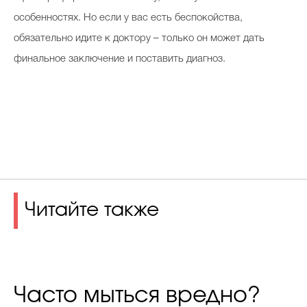
особенностях. Но если у вас есть беспокойства,
обязательно идите к доктору – только он может дать
финальное заключение и поставить диагноз.
Читайте также
Часто мыться вредно?