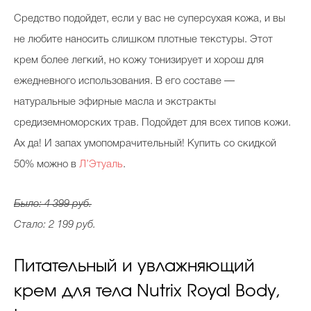
Средство подойдет, если у вас не суперсухая кожа, и вы
не любите наносить слишком плотные текстуры. Этот
крем более легкий, но кожу тонизирует и хорош для
ежедневного использования. В его составе —
натуральные эфирные масла и экстракты
средиземноморских трав. Подойдет для всех типов кожи.
Ах да! И запах умопомрачительный! Купить со скидкой
50% можно в
Л’Этуаль
.
Было: 4 399 руб.
Стало: 2 199 руб.
Питательный и увлажняющий
крем для тела Nutrix Royal Body,