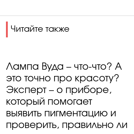
Читайте также
Лампа Вуда – что-что? А
это точно про красоту?
Эксперт – о приборе,
который помогает
выявить пигментацию и
проверить, правильно ли