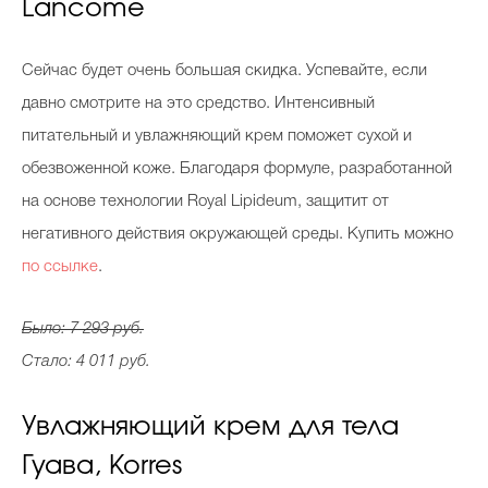
Lancome
Сейчас будет очень большая скидка. Успевайте, если
давно смотрите на это средство. Интенсивный
питательный и увлажняющий крем поможет сухой и
обезвоженной коже. Благодаря формуле, разработанной
на основе технологии Royal Lipideum, защитит от
негативного действия окружающей среды. Купить можно
по ссылке
.
Было: 7 293 руб.
Стало: 4 011 руб.
Увлажняющий крем для тела
Гуава, Korres