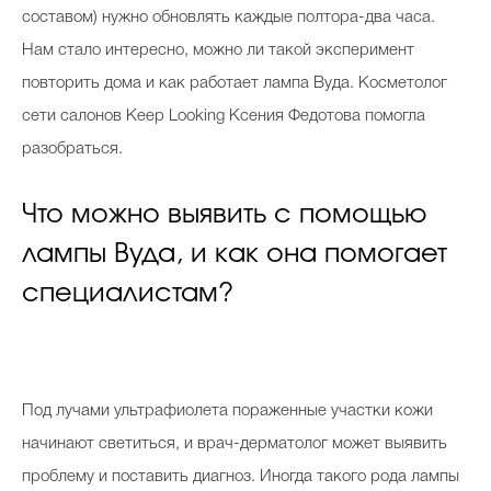
составом) нужно обновлять каждые полтора-два часа.
Нам стало интересно, можно ли такой эксперимент
повторить дома и как работает лампа Вуда. Косметолог
сети салонов Keep Looking Ксения Федотова помогла
разобраться.
Что можно выявить с помощью
лампы Вуда, и как она помогает
специалистам?
Под лучами ультрафиолета пораженные участки кожи
начинают светиться, и врач-дерматолог может выявить
проблему и поставить диагноз. Иногда такого рода лампы