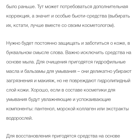
было раньше. Тут может потребоваться дополнительная
коррекция, а значит и особые бьюти-средства (выбирать
их, кстати, лучше вместе со своим косметологом).
Нужно будет постоянно защищать и заботиться о коже, в
буквальном смысле слова. Важно исключить средства на
основе мыла. Для очищения пригодятся гидрофильные
масла и бальзамы для умывания – они деликатно убирают
загрязнения и макияж, но не повреждают гидролипидный
слой кожи. Хорошо, если в составе косметики для
умывания будут увлажняющие и успокаивающие
компоненты: пантенол, морской коллаген или экстракты
водорослей.
Для восстановления пригодятся средства на основе