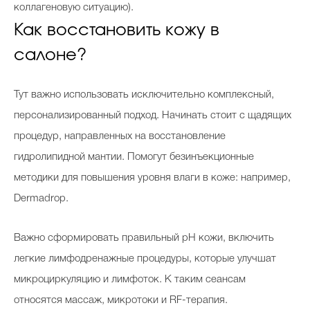
коллагеновую ситуацию).
Как восстановить кожу в
салоне?
Тут важно использовать исключительно комплексный,
персонализированный подход. Начинать стоит с щадящих
процедур, направленных на восстановление
гидролипидной мантии. Помогут безинъекционные
методики для повышения уровня влаги в коже: например,
Dermadrop.
Важно сформировать правильный pH кожи, включить
легкие лимфодренажные процедуры, которые улучшат
микроциркуляцию и лимфоток. К таким сеансам
относятся массаж, микротоки и RF-терапия.