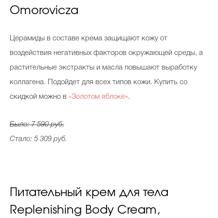
Omorovicza
Церамиды в составе крема защищают кожу от
воздействия негативных факторов окружающей среды, а
растительные экстракты и масла повышают выработку
коллагена. Подойдет для всех типов кожи. Купить со
скидкой можно в
«Золотом яблоке»
.
Было: 7 590 руб.
Стало: 5 309 руб.
Питательный крем для тела
Replenishing Body Cream,