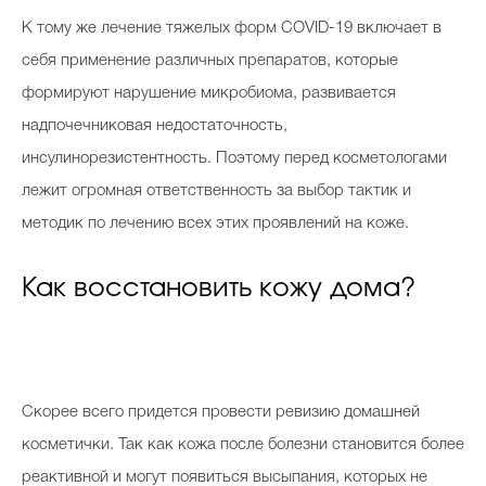
К тому же лечение тяжелых форм COVID-19 включает в
себя применение различных препаратов, которые
формируют нарушение микробиома, развивается
надпочечниковая недостаточность,
инсулинорезистентность. Поэтому перед косметологами
лежит огромная ответственность за выбор тактик и
методик по лечению всех этих проявлений на коже.
Как восстановить кожу дома?
Скорее всего придется провести ревизию домашней
косметички. Так как кожа после болезни становится более
реактивной и могут появиться высыпания, которых не