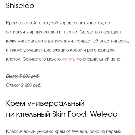
Shiseido
Крем с легкой текстурой хорошо впитывается, не
оставляя жирных следов и пленки. Средство насыщает
кожу минералами и витаминами, придает ей эластичность,
а также улучшает циркуляцию крови и регенерацию
клеток. Сейчас его можно
купить
по специальной цене.
Было: 5 800 руб.
Стало: 2 900 руб.
Крем универсальный
питательный Skin Food, Weleda
Классический унисекс крем от Weleda, одно из первых