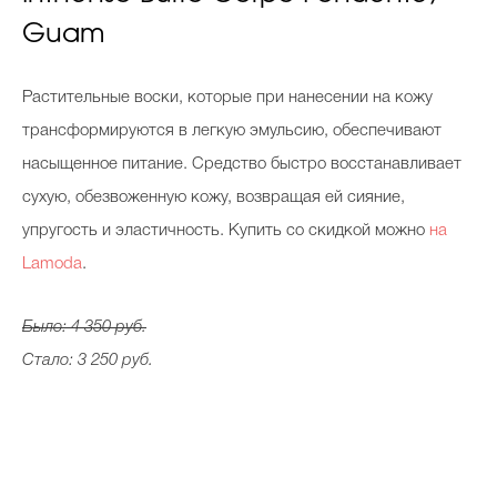
Guam
Растительные воски, которые при нанесении на кожу
трансформируются в легкую эмульсию, обеспечивают
насыщенное питание. Средство быстро восстанавливает
сухую, обезвоженную кожу, возвращая ей сияние,
упругость и эластичность. Купить со скидкой можно
на
Lamoda
.
Было: 4 350 руб.
Стало: 3 250 руб.