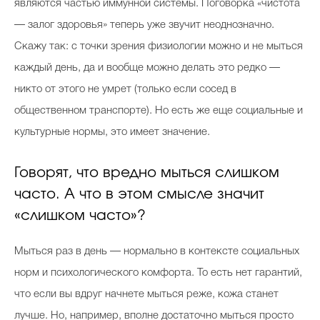
являются частью иммунной системы. Поговорка «чистота
— залог здоровья» теперь уже звучит неоднозначно.
Скажу так: с точки зрения физиологии можно и не мыться
каждый день, да и вообще можно делать это редко —
никто от этого не умрет (только если сосед в
общественном транспорте). Но есть же еще социальные и
культурные нормы, это имеет значение.
Говорят, что вредно мыться слишком
часто. А что в этом смысле значит
«слишком часто»?
Мыться раз в день — нормально в контексте социальных
норм и психологического комфорта. То есть нет гарантий,
что если вы вдруг начнете мыться реже, кожа станет
лучше. Но, например, вполне достаточно мыться просто