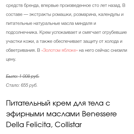
средств бренда, впервые произведенное сто лет назад. В
составе — экстракты ромашки, розмарина, календулы и
питательные натуральные масла миндаля и
подсолнечника. Крем успокаивает и смягчает огрубевшие
участки кожи, а также обеспечивает защиту от холода и
обветривания. В
«Золотом яблоке»
на него сейчас снизили
цену.
Было: 1 008 руб.
Стало: 655 руб.
Питательный крем для тела с
эфирными маслами Benessere
Della Felicita, Collistar