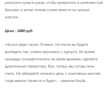
разогреть крем в руках, чтобы превратить в шелковистый
бальзам, а затем тонким слоем нанести на нужные
участки.
Цена - 2480 руб.
«На все уйдет около 10 минут. Но после вы будете
выглядеть так, словно вернулись с курорта. Во время
процедур сосредоточьтесь на своем дыхании, сделайте
дыхательную гимнастику. Все, теперь мы готовы лечь
спать. Не забывайте начинать день с позитивных мыслей,
тогда именно таким он и будет», - уверена Альба.