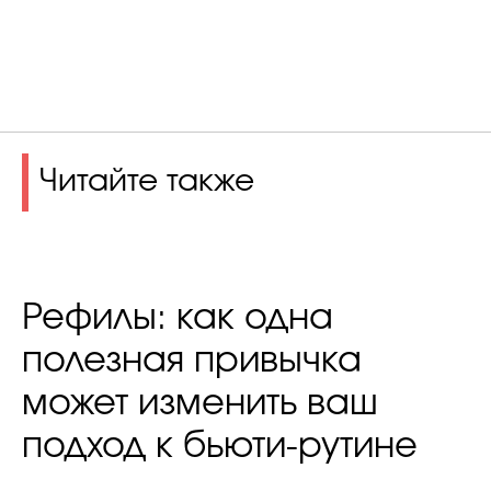
Читайте также
Рефилы: как одна
полезная привычка
может изменить ваш
подход к бьюти-рутине