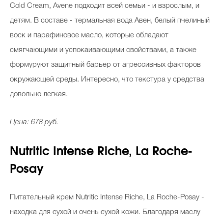
Cold Cream, Avene подходит всей семьи - и взрослым, и
детям. В составе - термальная вода Авен, белый пчелиный
воск и парафиновое масло, которые обладают
смягчающими и успокаивающими свойствами, а также
формуруют защитный барьер от агрессивных факторов
окружающей среды. Интересно, что текстура у средства
довольно легкая.
Цена: 678 руб.
Nutritic Intense Riche, La Roche-
Posay
Питательный крем Nutritic Intense Riche, La Roche-Posay -
находка для сухой и очень сухой кожи. Благодаря маслу