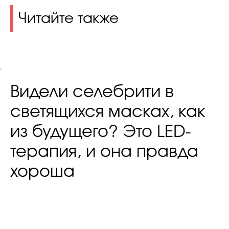
Читайте также
.
Видели селебрити в
светящихся масках, как
из будущего? Это LED-
терапия, и она правда
хороша