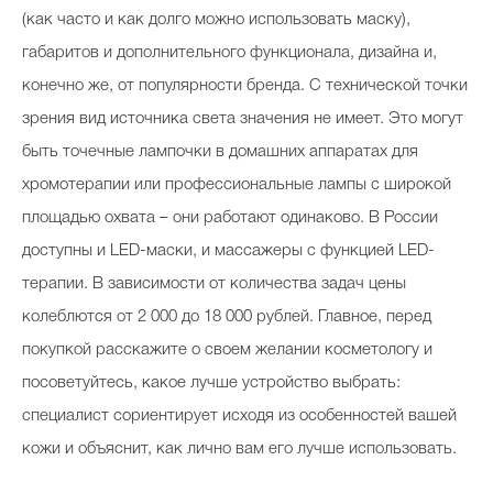
(как часто и как долго можно использовать маску),
габаритов и дополнительного функционала, дизайна и,
конечно же, от популярности бренда. С технической точки
зрения вид источника света значения не имеет. Это могут
быть точечные лампочки в домашних аппаратах для
хромотерапии или профессиональные лампы с широкой
площадью охвата – они работают одинаково. В России
доступны и LED-маски, и массажеры с функцией LED-
терапии. В зависимости от количества задач цены
колеблются от 2 000 до 18 000 рублей. Главное, перед
покупкой расскажите о своем желании косметологу и
посоветуйтесь, какое лучше устройство выбрать:
специалист сориентирует исходя из особенностей вашей
кожи и объяснит, как лично вам его лучше использовать.