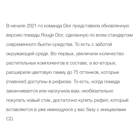
В начале 2021-го команда Dior представила обновленную
версию помады Rouge Dior, сделанную по всем стандартам
современного бьюти-средства. То есть с заботой
окружающей среде. Во-первых, увеличили количество
растительных компонентов в составе, а во-вторых,
расширили цветовую гамму до 75 оттенков, которые
(главное!) доступны в рефилах. То есть, когда помада
заканчивается или наскучила вам, необязательно
покупать новый стик, достаточно купить рефил, который
вставляется в уже имеющуюся у вас базу с инициалами
CD.