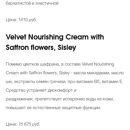
бархатистой и эластичной.
Цена: 1410 руб.
Velvet Nourishing Cream with
Saffron flowers, Sisley
Помимо цветков шафрана, в составе Velvet Nourishing
Cream with Saffron flowers, Sisley - масла макадамии, масло
ши, экстракты семян гречихи, про-витамин В5, витамин Е.
Средство устраняет дискомфорт и
раздражения, препятствует испарению воды из кожи,
повышает ее естественные защитные функции.
Цена: 15 675 руб
.