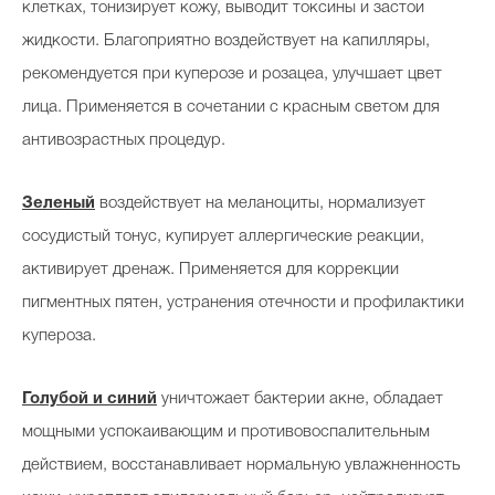
клетках, тонизирует кожу, выводит токсины и застои
жидкости. Благоприятно воздействует на капилляры,
рекомендуется при куперозе и розацеа, улучшает цвет
лица. Применяется в сочетании с красным светом для
антивозрастных процедур.
Зеленый
воздействует на меланоциты, нормализует
сосудистый тонус, купирует аллергические реакции,
активирует дренаж. Применяется для коррекции
пигментных пятен, устранения отечности и профилактики
купероза.
Голубой и синий
уничтожает бактерии акне, обладает
мощными успокаивающим и противовоспалительным
действием, восстанавливает нормальную увлажненность