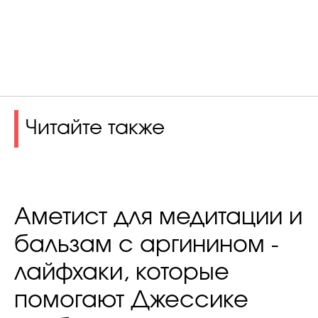
Читайте также
Аметист для медитации и
бальзам с аргинином -
лайфхаки, которые
помогают Джессике