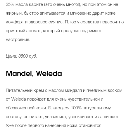
25% масла карите (это очень много!), но при этом он не
жирный, быстро впитывается и мгновенно дарит коже
комфорт и здоровое сияние. Плюс у средства невероятно
приятный аромат, который сразу же поднимает
настроение.
Цена: 3500 руб.
Mandel, Weleda
Питательный крем с маслом миндаля и пчелиным воском
от Weleda подойдет для очень чувствительной и
обезвоженной кожи. Благодаря 100% натуральному
составу, он питает, увлажняет, успокаивает и защищает.
Уже после первого нанесения кожа становится