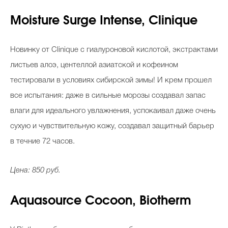
Moisture Surge Intense, Clinique
Новинку от Clinique c гиалуроновой кислотой, экстрактами
листьев алоэ, центеллой азиатской и кофеином
тестировали в условиях сибирской зимы! И крем прошел
все испытания: даже в сильные морозы создавал запас
влаги для идеального увлажнения, успокаивал даже очень
сухую и чувствительную кожу, создавал защитный барьер
в течние 72 часов.
Цена: 850 руб.
Aquasource Cocoon, Biotherm