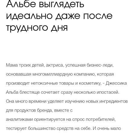
Альбе выглядеть
идеально даже после
трудного дня
Мама троих детей, актриса, успешная бизнес-леди,
основавшая многомиллиардную компанию, которая
производит нетоксичные товары и косметику, - Джессика
Альба блестяще сочетает сразу несколько ипостасей.
Она много времени уделяет изучению новых ингредиентов
для продуктов бренда, вместе с
аналитиками ориентируется на спрос потребителей,
тестирует большинство средств на себе. И очень мало