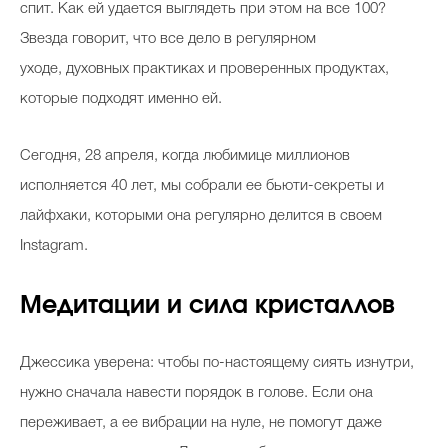
спит. Как ей удается выглядеть при этом на все 100?
Звезда говорит, что все дело в регулярном
уходе, духовных практиках и проверенных продуктах,
которые подходят именно ей.
Сегодня, 28 апреля, когда любимице миллионов
исполняется 40 лет, мы собрали ее бьюти-секреты и
лайфхаки, которыми она регулярно делится в своем
Instagram.
Медитации и сила кристаллов
Джессика уверена: чтобы по-настоящему сиять изнутри,
нужно сначала навести порядок в голове. Если она
переживает, а ее вибрации на нуле, не помогут даже