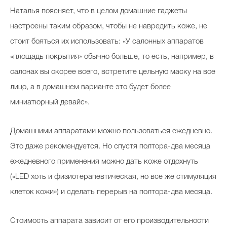
Наталья поясняет, что в целом домашние гаджеты
настроены таким образом, чтобы не навредить коже, не
стоит бояться их использовать: «У салонных аппаратов
«площадь покрытия» обычно больше, то есть, например, в
салонах вы скорее всего, встретите цельную маску на все
лицо, а в домашнем варианте это будет более
миниатюрный девайс».
Домашними аппаратами можно пользоваться ежедневно.
Это даже рекомендуется. Но спустя полтора-два месяца
ежедневного применения можно дать коже отдохнуть
(«LED хоть и физиотерапевтическая, но все же стимуляция
клеток кожи») и сделать перерыв на полтора-два месяца.
Стоимость аппарата зависит от его производительности