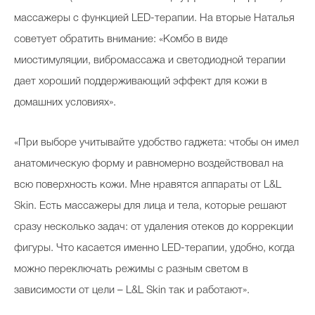
массажеры с функцией LED-терапии. На вторые Наталья
советует обратить внимание: «Комбо в виде
миостимуляции, вибромассажа и светодиодной терапии
дает хороший поддерживающий эффект для кожи в
домашних условиях».
«При выборе учитывайте удобство гаджета: чтобы он имел
анатомическую форму и равномерно воздействовал на
всю поверхность кожи. Мне нравятся аппараты от L&L
Skin. Есть массажеры для лица и тела, которые решают
сразу несколько задач: от удаления отеков до коррекции
фигуры. Что касается именно LED-терапии, удобно, когда
можно переключать режимы с разным светом в
зависимости от цели – L&L Skin так и работают».