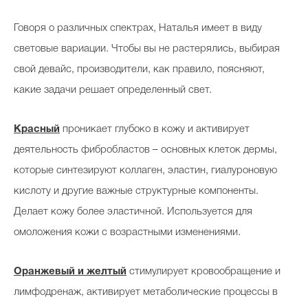
Говоря о различных спектрах, Наталья имеет в виду
световые вариации. Чтобы вы не растерялись, выбирая
свой девайс, производители, как правило, поясняют,
какие задачи решает определенный свет.
Красный
проникает глубоко в кожу и активирует
деятельность фибробластов – основных клеток дермы,
которые синтезируют коллаген, эластин, гиалуроновую
кислоту и другие важные структурные компоненты.
Делает кожу более эластичной. Используется для
омоложения кожи с возрастными изменениями.
Оранжевый и желтый
стимулирует кровообращение и
лимфодренаж, активирует метаболические процессы в