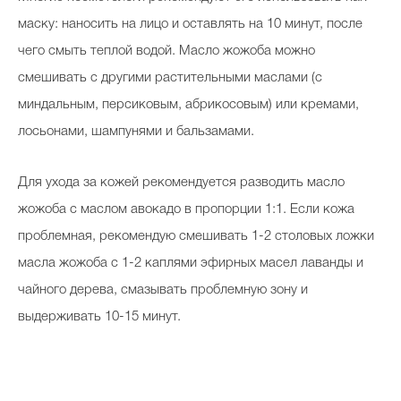
маску: наносить на лицо и оставлять на 10 минут, после
чего смыть теплой водой. Масло жожоба можно
смешивать с другими растительными маслами (с
миндальным, персиковым, абрикосовым) или кремами,
лосьонами, шампунями и бальзамами.
Для ухода за кожей рекомендуется разводить масло
жожоба с маслом авокадо в пропорции 1:1. Если кожа
проблемная, рекомендую смешивать 1-2 столовых ложки
масла жожоба с 1-2 каплями эфирных масел лаванды и
чайного дерева, смазывать проблемную зону и
выдерживать 10-15 минут.