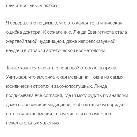
случиться, увы, у любого.
Я совершенно не думаю, что это какая-то клиническая
ошибка доктора. К сожалению, Линда Евангелиста стала
жертвой такой чудовищной, даже непредсказуемой
неудачи в отрасли эстетической косметологии.
Также хочется сказать о правовой стороне вопроса.
Учитывая, что американская медицина – одна из самых
юридически строгих и законопослушных, Линда
подписывала все согласия, где (я могу судить по аналогии
даже с российской медициной) в обязательном порядке
есть вся информация, в том числе и о возможных
нежелательных явлениях.