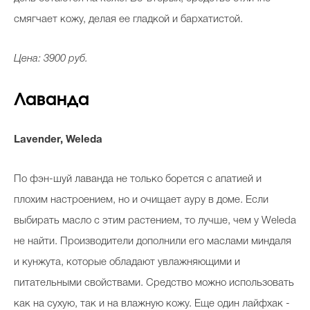
смягчает кожу, делая ее гладкой и бархатистой.
Цена: 3900 руб.
Лаванда
Lavender, Weleda
По фэн-шуй лаванда не только борется с апатией и
плохим настроением, но и очищает ауру в доме. Если
выбирать масло с этим растением, то лучше, чем у Weleda
не найти. Производители дополнили его маслами миндаля
и кунжута, которые обладают увлажняющими и
питательными свойствами. Средство можно использовать
как на сухую, так и на влажную кожу. Еще один лайфхак -