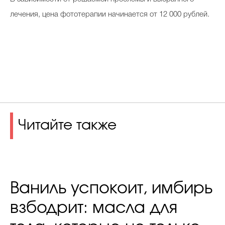
лечения, цена фототерапии начинается от 12 000 рублей.
Читайте также
Ваниль успокоит, имбирь
взбодрит: масла для