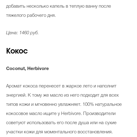
добавить несколько капель в теплую ванну после
тяжелого рабочего дня.
Цена: 1460 руб.
Кокос
Coconut, Herbivore
Аромат кокоса перенесет в жаркое лето и наполнит
энергией. К тому же масло из него подходит для всех
типов кожи и мгновенно увлажняет. 100% натуральное
кокосовое масло ищите у Herbivore. Производители
советуют использовать его после душа или на сухие
участки кожи для моментального восстановления.