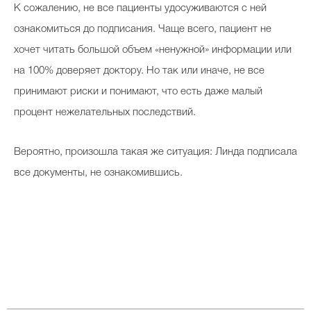
К сожалению, не все пациенты удосуживаются с ней
ознакомиться до подписания. Чаще всего, пациент не
хочет читать большой объем «ненужной» информации или
на 100% доверяет доктору. Но так или иначе, не все
принимают риски и понимают, что есть даже малый
процент нежелательных последствий.
Вероятно, произошла такая же ситуация: Линда подписала
все документы, не ознакомившись.