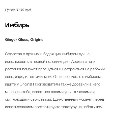
Цена: 3136 руб.
Имбирь
Ginger Gloss, Origins
Средства с пряным и бодрящим имбирем лучше
использовать в первой половине дня. Аромат этого
растения поможет проснуться и настроиться на рабочий
день, зарядит оптимизмом. Отличное масло с имбирем
ищите у Origins! Производители также добавили в него
масло жожоба, известное своими увлажняющими и
смягчающими свойствами. Единственный момент: перед
использованием протестируйте текстуру на небольшом