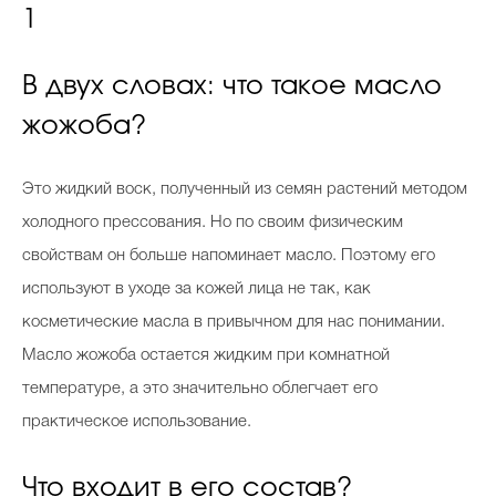
1
В двух словах: что такое масло
жожоба?
Это жидкий воск, полученный из семян растений методом
холодного прессования. Но по своим физическим
свойствам он больше напоминает масло. Поэтому его
используют в уходе за кожей лица не так, как
косметические масла в привычном для нас понимании.
Масло жожоба остается жидким при комнатной
температуре, а это значительно облегчает его
практическое использование.
Что входит в его состав?