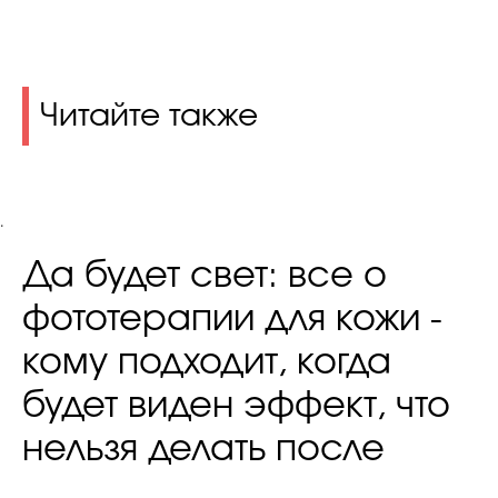
Читайте также
.
Да будет свет: все о
фототерапии для кожи -
кому подходит, когда
будет виден эффект, что
нельзя делать после