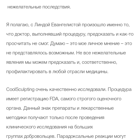
нежелательные последствия.
Я полагаю, с Линдой Евангелистой произошло именно то,
что доктор, выполнявший процедуру, предсказать и как-то
просчитать не смог. Думаю – это мое личное мнение – это
не представлялось возможным. Не все нежелательные
явления мы можем предсказать и, соответственно,
профилактировать в любой отрасли медицины.
CoolSculpting очень качественно исследовали. Процедура
имеет регистрацию FDA, самого строгого оценочного
органа. Данный знак препараты и лекарственные
методики получают только после проведения
клинического исследования на больших
группах добровольцев. Парадоксальные реакции могут