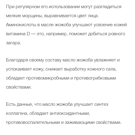
При регулярном его использовании могут разгладиться
мелкие морщины, выравнивается цвет лица.
Аминокислоты в масле жожоба улучшают усвоение кожей
витамина D — это, например, поможет добиться ровного
загара.
Благодаря своему составу масло жожоба увлажняет и
успокаивает кожу, снижает выработку кожного сала,
обладает противомикробными и противогрибковыми
свойствами.
Есть данные, что масло жожоба улучшает синтез
коллагена, обладает антиоксидантными,
противовоспалительными и заживающими свойствами.