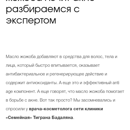
разбираемся с
экспертом
Масло жожоба добавляют в средства для волос, тела и
лица, который быстро впитывается, оказывает
антибактериальное и регенерирующее действие и
содержит антиоксиданты. А еще это и эффективный anti
age компонент. А еще говорят, что масло жожоба помогает
в борьбе с акне. Вот так просто? Мы засомневались и
спросили у
врача-косметолога сети клиники
«Семейная» Тиграна Бадаляна
.