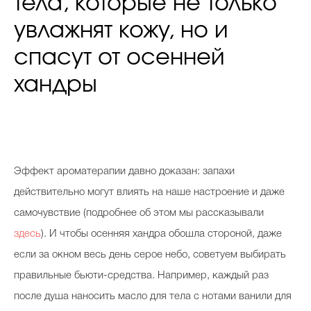
тела, которые не только
увлажнят кожу, но и
спасут от осенней
хандры
Эффект ароматерапии давно доказан: запахи
действительно могут влиять на наше настроение и даже
самочувствие (подробнее об этом мы рассказывали
здесь
). И чтобы осенняя хандра обошла стороной, даже
если за окном весь день серое небо, советуем выбирать
правильные бьюти-средства. Например, каждый раз
после душа наносить масло для тела с нотами ванили для