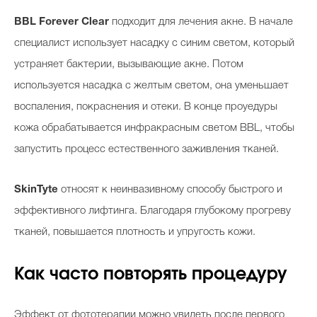
BBL Forever Clear
подходит для лечения акне. В начале
специалист использует насадку с синим светом, который
устраняет бактерии, вызывающие акне. Потом
используется насадка с желтым светом, она уменьшает
воспаления, покраснения и отеки. В конце проуедуры
кожа обрабатывается инфракрасным светом BBL, чтобы
запустить процесс естественного заживления тканей.
SkinTyte
относят к неинвазивному способу быстрого и
эффективного лифтинга. Благодаря глубокому прогреву
тканей, повышается плотность и упругость кожи.
Как часто повторять процедуру
Эффект от фототерапии можно увидеть после первого