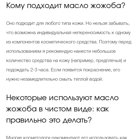
Кому подходит масло жожоба?
Оно подходит для любого типа кожи. Но нельзя забывать,
что возможна индивидуальная непереносимость к одному
из компонентов косметического средства. Поэтому перед
использованием я рекомендую нанести небольшое
количество средства на кожу (например, предплечья) и
подождать 2-3 часа. Если появится покраснение, его
нужно незамедлительно смыть теплой водой.
Некоторые используют масло
жожоба в чистом виде: как
правильно это делать?
Многие косметологи рекомендуют его использовать как