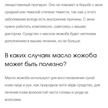
лекарственный препарат. Оно не поможет в борьбе с акне
средней или тяжелой степени тяжести, так как у этого
заболевания всегда есть внутренние причины. С акне
нужно работать комплексно, советуясь с вашим
доктором. Средство с маслом жожоба будет неплохим
дополнением в вашем лечении, но не больше.
В каких случаях масло жожоба
может быть полезно?
Масло жожоба используют для восстановления сухой
кожи лица и рук, как природное анти эйдж средство, для
лечения кожи волосистой части головы и ухода за
волосами.