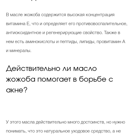
В масле жожоба содержится высокая концентрация
витамина Е, что и определяет его противовоспалительное,
антиоксидантное и регенерирующие свойство. Также в
нем есть аминокислоты и пептиды, липиды, провитамин А
и минералы.
Действительно ли масло
жожоба помогает в борьбе с
акне?
У этого масла действительно много достоинств, но нужно
понимать, что это натуральное уходовое средство, а не