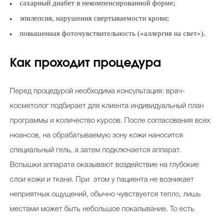
сахарный диабет в некомпенсированной форме;
эпилепсия, нарушения свертываемости крови;
повышенная фоточувствительность («аллергия на свет»).
Как проходит процедура
Перед процедурой необходима консультация: врач-
косметолог подбирает для клиента индивидуальный план
программы и количество курсов. После согласования всех
нюансов, на обрабатываемую зону кожи наносится
специальный гель, а затем подключается аппарат.
Вспышки аппарата оказывают воздействие на глубокие
слои кожи и ткани. При этом у пациента не возникает
неприятных ощущений, обычно чувствуется тепло, лишь
местами может быть небольшое покалывание. То есть