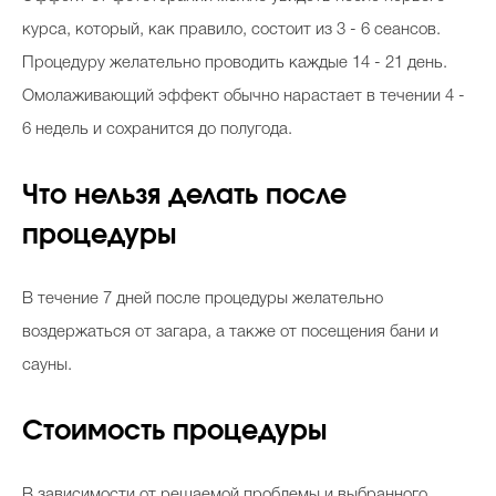
курса, который, как правило, состоит из 3 - 6 сеансов.
Процедуру желательно проводить каждые 14 - 21 день.
Омолаживающий эффект обычно нарастает в течении 4 -
6 недель и сохранится до полугода.
Что нельзя делать после
процедуры
В течение 7 дней после процедуры желательно
воздержаться от загара, а также от посещения бани и
сауны.
Стоимость процедуры
В зависимости от решаемой проблемы и выбранного