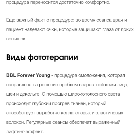
процедура переносится достаточно комфортно.
Еще важный факт о процедуре: во время сеанса врач и
пациент надевают очки, которые защищают глаза от ярких
вспышек.
Виды фототерапии
BBL Forever Young
- процедура омоложения, которая
направлена на решение проблем возрастной кожи лица,
шеи и декольте. С помощью широкополосного света
происходит глубокий прогрев тканей, который
способствует выработке коллагеновых и эластиновых
волокон. Регулярные сеансы обеспечат выраженный
лифтинг-эффект.