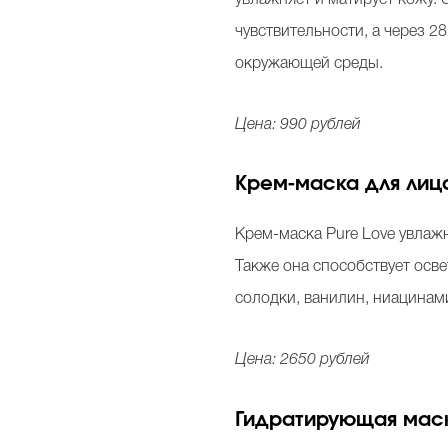
чувствительности, а через 
окружающей среды.
Цена: 990 рублей
Крем-маска для лица
Крем-маска Pure Love увлаж
Также она способствует осв
солодки, ванилин, ниацинам
Цена: 2650 рублей
Гидратирующая маска