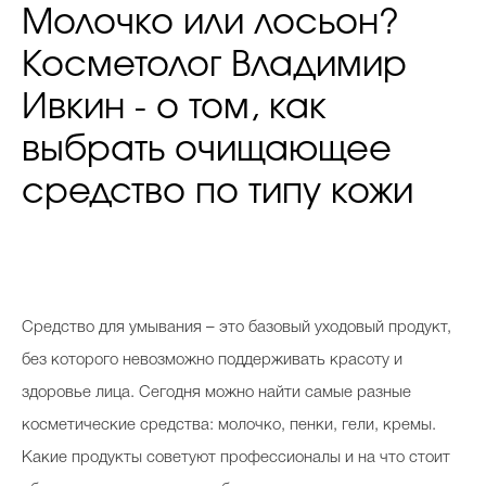
Молочко или лосьон?
Косметолог Владимир
Ивкин - о том, как
выбрать очищающее
средство по типу кожи
Средство для умывания – это базовый уходовый продукт,
без которого невозможно поддерживать красоту и
здоровье лица. Сегодня можно найти самые разные
косметические средства: молочко, пенки, гели, кремы.
Какие продукты советуют профессионалы и на что стоит