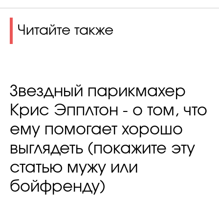
Читайте также
Звездный парикмахер
Крис Эпплтон - о том, что
ему помогает хорошо
выглядеть (покажите эту
статью мужу или
бойфренду)