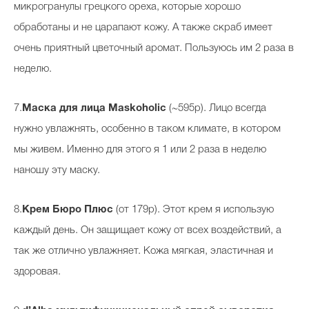
микрогранулы грецкого ореха, которые хорошо
обработаны и не царапают кожу. А также скраб имеет
очень приятный цветочный аромат. Пользуюсь им 2 раза в
неделю.
7.
Маска для лица Maskoholic
(~595p). Лицо всегда
нужно увлажнять, особенно в таком климате, в котором
мы живем. Именно для этого я 1 или 2 раза в неделю
наношу эту маску.
8.
Крем Бюро Плюс
(от 179р). Этот крем я использую
каждый день. Он защищает кожу от всех воздействий, а
так же отлично увлажняет. Кожа мягкая, эластичная и
здоровая.