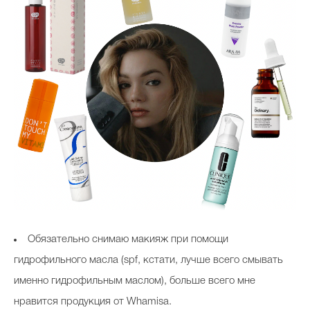
Обязательно снимаю макияж при помощи
гидрофильного масла (spf, кстати, лучше всего смывать
именно гидрофильным маслом), больше всего мне
нравится продукция от Whamisa.