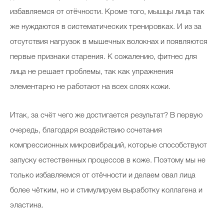
избавляемся от отёчности. Кроме того, мышцы лица так
же нуждаются в систематических тренировках. И из за
отсутствия нагрузок в мышечных волокнах и появляются
первые признаки старения. К сожалению, фитнес для
лица не решает проблемы, так как упражнения
элементарно не работают на всех слоях кожи.
Итак, за счёт чего же достигается результат? В первую
очередь, благодаря воздействию сочетания
компрессионных микровибраций, которые способствуют
запуску естественных процессов в коже. Поэтому мы не
только избавляемся от отёчности и делаем овал лица
более чётким, но и стимулируем выработку коллагена и
эластина.