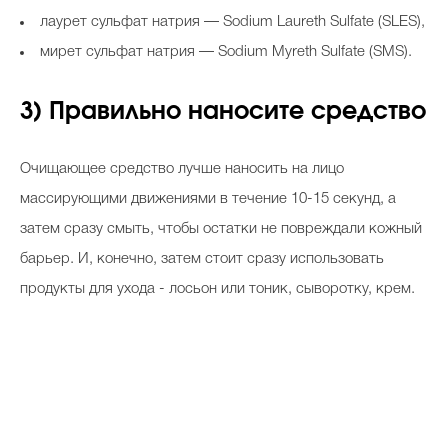
лаурет сульфат натрия — Sodium Laureth Sulfate (SLES),
мирет сульфат натрия — Sodium Myreth Sulfate (SMS).
3) Правильно наносите средство
Очищающее средство лучше наносить на лицо
массирующими движениями в течение 10-15 секунд, а
затем сразу смыть, чтобы остатки не повреждали кожный
барьер. И, конечно, затем стоит сразу использовать
продукты для ухода - лосьон или тоник, сыворотку, крем.