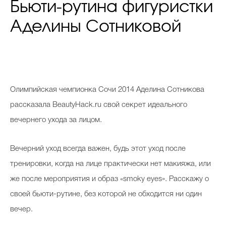
Бьюти-рутина фигуристки
Аделины Сотниковой
Олимпийская чемпионка Сочи 2014 Аделина Сотникова
рассказала BeautyHack.ru свой секрет идеального
вечернего ухода за лицом.
Вечерний уход всегда важен, будь этот уход после
тренировки, когда на лице практически нет макияжа, или
же после мероприятия и образ «smoky eyes». Расскажу о
своей бьюти-рутине, без которой не обходится ни один
вечер.