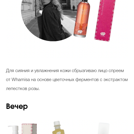
Для сияния и увлажнения кожи сбрызгиваю лицо спреем
от Whamisa на основе цветочных ферментов с экстрактом
лепестков розы.
Вечер