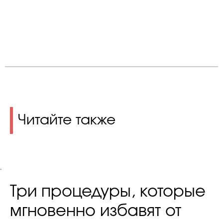
Читайте также
.
Три процедуры, которые
мгновенно избавят от