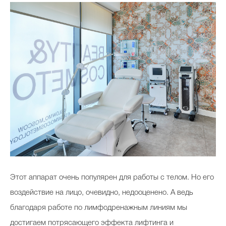
Этот аппарат очень популярен для работы с телом. Но его
воздействие на лицо, очевидно, недооценено. А ведь
благодаря работе по лимфодренажным линиям мы
достигаем потрясающего эффекта лифтинга и