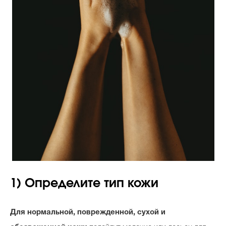
1) Определите тип кожи
Для нормальной, поврежденной, сухой и