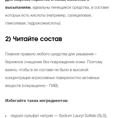
высыпаниям
, идеальны пенящиеся средства, в составе
которых есть кислоты (например, салициловая,
гликолевая, гидроксикислоты).
2) Читайте состав
Главное правило любого средства для умывания –
бережное очищение без повреждения кожи. Поэтому
важно, чтобы в ее составе не было в высокой
концентрации агрессивных поверхностно-активных
веществ (сокращенно - ПАВ).
Избегайте таких ингредиентов:
лаурил сульфат натрия — Sodium Lauryl Sulfate (SLS),