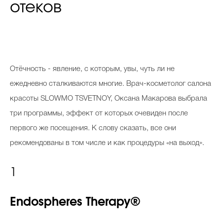
отеков
Отёчность - явление, с которым, увы, чуть ли не
ежедневно сталкиваются многие. Врач-косметолог салона
красоты SLOWMO TSVETNOY, Оксана Макарова выбрала
три программы, эффект от которых очевиден после
первого же посещения. К слову сказать, все они
рекомендованы в том числе и как процедуры «на выход».
1
Endospheres Therapy®