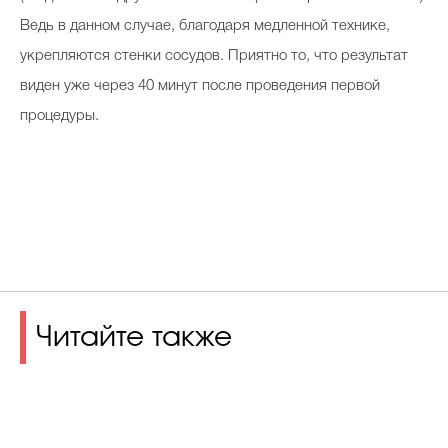
Ведь в данном случае, благодаря медленной технике,
укрепляются стенки сосудов. Приятно то, что результат
виден уже через 40 минут после проведения первой
процедуры.
Читайте также