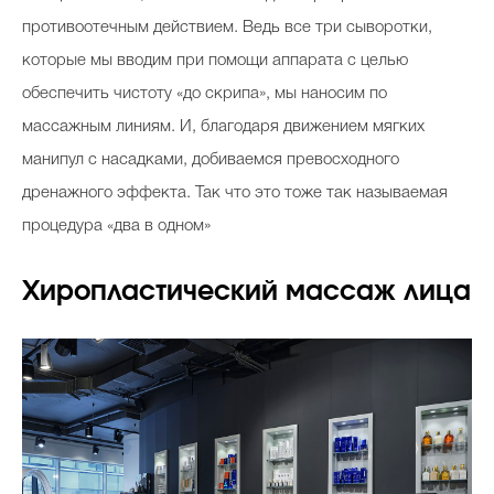
противоотечным действием. Ведь все три сыворотки,
которые мы вводим при помощи аппарата с целью
обеспечить чистоту «до скрипа», мы наносим по
массажным линиям. И, благодаря движением мягких
манипул с насадками, добиваемся превосходного
дренажного эффекта. Так что это тоже так называемая
процедура «два в одном»
Хиропластический массаж лица