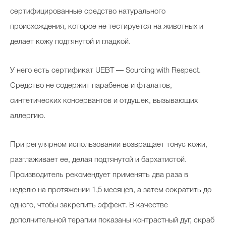
сертифицированные средство натурального
происхождения, которое не тестируется на животных и
делает кожу подтянутой и гладкой.
У него есть сертификат UEBT — Sourcing with Respect.
Средство не содержит парабенов и фталатов,
синтетических консервантов и отдушек, вызывающих
аллергию.
При регулярном использовании возвращает тонус кожи,
разглаживает ее, делая подтянутой и бархатистой.
Производитель рекомендует применять два раза в
неделю на протяжении 1,5 месяцев, а затем сократить до
одного, чтобы закрепить эффект. В качестве
дополнительной терапии показаны контрастный дуг, скраб