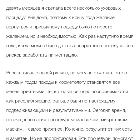
девять месяцев я сделала всего несколько уходовых
процедур вне дома, поэтому к концу года желание
вернуться к привычному подходу было не просто
желанием, но и необходимостью. Как раз наступило время
года, когда можно было делать аппаратные процедуры без
рисков заработать пигментацию.
Рассказывая о своей рутине, не могу не отметить, что с
каждым годом походы к косметологу становятся все
менее приятными. Те, которые сегодня воспринимаются
как расслабляющие, раньше были по-настоящему
поддерживающими и результативными. Сегодня время,
посвященное этим процедурам: массажам, микротокам,
маскам, - самое приятное. Конечно, результат от них есть
и заметен. Но не пролонгирован. Эти процедуры помогают