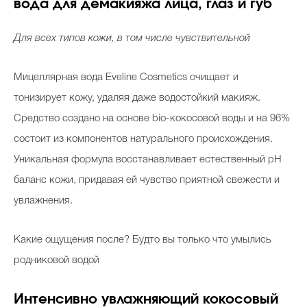
вода для демакияжа лица, глаз и губ
Для всех типов кожи, в том числе чувствительной
Мицеллярная вода Eveline Cosmetics очищает и
тонизирует кожу, удаляя даже водостойкий макияж.
Средство создано на основе bio-кокосовой воды и на 96%
состоит из компонентов натурального происхождения.
Уникальная формула восстанавливает естественный pH
баланс кожи, придавая ей чувство приятной свежести и
увлажнения.
Какие ощущения после? Будто вы только что умылись
родниковой водой
Интенсивно увлажняющий кокосовый