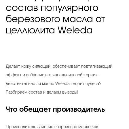
состав популярного
березового масла от
целлюлита Weleda
Делает кожу сияющей, обеспечивает подтягивающий
эффект и избавляет от «апельсиновой корки» -
действительно ли масло Weleda творит чудеса?
Разбираем состав и делаем выводы!
Что обещает производитель
Производитель заявляет березовое масло как