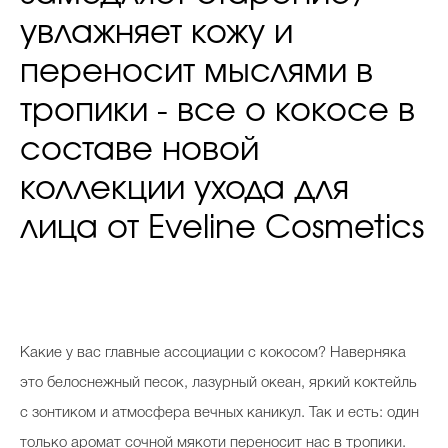
увлажняет кожу и
переносит мыслями в
тропики - все о кокосе в
составе новой
коллекции ухода для
лица от Eveline Cosmetics
Какие у вас главные ассоциации с кокосом? Наверняка
это белоснежный песок, лазурный океан, яркий коктейль
с зонтиком и атмосфера вечных каникул. Так и есть: один
только аромат сочной мякоти переносит нас в тропики.