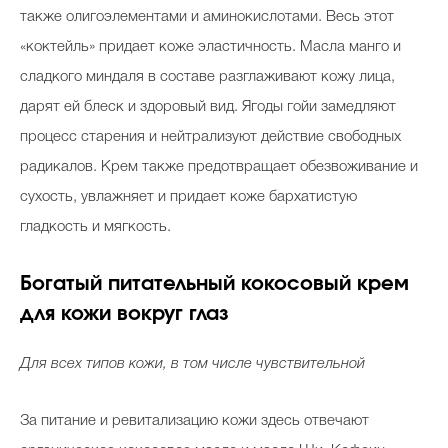
также олигоэлементами и аминокислотами. Весь этот
«коктейль» придает коже эластичность. Масла манго и
сладкого миндаля в составе разглаживают кожу лица,
дарят ей блеск и здоровый вид. Ягоды гойи замедляют
процесс старения и нейтрализуют действие свободных
радикалов. Крем также предотвращает обезвоживание и
сухость, увлажняет и придает коже бархатистую
гладкость и мягкость.
Богатый питательный кокосовый крем
для кожи вокруг глаз
Для всех типов кожи, в том числе чувствительной
За питание и ревитализацию кожи здесь отвечают