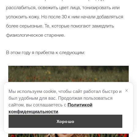
расслабиться, освежить цвет лица, тонизировать или
успокоить кожу. Но после 30 к ним начали добавляться
более серьезные. Те, которые помогают замедлить
физиологическое старение.
В этом году я прибегла к следующим:
×
Мы используем cookie, чтобы сайт работал быстро и
был удобным для вас. Продолжая пользоваться
сайтом, вы соглашаетесь с
Политикой
.
конфиденциальности
Хорошо