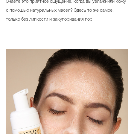
Знаете это приятное ощущение, когда вы увлажнили кожу
с помощью натуральных масел? Здесь то же самое,
только без липкости и закупоривания пор.