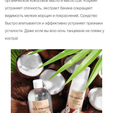
органическое кокосовое масло и масло Ши. Кофеин
устраняет отечность, экстракт банана сокращает
видимость мелких морщин и покраснений. Средство
быстро впитывается и эффективно устраняет признаки
усталости. Даже если вы всю ночь танцевали на пляже у
костра!