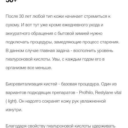
30+
После 30 лет любой тип кожи начинает стремиться к
сухому. И вот тут уже кроме ежедневного ухода и
аккуратного обращения с бытовой химией нужно
подключать процедуры, замедляющие процесс старения.
В данном случае главная задача - восполнить уровень
гиалуроновой кислоты. Увы, с каждым годом его в
организме все меньше.
Биоревитализация кистей - базовая процедура. Один из
вариантов подходящих препаратов - Profhilo, Restylane vital
( light). Он надолго сохранят кожу рук увлажненной
изнутри.
Благодаря свойству гиалуроновой кислоты удерживать