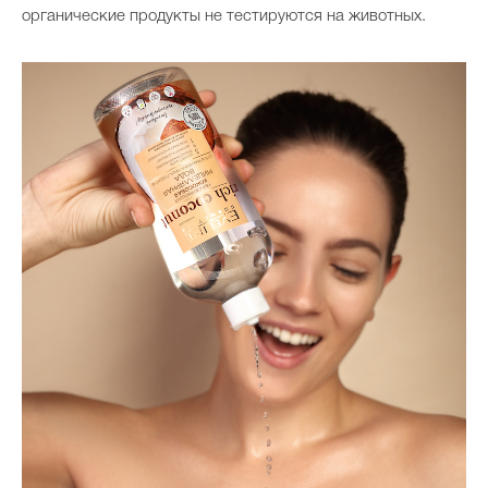
органические продукты не тестируются на животных.