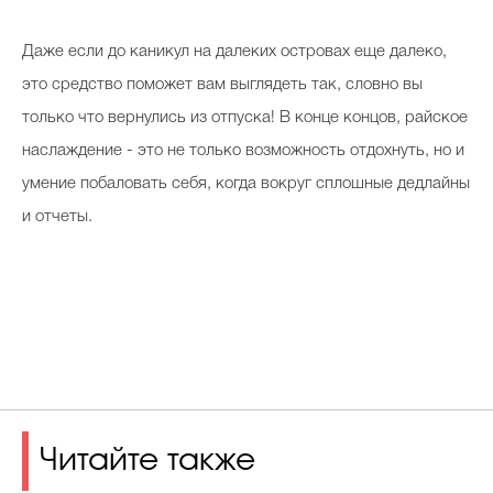
Даже если до каникул на далеких островах еще далеко,
это средство поможет вам выглядеть так, словно вы
только что вернулись из отпуска! В конце концов, райское
наслаждение - это не только возможность отдохнуть, но и
умение побаловать себя, когда вокруг сплошные дедлайны
и отчеты.
Читайте также