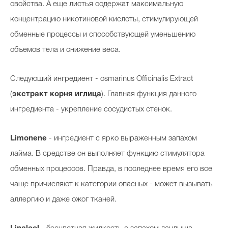
свойства. А еще листья содержат максимальную
концентрацию никотиновой кислоты, стимулирующей
обменные процессы и способствующей уменьшению
объемов тела и снижение веса.
Следующий ингредиент - osmarinus Officinalis Extract
(
экстракт корня иглица
). Главная функция данного
ингредиента - укрепление сосудистых стенок.
Limonene
- ингредиент с ярко выраженным запахом
лайма. В средстве он выполняет функцию стимулятора
обменных процессов. Правда, в последнее время его все
чаще причисляют к категории опасных - может вызывать
аллергию и даже ожог тканей.