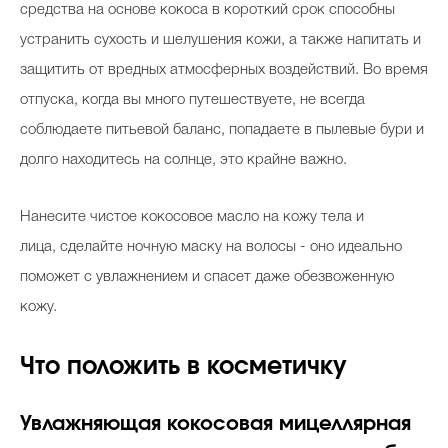
средства на основе кокоса в короткий срок способны
устранить сухость и шелушения кожи, а также напитать и
защитить от вредных атмосферных воздействий. Во время
отпуска, когда вы много путешествуете, не всегда
соблюдаете питьевой баланс, попадаете в пылевые бури и
долго находитесь на солнце, это крайне важно.
Нанесите чистое кокосовое масло на кожу тела и
лица, сделайте ночную маску на волосы - оно идеально
поможет с увлажнением и спасет даже обезвоженную
кожу.
Что положить в косметичку
Увлажняющая кокосовая мицеллярная