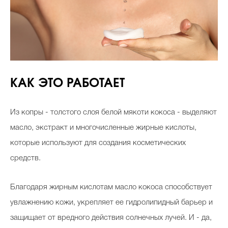
КАК ЭТО РАБОТАЕТ
Из копры - толстого слоя белой мякоти кокоса - выделяют
масло, экстракт и многочисленные жирные кислоты,
которые используют для создания косметических
средств.
Благодаря жирным кислотам масло кокоса способствует
увлажнению кожи, укрепляет ее гидролипидный барьер и
защищает от вредного действия солнечных лучей. И - да,