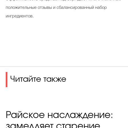
положительные отзывы и сбалансированный набор
ингредиентов.
Читайте также
Райское наслаждение:
замедляет старение,