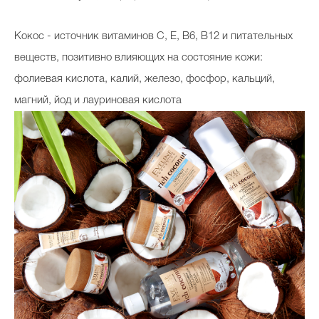
Кокос - источник витаминов C, E, B6, B12 и питательных
веществ, позитивно влияющих на состояние кожи:
фолиевая кислота, калий, железо, фосфор, кальций,
магний, йод и лауриновая кислота