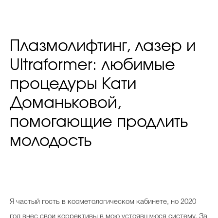
Плазмолифтинг, лазер и
Ultraformer: любимые
процедуры Кати
Доманьковой,
помогающие продлить
молодость
Я частый гость в косметологическом кабинете, но 2020
год внес свои коррективы в мою устоявшуюся систему. За