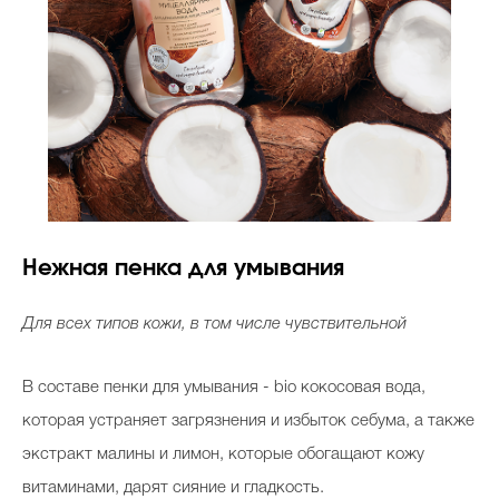
Нежная пенка для умывания
Для всех типов кожи, в том числе чувствительной
В составе пенки для умывания - bio кокосовая вода,
которая устраняет загрязнения и избыток себума, а также
экстракт малины и лимон, которые обогащают кожу
витаминами, дарят сияние и гладкость.