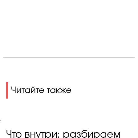
Читайте также
.
Что внутри: разбираем