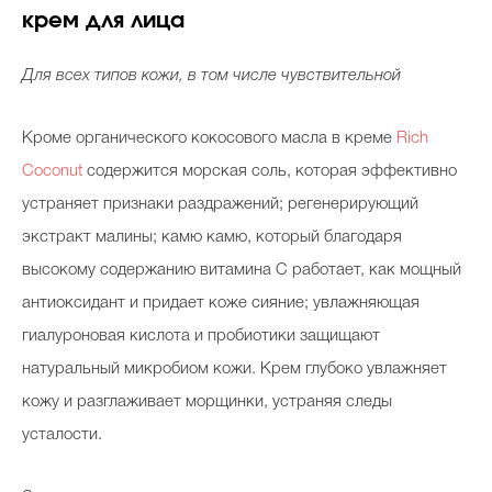
крем для лица
Для всех типов кожи, в том числе чувствительной
Кроме органического кокосового масла в креме
Rich
Coconut
содержится морская соль, которая эффективно
устраняет признаки раздражений; регенерирующий
экстракт малины; камю камю, который благодаря
высокому содержанию витамина C работает, как мощный
антиоксидант и придает коже сияние; увлажняющая
гиалуроновая кислота и пробиотики защищают
натуральный микробиом кожи. Крем глубоко увлажняет
кожу и разглаживает морщинки, устраняя следы
усталости.