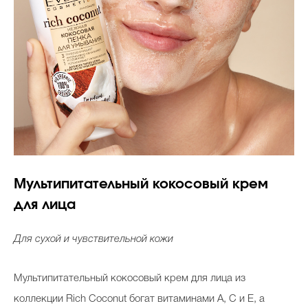
Мультипитательный кокосовый крем
для лица
Для сухой и чувствительной кожи
Мультипитательный кокосовый крем для лица из
коллекции Rich Coconut богат витаминами A, C и E, а