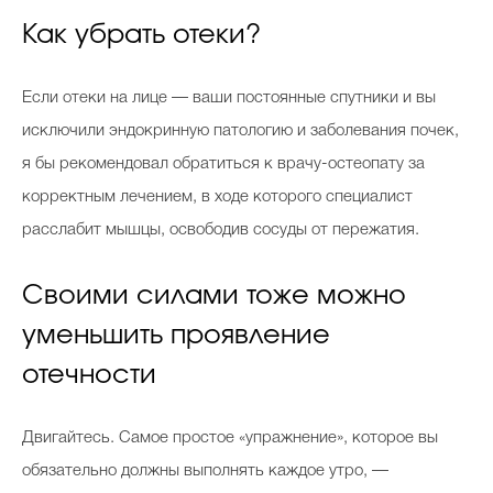
Как убрать отеки?
Если отеки на лице — ваши постоянные спутники и вы
исключили эндокринную патологию и заболевания почек,
я бы рекомендовал обратиться к врачу-остеопату за
корректным лечением, в ходе которого специалист
расслабит мышцы, освободив сосуды от пережатия.
Своими силами тоже можно
уменьшить проявление
отечности
Двигайтесь. Самое простое «упражнение», которое вы
обязательно должны выполнять каждое утро, —