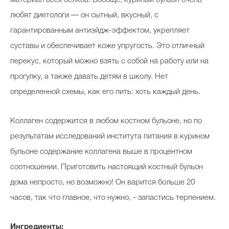
любят диетологи — он сытный, вкусный, с
гарантированным антиэйдж-эффектом, укрепляет
суставы и обеспечивает коже упругость. Это отличный
перекус, который можно взять с собой на работу или на
прогулку, а также давать детям в школу. Нет
определенной схемы, как его пить: хоть каждый день.
Коллаген содержится в любом костном бульоне, но по
результатам исследований института питания в курином
бульоне содержание коллагена выше в процентном
соотношении. Приготовить настоящий костный бульон
дома непросто, но возможно! Он варится больше 20
часов, так что главное, что нужно, - запастись терпением.
Ингредиенты: