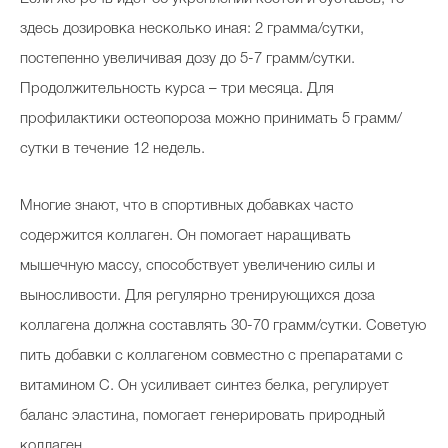
здесь дозировка несколько иная: 2 грамма/сутки,
постепенно увеличивая дозу до 5-7 грамм/сутки.
Продолжительность курса – три месяца. Для
профилактики остеопороза можно принимать 5 грамм/
сутки в течение 12 недель.
Многие знают, что в спортивных добавках часто
содержится коллаген. Он помогает наращивать
мышечную массу, способствует увеличению силы и
выносливости. Для регулярно тренирующихся доза
коллагена должна составлять 30-70 грамм/сутки. Советую
пить добавки с коллагеном совместно с препаратами с
витамином С. Он усиливает синтез белка, регулирует
баланс эластина, помогает генерировать природный
коллаген.