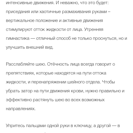
интенсивные движения. И неважно, что это будет:
приседания или хаотичные размахивания руками –
вертикальное положение и активные движения
стимулируют отток жидкости от лица. Утренняя
гимнастика — отличный способ не только проснуться, но и
улучшить внешний вид.
Расслабляйте шею. Отёчность лица всегда говорит о
препятствиях, которые находятся на пути оттока
жидкости, и перенапряжении шейного отдела. Чтобы
убрать затор на пути движения крови, нужно правильно и
эффективно растянуть шею во всех возможных
направлениях.
Упритесь пальцами одной руки в ключицу, а другой — в