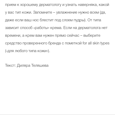
прием к хорошему дерматологу и узнать наверняка, какой
у вас тип кожи. Запомните – увлажнение нужно всем (да,
даже если ваш нос блестит под слоем пудры). От типа
зависит способ «работы» крема. Если на дерматолога нет
времени, а крем вам нужен прямо сейчас – выберите
средство проверенного бренда с пометкой for all skin types
(«для любого типа кожи»).
Текст: Диляра Теляшева