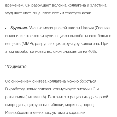
временем. Он разрушает волокна коллагена и эластина,
ухудшает цвет лица, плотность и текстуру кожи.
Курение.
Ученые медицинской школы Нагойя (Япония)
выяснили, что клетки курильщиков вырабатывают больше
веществ (ММР), разрушающих структуру коллагена. При
этом выработка новых волокон снижается на 40%.
Что делать?
Со снижением синтеза коллагена можно бороться.
Выработку новых волокон стимулирует витамин С и
ретиноиды (витамин А). Включите в рацион ягоды черной
смородины, цитрусовые, яблоки, морковь, перец.
Разнообразьте меню продуктами с хорошим