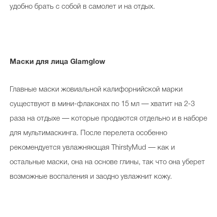
удобно брать с собой в самолет и на отдых.
Маски для лица Glamglow
Главные маски жовиальной калифорнийской марки
существуют в мини-флаконах по 15 мл — хватит на 2-3
раза на отдыхе — которые продаются отдельно и в наборе
для мультимаскинга. После перелета особенно
рекомендуется увлажняющая ThirstyMud — как и
остальные маски, она на основе глины, так что она уберет
возможные воспаления и заодно увлажнит кожу.