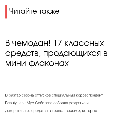
Читайте также
В чемодан! 17 классных
средств, продающихся в
мини-флаконах
В
разгар сезона отпусков специальный корреспондент
BeautyHack Мур Соболева собрала уходовые и
декоративные средства в трэвел-версиях, которые