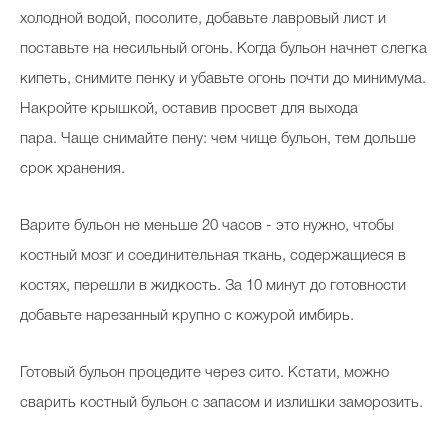
холодной водой, посолите, добавьте лавровый лист и
поставьте на несильный огонь. Когда бульон начнет слегка
кипеть, снимите пенку и убавьте огонь почти до минимума.
Накройте крышкой, оставив просвет для выхода
пара. Чаще снимайте пену: чем чище бульон, тем дольше
срок хранения.
Варите бульон не меньше 20 часов - это нужно, чтобы
костный мозг и соединительная ткань, содержащиеся в
костях, перешли в жидкость. За 10 минут до готовности
добавьте нарезанный крупно с кожурой имбирь.
Готовый бульон процедите через сито. Кстати, можно
сварить костный бульон с запасом и излишки заморозить.