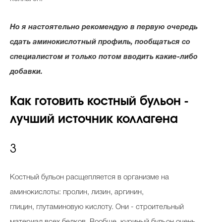
Но я настоятельно рекомендую в первую очередь
сдать аминокислотный профиль, пообщаться со
специалистом и только потом вводить какие-либо
добавки.
Как готовить костный бульон -
лучший источник коллагена
3
Костный бульон расщепляется в организме на
аминокислоты: пролин, лизин, аргинин,
глицин, глутаминовую кислоту. Они - строительный
материал всех белков. Вообще, куриный бульон очень