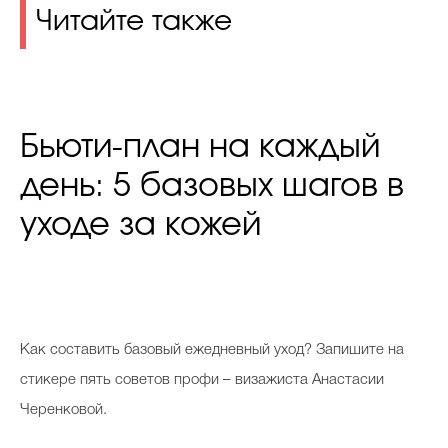
Читайте также
Бьюти-план на каждый
день: 5 базовых шагов в
уходе за кожей
К
ак составить базовый ежедневный уход? Запишите на
стикере пять советов профи – визажиста Анастасии
Черенковой.