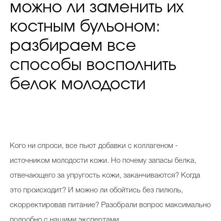
можно ли заменить их
костным бульоном:
разбираем все
способы восполнить
белок молодости
Кого ни спроси, все пьют добавки с коллагеном -
источником молодости кожи. Но почему запасы белка,
отвечающего за упругость кожи, заканчиваются? Когда
это происходит? И можно ли обойтись без пилюль,
скорректировав питание? Разобрали вопрос максимально
подробно с нашими экспертами.