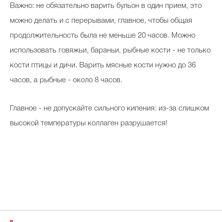
Важно: не обязательно варить бульон в один прием, это
можно делать и с перерывами, главное, чтобы общая
продолжительность была не меньше 20 часов. Можно
использовать говяжьи, бараньи, рыбные кости - не только
кости птицы и дичи. Варить мясные кости нужно до 36
часов, а рыбные - около 8 часов.
Главное - не допускайте сильного кипения: из-за слишком
высокой температуры коллаген разрушается!