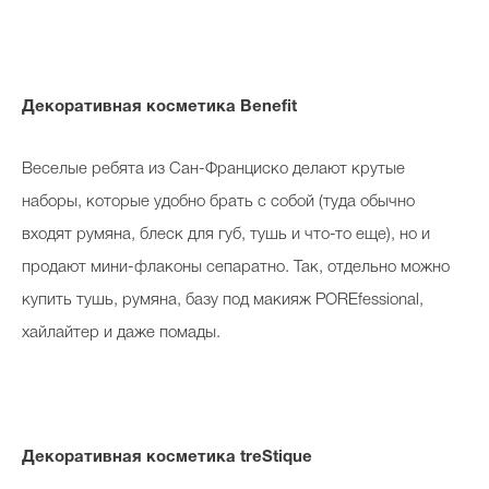
Декоративная косметика Benefit
Веселые ребята из Сан-Франциско делают крутые
наборы, которые удобно брать с собой (туда обычно
входят румяна, блеск для губ, тушь и что-то еще), но и
продают мини-флаконы сепаратно. Так, отдельно можно
купить тушь, румяна, базу под макияж POREfessional,
хайлайтер и даже помады.
Декоративная косметика treStique