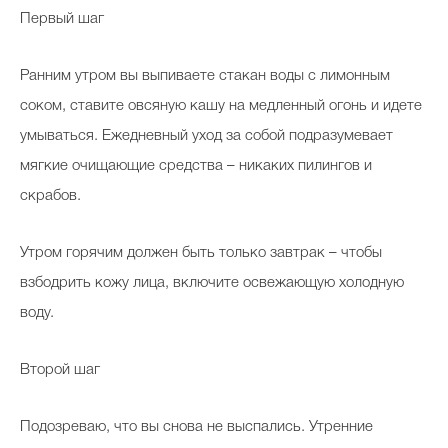
Первый шаг
Ранним утром вы выпиваете стакан воды с лимонным
соком, ставите овсяную кашу на медленный огонь и идете
умываться. Ежедневный уход за собой подразумевает
мягкие очищающие средства – никаких пилингов и
скрабов.
Утром горячим должен быть только завтрак – чтобы
взбодрить кожу лица, включите освежающую холодную
воду.
Второй шаг
Подозреваю, что вы снова не выспались. Утренние