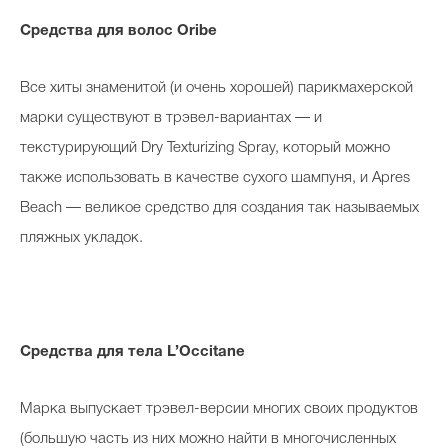
Средства для волос Oribe
Все хиты знаменитой (и очень хорошей) парикмахерской
марки существуют в трэвел-вариантах — и
текстурирующий Dry Texturizing Spray, который можно
также использовать в качестве сухого шампуня, и Apres
Beach — великое средство для создания так называемых
пляжных укладок.
Средства для тела L’Occitane
Марка выпускает трэвел-версии многих своих продуктов
(большую часть из них можно найти в многочисленных