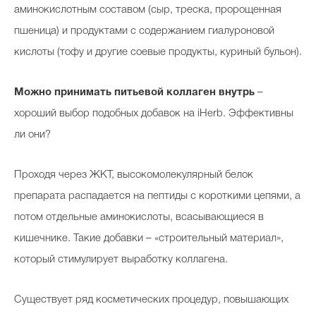
аминокислотным составом (сыр, треска, пророщенная
пшеница) и продуктами с содержанием гиалуроновой
кислоты (тофу и другие соевые продукты, куриный бульон).
Можно принимать питьевой коллаген внутрь
–
хороший выбор подобных добавок на iHerb. Эффективны
ли они?
Проходя через ЖКТ, высокомолекулярный белок
препарата распадается на пептиды с короткими цепями, а
потом отдельные аминокислоты, всасывающиеся в
кишечнике. Такие добавки – «строительный материал»,
который стимулирует выработку коллагена.
Существует ряд косметических процедур, повышающих