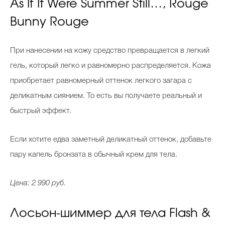
As If It Were Summer Still…, Rouge
Bunny Rouge
При нанесении на кожу средство превращается в легкий
гель, который легко и равномерно распределяется. Кожа
приобретает равномерный оттенок легкого загара с
деликатным сиянием. То есть вы получаете реальный и
быстрый эффект.
Если хотите едва заметный деликатный оттенок, добавьте
пару капель бронзата в обычный крем для тела.
Цена: 2 990 руб.
Лосьон-шиммер для тела Flash &