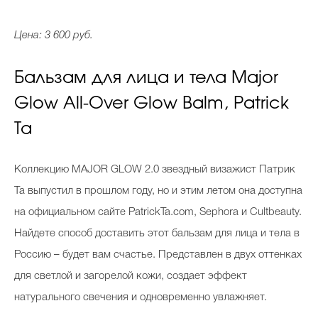
Цена: 3 600 руб.
Бальзам для лица и тела Major
Glow All-Over Glow Balm, Patrick
Ta
Коллекцию MAJOR GLOW 2.0 звездный визажист Патрик
Та выпустил в прошлом году, но и этим летом она доступна
на официальном сайте PatrickTa.com, Sephora и Cultbeauty.
Найдете способ доставить этот бальзам для лица и тела в
Россию – будет вам счастье. Представлен в двух оттенках
для светлой и загорелой кожи, создает эффект
натурального свечения и одновременно увлажняет.