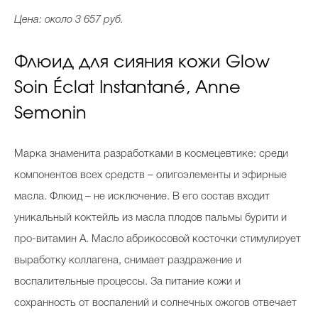
Цена: около 3 657 руб.
Флюид для сияния кожи Glow
Soin Éclat Instantané, Anne
Semonin
Марка знаменита разработками в космецевтике: среди
компонентов всех средств – олигоэлементы и эфирные
масла. Флюид – не исключение. В его состав входит
уникальный коктейль из масла плодов пальмы бурити и
про-витамин А. Масло абрикосовой косточки стимулирует
выработку коллагена, снимает раздражение и
воспалительные процессы. За питание кожи и
сохранность от воспалений и солнечных ожогов отвечает