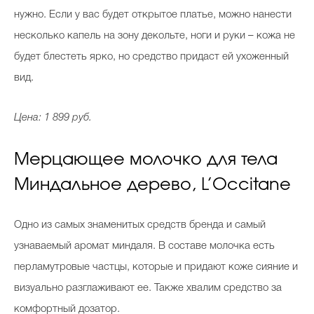
нужно. Если у вас будет открытое платье, можно нанести
несколько капель на зону декольте, ноги и руки – кожа не
будет блестеть ярко, но средство придаст ей ухоженный
вид.
Цена: 1 899 руб.
Мерцающее молочко для тела
Миндальное дерево, L’Occitane
Одно из самых знаменитых средств бренда и самый
узнаваемый аромат миндаля. В составе молочка есть
перламутровые частцы, которые и придают коже сияние и
визуально разглаживают ее. Также хвалим средство за
комфортный дозатор.