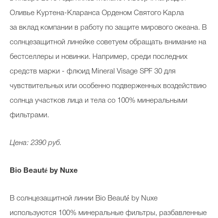
Оливье Куртена-Кларанса Орденом Святого Карла
за вклад компании в работу по защите мирового океана. В
солнцезащитной линейке советуем обращать внимание на
бестселлеры и новинки. Например, среди последних
средств марки - флюид Mineral Visage SPF 30 для
чувствительных или особенно подверженных воздействию
солнца участков лица и тела со 100% минеральными
фильтрами.
Цена: 2390 руб.
Bio Beauté by Nuxe
В солнцезащитной линии Bio Beauté by Nuxe
используются 100% минеральные фильтры, разбавленные