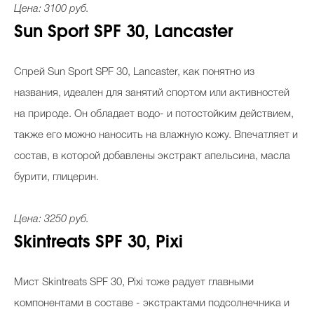
Цена: 3100 руб.
Sun Sport SPF 30, Lancaster
Cпрей Sun Sport SPF 30, Lancaster, как понятно из
названия, идеален для занятий спортом или активностей
на природе. Он обладает водо- и потостойким действием,
также его можно наносить на влажную кожу. Впечатляет и
состав, в которой добавлены экстракт апельсина, масла
бурити, глицерин.
Цена: 3250 руб.
Skintreats SPF 30, Pixi
Мист Skintreats SPF 30, Pixi тоже радует главными
компонентами в составе - экстрактами подсолнечника и