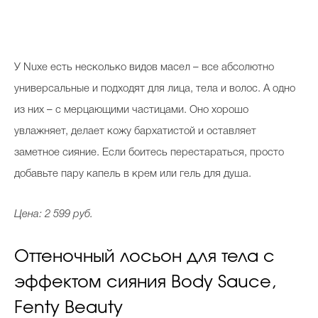
У Nuxe есть несколько видов масел – все абсолютно
универсальные и подходят для лица, тела и волос. А одно
из них – с мерцающими частицами. Оно хорошо
увлажняет, делает кожу бархатистой и оставляет
заметное сияние. Если боитесь перестараться, просто
добавьте пару капель в крем или гель для душа.
Цена: 2 599 руб.
Оттеночный лосьон для тела с
эффектом сияния Body Sauce,
Fenty Beauty