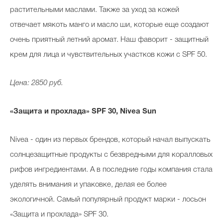
растительными маслами. Также за уход за кожей
отвечает мякоть манго и масло ши, которые еще создают
очень приятный летний аромат. Наш фаворит - защитный
крем для лица и чувствительных участков кожи с SPF 50.
Цена: 2850 руб.
«Защита и прохлада» SPF 30, Nivea Sun
Nivea - один из первых брендов, который начал выпускать
солнцезащитные продукты с безвредными для коралловых
рифов ингредиентами. А в последние годы компания стала
уделять внимания и упаковке, делая ее более
экологичной. Самый популярный продукт марки - лосьон
«Защита и прохлада» SPF 30.