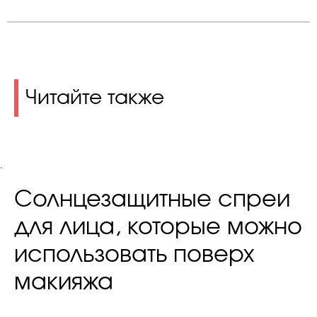
Читайте также
.
Солнцезащитные спреи
для лица, которые можно
использовать поверх
макияжа