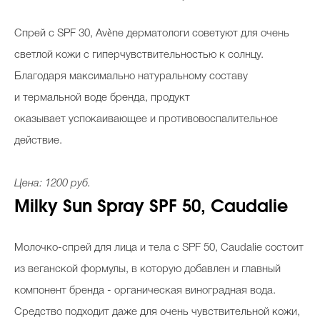
Спрей с SPF 30, Avène дерматологи советуют для очень
светлой кожи с гиперчувствительностью к солнцу.
Благодаря максимально натуральному составу
и термальной воде бренда, продукт
оказывает успокаивающее и противовоспалительное
действие.
Цена: 1200 руб.
Milky Sun Spray SPF 50, Caudalie
Молочко-спрей для лица и тела с SPF 50, Caudalie состоит
из веганской формулы, в которую добавлен и главный
компонент бренда - органическая виноградная вода.
Средство подходит даже для очень чувствительной кожи,