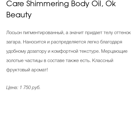
Care Shimmering Body Oil, Ok
Beauty
Лосьон пигментированный, а значит придает телу оттенок
загара. Наносится и распределяется легко благодаря
удобному дозатору и комфортной текстуре. Мерцающие
золотые частицы в составе также есть. Классный
фруктовый аромат!
Цена: 1 750 руб.