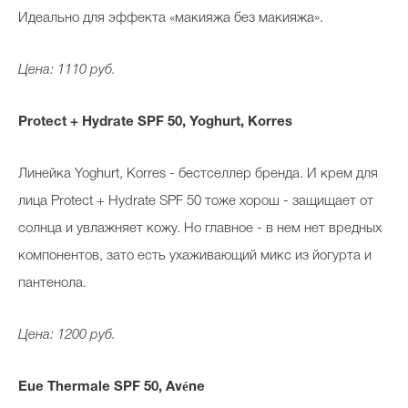
Идеально для эффекта «макияжа без макияжа».
Цена: 1110 руб.
Protect + Hydrate SPF 50, Yoghurt, Korres
Линейка Yoghurt, Korres - бестселлер бренда. И крем для
лица Protect + Hydrate SPF 50 тоже хорош - защищает от
солнца и увлажняет кожу. Но главное - в нем нет вредных
компонентов, зато есть ухаживающий микс из йогурта и
пантенола.
Цена: 1200 руб.
Eue Thermale SPF 50, Avéne