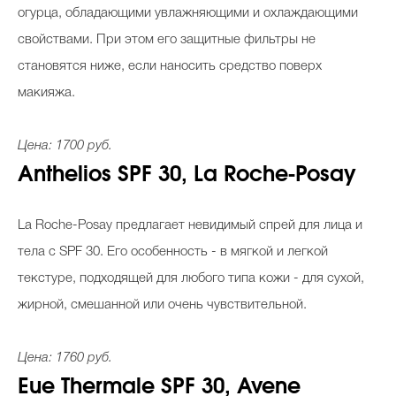
огурца, обладающими увлажняющими и охлаждающими
свойствами. При этом его защитные фильтры не
становятся ниже, если наносить средство поверх
макияжа.
Цена: 1700 руб.
Anthelios SPF 30, La Roche-Posay
La Roche-Posay предлагает невидимый спрей для лица и
тела с SPF 30. Его особенность - в мягкой и легкой
текстуре, подходящей для любого типа кожи - для сухой,
жирной, смешанной или очень чувствительной.
Цена: 1760 руб.
Eue Thermale SPF 30, Avene