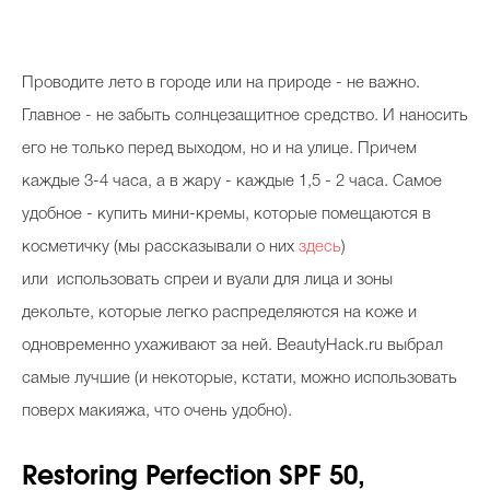
Проводите лето в городе или на природе - не важно.
Главное - не забыть солнцезащитное средство. И наносить
его не только перед выходом, но и на улице. Причем
каждые 3-4 часа, а в жару - каждые 1,5 - 2 часа. Самое
удобное - купить мини-кремы, которые помещаются в
косметичку (мы рассказывали о них
здесь
)
или использовать спреи и вуали для лица и зоны
декольте, которые легко распределяются на коже и
одновременно ухаживают за ней. BeautyHack.ru выбрал
самые лучшие (и некоторые, кстати, можно использовать
поверх макияжа, что очень удобно).
Restoring Perfection SPF 50,