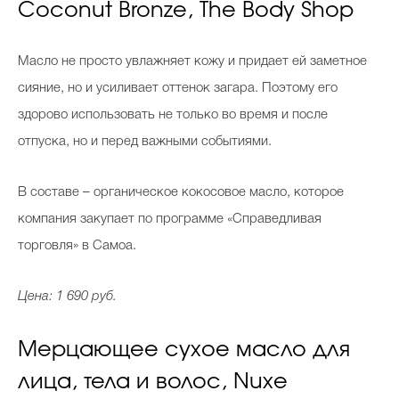
Coconut Bronze, The Body Shop
Масло не просто увлажняет кожу и придает ей заметное
сияние, но и усиливает оттенок загара. Поэтому его
здорово использовать не только во время и после
отпуска, но и перед важными событиями.
В составе – органическое кокосовое масло, которое
компания закупает по программе «Справедливая
торговля» в Самоа.
Цена: 1 690 руб.
Мерцающее сухое масло для
лица, тела и волос, Nuxe