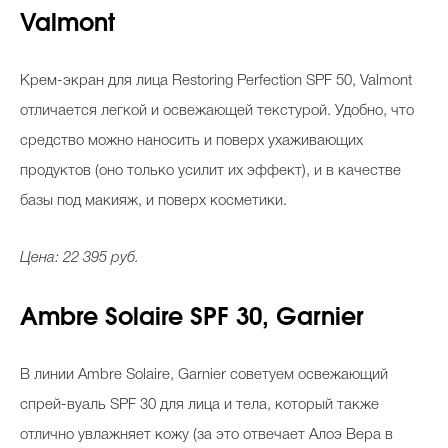
Valmont
Крем-экран для лица Restoring Perfection SPF 50, Valmont
отличается легкой и освежающей текстурой. Удобно, что
средство можно наносить и поверх ухаживающих
продуктов (оно только усилит их эффект), и в качестве
базы под макияж, и поверх косметики.
Цена: 22 395 руб.
Ambre Solaire SPF 30, Garnier
В линии Ambre Solaire, Garnier советуем освежающий
спрей-вуаль SPF 30 для лица и тела, который также
отлично увлажняет кожу (за это отвечает Алоэ Вера в