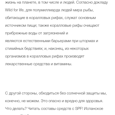
жизнь на планете, в том числе и людей. Согласно докладу
Wild for life, для полумиллиарда людей мира рыбы,
обитающие в коралловых рифах, служат основным
источником пищи; также коралловые рифы очищают
прибрежные воды от загрязнений и
являются естественными барьерами при штормах и
стихийных бедствиях; и, наконец, из некоторых
организмов в коралловых рифах производят
лекарственные средства и витамины.
С другой стороны, обходиться без солнечной защиты мы,
конечно, не можем. Это опасно и вредно для здоровья.
Что делать? Читать составы средств с SPF! Испанское