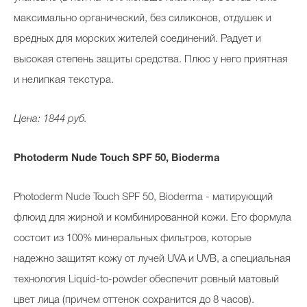
максимально органический, без силиконов, отдушек и
вредных для морских жителей соединений. Радует и
высокая степень защиты средства. Плюс у него приятная
и нелипкая текстура.
Цена: 1844 руб.
Photoderm Nude Touch SPF 50, Bioderma
Photoderm Nude Touch SPF 50, Bioderma - матирующий
флюид для жирной и комбинированной кожи. Его формула
состоит из 100% минеральных фильтров, которые
надежно защитят кожу от лучей UVA и UVB, а специальная
технология Liquid-to-powder обеспечит ровный матовый
цвет лица (причем оттенок сохранится до 8 часов).