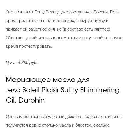
Это новика от Fenty Beauty, уже доступная в России. Гель-
крем представлен в пяти оттенках, тонирует кожу и
придает ей заметное сияние (в составе есть глиттер).
Обещают устойчивость к влажности и поту – сейчас самое
время протестировать.
Цена: 4 880 руб.
Мерцающее масло для
тела Soleil Plaisir Sultry Shimmering
Oil, Darphin
Очень качественный удобный дозатор – одно нажатие и вы
получается ровно столько масла и блесток, сколько