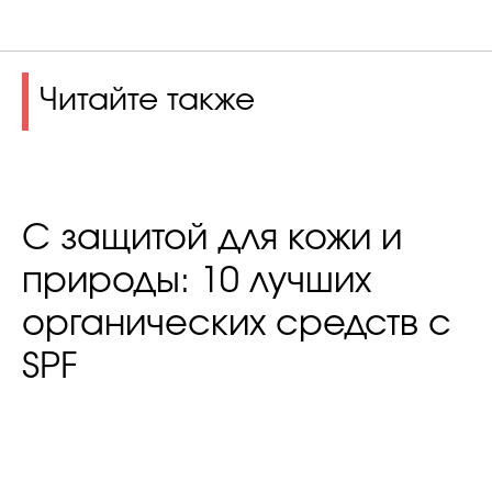
Читайте также
С защитой для кожи и
природы: 10 лучших
органических средств с
SPF