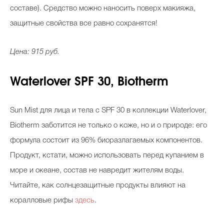
составе). Средство можно наносить поверх макияжа,
защитные свойства все равно сохранятся!
Цена: 915 руб.
Waterlover SPF 30, Biotherm
Sun Mist для лица и тела с SPF 30 в коллекции Waterlover,
Biotherm заботится не только о коже, но и о природе: его
формула состоит из 96% биоразлагаемых компонентов.
Продукт, кстати, можно использовать перед купанием в
море и океане, состав не навредит жителям воды.
Читайте, как солнцезащитные продукты влияют на
коралловые рифы
здесь
.