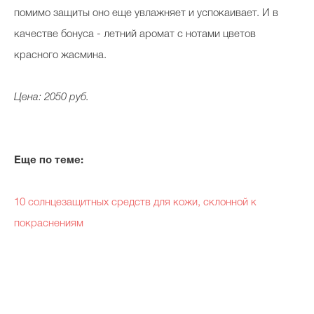
помимо защиты оно еще увлажняет и успокаивает. И в
качестве бонуса - летний аромат с нотами цветов
красного жасмина.
Цена: 2050 руб.
Еще по теме:
10 солнцезащитных средств для кожи, склонной к
покраснениям