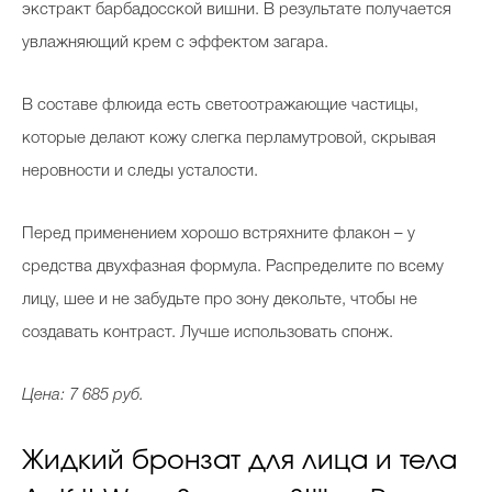
экстракт барбадосской вишни. В результате получается
увлажняющий крем с эффектом загара.
В составе флюида есть светоотражающие частицы,
которые делают кожу слегка перламутровой, скрывая
неровности и следы усталости.
Перед применением хорошо встряхните флакон – у
средства двухфазная формула. Распределите по всему
лицу, шее и не забудьте про зону декольте, чтобы не
создавать контраст. Лучше использовать спонж.
Цена: 7 685 руб.
Жидкий бронзат для лица и тела