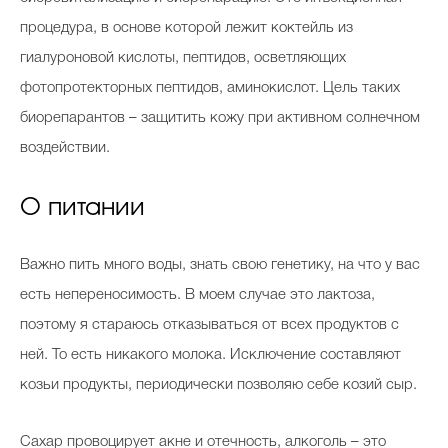
процедура, в основе которой лежит коктейль из
гиалуроновой кислоты, пептидов, осветляющих
фотопротекторных пептидов, аминокислот. Цель таких
биорепарантов – защитить кожу при активном солнечном
воздействии.
О питании
Важно пить много воды, знать свою генетику, на что у вас
есть непереносимость. В моем случае это лактоза,
поэтому я стараюсь отказываться от всех продуктов с
ней. То есть никакого молока. Исключение составляют
козьи продукты, периодически позволяю себе козий сыр.
Сахар провоцирует акне и отечность, алкоголь – это