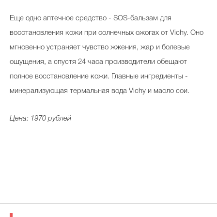
Еще одно аптечное средство - SOS-бальзам для
восстановления кожи при солнечных ожогах от Vichy. Оно
мгновенно устраняет чувство жжения, жар и болевые
ощущения, а спустя 24 часа производители обещают
полное восстановление кожи. Главные ингредиенты -
минерализующая термальная вода Vichy и масло сои.
Цена: 1970 рублей