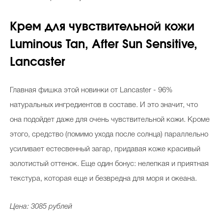
Крем для чувствительной кожи
Luminous Tan, After Sun Sensitive,
Lancaster
Главная фишка этой новинки от Lancaster - 96%
натуральных ингредиентов в составе. И это значит, что
она подойдет даже для очень чувствительной кожи. Кроме
этого, средство (помимо ухода после солнца) параллельно
усиливает естесвенный загар, придавая коже красивый
золотистый оттенок. Еще один бонус: нелепкая и приятная
текстура, которая еще и безвредна для моря и океана.
Цена: 3085 рублей