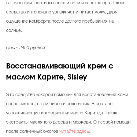
загрязнения, частицы песка и соли и запах хлора. Также
средство интенсивно увлажняет и питает кожу, даря
ощущение комфорта после долгого пребывания на
солнце.
Цена: 2450 рублей
Восстанавливающий крем с
маслом Карите, Sisley
Это средство «скорой помощи» для восстановления кожи
после ожогов, в том числе и солнечных. В составе -
успокаивающие ингредиенты: масло Карите, а также
экстракты масляного дерева и моркови. О первой помощи
после солнечных ожогов
читайте здесь
.