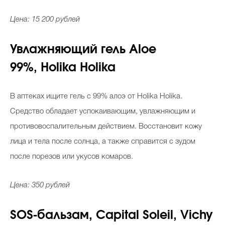
Цена: 15 200 рублей
Увлажняющий гель Aloe
99%, Holika Holika
В аптеках ищите гель с 99% алоэ от Holika Holika.
Средство обладает успокаивающим, увлажняющим и
противовоспалительным действием. Восстановит кожу
лица и тела после солнца, а также справится с зудом
после порезов или укусов комаров.
Цена: 350 рублей
SOS-бальзам, Capital Soleil, Vichy