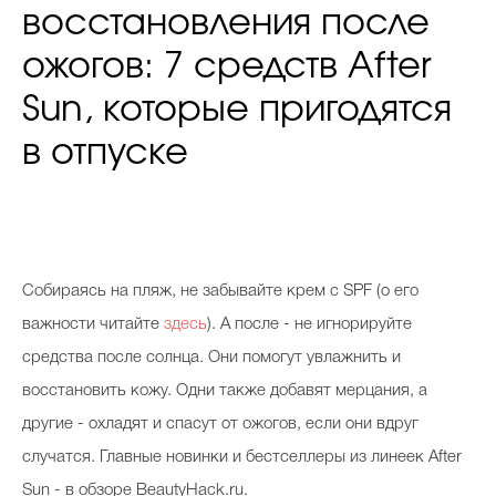
восстановления после
ожогов: 7 средств After
Sun, которые пригодятся
в отпуске
Собираясь на пляж, не забывайте крем с SPF (о его
важности читайте
здесь
). А после - не игнорируйте
средства после солнца. Они помогут увлажнить и
восстановить кожу. Одни также добавят мерцания, а
другие - охладят и спасут от ожогов, если они вдруг
случатся. Главные новинки и бестселлеры из линеек After
Sun - в обзоре BeautyHack.ru.