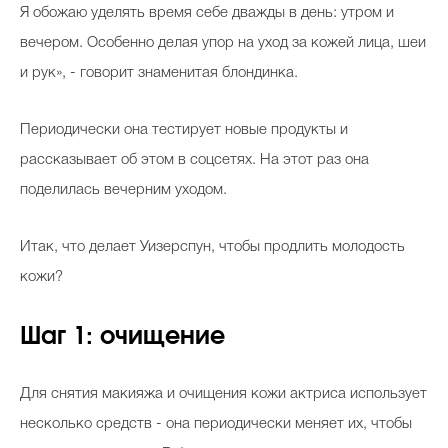
Я обожаю уделять время себе дважды в день: утром и
вечером. Особенно делая упор на уход за кожей лица, шеи
и рук», - говорит знаменитая блондинка.
Периодически она тестирует новые продукты и
рассказывает об этом в соцсетях. На этот раз она
поделилась вечерним уходом.
Итак, что делает Уизерспун, чтобы продлить молодость
кожи?
Шаг 1: очищение
Для снятия макияжа и очищения кожи актриса использует
несколько средств - она периодически меняет их, чтобы