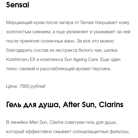
Sensai
Мерцающий крем после загара от Sensai покрывает кожу
золотистым сиянием, а еще увлажняет и ухаживает за ней
после принятия солнечных ванн. За все это можно
благодарить состав из экстракта белого чая, шелка
Koishimaru EX и комплекса Sun Ageing Care. Еще один
плюс: свежий и расслабляющий аромат персика.
Цена: 7900 рублей
Гель для душа, After Sun, Clarins
В линейке After Sun, Clarins советуем гель для душа,
который эффективно смывает солнцезащитные фильтры,