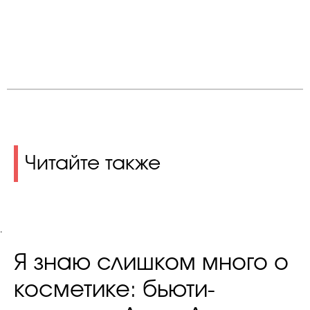
Читайте также
.
Я знаю слишком много о
косметике: бьюти-