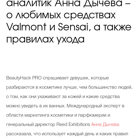
аналитик Анна Дычева –
о любимых средствах
Valmont и Sensai, а также
правилах ухода
BeautyHack PRO спрашивает девушек, которые
разбираются в косметике лучше, чем большинство людей,
о том, как они ухаживают за кожей и какие средства
можно увидеть в их ванных. Международный эксперт в
области маркетинга косметики и парфюмерии и
генеральный директор Reed Exhibitions
Анна Дычева
рассказала, что использует каждый день и каких правил