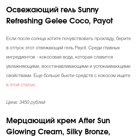
Освежающий гель Sunny
Refreshing Gelee Coco, Payot
Если после солнца хотите почувствовать прохладу, берите
в отпуск этот отвежающий гель Payot. Среди главных
ингредиентов - кокосовая вода, которая славится
увлажняющими, восстанавливающими и успокаивающими
свойствами. Еще больше бьюти-средств с кокосом ищите
в этой статье
.
Цена: 3450 рублей
Мерцающий крем After Sun
Glowing Cream, Silky Bronze,