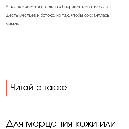
У врача косметолога делаю биоревитализацию раз в
шесть месяцев и ботокс, но так, чтобы сохранялась
мимика.
Читайте также
Для мерцания кожи или