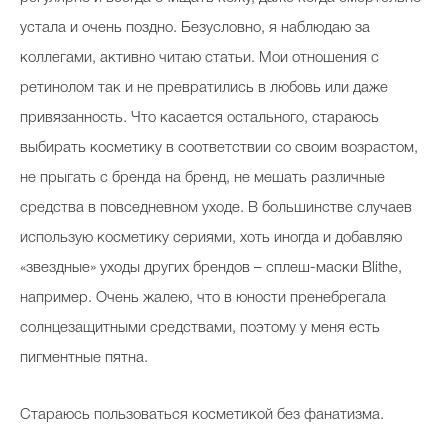
устала и очень поздно. Безусловно, я наблюдаю за
коллегами, активно читаю статьи. Мои отношения с
ретинолом так и не превратились в любовь или даже
привязанность. Что касается остального, стараюсь
выбирать косметику в соответствии со своим возрастом,
не прыгать с бренда на бренд, не мешать различные
средства в повседневном уходе. В большинстве случаев
использую косметику сериями, хоть иногда и добавляю
«звездные» уходы других брендов – сплеш-маски Blithe,
например. Очень жалею, что в юности пренебрегала
солнцезащитными средствами, поэтому у меня есть
пигментные пятна.
Стараюсь пользоваться косметикой без фанатизма.