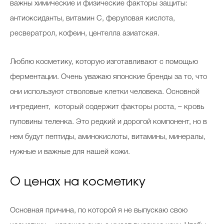
важны химические и физические факторы защиты:
антиоксиданты, витамин C, феруловая кислота,
ресвератрол, кофеин, центелла азиатская.
Люблю косметику, которую изготавливают с помощью
ферментации. Очень уважаю японские бренды за то, что
они используют стволовые клетки человека. Основной
ингредиент, который содержит факторы роста, – кровь
пуповины теленка. Это редкий и дорогой компонент, но в
нем будут пептиды, аминокислоты, витамины, минералы,
нужные и важные для нашей кожи.
О ценах на косметику
Основная причина, по которой я не выпускаю свою