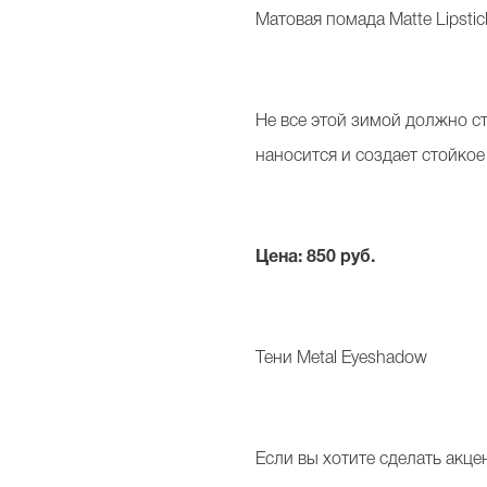
Матовая помада Matte Lipstic
Не все этой зимой должно ст
наносится и создает стойкое
Цена: 850 руб.
Тени Metal Eyeshadow
Если вы хотите сделать акце