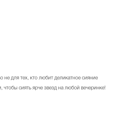
о не для тех, кто любит деликатное сияние
, чтобы сиять ярче звезд на любой вечеринке!