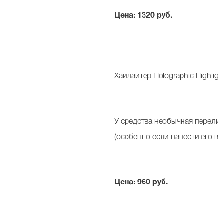
Цена: 1320 руб.
Хайлайтер Holographic Highlig
У средства необычная перели
(особенно если нанести его 
Цена: 960 руб.