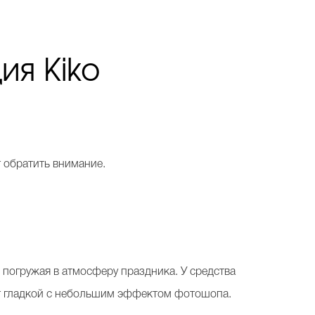
ия Kiko
 обратить внимание.
 погружая в атмосферу праздника. У средства
дит гладкой с небольшим эффектом фотошопа.