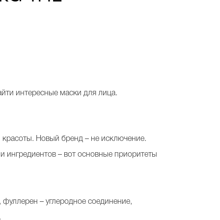
айти интересные маски для лица.
красоты. Новый бренд – не исключение.
 ингредиентов – вот основные приоритеты
, фуллерен – углеродное соединение,
.